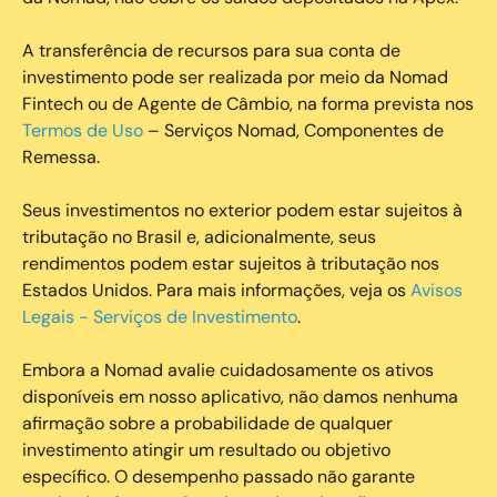
A transferência de recursos para sua conta de
investimento pode ser realizada por meio da Nomad
Fintech ou de Agente de Câmbio, na forma prevista nos
Termos de Uso
– Serviços Nomad, Componentes de
Remessa.
Seus investimentos no exterior podem estar sujeitos à
tributação no Brasil e, adicionalmente, seus
rendimentos podem estar sujeitos à tributação nos
Estados Unidos. Para mais informações, veja os
Avisos
Legais - Serviços de Investimento
.
Embora a Nomad avalie cuidadosamente os ativos
disponíveis em nosso aplicativo, não damos nenhuma
afirmação sobre a probabilidade de qualquer
investimento atingir um resultado ou objetivo
específico. O desempenho passado não garante