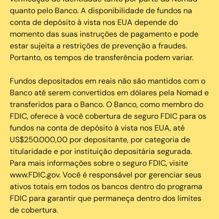
quanto pelo Banco. A disponibilidade de fundos na
conta de depósito à vista nos EUA depende do
momento das suas instruções de pagamento e pode
estar sujeita a restrições de prevenção a fraudes.
Portanto, os tempos de transferência podem variar.
Fundos depositados em reais não são mantidos com o
Banco até serem convertidos em dólares pela Nomad e
transferidos para o Banco. O Banco, como membro do
FDIC, oferece à você cobertura de seguro FDIC para os
fundos na conta de depósito à vista nos EUA, até
US$250.000,00 por depositante, por categoria de
titularidade e por instituição depositária segurada.
Para mais informações sobre o seguro FDIC, visite
www.FDIC.gov. Você é responsável por gerenciar seus
ativos totais em todos os bancos dentro do programa
FDIC para garantir que permaneça dentro dos limites
de cobertura.