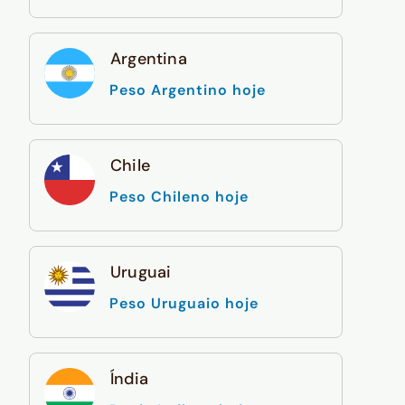
Argentina
Peso Argentino hoje
Chile
Peso Chileno hoje
Uruguai
Peso Uruguaio hoje
Índia