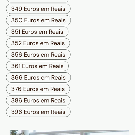
349 Euros em Reais
350 Euros em Reais
351 Euros em Reais
352 Euros em Reais
356 Euros em Reais
361 Euros em Reais
366 Euros em Reais
376 Euros em Reais
386 Euros em Reais
396 Euros em Reais