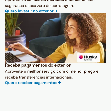
segurança e taxa zero de corretagem.
Quero investir no exterior
Receba pagamentos do exterior
Aproveite
o melhor serviço com o melhor preço
e
receba transferências internacionais.
Quero receber pagamentos