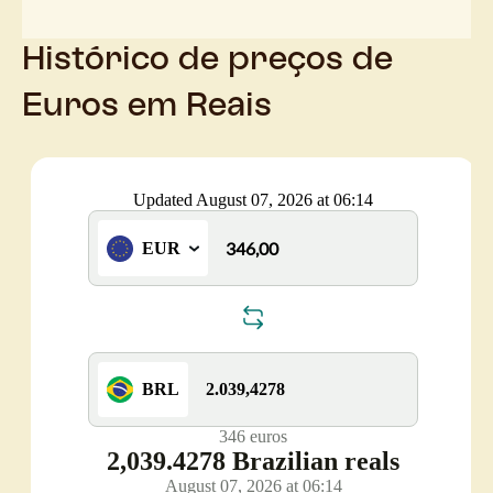
Histórico de preços de
Euros em Reais