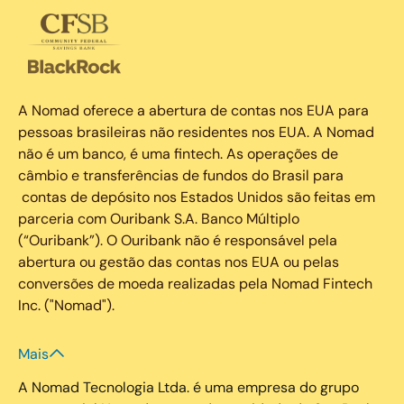
A Nomad oferece a abertura de contas nos EUA para
pessoas brasileiras não residentes nos EUA. A Nomad
não é um banco, é uma fintech. As operações de
câmbio e transferências de fundos do Brasil para
contas de depósito nos Estados Unidos são feitas em
parceria com Ouribank S.A. Banco Múltiplo
(“Ouribank”). O Ouribank não é responsável pela
abertura ou gestão das contas nos EUA ou pelas
conversões de moeda realizadas pela Nomad Fintech
Inc. ("Nomad").
Mais
A Nomad Tecnologia Ltda. é uma empresa do grupo