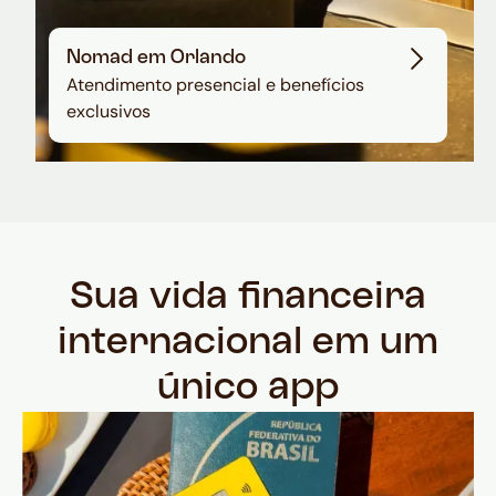
Nomad em Orlando
Atendimento presencial e benefícios
exclusivos
Sua vida financeira
internacional em um
único app