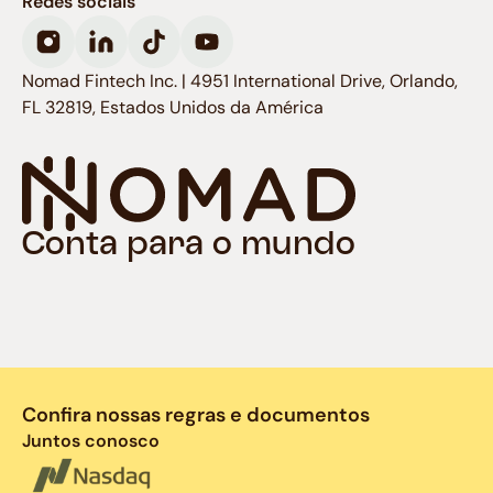
Redes sociais
Nomad Fintech Inc. | 4951 International Drive, Orlando,
FL 32819, Estados Unidos da América
Conta para o mundo
Confira nossas regras e documentos
Juntos conosco