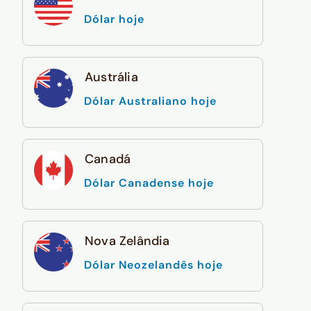
Dólar hoje
Austrália
Dólar Australiano hoje
Canadá
Dólar Canadense hoje
Nova Zelândia
Dólar Neozelandês hoje