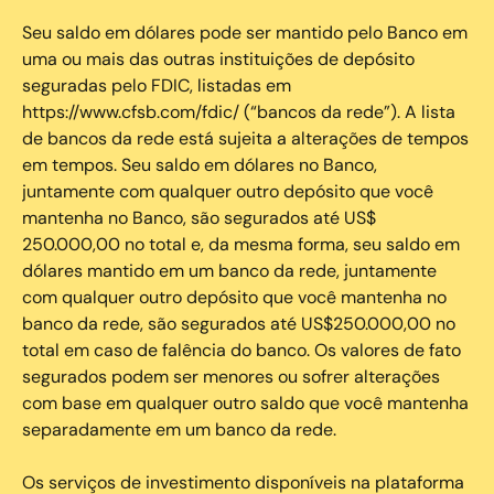
Seu saldo em dólares pode ser mantido pelo Banco em
uma ou mais das outras instituições de depósito
seguradas pelo FDIC, listadas em
https://www.cfsb.com/fdic/ (“bancos da rede”). A lista
de bancos da rede está sujeita a alterações de tempos
em tempos. Seu saldo em dólares no Banco,
juntamente com qualquer outro depósito que você
mantenha no Banco, são segurados até US$
250.000,00 no total e, da mesma forma, seu saldo em
dólares mantido em um banco da rede, juntamente
com qualquer outro depósito que você mantenha no
banco da rede, são segurados até US$250.000,00 no
total em caso de falência do banco. Os valores de fato
segurados podem ser menores ou sofrer alterações
com base em qualquer outro saldo que você mantenha
separadamente em um banco da rede.
Os serviços de investimento disponíveis na plataforma