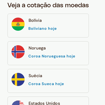
Veja a cotação das moedas
Bolívia
Boliviano hoje
Noruega
Coroa Norueguesa hoje
Suécia
Coroa Sueca hoje
Estados Unidos