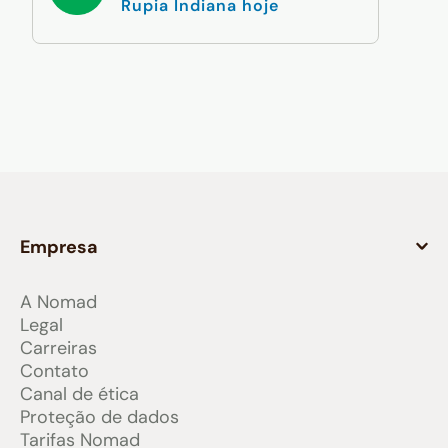
Rupia Indiana hoje
Empresa
A Nomad
Legal
Carreiras
Contato
Canal de ética
Proteção de dados
Tarifas Nomad