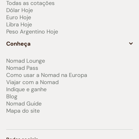
Todas as cotações
Dólar Hoje
Euro Hoje
Libra Hoje
Peso Argentino Hoje
Conheça
Nomad Lounge
Nomad Pass
Como usar a Nomad na Europa
Viajar com a Nomad
Indique e ganhe
Blog
Nomad Guide
Mapa do site