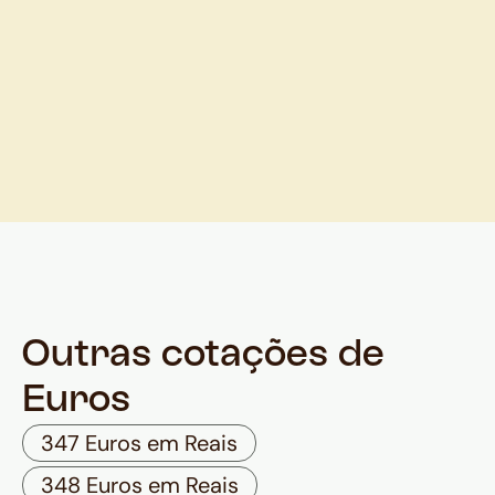
Outras cotações de
Euros
347 Euros em Reais
348 Euros em Reais