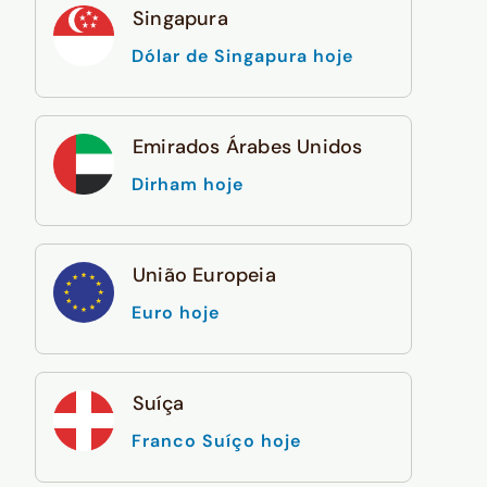
Singapura
Dólar de Singapura hoje
Emirados Árabes Unidos
Dirham hoje
União Europeia
Euro hoje
Suíça
Franco Suíço hoje