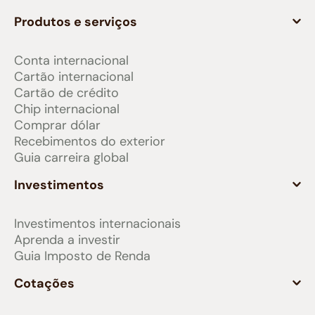
Produtos e serviços
Conta internacional
Cartão internacional
Cartão de crédito
Chip internacional
Comprar dólar
Recebimentos do exterior
Guia carreira global
Investimentos
Investimentos internacionais
Aprenda a investir
Guia Imposto de Renda
Cotações