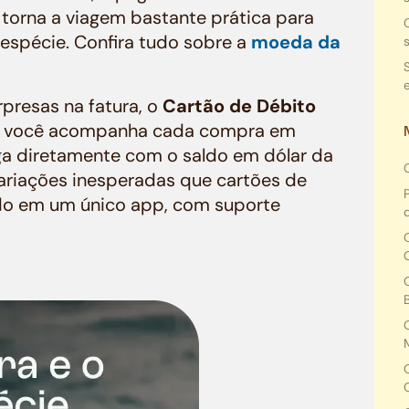
 torna a viagem bastante prática para
espécie. Confira tudo sobre a
moeda da
rpresas na fatura, o
Cartão de Débito
: você acompanha cada compra em
ga diretamente com o saldo em dólar da
ariações inesperadas que cartões de
udo em um único app, com suporte