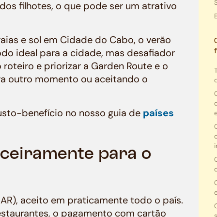
os filhotes, o que pode ser um atrativo
aias e sol em Cidade do Cabo, o verão
íodo ideal para a cidade, mas desafiador
 roteiro e priorizar a Garden Route e o
ra outro momento ou aceitando o
usto-benefício no nosso guia de
países
nceiramente para o
ZAR), aceito em praticamente todo o país.
restaurantes, o pagamento com cartão