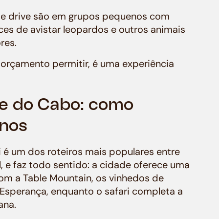
ame drive são em grupos pequenos com
ces de avistar leopardos e outros animais
res.
 o orçamento permitir, é uma experiência
de do Cabo: como
inos
é um dos roteiros mais populares entre
l, e faz todo sentido: a cidade oferece uma
com a Table Mountain, os vinhedos de
 Esperança, enquanto o safari completa a
ana.