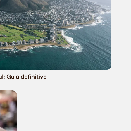
: Guia definitivo