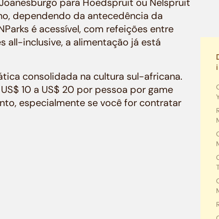
oanesburgo para Hoedspruit ou Nelspruit
cho, dependendo da antecedência da
arks é acessível, com refeições entre
all-inclusive, a alimentação já está
tica consolidada na cultura sul-africana.
 de US$ 10 a US$ 20 por pessoa por game
nto, especialmente se você for contratar