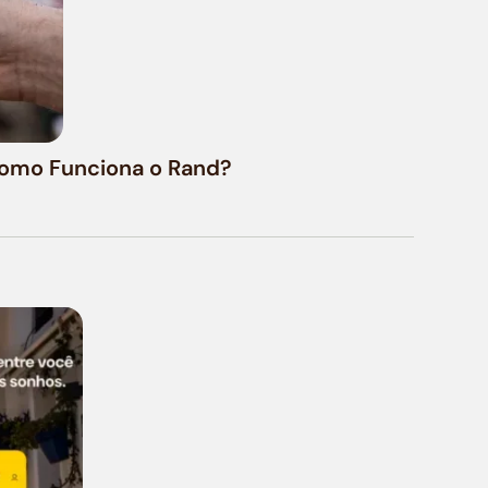
 Como Funciona o Rand?