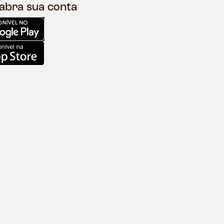
 abra sua conta