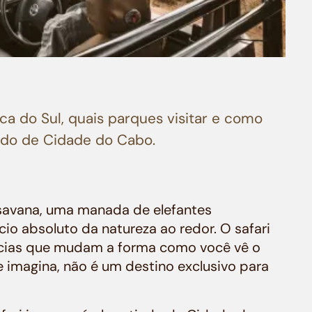
ca do Sul, quais parques visitar e como
ndo de Cidade do Cabo.
 savana, uma manada de elefantes
cio absoluto da natureza ao redor. O safari
ências que mudam a forma como você vê o
 imagina, não é um destino exclusivo para