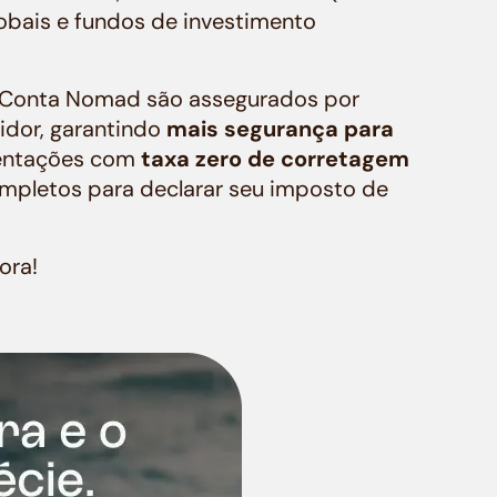
lobais e fundos de investimento
ua Conta Nomad são assegurados por
idor, garantindo
mais segurança para
mentações com
taxa zero de corretagem
completos para declarar seu imposto de
ora!