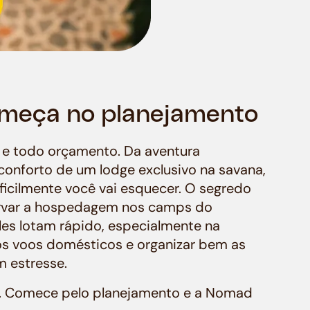
omeça no planejamento
il e todo orçamento. Da aventura
conforto de um lodge exclusivo na savana,
ficilmente você vai esquecer. O segredo
ervar a hospedagem nos camps do
es lotam rápido, especialmente na
os voos domésticos e organizar bem as
m estresse.
e. Comece pelo planejamento e a Nomad