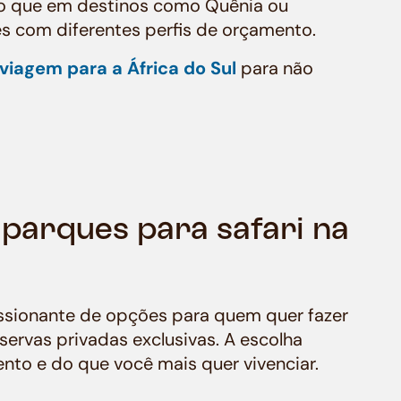
do que em destinos como Quênia ou
es com diferentes perfis de orçamento.
viagem para a África do Sul
para não
 parques para safari na
ssionante de opções para quem quer fazer
servas privadas exclusivas. A escolha
to e do que você mais quer vivenciar.