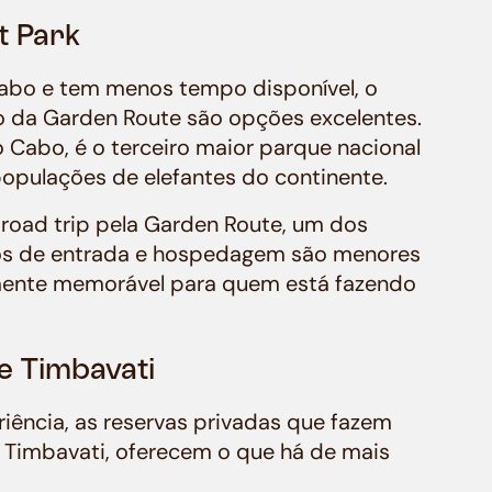
t Park
abo e tem menos tempo disponível, o
o da Garden Route são opções excelentes.
Cabo, é o terceiro maior parque nacional
opulações de elefantes do continente.
road trip pela Garden Route, um dos
ços de entrada e hospedagem são menores
almente memorável para quem está fazendo
e Timbavati
iência, as reservas privadas que fazem
e Timbavati, oferecem o que há de mais