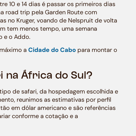
 10 e 14 dias é passar os primeiros dias
a road trip pela Garden Route com
as no Kruger, voando de Nelspruit de volta
quem tem menos tempo, uma semana
o e o Addo.
o máximo a
Cidade do Cabo
para montar o
 na África do Sul?
ipo de safari, da hospedagem escolhida e
mento, reunimos as estimativas por perfil
stão em dólar americano e são referências
riar conforme a cotação e a