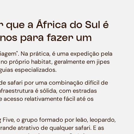
 que a África do Sul é
nos para fazer um
"viagem". Na prática, é uma expedição pela
no próprio habitat, geralmente em jipes
guias especializados.
de safari por uma combinação difícil de
nfraestrutura é sólida, com estradas
acesso relativamente fácil até os
Five, o grupo formado por leão, leopardo,
grande atrativo de qualquer safari. E as