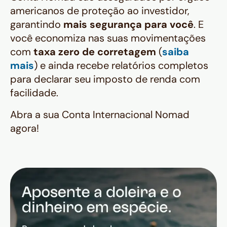
americanos de proteção ao investidor,
garantindo
mais segurança para você
. E
você economiza nas suas movimentações
com
taxa zero de corretagem
(
saiba
mais
) e ainda recebe relatórios completos
para declarar seu imposto de renda com
facilidade.
Abra a sua Conta Internacional Nomad
agora!