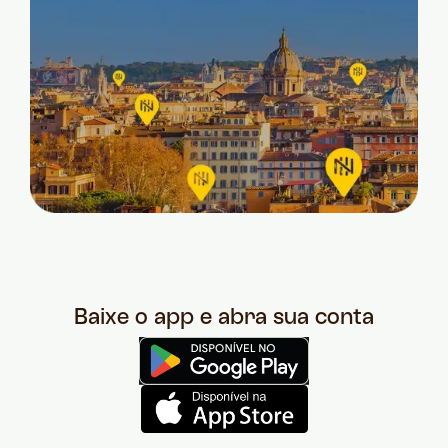
Baixe o app e abra sua conta