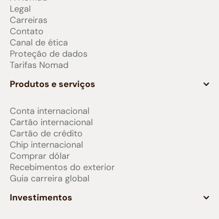
Legal
Carreiras
Contato
Canal de ética
Proteção de dados
Tarifas Nomad
Produtos e serviços
Conta internacional
Cartão internacional
Cartão de crédito
Chip internacional
Comprar dólar
Recebimentos do exterior
Guia carreira global
Investimentos