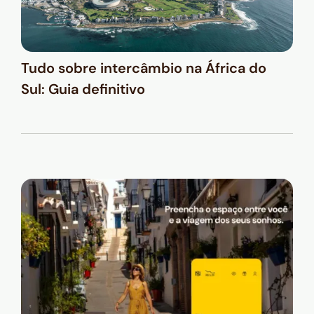
Tudo sobre intercâmbio na África do
Sul: Guia definitivo