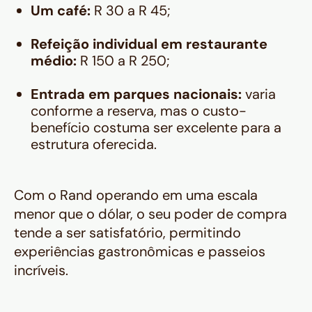
Um café:
R 30 a R 45;
Refeição individual em restaurante
médio:
R 150 a R 250;
Entrada em parques nacionais:
varia
conforme a reserva, mas o custo-
benefício costuma ser excelente para a
estrutura oferecida.
Com o Rand operando em uma escala
menor que o dólar, o seu poder de compra
tende a ser satisfatório, permitindo
experiências gastronômicas e passeios
incríveis.