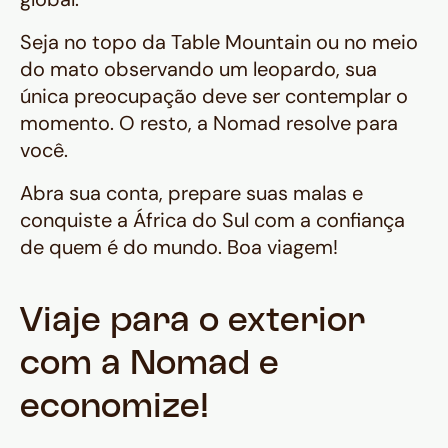
Seja no topo da Table Mountain ou no meio
do mato observando um leopardo, sua
única preocupação deve ser contemplar o
momento. O resto, a Nomad resolve para
você.
Abra sua conta, prepare suas malas e
conquiste a África do Sul com a confiança
de quem é do mundo. Boa viagem!
Viaje para o exterior
com a Nomad e
economize!