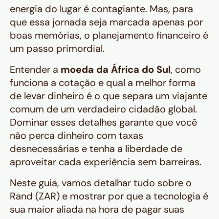
energia do lugar é contagiante. Mas, para
que essa jornada seja marcada apenas por
boas memórias, o planejamento financeiro é
um passo primordial.
Entender a
moeda da África do Sul
, como
funciona a cotação e qual a melhor forma
de levar dinheiro é o que separa um viajante
comum de um verdadeiro cidadão global.
Dominar esses detalhes garante que você
não perca dinheiro com taxas
desnecessárias e tenha a liberdade de
aproveitar cada experiência sem barreiras.
Neste guia, vamos detalhar tudo sobre o
Rand (ZAR) e mostrar por que a tecnologia é
sua maior aliada na hora de pagar suas