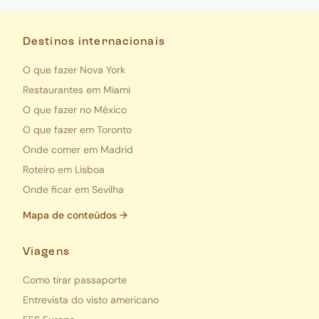
Destinos internacionais
O que fazer Nova York
Restaurantes em Miami
O que fazer no México
O que fazer em Toronto
Onde comer em Madrid
Roteiro em Lisboa
Onde ficar em Sevilha
Mapa de conteúdos →
Viagens
Como tirar passaporte
Entrevista do visto americano