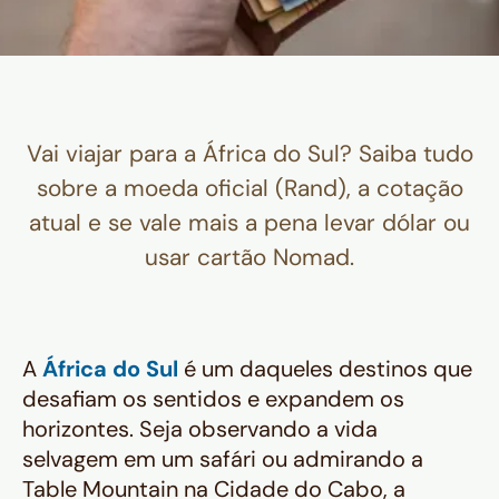
Vai viajar para a África do Sul? Saiba tudo
sobre a moeda oficial (Rand), a cotação
atual e se vale mais a pena levar dólar ou
usar cartão Nomad.
A
África do Sul
é um daqueles destinos que
desafiam os sentidos e expandem os
horizontes. Seja observando a vida
selvagem em um safári ou admirando a
Table Mountain na Cidade do Cabo, a