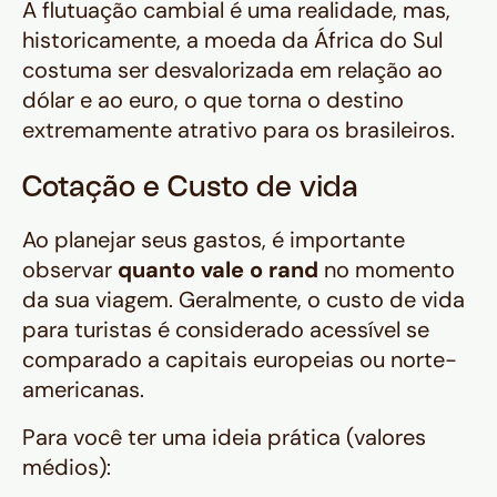
A flutuação cambial é uma realidade, mas,
historicamente, a moeda da África do Sul
costuma ser desvalorizada em relação ao
dólar e ao euro, o que torna o destino
extremamente atrativo para os brasileiros.
Cotação e Custo de vida
Ao planejar seus gastos, é importante
observar
quanto vale o rand
no momento
da sua viagem. Geralmente, o custo de vida
para turistas é considerado acessível se
comparado a capitais europeias ou norte-
americanas.
Para você ter uma ideia prática (valores
médios):