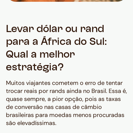
Levar dólar ou rand
para a África do Sul:
Qual a melhor
estratégia?
Muitos viajantes cometem o erro de tentar
trocar reais por rands ainda no Brasil. Essa é,
quase sempre, a pior opção, pois as taxas
de conversão nas casas de câmbio
brasileiras para moedas menos procuradas
são elevadíssimas.