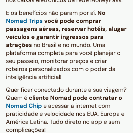
E os benefícios não param por aí.
No
Nomad Trips
você pode comprar
passagens aéreas, reservar hotéis, alugar
veículos e garantir ingressos para
atrações
no Brasil e no mundo. Uma
plataforma completa para você planejar o
seu passeio, monitorar preços e criar
roteiros personalizados com o poder da
inteligência artificial!
Quer ficar conectado durante a sua viagem?
Quem é
cliente Nomad pode contratar o
Nomad Chip
e acessar a internet com
praticidade e velocidade nos EUA, Europa e
América Latina. Tudo direto no app e sem
complicações!