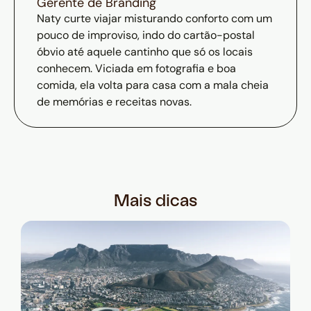
Gerente de Branding
Naty curte viajar misturando conforto com um
pouco de improviso, indo do cartão-postal
óbvio até aquele cantinho que só os locais
conhecem. Viciada em fotografia e boa
comida, ela volta para casa com a mala cheia
de memórias e receitas novas.
Mais dicas