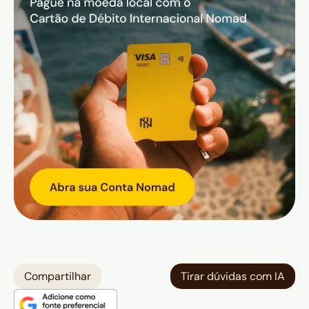
Compartilhar
Tirar dúvidas com IA