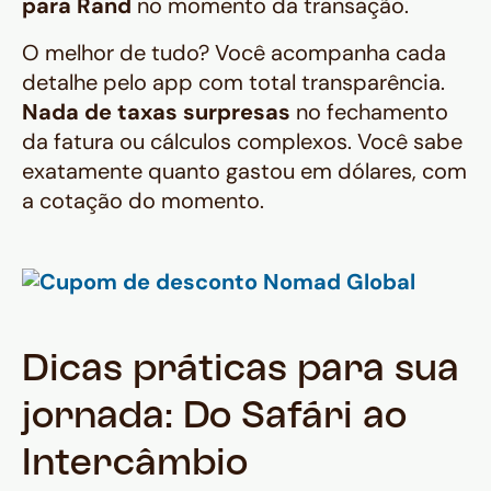
para Rand
no momento da transação.
O melhor de tudo? Você acompanha cada
detalhe pelo app com total transparência.
Nada de taxas surpresas
no fechamento
da fatura ou cálculos complexos. Você sabe
exatamente quanto gastou em dólares, com
a cotação do momento.
Dicas práticas para sua
jornada: Do Safári ao
Intercâmbio