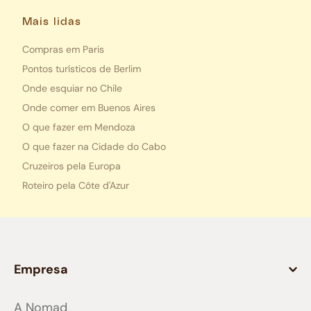
Mais lidas
Compras em Paris
Pontos turísticos de Berlim
Onde esquiar no Chile
Onde comer em Buenos Aires
O que fazer em Mendoza
O que fazer na Cidade do Cabo
Cruzeiros pela Europa
Roteiro pela Côte d'Azur
Empresa
A Nomad