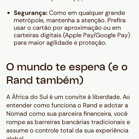
Segurança:
Como em qualquer grande
metrópole, mantenha a atenção. Prefira
usar o cartão por aproximação ou em
carteiras digitais (Apple Pay/Google Pay)
para maior agilidade e proteção.
O mundo te espera (e o
Rand também)
A África do Sul é um convite à liberdade. Ao
entender como funciona o Rand e adotar a
Nomad como sua parceira financeira, você
rompe as barreiras bancárias tradicionais e
assume o controle total da sua experiência
global.