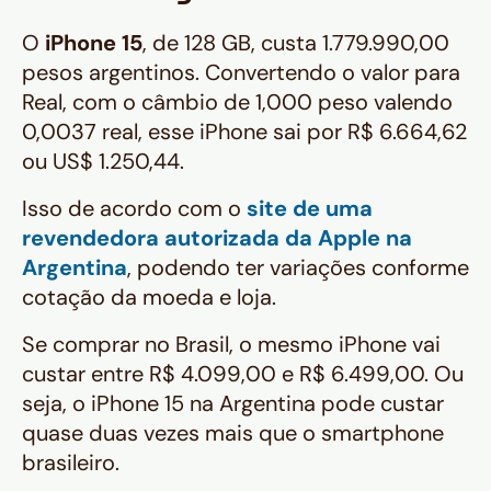
O
iPhone 15
, de 128 GB, custa 1.779.990,00
pesos argentinos. Convertendo o valor para
Real, com o câmbio de 1,000 peso valendo
0,0037 real, esse iPhone sai por R$ 6.664,62
ou US$ 1.250,44.
Isso de acordo com o
site de uma
revendedora autorizada da Apple na
Argentina
, podendo ter variações conforme
cotação da moeda e loja.
Se comprar no Brasil, o mesmo iPhone vai
custar entre R$ 4.099,00 e R$ 6.499,00. Ou
seja, o iPhone 15 na Argentina pode custar
quase duas vezes mais que o smartphone
brasileiro.