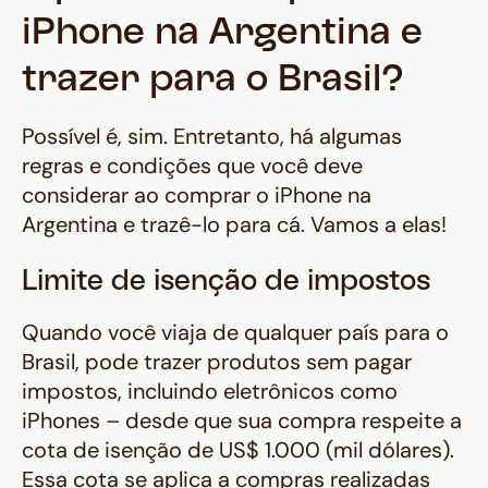
iPhone na Argentina e
trazer para o Brasil?
Possível é, sim. Entretanto, há algumas
regras e condições que você deve
considerar ao comprar o iPhone na
Argentina e trazê-lo para cá. Vamos a elas!
Limite de isenção de impostos
Quando você viaja de qualquer país para o
Brasil, pode trazer produtos sem pagar
impostos, incluindo eletrônicos como
iPhones – desde que sua compra respeite a
cota de isenção de US$ 1.000 (mil dólares).
Essa cota se aplica a compras realizadas