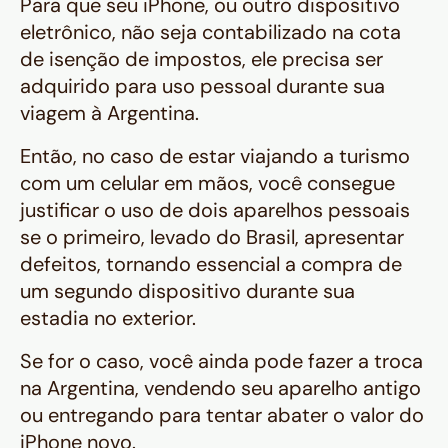
Para que seu iPhone, ou outro dispositivo
eletrônico, não seja contabilizado na cota
de isenção de impostos, ele precisa ser
adquirido para uso pessoal durante sua
viagem à Argentina.
Então, no caso de estar viajando a turismo
com um celular em mãos, você consegue
justificar o uso de dois aparelhos pessoais
se o primeiro, levado do Brasil, apresentar
defeitos, tornando essencial a compra de
um segundo dispositivo durante sua
estadia no exterior.
Se for o caso, você ainda pode fazer a troca
na Argentina, vendendo seu aparelho antigo
ou entregando para tentar abater o valor do
iPhone novo.