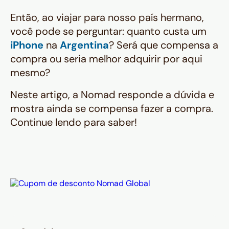
Então, ao viajar para nosso país hermano,
você pode se perguntar: quanto custa um
iPhone
na
Argentina
? Será que compensa a
compra ou seria melhor adquirir por aqui
mesmo?
Neste artigo, a Nomad responde a dúvida e
mostra ainda se compensa fazer a compra.
Continue lendo para saber!