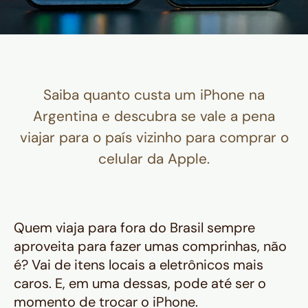
Saiba quanto custa um iPhone na
Argentina e descubra se vale a pena
viajar para o país vizinho para comprar o
celular da Apple.
Quem viaja para fora do Brasil sempre
aproveita para fazer umas comprinhas, não
é? Vai de itens locais a eletrônicos mais
caros. E, em uma dessas, pode até ser o
momento de trocar o iPhone.