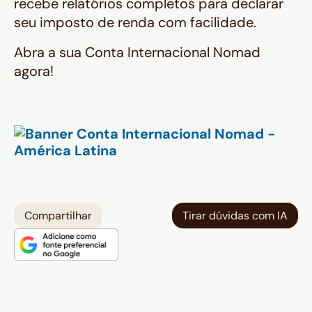
recebe relatórios completos para declarar
seu imposto de renda com facilidade.
Abra a sua Conta Internacional Nomad
agora!
Compartilhar
Tirar dúvidas com IA