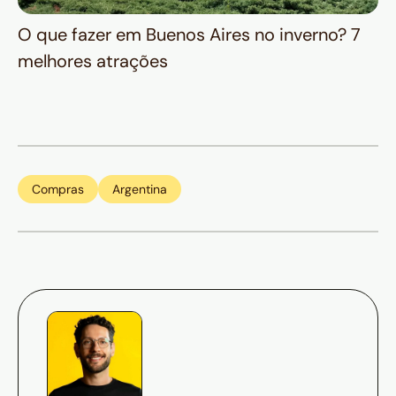
O que fazer em Buenos Aires no inverno? 7
melhores atrações
Compras
Argentina