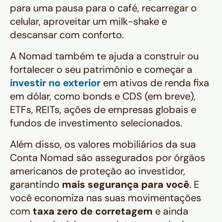
para uma pausa para o café, recarregar o
celular, aproveitar um milk-shake e
descansar com conforto.
A Nomad também te ajuda a construir ou
fortalecer o seu patrimônio e começar a
investir no exterior
em ativos de renda fixa
em dólar, como
bonds
e CDS (em breve),
ETFs, REITs, ações de empresas globais e
fundos de investimento selecionados.
Além disso, os valores mobiliários da sua
Conta Nomad são assegurados por órgãos
americanos de proteção ao investidor,
garantindo
mais segurança para você
. E
você economiza nas suas movimentações
com
taxa zero de corretagem
e ainda