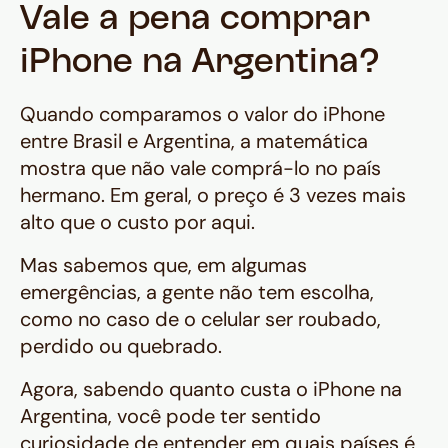
Vale a pena comprar
iPhone na Argentina?
Quando comparamos o valor do iPhone
entre Brasil e Argentina, a matemática
mostra que não vale comprá-lo no país
hermano. Em geral, o preço é 3 vezes mais
alto que o custo por aqui.
Mas sabemos que, em algumas
emergências, a gente não tem escolha,
como no caso de o celular ser roubado,
perdido ou quebrado.
Agora, sabendo quanto custa o iPhone na
Argentina, você pode ter sentido
curiosidade de entender em quais países é