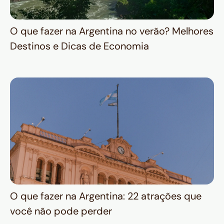
O que fazer na Argentina no verão? Melhores
Destinos e Dicas de Economia
O que fazer na Argentina: 22 atrações que
você não pode perder