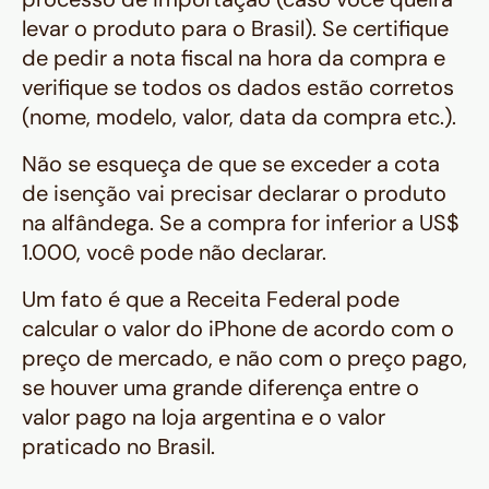
levar o produto para o Brasil). Se certifique
de pedir a nota fiscal na hora da compra e
verifique se todos os dados estão corretos
(nome, modelo, valor, data da compra etc.).
Não se esqueça de que se exceder a cota
de isenção vai precisar declarar o produto
na alfândega. Se a compra for inferior a US$
1.000, você pode não declarar.
Um fato é que a Receita Federal pode
calcular o valor do iPhone de acordo com o
preço de mercado, e não com o preço pago,
se houver uma grande diferença entre o
valor pago na loja argentina e o valor
praticado no Brasil.