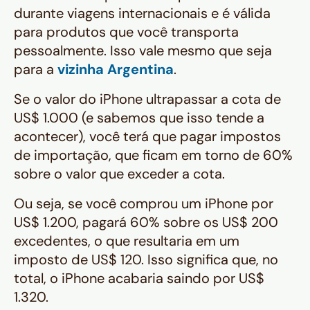
durante viagens internacionais e é válida
para produtos que você transporta
pessoalmente. Isso vale mesmo que seja
para a
vizinha Argentina
.
Se o valor do iPhone ultrapassar a cota de
US$ 1.000 (e sabemos que isso tende a
acontecer), você terá que pagar impostos
de importação, que ficam em torno de 60%
sobre o valor que exceder a cota.
Ou seja, se você comprou um iPhone por
US$ 1.200, pagará 60% sobre os US$ 200
excedentes, o que resultaria em um
imposto de US$ 120. Isso significa que, no
total, o iPhone acabaria saindo por US$
1.320.