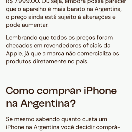
R$ 7.999,00. Ou seja, embora possa parecer
que o aparelho é mais barato na Argentina,
o preço ainda está sujeito à alterações e
pode aumentar.
Lembrando que todos os preços foram
checados em revendedores oficiais da
Apple, já que a marca não comercializa os
produtos diretamente no país.
Como comprar iPhone
na Argentina?
Se mesmo sabendo quanto custa um
iPhone na Argentina você decidir comprá-