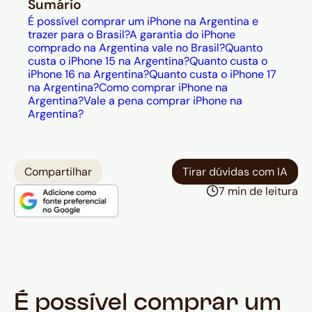
Sumário
É possível comprar um iPhone na Argentina e
trazer para o Brasil?
A garantia do iPhone
comprado na Argentina vale no Brasil?
Quanto
custa o iPhone 15 na Argentina?
Quanto custa o
iPhone 16 na Argentina?
Quanto custa o iPhone 17
na Argentina?
Como comprar iPhone na
Argentina?
Vale a pena comprar iPhone na
Argentina?
Compartilhar
Tirar dúvidas com IA
7 min de leitura
É possível comprar um