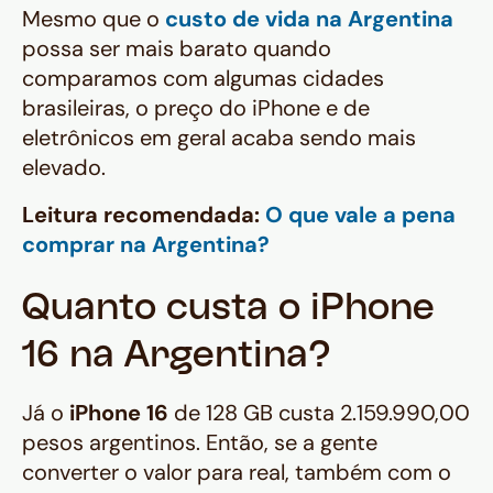
Mesmo que o
custo de vida na Argentina
possa ser mais barato quando
comparamos com algumas cidades
brasileiras, o preço do iPhone e de
eletrônicos em geral acaba sendo mais
elevado.
Leitura recomendada:
O que vale a pena
comprar na Argentina?
Quanto custa o iPhone
16 na Argentina?
Já o
iPhone 16
de 128 GB custa 2.159.990,00
pesos argentinos. Então, se a gente
converter o valor para real, também com o