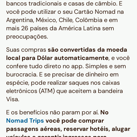
bancos tradicionais e casas de câmbio. E
você pode utilizar o seu Cartão Nomad na
Argentina, México, Chile, Colômbia e em
mais 26 países da América Latina sem
preocupações.
Suas compras
são convertidas da moeda
local para Dólar automaticamente
, e você
confere tudo direto no app. Simples e sem
burocracia. E se precisar de dinheiro em
espécie, pode realizar saques nos caixas
eletrônicos (ATM) que aceitem a bandeira
Visa.
E os benefícios não param por aí.
No
Nomad Trips
você pode comprar
passagens aéreas, reservar hotéis, alugar