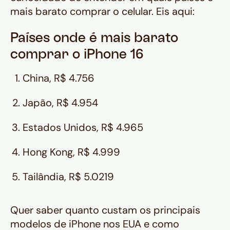
mais barato comprar o celular. Eis aqui:
Países onde é mais barato
comprar o iPhone 16
China, R$ 4.756
Japão, R$ 4.954
Estados Unidos, R$ 4.965
Hong Kong, R$ 4.999
Tailândia, R$ 5.0219
Quer saber quanto custam os principais
modelos de iPhone nos EUA e como