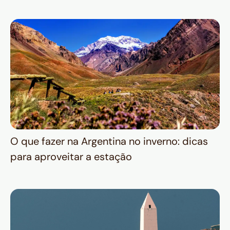
O que fazer na Argentina no inverno: dicas
para aproveitar a estação