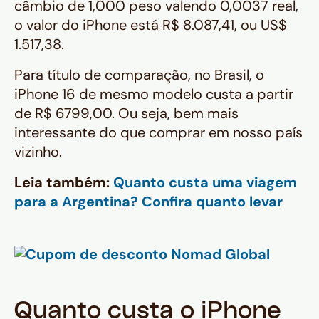
câmbio de 1,000 peso valendo 0,0037 real,
o valor do iPhone está R$ 8.087,41, ou US$
1.517,38.
Para título de comparação, no Brasil, o
iPhone 16 de mesmo modelo custa a partir
de R$ 6799,00. Ou seja, bem mais
interessante do que comprar em nosso país
vizinho.
Leia também:
Quanto custa uma viagem
para a Argentina? Confira quanto levar
Quanto custa o iPhone