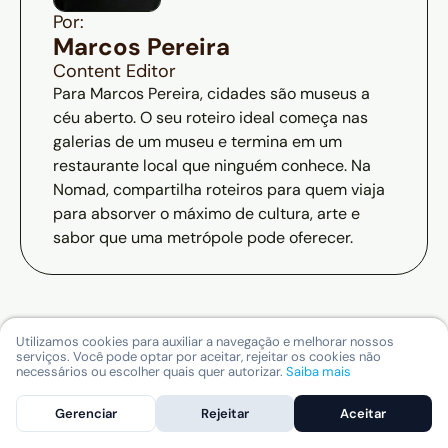
Por:
Marcos Pereira
Content Editor
Para Marcos Pereira, cidades são museus a
céu aberto. O seu roteiro ideal começa nas
galerias de um museu e termina em um
restaurante local que ninguém conhece. Na
Nomad, compartilha roteiros para quem viaja
para absorver o máximo de cultura, arte e
sabor que uma metrópole pode oferecer.
Utilizamos cookies para auxiliar a navegação e melhorar nossos
serviços. Você pode optar por aceitar, rejeitar os cookies não
necessários ou escolher quais quer autorizar.
Saiba mais
Mais dicas
Gerenciar
Rejeitar
Aceitar