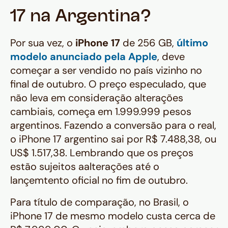
17 na Argentina?
Por sua vez, o
iPhone 17
de 256 GB,
último
modelo anunciado pela Apple
, deve
começar a ser vendido no país vizinho no
final de outubro. O preço especulado, que
não leva em consideração alterações
cambiais, começa em 1.999.999 pesos
argentinos. Fazendo a conversão para o real,
o iPhone 17 argentino sai por R$ 7.488,38, ou
US$ 1.517,38. Lembrando que os preços
estão sujeitos aalterações até o
lançemtento oficial no fim de outubro.
Para título de comparação, no Brasil, o
iPhone 17 de mesmo modelo custa cerca de