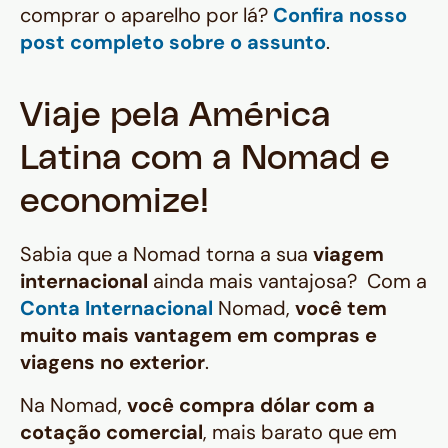
comprar o aparelho por lá?
Confira nosso
post completo sobre o assunto
.
Viaje pela América
Latina com a Nomad e
economize!
Sabia que a Nomad torna a sua
viagem
internacional
ainda mais vantajosa? Com a
Conta Internacional
Nomad,
você tem
muito mais vantagem em compras e
viagens no exterior
.
Na Nomad,
você compra dólar com a
cotação comercial
, mais barato que em