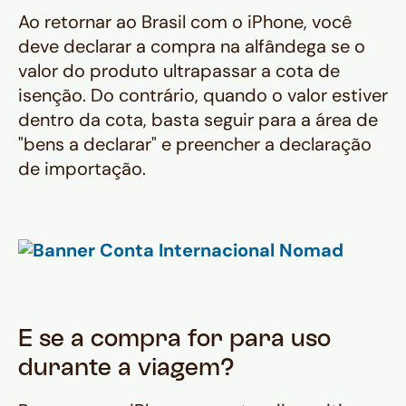
Ao retornar ao Brasil com o iPhone, você
deve declarar a compra na alfândega se o
valor do produto ultrapassar a cota de
isenção. Do contrário, quando o valor estiver
dentro da cota, basta seguir para a área de
"bens a declarar" e preencher a declaração
de importação.
E se a compra for para uso
durante a viagem?