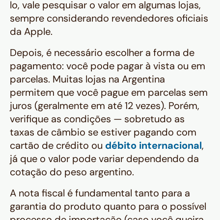
lo, vale pesquisar o valor em algumas lojas,
sempre considerando revendedores oficiais
da Apple.
Depois, é necessário escolher a forma de
pagamento: você pode pagar à vista ou em
parcelas. Muitas lojas na Argentina
permitem que você pague em parcelas sem
juros (geralmente em até 12 vezes). Porém,
verifique as condições — sobretudo as
taxas de câmbio se estiver pagando com
cartão de crédito ou
débito internacional
,
já que o valor pode variar dependendo da
cotação do peso argentino.
A nota fiscal é fundamental tanto para a
garantia do produto quanto para o possível
processo de importação (caso você queira