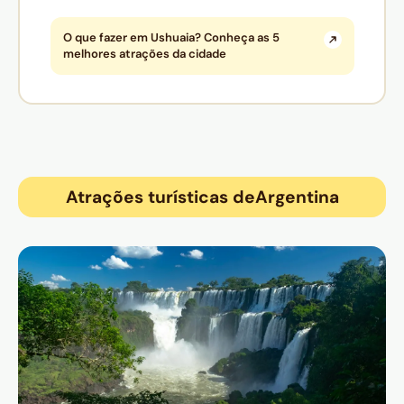
O que fazer em Ushuaia? Conheça as 5
melhores atrações da cidade
Atrações turísticas de
Argentina