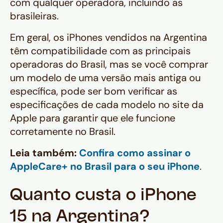
com qualquer operadora, incluindo as
brasileiras.
Em geral, os iPhones vendidos na Argentina
têm compatibilidade com as principais
operadoras do Brasil, mas se você comprar
um modelo de uma versão mais antiga ou
específica, pode ser bom verificar as
especificações de cada modelo no site da
Apple para garantir que ele funcione
corretamente no Brasil.
Leia também:
Confira como assinar o
AppleCare+ no Brasil para o seu iPhone
.
Quanto custa o iPhone
15 na Argentina?