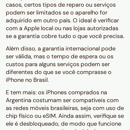
casos, certos tipos de reparo ou serviços
podem ser limitados se o aparelho for
adquirido em outro país. O ideal é verificar
com a Apple local ou nas lojas autorizadas
se a garantia cobre tudo o que você precisa.
Além disso, a garantia internacional pode
ser válida, mas o tempo de espera ou os
custos para alguns serviços podem ser
diferentes do que se você comprasse o
iPhone no Brasil.
E tem mais: os iPhones comprados na
Argentina costumam ser compatíveis com
as redes móveis brasileiras, seja com uso de
chip físico ou eSIM. Ainda assim, verifique se
ele é desbloqueado, de modo que funcione