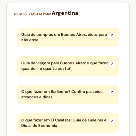
Argentina
GUIA DE VIAGEM PARA
Guia de compras em Buenos Aires: dicas para
não errar
Guia de viagem para Buenos Aires: o que fazer,
quando ir e quanto custa?
O que fazer em Bariloche? Confira passeios,
atrações e dicas
O que fazer em El Calafate: Guia de Geleiras e
Dicas de Economia