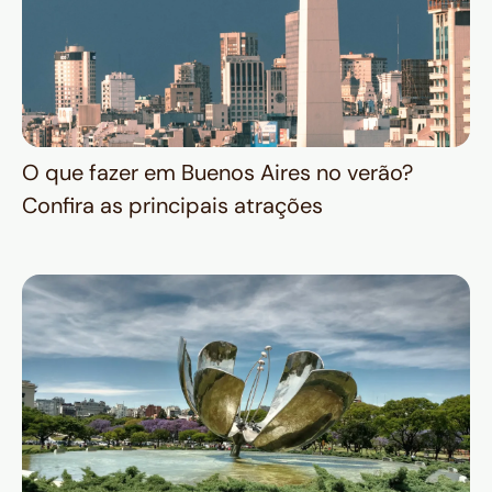
O que fazer em Buenos Aires no verão?
Confira as principais atrações