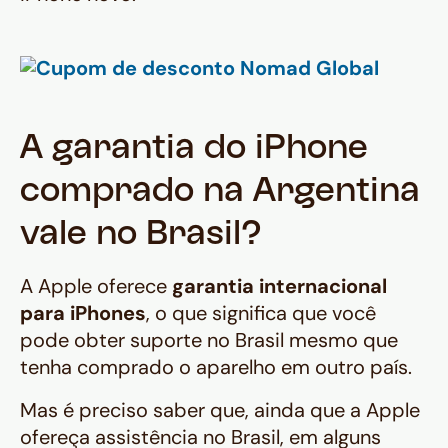
A garantia do iPhone
comprado na Argentina
vale no Brasil?
A Apple oferece
garantia internacional
para iPhones
, o que significa que você
pode obter suporte no Brasil mesmo que
tenha comprado o aparelho em outro país.
Mas é preciso saber que, ainda que a Apple
ofereça assistência no Brasil, em alguns