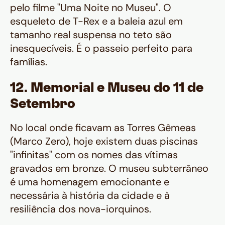
pelo filme "Uma Noite no Museu". O
esqueleto de T-Rex e a baleia azul em
tamanho real suspensa no teto são
inesquecíveis. É o passeio perfeito para
famílias.
12. Memorial e Museu do 11 de
Setembro
No local onde ficavam as Torres Gêmeas
(Marco Zero), hoje existem duas piscinas
"infinitas" com os nomes das vítimas
gravados em bronze. O museu subterrâneo
é uma homenagem emocionante e
necessária à história da cidade e à
resiliência dos nova-iorquinos.