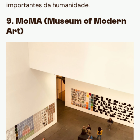
importantes da humanidade.
9. MoMA (Museum of Modern
Art)