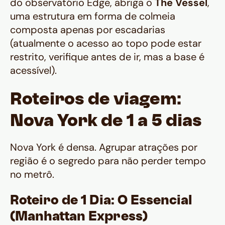
do observatório Edge, abriga o
The Vessel
,
uma estrutura em forma de colmeia
composta apenas por escadarias
(atualmente o acesso ao topo pode estar
restrito, verifique antes de ir, mas a base é
acessível).
Roteiros de viagem:
Nova York de 1 a 5 dias
Nova York é densa. Agrupar atrações por
região é o segredo para não perder tempo
no metrô.
Roteiro de 1 Dia: O Essencial
(Manhattan Express)