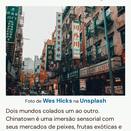
Wes Hicks
Unsplash
Foto de
na
Dois mundos colados um ao outro.
Chinatown é uma imersão sensorial com
seus mercados de peixes, frutas exóticas e