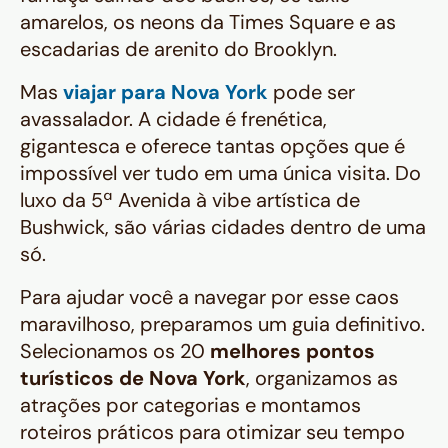
amarelos, os neons da Times Square e as
escadarias de arenito do Brooklyn.
Mas
viajar para Nova York
pode ser
avassalador. A cidade é frenética,
gigantesca e oferece tantas opções que é
impossível ver tudo em uma única visita. Do
luxo da 5ª Avenida à vibe artística de
Bushwick, são várias cidades dentro de uma
só.
Para ajudar você a navegar por esse caos
maravilhoso, preparamos um guia definitivo.
Selecionamos os 20
melhores pontos
turísticos de Nova York
, organizamos as
atrações por categorias e montamos
roteiros práticos para otimizar seu tempo