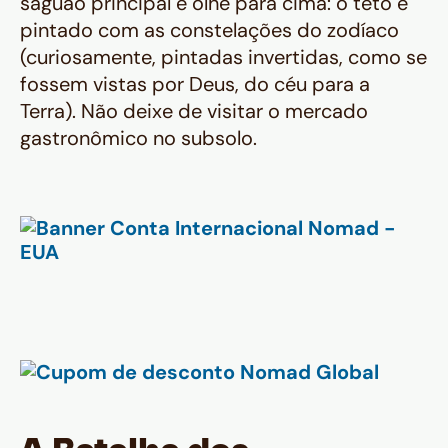
saguão principal e olhe para cima: o teto é
pintado com as constelações do zodíaco
(curiosamente, pintadas invertidas, como se
fossem vistas por Deus, do céu para a
Terra). Não deixe de visitar o mercado
gastronômico no subsolo.