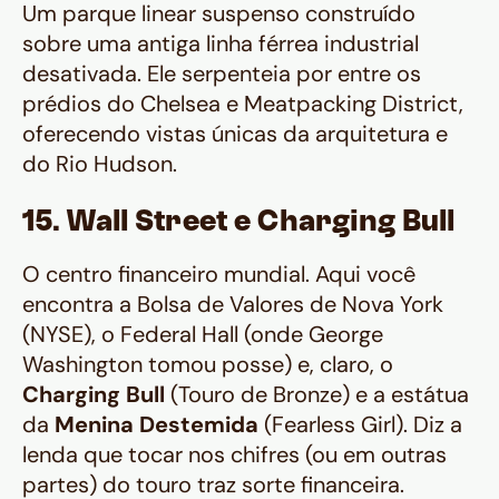
Um parque linear suspenso construído
sobre uma antiga linha férrea industrial
desativada. Ele serpenteia por entre os
prédios do Chelsea e Meatpacking District,
oferecendo vistas únicas da arquitetura e
do Rio Hudson.
15. Wall Street e Charging Bull
O centro financeiro mundial. Aqui você
encontra a Bolsa de Valores de Nova York
(NYSE), o Federal Hall (onde George
Washington tomou posse) e, claro, o
Charging Bull
(Touro de Bronze) e a estátua
da
Menina Destemida
(Fearless Girl). Diz a
lenda que tocar nos chifres (ou em outras
partes) do touro traz sorte financeira.