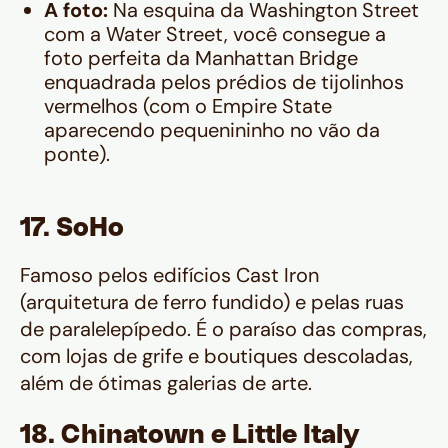
A foto:
Na esquina da Washington Street
com a Water Street, você consegue a
foto perfeita da Manhattan Bridge
enquadrada pelos prédios de tijolinhos
vermelhos (com o Empire State
aparecendo pequenininho no vão da
ponte).
17. SoHo
Famoso pelos edifícios Cast Iron
(arquitetura de ferro fundido) e pelas ruas
de paralelepípedo. É o paraíso das compras,
com lojas de grife e boutiques descoladas,
além de ótimas galerias de arte.
18. Chinatown e Little Italy