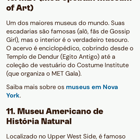
of Art)
Um dos maiores museus do mundo. Suas
escadarias são famosas (alô, fãs de Gossip
Girl), mas o interior é o verdadeiro tesouro.
O acervo é enciclopédico, cobrindo desde o
Templo de Dendur (Egito Antigo) até a
coleção de vestuário do Costume Institute
(que organiza o MET Gala).
Saiba mais sobre os
museus em Nova
York
.
11. Museu Americano de
História Natural
Localizado no Upper West Side, é famoso