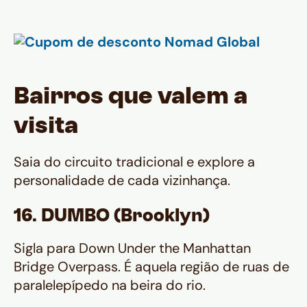
Bairros que valem a
visita
Saia do circuito tradicional e explore a
personalidade de cada vizinhança.
16. DUMBO (Brooklyn)
Sigla para Down Under the Manhattan
Bridge Overpass. É aquela região de ruas de
paralelepípedo na beira do rio.