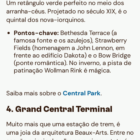
Um retângulo verde perfeito no meio dos
arranha-céus. Projetado no século XIX, é o
quintal dos nova-iorquinos.
Pontos-chave:
Bethesda Terrace (a
famosa fonte e os azulejos), Strawberry
Fields (homenagem a John Lennon, em
frente ao edifício Dakota) e o Bow Bridge
(ponte romântica). No inverno, a pista de
patinação Wollman Rink é mágica.
Saiba mais sobre o
Central Park
.
4. Grand Central Terminal
Muito mais que uma estação de trem, é
uma joia da arquitetura Beaux-Arts. Entre no