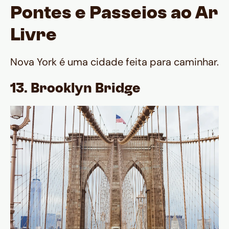
Pontes e Passeios ao Ar
Livre
Nova York é uma cidade feita para caminhar.
13. Brooklyn Bridge