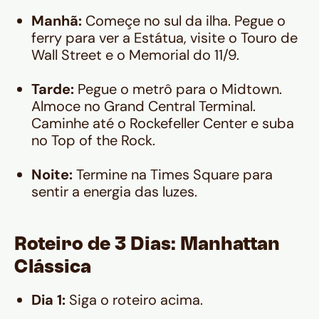
Manhã:
Começe no sul da ilha. Pegue o
ferry para ver a Estátua, visite o Touro de
Wall Street e o Memorial do 11/9.
Tarde:
Pegue o metrô para o Midtown.
Almoce no Grand Central Terminal.
Caminhe até o Rockefeller Center e suba
no Top of the Rock.
Noite:
Termine na Times Square para
sentir a energia das luzes.
Roteiro de 3 Dias: Manhattan
Clássica
Dia 1:
Siga o roteiro acima.