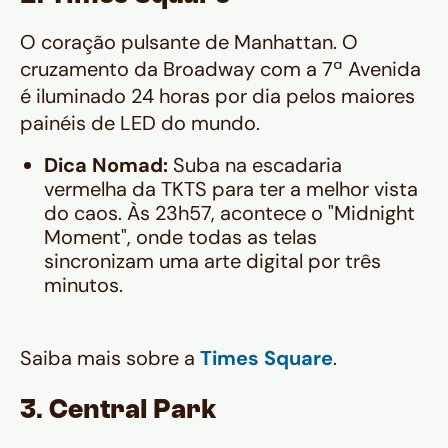
O coração pulsante de Manhattan. O
cruzamento da Broadway com a 7ª Avenida
é iluminado 24 horas por dia pelos maiores
painéis de LED do mundo.
Dica Nomad:
Suba na escadaria
vermelha da TKTS para ter a melhor vista
do caos. Às 23h57, acontece o "Midnight
Moment", onde todas as telas
sincronizam uma arte digital por três
minutos.
Saiba mais sobre a
Times Square
.
3. Central Park