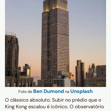
Ben Dumond
Unsplash
Foto de
na
O clássico absoluto. Subir no prédio que o
King Kong escalou é icônico. O observatório