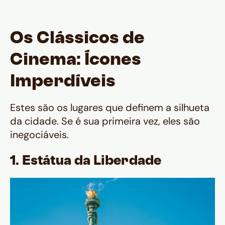
Os Clássicos de
Cinema: Ícones
Imperdíveis
Estes são os lugares que definem a silhueta
da cidade. Se é sua primeira vez, eles são
inegociáveis.
1. Estátua da Liberdade