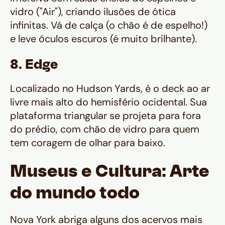
vidro ("Air"), criando ilusões de ótica
infinitas. Vá de calça (o chão é de espelho!)
e leve óculos escuros (é muito brilhante).
8. Edge
Localizado no Hudson Yards, é o deck ao ar
livre mais alto do hemisfério ocidental. Sua
plataforma triangular se projeta para fora
do prédio, com chão de vidro para quem
tem coragem de olhar para baixo.
Museus e Cultura: Arte
do mundo todo
Nova York abriga alguns dos acervos mais