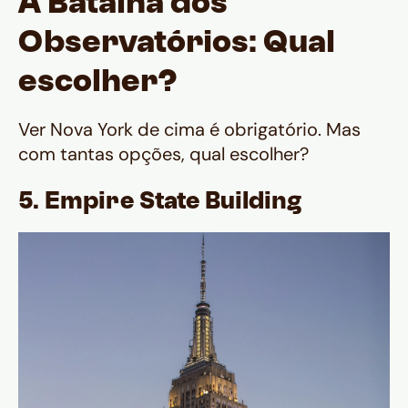
A Batalha dos
Observatórios: Qual
escolher?
Ver Nova York de cima é obrigatório. Mas
com tantas opções, qual escolher?
5. Empire State Building