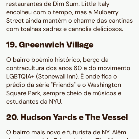
restaurantes de Dim Sum. Little Italy
encolheu com o tempo, mas a Mulberry
Street ainda mantém o charme das cantinas
com toalhas xadrez e cannolis deliciosos.
19. Greenwich Village
O bairro boêmio histórico, berço da
contracultura dos anos 60 e do movimento
LGBTQIA+ (Stonewall Inn). É onde fica o
prédio da série "Friends" e o Washington
Square Park, sempre cheio de músicos e
estudantes da NYU.
20. Hudson Yards e The Vessel
O bairro mais novo e futurista de NY. Além