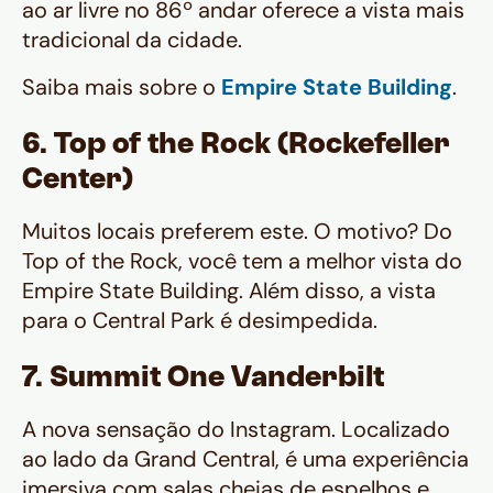
ao ar livre no 86º andar oferece a vista mais
tradicional da cidade.
Saiba mais sobre o
Empire State Building
.
6. Top of the Rock (Rockefeller
Center)
Muitos locais preferem este. O motivo? Do
Top of the Rock, você tem a melhor vista do
Empire State Building. Além disso, a vista
para o Central Park é desimpedida.
7. Summit One Vanderbilt
A nova sensação do Instagram. Localizado
ao lado da Grand Central, é uma experiência
imersiva com salas cheias de espelhos e