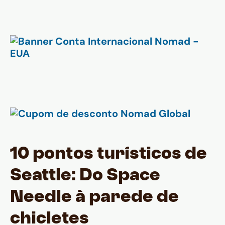
10 pontos turísticos de
Seattle: Do Space
Needle à parede de
chicletes