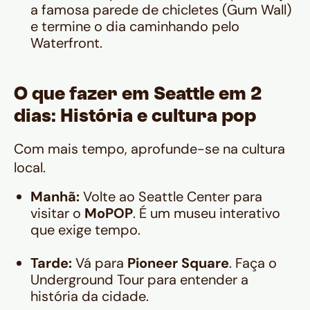
a famosa parede de chicletes (
Gum Wall
)
e termine o dia caminhando pelo
Waterfront.
O que fazer em Seattle em 2
dias: História e cultura pop
Com mais tempo, aprofunde-se na cultura
local.
Manhã:
Volte ao Seattle Center para
visitar o
MoPOP
. É um museu interativo
que exige tempo.
Tarde:
Vá para
Pioneer Square
. Faça o
Underground Tour para entender a
história da cidade.