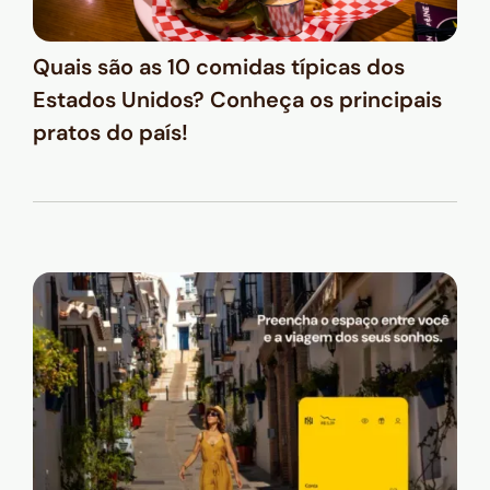
Quais são as 10 comidas típicas dos
Estados Unidos? Conheça os principais
pratos do país!