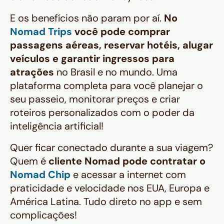
E os benefícios não param por aí.
No
Nomad Trips
você pode comprar
passagens aéreas, reservar hotéis, alugar
veículos e garantir ingressos para
atrações
no Brasil e no mundo. Uma
plataforma completa para você planejar o
seu passeio, monitorar preços e criar
roteiros personalizados com o poder da
inteligência artificial!
Quer ficar conectado durante a sua viagem?
Quem é
cliente Nomad pode contratar o
Nomad Chip
e acessar a internet com
praticidade e velocidade nos EUA, Europa e
América Latina. Tudo direto no app e sem
complicações!