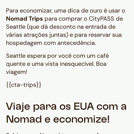
Para economizar, uma dica de ouro é usar o
Nomad Trips
para comprar o
CityPASS
de
Seattle (que dá desconto na entrada de
várias atrações juntas) e para reservar sua
hospedagem com antecedência.
Seattle espera por você com um café
quente e uma vista inesquecível. Boa
viagem!
{{cta-trips}}
Viaje para os EUA com a
Nomad e economize!