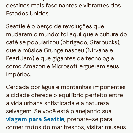
destinos mais fascinantes e vibrantes dos
Estados Unidos.
Seattle é o berço de revoluções que
mudaram o mundo: foi aqui que a cultura do
café se popularizou (obrigado, Starbucks),
que a música Grunge nasceu (Nirvana e
Pearl Jam) e que gigantes da tecnologia
como Amazon e Microsoft ergueram seus
impérios.
Cercada por água e montanhas imponentes,
a cidade oferece o equilíbrio perfeito entre
a vida urbana sofisticada e a natureza
selvagem. Se você está planejando sua
viagem para Seattle
, prepare-se para
comer frutos do mar frescos, visitar museus