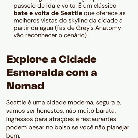
passeio de ida e volta. É um clássico
bate e volta de Seattle
que oferece as
melhores vistas do skyline da cidade a
partir da água (fãs de Grey's Anatomy
vão reconhecer o cenário).
Explore a Cidade
Esmeralda com a
Nomad
Seattle é uma cidade moderna, segura e,
vamos ser honestos, não muito barata.
Ingressos para atrações e restaurantes
podem pesar no bolso se você não planejar
bem.