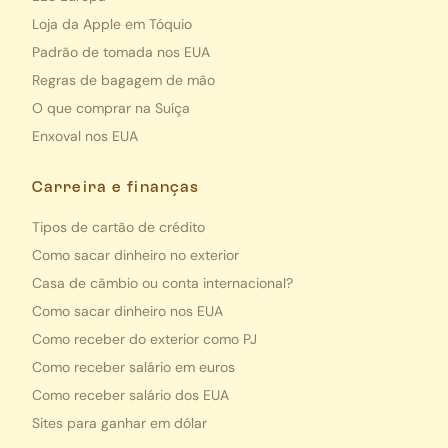
Loja da Apple em Tóquio
Padrão de tomada nos EUA
Regras de bagagem de mão
O que comprar na Suíça
Enxoval nos EUA
Carreira e finanças
Tipos de cartão de crédito
Como sacar dinheiro no exterior
Casa de câmbio ou conta internacional?
Como sacar dinheiro nos EUA
Como receber do exterior como PJ
Como receber salário em euros
Como receber salário dos EUA
Sites para ganhar em dólar