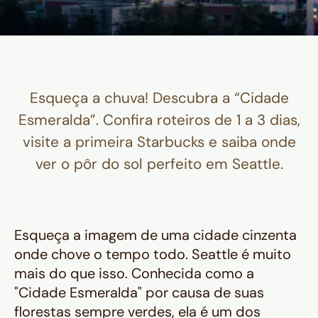
Esqueça a chuva! Descubra a “Cidade
Esmeralda”. Confira roteiros de 1 a 3 dias,
visite a primeira Starbucks e saiba onde
ver o pôr do sol perfeito em Seattle.
Esqueça a imagem de uma cidade cinzenta
onde chove o tempo todo. Seattle é muito
mais do que isso. Conhecida como a
"Cidade Esmeralda" por causa de suas
florestas sempre verdes, ela é um dos