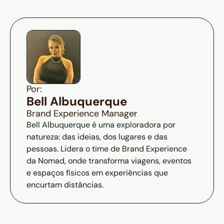
Por:
Bell Albuquerque
Brand Experience Manager
Bell Albuquerque é uma exploradora por
natureza: das ideias, dos lugares e das
pessoas. Lidera o time de Brand Experience
da Nomad, onde transforma viagens, eventos
e espaços físicos em experiências que
encurtam distâncias.