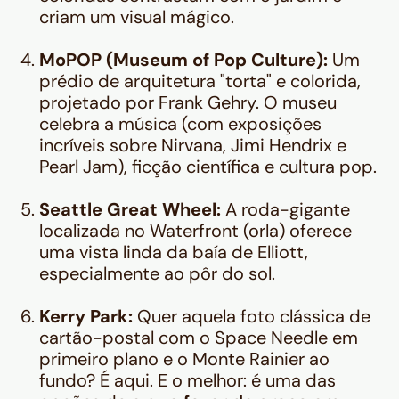
criam um visual mágico.
MoPOP (Museum of Pop Culture):
Um
prédio de arquitetura "torta" e colorida,
projetado por Frank Gehry. O museu
celebra a música (com exposições
incríveis sobre Nirvana, Jimi Hendrix e
Pearl Jam), ficção científica e cultura pop.
Seattle Great Wheel:
A roda-gigante
localizada no Waterfront (orla) oferece
uma vista linda da baía de Elliott,
especialmente ao pôr do sol.
Kerry Park:
Quer aquela foto clássica de
cartão-postal com o Space Needle em
primeiro plano e o Monte Rainier ao
fundo? É aqui. E o melhor: é uma das