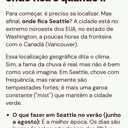
Para começar, é preciso se localizar. Mas
afinal,
onde fica Seattle
? A cidade está no
extremo noroeste dos EUA, no estado de
Washington, a poucas horas da fronteira
com o Canadá (Vancouver).
Essa localização geográfica dita o clima.
Sim, a fama da chuva é real, mas não é bem
como você imagina. Em Seattle, chove com
frequência, mas raramente são
tempestades fortes; é mais uma garoa
constante ("mist") que mantém a cidade
verde.
O que fazer em Seattle no verão (junho
a agosto):
É a melhor época. Os dias são