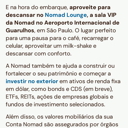
E na hora do embarque,
aproveite para
descansar no
Nomad Lounge
, a sala VIP
da Nomad no Aeroporto Internacional de
Guarulhos
, em São Paulo. O lugar perfeito
para uma pausa para o café, recarregar o
celular, aproveitar um milk-shake e
descansar com conforto.
A Nomad também te ajuda a construir ou
fortalecer o seu patrimônio e começar a
investir no exterior
em ativos de renda fixa
em dólar, como
bonds
e CDS (em breve),
ETFs, REITs, ações de empresas globais e
fundos de investimento selecionados.
Além disso, os valores mobiliários da sua
Conta Nomad são assegurados por órgãos