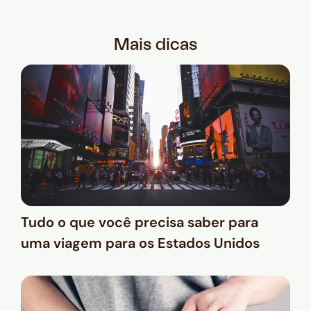
Mais dicas
Tudo o que você precisa saber para
uma viagem para os Estados Unidos