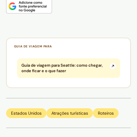
GUIA DE VIAGEM PARA
Guia de viagem para Seattle: como chegar,
onde ficar e o que fazer
Estados Unidos
Atrações turísticas
Roteiros