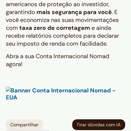
americanos de proteção ao investidor,
garantindo
mais segurança para você
. E
você economiza nas suas movimentações
com
taxa zero de corretagem
e ainda
recebe relatórios completos para declarar
seu imposto de renda com facilidade.
Abra a sua Conta Internacional Nomad
agora!
Compartilhar
Tirar dúvidas com IA