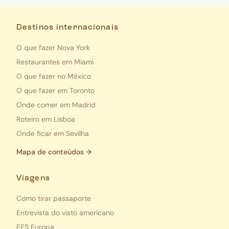
Destinos internacionais
O que fazer Nova York
Restaurantes em Miami
O que fazer no México
O que fazer em Toronto
Onde comer em Madrid
Roteiro em Lisboa
Onde ficar em Sevilha
Mapa de conteúdos →
Viagens
Como tirar passaporte
Entrevista do visto americano
EES Europa