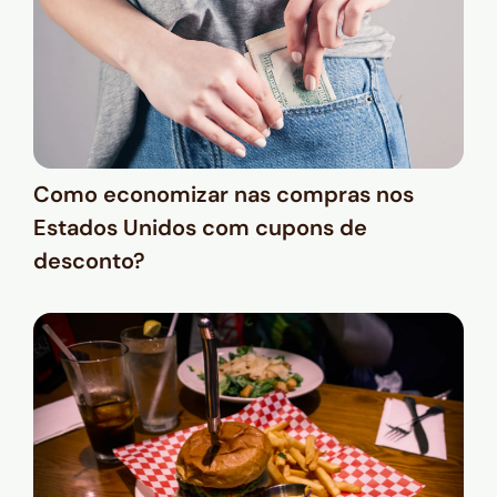
Como economizar nas compras nos
Estados Unidos com cupons de
desconto?