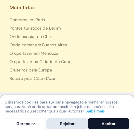
Mais lidas
Compras em Paris
Pontos turísticos de Berlim
Onde esquiar no Chile
Onde comer em Buenos Aires
O que fazer em Mendoza
O que fazer na Cidade do Cabo
Cruzeiros pela Europa
Roteiro pela Côte d'Azur
Utilizamos cookies para auxiliar a navegação e melhorar nossos
serviços. Você pode optar por aceitar, rejeitar os cookies não
necessários ou escolher quais quer autorizar.
Saiba mais
Empresa
Gerenciar
Rejeitar
Aceitar
A Nomad