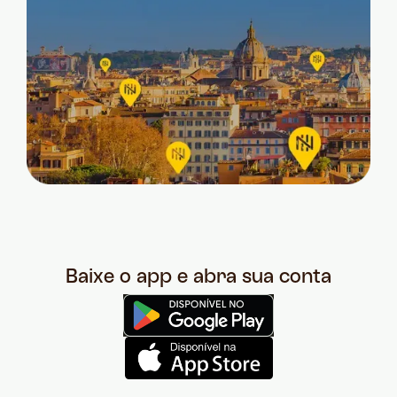
Baixe o app e abra sua conta