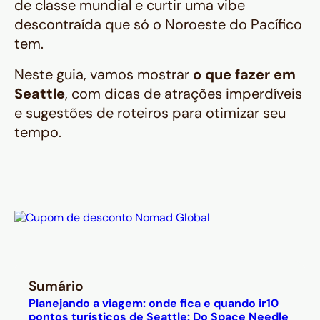
de classe mundial e curtir uma vibe
descontraída que só o Noroeste do Pacífico
tem.
Neste guia, vamos mostrar
o que fazer em
Seattle
, com dicas de atrações imperdíveis
e sugestões de roteiros para otimizar seu
tempo.
Sumário
Planejando a viagem: onde fica e quando ir
10
pontos turísticos de Seattle: Do Space Needle