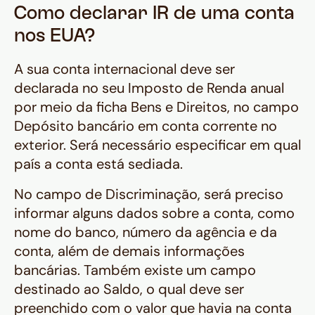
Como declarar IR de uma conta
nos EUA?
A sua conta internacional deve ser
declarada no seu Imposto de Renda anual
por meio da ficha Bens e Direitos, no campo
Depósito bancário em conta corrente no
exterior. Será necessário especificar em qual
país a conta está sediada.
No campo de Discriminação, será preciso
informar alguns dados sobre a conta, como
nome do banco, número da agência e da
conta, além de demais informações
bancárias. Também existe um campo
destinado ao Saldo, o qual deve ser
preenchido com o valor que havia na conta