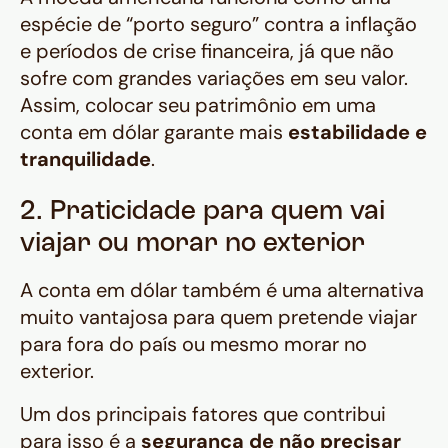
espécie de “porto seguro” contra a inflação
e períodos de crise financeira, já que não
sofre com grandes variações em seu valor.
Assim, colocar seu patrimônio em uma
conta em dólar garante mais
estabilidade e
tranquilidade
.
2. Praticidade para quem vai
viajar ou morar no exterior
A conta em dólar também é uma alternativa
muito vantajosa para quem pretende viajar
para fora do país ou mesmo morar no
exterior.
Um dos principais fatores que contribui
para isso é a
segurança de não precisar