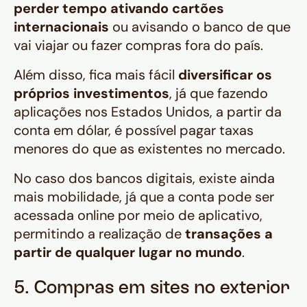
perder tempo ativando cartões
internacionais
ou avisando o banco de que
vai viajar ou fazer compras fora do país.
Além disso, fica mais fácil
diversificar os
próprios investimentos
, já que fazendo
aplicações nos Estados Unidos, a partir da
conta em dólar, é possível pagar taxas
menores do que as existentes no mercado.
No caso dos bancos digitais, existe ainda
mais mobilidade, já que a conta pode ser
acessada online por meio de aplicativo,
permitindo a realização de
transações a
partir de qualquer lugar no mundo
.
5. Compras em sites no exterior