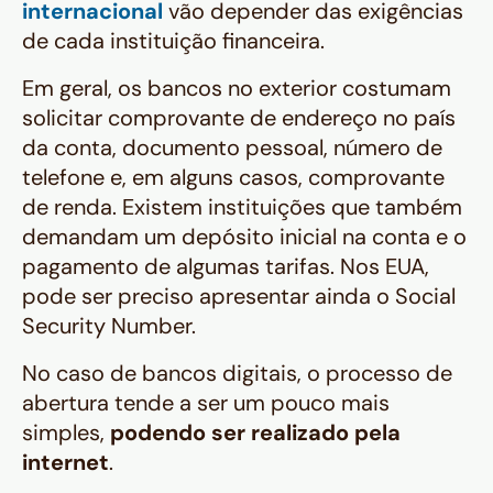
internacional
vão depender das exigências
de cada instituição financeira.
Em geral, os bancos no exterior costumam
solicitar comprovante de endereço no país
da conta, documento pessoal, número de
telefone e, em alguns casos, comprovante
de renda. Existem instituições que também
demandam um depósito inicial na conta e o
pagamento de algumas tarifas. Nos EUA,
pode ser preciso apresentar ainda o Social
Security Number.
No caso de bancos digitais, o processo de
abertura tende a ser um pouco mais
simples,
podendo ser realizado pela
internet
.