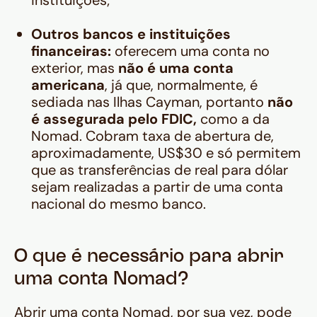
instituições;
Outros bancos e instituições
financeiras:
oferecem uma conta no
exterior, mas
não é uma conta
americana
, já que, normalmente, é
sediada nas Ilhas Cayman, portanto
não
é assegurada pelo FDIC,
como a da
Nomad. Cobram taxa de abertura de,
aproximadamente, US$30 e só permitem
que as transferências de real para dólar
sejam realizadas a partir de uma conta
nacional do mesmo banco.
O que é necessário para abrir
uma conta Nomad?
Abrir uma conta Nomad, por sua vez, pode