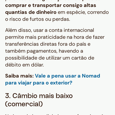
comprar e transportar consigo altas
quantias de dinheiro
em espécie, correndo
o risco de furtos ou perdas.
Além disso, usar a conta internacional
permite mais praticidade na hora de fazer
transferências diretas fora do país e
também pagamentos, havendo a
possibilidade de utilizar um cartão de
débito em dólar.
Saiba mais:
Vale a pena usar a Nomad
para viajar para o exterior?
3. Câmbio mais baixo
(comercial)