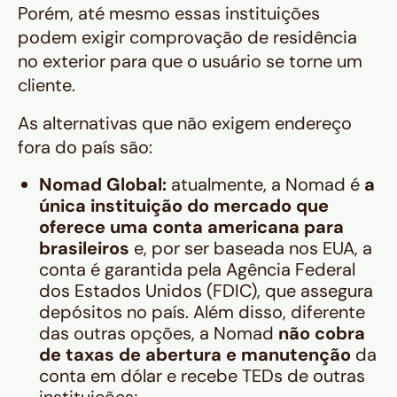
Porém, até mesmo essas instituições
podem exigir comprovação de residência
no exterior para que o usuário se torne um
cliente.
As alternativas que não exigem endereço
fora do país são:
Nomad Global:
atualmente, a Nomad é
a
única instituição do mercado que
oferece uma
conta americana para
brasileiros
e, por ser baseada nos EUA, a
conta é garantida pela Agência Federal
dos Estados Unidos (FDIC), que assegura
depósitos no país. Além disso, diferente
das outras opções, a Nomad
não cobra
de taxas de abertura e manutenção
da
conta em dólar e recebe TEDs de outras