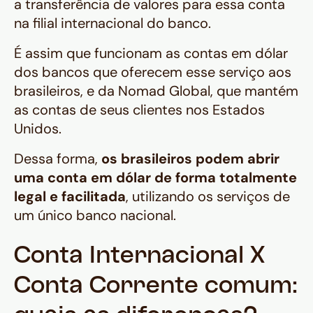
a transferência de valores para essa conta
na filial internacional do banco.
É assim que funcionam as contas em dólar
dos bancos que oferecem esse serviço aos
brasileiros, e da Nomad Global, que mantém
as contas de seus clientes nos Estados
Unidos.
Dessa forma,
os brasileiros podem abrir
uma conta em dólar de forma totalmente
legal e facilitada
, utilizando os serviços de
um único banco nacional.
Conta Internacional X
Conta Corrente comum: