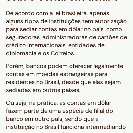
De acordo com a lei brasileira, apenas
alguns tipos de instituições tem autorização
para sediar contas em dólar no país, como
seguradoras, administradoras de cartões de
crédito internacionais, entidades de
diplomacia e os Correios.
Porém, bancos podem oferecer legalmente
contas em moedas estrangeiras para
residentes no Brasil, desde que elas sejam
sediadas em outros países.
Ou seja, na prática, as contas em dólar
fazem parte de uma espécie de filial do
banco em outro país, sendo que a
instituição no Brasil funciona intermediando