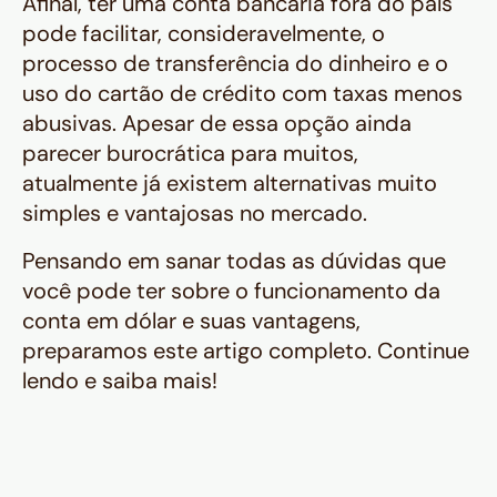
Afinal, ter uma conta bancária fora do país
pode facilitar, consideravelmente, o
processo de transferência do dinheiro e o
uso do cartão de crédito com taxas menos
abusivas. Apesar de essa opção ainda
parecer burocrática para muitos,
atualmente já existem alternativas muito
simples e vantajosas no mercado.
Pensando em sanar todas as dúvidas que
você pode ter sobre o funcionamento da
conta em dólar e suas vantagens,
preparamos este artigo completo. Continue
lendo e saiba mais!