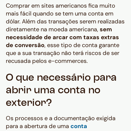
Comprar em sites americanos fica muito
mais fácil quando se tem uma conta em
dólar. Além das transações serem realizadas
diretamente na moeda americana,
sem
necessidade de arcar com taxas extras
de conversão
, esse tipo de conta garante
que a sua transação não terá riscos de ser
recusada pelos e-commerces.
O que necessário para
abrir uma conta no
exterior?
Os processos e a documentação exigida
para a abertura de uma
conta