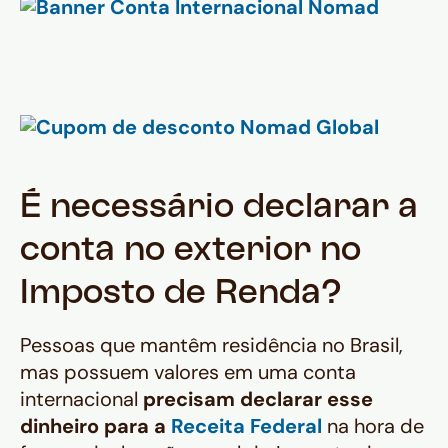
É necessário declarar a
conta no exterior no
Imposto de Renda?
Pessoas que mantêm residência no Brasil,
mas possuem valores em uma conta
internacional
precisam declarar esse
dinheiro para a
Receita Federal
na hora de