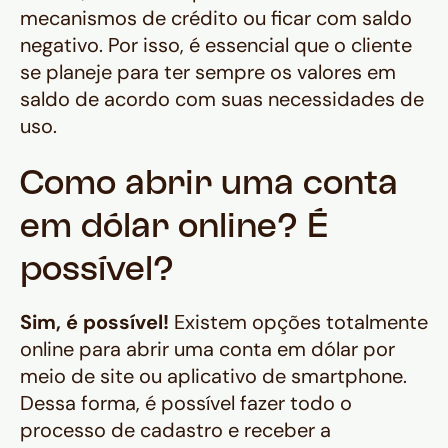
mecanismos de crédito ou ficar com saldo
negativo. Por isso, é essencial que o cliente
se planeje para ter sempre os valores em
saldo de acordo com suas necessidades de
uso.
Como abrir uma conta
em dólar online? É
possível?
Sim, é possível!
Existem opções totalmente
online para abrir uma conta em dólar por
meio de site ou aplicativo de smartphone.
Dessa forma, é possível fazer todo o
processo de cadastro e receber a