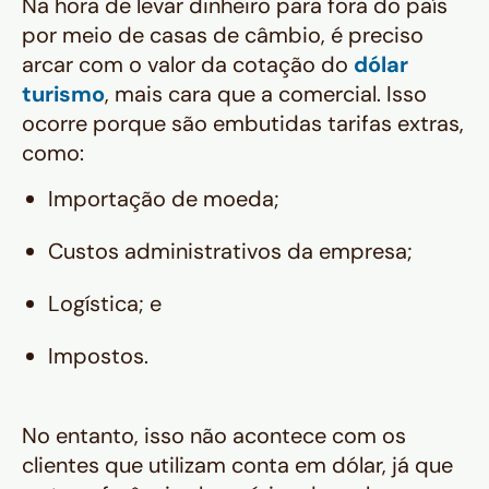
Na hora de levar dinheiro para fora do país
por meio de casas de câmbio, é preciso
arcar com o valor da cotação do
dólar
turismo
, mais cara que a comercial. Isso
ocorre porque são embutidas tarifas extras,
como:
Importação de moeda;
Custos administrativos da empresa;
Logística; e
Impostos.
No entanto, isso não acontece com os
clientes que utilizam conta em dólar, já que