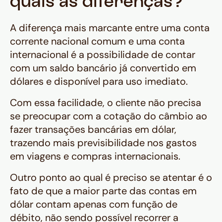
quais as diferenças?
A diferença mais marcante entre uma conta
corrente nacional comum e uma conta
internacional é a possibilidade de contar
com um saldo bancário já convertido em
dólares e disponível para uso imediato.
Com essa facilidade, o cliente não precisa
se preocupar com a cotação do câmbio ao
fazer transações bancárias em dólar,
trazendo mais previsibilidade nos gastos
em viagens e compras internacionais.
Outro ponto ao qual é preciso se atentar é o
fato de que a maior parte das contas em
dólar contam apenas com função de
débito, não sendo possível recorrer a