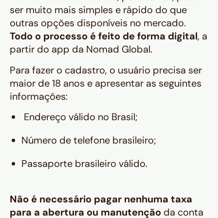
ser muito mais simples e rápido do que
outras opções disponíveis no mercado.
Todo o processo é feito de forma digital
, a
partir do app da Nomad Global.
Para fazer o cadastro, o usuário precisa ser
maior de 18 anos e apresentar as seguintes
informações:
Endereço válido no Brasil;
Número de telefone brasileiro;
Passaporte brasileiro válido.
Não é necessário pagar nenhuma taxa
para a abertura ou manutenção
da conta