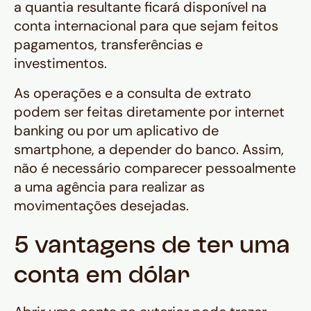
a quantia resultante ficará disponível na
conta internacional para que sejam feitos
pagamentos, transferências e
investimentos.
As operações e a consulta de extrato
podem ser feitas diretamente por internet
banking ou por um aplicativo de
smartphone, a depender do banco. Assim,
não é necessário comparecer pessoalmente
a uma agência para realizar as
movimentações desejadas.
5 vantagens de ter uma
conta em dólar