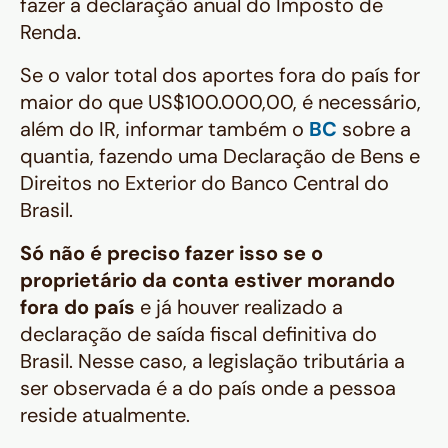
fazer a declaração anual do Imposto de
Renda.
Se o valor total dos aportes fora do país for
maior do que US$100.000,00, é necessário,
além do IR, informar também o
BC
sobre a
quantia, fazendo uma Declaração de Bens e
Direitos no Exterior do Banco Central do
Brasil.
Só não é preciso fazer isso
se o
proprietário da conta estiver morando
fora do país
e já houver realizado a
declaração de saída fiscal definitiva do
Brasil. Nesse caso, a legislação tributária a
ser observada é a do país onde a pessoa
reside atualmente.