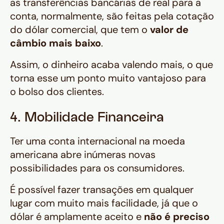
as transferências bancárias de real para a
conta, normalmente, são feitas pela cotação
do dólar comercial, que tem o
valor de
câmbio mais baixo
.
Assim, o dinheiro acaba valendo mais, o que
torna esse um ponto muito vantajoso para
o bolso dos clientes.
4. Mobilidade Financeira
Ter uma conta internacional na moeda
americana abre inúmeras novas
possibilidades para os consumidores.
É possível fazer transações em qualquer
lugar com muito mais facilidade, já que o
dólar é amplamente aceito e
não é preciso