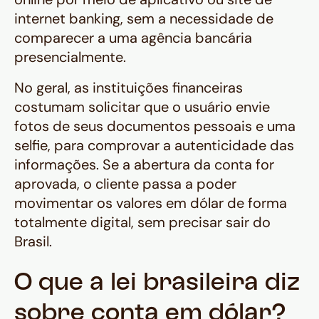
internet banking
, sem a necessidade de
comparecer a uma agência bancária
presencialmente.
No geral, as instituições financeiras
costumam solicitar que o usuário envie
fotos de seus documentos pessoais e uma
selfie
, para comprovar a autenticidade das
informações. Se a abertura da conta for
aprovada, o cliente passa a poder
movimentar os valores em dólar de forma
totalmente digital, sem precisar sair do
Brasil.
O que a lei brasileira diz
sobre conta em dólar?