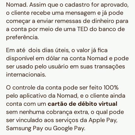
Nomad. Assim que o cadastro for aprovado,
o cliente recebe uma mensagem e já pode
começar a enviar remessas de dinheiro para
a conta por meio de uma TED do banco de
preferência.
Em até dois dias úteis, o valor já fica
disponível em dólar na conta Nomad e pode
ser usado pelo usuário em suas transações
internacionais.
O controle da conta pode ser feito 100%
pelo aplicativo da Nomad, e o cliente ainda
conta com um
cartão de débito virtual
sem nenhuma cobrança extra, o qual pode
ser vinculado aos serviços da Apple Pay,
Samsung Pay ou Google Pay.