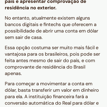
país e apresentar comprovação de
residência no exterior.
No entanto, atualmente existem alguns
bancos digitais e fintechs que oferecem a
possibilidade de abrir uma conta em dólar
sem sair de casa.
Essa opção costuma ser muito mais fácil e
vantajosa para os brasileiros, pois pode ser
feita antes mesmo de sair do país, e com
comprovante de residência do Brasil
apenas.
Para começar a movimentar a conta em
dólar, basta transferir um valor em dinheiro
para ela. A instituição financeira fará a
conversão automática do Real para dólar e