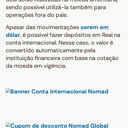
sendo possível utilizá-la também para
operações fora do país.
Apesar das movimentações
serem em
dólar
, é possível fazer depósitos em Real na
conta internacional. Nesse caso, o valor é
convertido automaticamente pela
instituição financeira com base na cotação
da moeda em vigência.