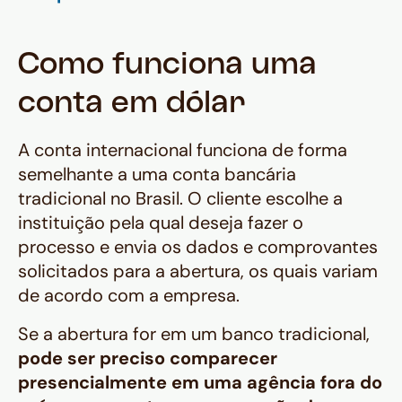
Como funciona uma
conta em dólar
A conta internacional funciona de forma
semelhante a uma conta bancária
tradicional no Brasil. O cliente escolhe a
instituição pela qual deseja fazer o
processo e envia os dados e comprovantes
solicitados para a abertura, os quais variam
de acordo com a empresa.
Se a abertura for em um banco tradicional,
pode ser preciso comparecer
presencialmente em uma agência fora do