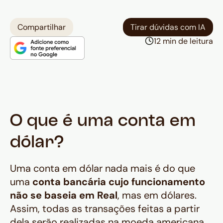
Compartilhar
Tirar dúvidas com IA
12 min de leitura
O que é uma conta em
dólar?
Uma conta em dólar nada mais é do que
uma
conta bancária cujo funcionamento
não se baseia em Real
, mas em dólares.
Assim, todas as transações feitas a partir
dela serão realizadas na moeda americana,