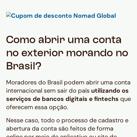
Como abrir uma conta
no exterior morando no
Brasil?
Moradores do Brasil podem abrir uma conta
internacional sem sair do país
utilizando os
serviços de bancos digitais e fintechs
que
oferecem essa opção.
Nesse caso, todo o processo de cadastro e
abertura da conta são feitos de forma
online por meio de aplicativo ou site de