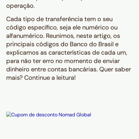
operação.
Cada tipo de transferência tem o seu
código específico, seja ele numérico ou
alfanumérico. Reunimos, neste artigo, os
principais códigos do Banco do Brasil e
explicamos as características de cada um,
para não ter erro no momento de enviar
dinheiro entre contas bancárias. Quer saber
mais? Continue a leitura!