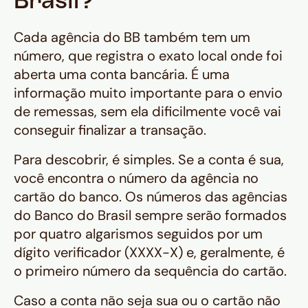
Brasil?
Cada agência do BB também tem um
número, que registra o exato local onde foi
aberta uma conta bancária. É uma
informação muito importante para o envio
de remessas, sem ela dificilmente você vai
conseguir finalizar a transação.
Para descobrir, é simples. Se a conta é sua,
você encontra o número da agência no
cartão do banco. Os números das agências
do Banco do Brasil sempre serão formados
por quatro algarismos seguidos por um
dígito verificador (XXXX-X) e, geralmente, é
o primeiro número da sequência do cartão.
Caso a conta não seja sua ou o cartão não