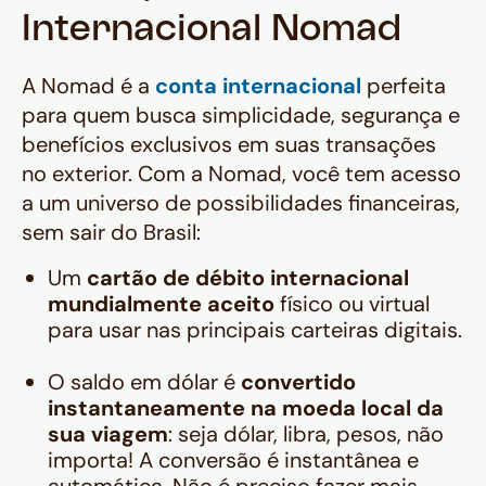
Internacional Nomad
A Nomad é a
conta internacional
perfeita
para quem busca simplicidade, segurança e
benefícios exclusivos em suas transações
no exterior. Com a Nomad, você tem acesso
a um universo de possibilidades financeiras,
sem sair do Brasil:
Um
cartão de débito internacional
mundialmente aceito
físico ou virtual
para usar nas principais carteiras digitais.
O saldo em dólar é
convertido
instantaneamente na moeda local da
sua viagem
: seja dólar, libra, pesos, não
importa! A conversão é instantânea e