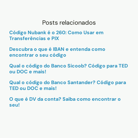
Posts relacionados
Código Nubank é o 260: Como Usar em
Transferências e PIX
Descubra o que é IBAN e entenda como
encontrar o seu código
Qual o código do Banco Sicoob? Código para TED
ou DOC e mais!
Qual o código do Banco Santander? Código para
TED ou DOC e mais!
O que é DV da conta? Saiba como encontrar o
seu!