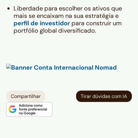
Liberdade para escolher os ativos que
mais se encaixam na sua estratégia e
perfil de investidor
para construir um
portfólio global diversificado.
Compartilhar
Tirar dúvidas com IA