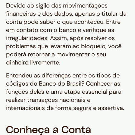
Devido ao sigilo das movimentações
financeiras e dos dados, apenas o titular da
conta pode saber o que aconteceu. Entre
em contato com o banco e verifique as
irregularidades. Assim, após resolver os
problemas que levaram ao bloqueio, você
poderá retornar a movimentar o seu
dinheiro livremente.
Entendeu as diferenças entre os tipos de
códigos do Banco do Brasil? Conhecer as
funções deles é uma etapa essencial para
realizar transações nacionais e
internacionais de forma segura e assertiva.
Conheça a Conta