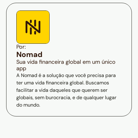
Por:
Nomad
Sua vida financeira global em um único
app
A Nomad é a solução que você precisa para
ter uma vida financeira global. Buscamos
facilitar a vida daqueles que querem ser
globais, sem burocracia, e de qualquer lugar
do mundo.