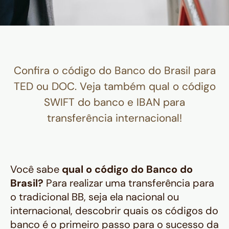
Confira o código do Banco do Brasil para
TED ou DOC. Veja também qual o código
SWIFT do banco e IBAN para
transferência internacional!
Você sabe
qual o código do Banco do
Brasil?
Para realizar uma transferência para
o tradicional BB, seja ela nacional ou
internacional, descobrir quais os códigos do
banco é o primeiro passo para o sucesso da