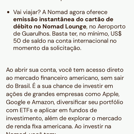
Vai viajar? A Nomad agora oferece
emissão instantânea do cartão de
débito no Nomad Lounge
, no Aeroporto
de Guarulhos. Basta ter, no mínimo, US$
50 de saldo na conta internacional no
momento da solicitação.
Ao abrir sua conta, você tem acesso direto
ao mercado financeiro americano, sem sair
do Brasil. É a sua chance de investir em
ações de grandes empresas como Apple,
Google e Amazon, diversificar seu portfólio
com ETFs e aplicar em fundos de
investimento, além de explorar o mercado
de renda fixa americana. Ao investir na