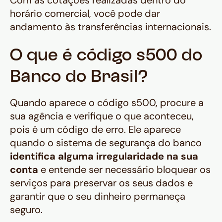
Com as cotações realizadas dentro do
horário comercial, você pode dar
andamento às transferências internacionais.
O que é código s500 do
Banco do Brasil?
Quando aparece o código s500, procure a
sua agência e verifique o que aconteceu,
pois é um código de erro. Ele aparece
quando o sistema de segurança do banco
identifica alguma irregularidade na sua
conta
e entende ser necessário bloquear os
serviços para preservar os seus dados e
garantir que o seu dinheiro permaneça
seguro.