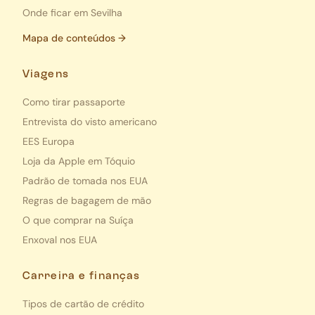
Onde ficar em Sevilha
Mapa de conteúdos →
Viagens
Como tirar passaporte
Entrevista do visto americano
EES Europa
Loja da Apple em Tóquio
Padrão de tomada nos EUA
Regras de bagagem de mão
O que comprar na Suíça
Enxoval nos EUA
Carreira e finanças
Tipos de cartão de crédito