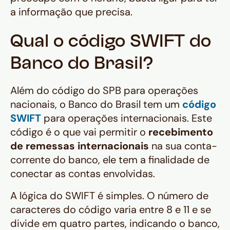
a informação que precisa.‍
Qual o código SWIFT do
Banco do Brasil?
Além do código do SPB para operações
nacionais, o Banco do Brasil tem um
código
SWIFT
para operações internacionais. Este
código é o que vai permitir o
recebimento
de remessas internacionais
na sua conta-
corrente do banco, ele tem a finalidade de
conectar as contas envolvidas.
A lógica do SWIFT é simples. O número de
caracteres do código varia entre 8 e 11 e se
divide em quatro partes, indicando o banco,