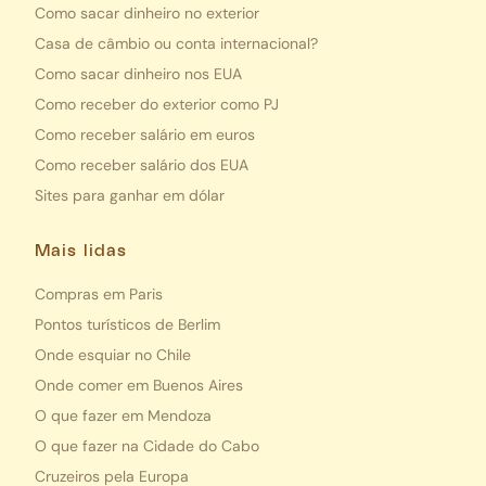
Como sacar dinheiro no exterior
Casa de câmbio ou conta internacional?
Como sacar dinheiro nos EUA
Como receber do exterior como PJ
Como receber salário em euros
Como receber salário dos EUA
Sites para ganhar em dólar
Mais lidas
Compras em Paris
Pontos turísticos de Berlim
Onde esquiar no Chile
Onde comer em Buenos Aires
O que fazer em Mendoza
O que fazer na Cidade do Cabo
Cruzeiros pela Europa