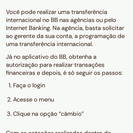
Você pode realizar uma transferência
internacional no BB nas agências ou pelo
Internet Banking. Na agência, basta solicitar
ao gerente da sua conta, a programação de
uma transferência internacional.
Já no aplicativo do BB, obtenha a
autorização para realizar transações
financeiras e depois, é só seguir os passos:
Faça o login
Acesse o menu
Clique na opção “câmbio”