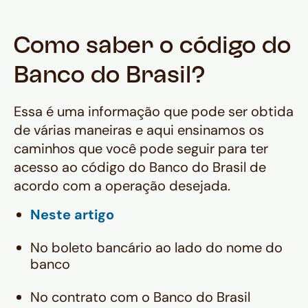
Como saber o código do
Banco do Brasil?
Essa é uma informação que pode ser obtida
de várias maneiras e aqui ensinamos os
caminhos que você pode seguir para ter
acesso ao código do Banco do Brasil de
acordo com a operação desejada.
Neste artigo
No boleto bancário ao lado do nome do
banco
No contrato com o Banco do Brasil