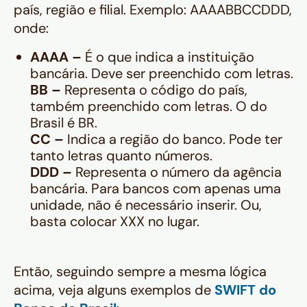
país, região e filial. Exemplo: AAAABBCCDDD,
onde:
AAAA –
É o que indica a instituição
bancária. Deve ser preenchido com letras.
BB –
Representa o código do país,
também preenchido com letras. O do
Brasil é BR.
CC –
Indica a região do banco. Pode ter
tanto letras quanto números.
DDD –
Representa o número da agência
bancária. Para bancos com apenas uma
unidade, não é necessário inserir. Ou,
basta colocar XXX no lugar.
Então, seguindo sempre a mesma lógica
acima, veja alguns exemplos de
SWIFT do