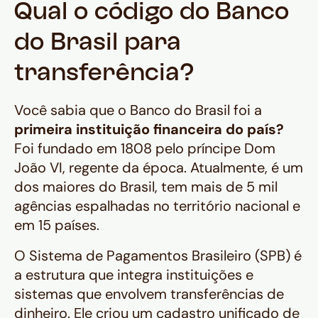
Qual o código do Banco
do Brasil para
transferência?
Você sabia que o Banco do Brasil foi a
primeira instituição financeira do país?
Foi fundado em 1808 pelo príncipe Dom
João VI, regente da época. Atualmente, é um
dos maiores do Brasil, tem mais de 5 mil
agências espalhadas no território nacional e
em 15 países.
O Sistema de Pagamentos Brasileiro (SPB) é
a estrutura que integra instituições e
sistemas que envolvem transferências de
dinheiro. Ele criou um cadastro unificado de