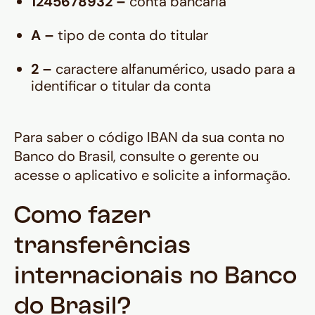
1245678932 –
conta bancária
A –
tipo de conta do titular
2 –
caractere alfanumérico, usado para a
identificar o titular da conta
Para saber o código IBAN da sua conta no
Banco do Brasil, consulte o gerente ou
acesse o aplicativo e solicite a informação.‍
Como fazer
transferências
internacionais no Banco
do Brasil?