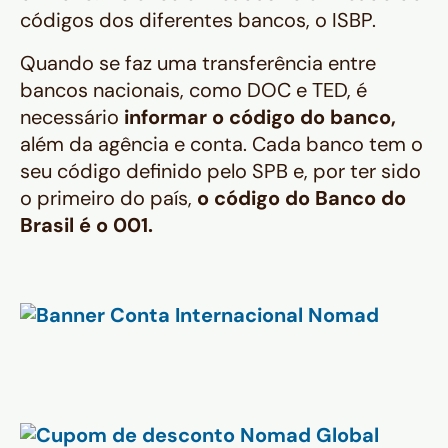
códigos dos diferentes bancos, o ISBP.
Quando se faz uma transferência entre
bancos nacionais, como DOC e TED, é
necessário
informar o código do banco,
além da agência e conta. Cada banco tem o
seu código definido pelo SPB e, por ter sido
o primeiro do país,
o código do Banco do
Brasil é o 001.