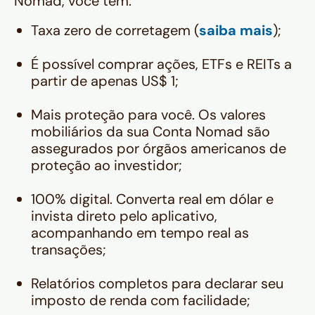
Nomad, você tem:
Taxa zero de corretagem (
saiba mais
);
É possível comprar ações, ETFs e REITs a
partir de apenas US$ 1;
Mais proteção para você. Os valores
mobiliários da sua Conta Nomad são
assegurados por órgãos americanos de
proteção ao investidor;
100% digital. Converta real em dólar e
invista direto pelo aplicativo,
acompanhando em tempo real as
transações;
‍Relatórios completos para declarar seu
imposto de renda com facilidade;‍