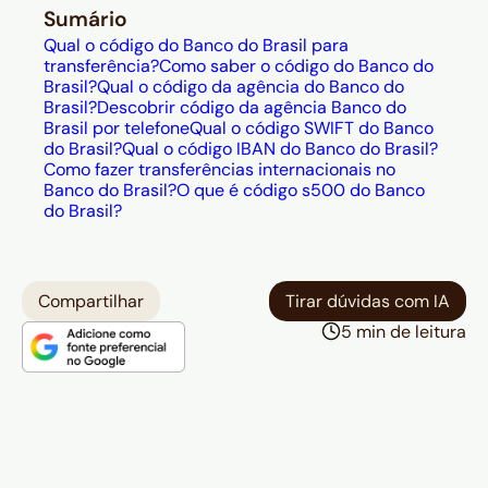
Sumário
Qual o código do Banco do Brasil para
transferência?
Como saber o código do Banco do
Brasil?
Qual o código da agência do Banco do
Brasil?
Descobrir código da agência Banco do
Brasil por telefone
Qual o código SWIFT do Banco
do Brasil?
Qual o código IBAN do Banco do Brasil?
Como fazer transferências internacionais no
Banco do Brasil?
O que é código s500 do Banco
do Brasil?
Compartilhar
Tirar dúvidas com IA
5 min de leitura