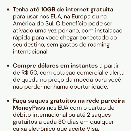
Tenha
até 10GB de internet gratuita
para usar nos EUA, na Europa ou na
América do Sul. O benefício pode ser
ativado uma vez por ano, com instalação
rápida para você chegar conectado ao
seu destino, sem gastos de roaming
internacional.
Compre dólares em instantes
a partir
de R$ 50, com cotação comercial e alerta
de queda no preço da moeda para você
não perder nenhuma oportunidade.
Faça saques gratuitos na rede parceira
MoneyPass
nos EUA com o cartão de
débito internacional ou até 2 saques
gratuitos a cada 30 dias em qualquer
caixa eletrônico que aceite Visa.