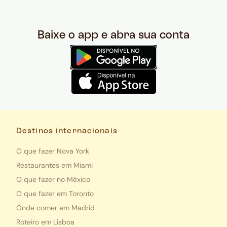
Baixe o app e abra sua conta
Destinos internacionais
O que fazer Nova York
Restaurantes em Miami
O que fazer no México
O que fazer em Toronto
Onde comer em Madrid
Roteiro em Lisboa