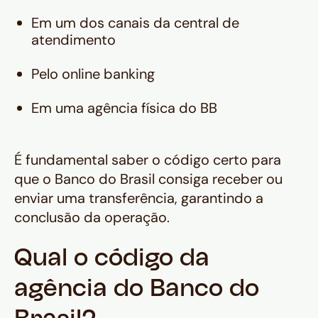
Em um dos canais da central de
atendimento
Pelo online banking
Em uma agência física do BB
É fundamental saber o código certo para
que o Banco do Brasil consiga receber ou
enviar uma transferência, garantindo a
conclusão da operação.
Qual o código da
agência do Banco do