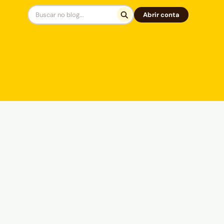
Abrir conta