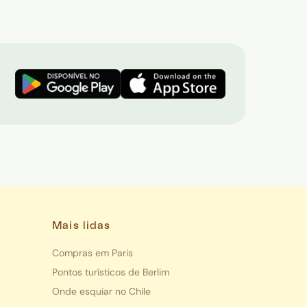
Mais lidas
Compras em Paris
Pontos turísticos de Berlim
Onde esquiar no Chile