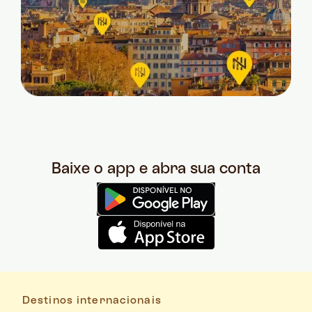
Baixe o app e abra sua conta
Destinos internacionais