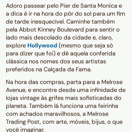
Adoro passear pelo Pier de Santa Monica e
a dica é ir na hora do pôr do sol para um fim
de tarde inesquecível. Caminhe também
pela Abbot Kinney Boulevard para sentir o
lado mais descolado da cidade e, claro,
explore
Hollywood
(mesmo que seja só
para dizer que foi) e dê aquela conferida
clássica nos nomes dos seus artistas
preferidos na Calçada da Fama.
Na hora das compras, parta para a Melrose
Avenue, e encontre desde uma infinidade de
lojas vintage às grifes mais sofisticadas do
planeta. Também lá funciona uma feirinha
com achados maravilhosos, a Melrose
Trading Post, com arte, móveis, bijus, o que
você imaginar.