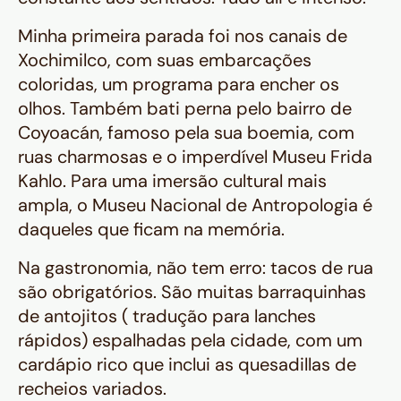
Minha primeira parada foi nos canais de
Xochimilco, com suas embarcações
coloridas, um programa para encher os
olhos. Também bati perna pelo bairro de
Coyoacán, famoso pela sua boemia, com
ruas charmosas e o imperdível Museu Frida
Kahlo. Para uma imersão cultural mais
ampla, o Museu Nacional de Antropologia é
daqueles que ficam na memória.
Na gastronomia, não tem erro: tacos de rua
são obrigatórios. São muitas barraquinhas
de antojitos ( tradução para lanches
rápidos) espalhadas pela cidade, com um
cardápio rico que inclui as quesadillas de
recheios variados.