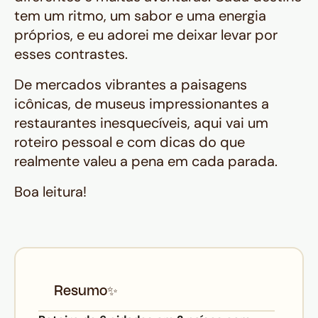
tem um ritmo, um sabor e uma energia
próprios, e eu adorei me deixar levar por
esses contrastes.
De mercados vibrantes a paisagens
icônicas, de museus impressionantes a
restaurantes inesquecíveis, aqui vai um
roteiro pessoal e com dicas do que
realmente valeu a pena em cada parada.
Boa leitura!
Resumo
✨