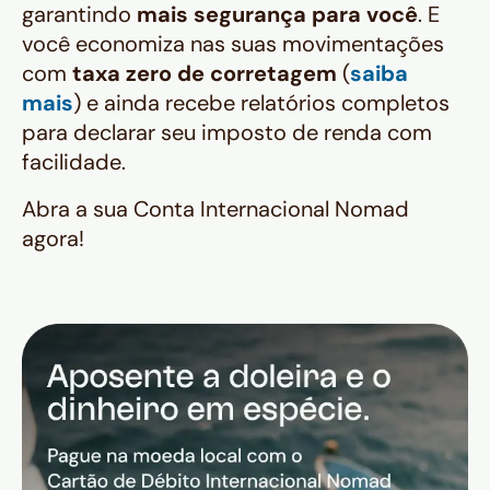
garantindo
mais segurança para você
. E
você economiza nas suas movimentações
com
taxa zero de corretagem
(
saiba
mais
) e ainda recebe relatórios completos
para declarar seu imposto de renda com
facilidade.
Abra a sua Conta Internacional Nomad
agora!