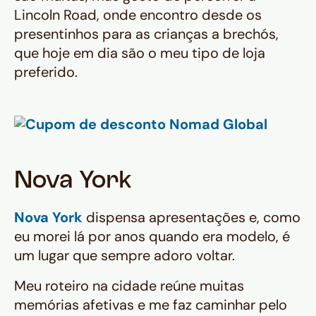
Lincoln Road, onde encontro desde os
presentinhos para as crianças a brechós,
que hoje em dia são o meu tipo de loja
preferido.
Nova York
Nova York
dispensa apresentações e, como
eu morei lá por anos quando era modelo, é
um lugar que sempre adoro voltar.
Meu roteiro na cidade reúne muitas
memórias afetivas e me faz caminhar pelo