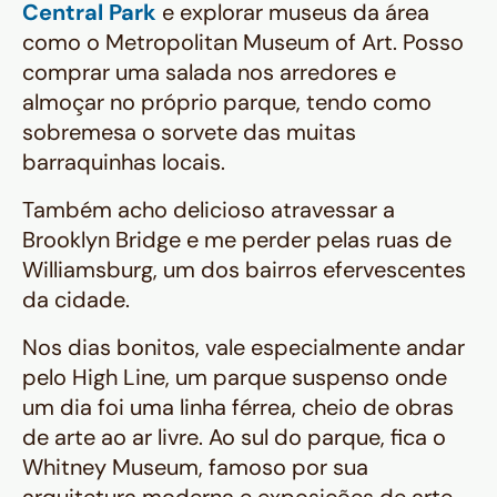
Central Park
e explorar museus da área
como o Metropolitan Museum of Art. Posso
comprar uma salada nos arredores e
almoçar no próprio parque, tendo como
sobremesa o sorvete das muitas
barraquinhas locais.
Também acho delicioso atravessar a
Brooklyn Bridge e me perder pelas ruas de
Williamsburg, um dos bairros efervescentes
da cidade.
Nos dias bonitos, vale especialmente andar
pelo High Line, um parque suspenso onde
um dia foi uma linha férrea, cheio de obras
de arte ao ar livre. Ao sul do parque, fica o
Whitney Museum, famoso por sua