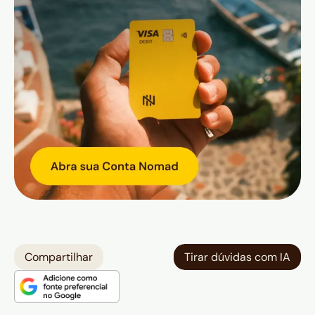
Compartilhar
Tirar dúvidas com IA