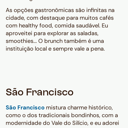
As opções gastronômicas são infinitas na
cidade, com destaque para muitos cafés
com healthy food, comida saudável. Eu
aproveitei para explorar as saladas,
smoothies... O brunch também é uma
instituição local e sempre vale a pena.
São Francisco
São Francisco
mistura charme histórico,
como o dos tradicionais bondinhos, com a
modernidade do Vale do Silício, e eu adorei