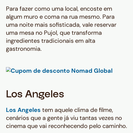
Para fazer como uma local, encoste em
algum muro e coma na rua mesmo. Para
uma noite mais sofisticada, vale reservar
uma mesa no Pujol, que transforma
ingredientes tradicionais em alta
gastronomia.
Los Angeles
Los Angeles
tem aquele clima de filme,
cenários que a gente já viu tantas vezes no
cinema que vai reconhecendo pelo caminho.