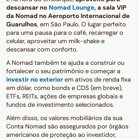
descansar no
Nomad Lounge
, a sala VIP
da Nomad no Aeroporto Internacional de
Guarulhos
, em São Paulo. O lugar perfeito
para uma pausa para o café, recarregar o
celular, aproveitar um milk-shake e
descansar com conforto.
A Nomad também te ajuda a construir ou
fortalecer o seu patrimônio e começar a
investir no exterior
em ativos de renda fixa
em dólar, como
bonds
e CDS (em breve),
ETFs, REITs, ações de empresas globais e
fundos de investimento selecionados.
Além disso, os valores mobiliários da sua
Conta Nomad são assegurados por órgãos
americanos de proteção ao investidor,