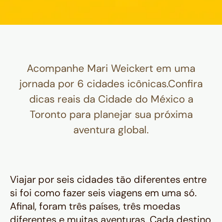
Acompanhe Mari Weickert em uma
jornada por 6 cidades icônicas.Confira
dicas reais da Cidade do México a
Toronto para planejar sua próxima
aventura global.
Viajar por seis cidades tão diferentes entre
si foi como fazer seis viagens em uma só.
Afinal, foram três países, três moedas
diferentes e muitas aventuras. Cada destino