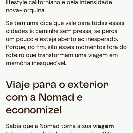
lifestyle californiano e pela intensidade
nova-iorquina.
Se tem uma dica que vale para todas essas
cidades é: caminhe sem pressa, se perca
um pouco e esteja aberto ao inesperado.
Porque, no fim, são esses momentos fora do
roteiro que transformam uma viagem em
memória inesquecível.
Viaje para o exterior
com a Nomad e
economize!
Sabia que a Nomad torna a sua
viagem