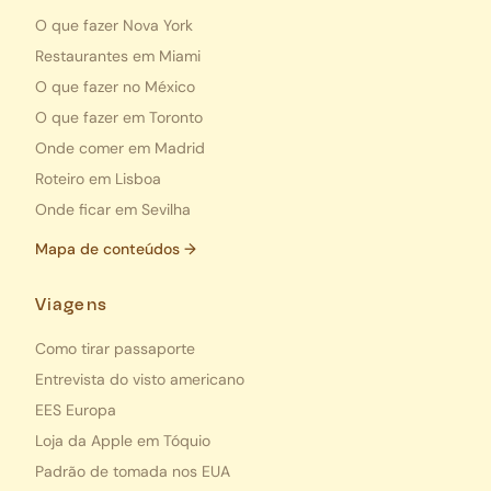
O que fazer Nova York
Restaurantes em Miami
O que fazer no México
O que fazer em Toronto
Onde comer em Madrid
Roteiro em Lisboa
Onde ficar em Sevilha
Mapa de conteúdos →
Viagens
Como tirar passaporte
Entrevista do visto americano
EES Europa
Loja da Apple em Tóquio
Padrão de tomada nos EUA