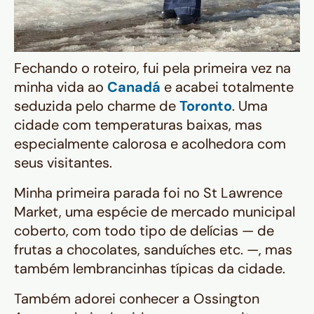
Fechando o roteiro, fui pela primeira vez na
minha vida ao
Canadá
e acabei totalmente
seduzida pelo charme de
Toronto
. Uma
cidade com temperaturas baixas, mas
especialmente calorosa e acolhedora com
seus visitantes.
Minha primeira parada foi no St Lawrence
Market, uma espécie de mercado municipal
coberto, com todo tipo de delícias — de
frutas a chocolates, sanduíches etc. —, mas
também lembrancinhas típicas da cidade.
Também adorei conhecer a Ossington