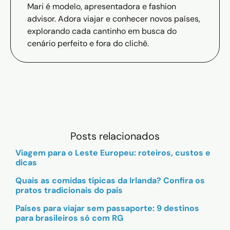
Mari é modelo, apresentadora e fashion
advisor. Adora viajar e conhecer novos países,
explorando cada cantinho em busca do
cenário perfeito e fora do clichê.
Posts relacionados
Viagem para o Leste Europeu: roteiros, custos e
dicas
Quais as comidas típicas da Irlanda? Confira os
pratos tradicionais do país
Países para viajar sem passaporte: 9 destinos
para brasileiros só com RG