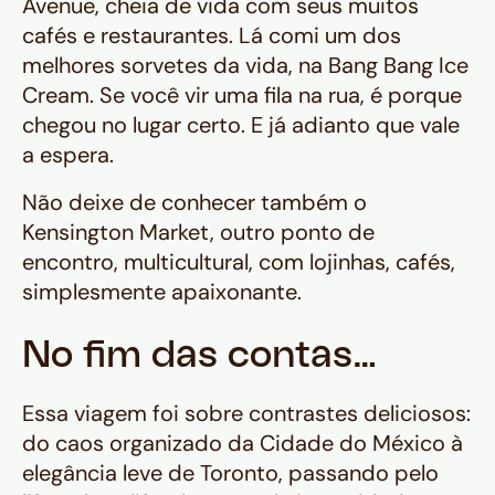
Avenue, cheia de vida com seus muitos
cafés e restaurantes. Lá comi um dos
melhores sorvetes da vida, na Bang Bang Ice
Cream. Se você vir uma fila na rua, é porque
chegou no lugar certo. E já adianto que vale
a espera.
Não deixe de conhecer também o
Kensington Market, outro ponto de
encontro, multicultural, com lojinhas, cafés,
simplesmente apaixonante.
No fim das contas…
Essa viagem foi sobre contrastes deliciosos:
do caos organizado da Cidade do México à
elegância leve de Toronto, passando pelo