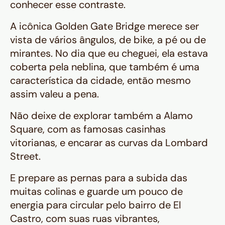
conhecer esse contraste.
A icônica Golden Gate Bridge merece ser
vista de vários ângulos, de bike, a pé ou de
mirantes. No dia que eu cheguei, ela estava
coberta pela neblina, que também é uma
característica da cidade, então mesmo
assim valeu a pena.
Não deixe de explorar também a Alamo
Square, com as famosas casinhas
vitorianas, e encarar as curvas da Lombard
Street.
E prepare as pernas para a subida das
muitas colinas e guarde um pouco de
energia para circular pelo bairro de El
Castro, com suas ruas vibrantes,