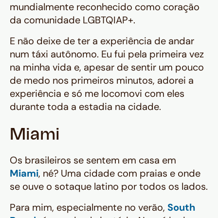
mundialmente reconhecido como coração
da comunidade LGBTQIAP+.
E não deixe de ter a experiência de andar
num táxi autônomo. Eu fui pela primeira vez
na minha vida e, apesar de sentir um pouco
de medo nos primeiros minutos, adorei a
experiência e só me locomovi com eles
durante toda a estadia na cidade.
Miami
Os brasileiros se sentem em casa em
Miami
, né? Uma cidade com praias e onde
se ouve o sotaque latino por todos os lados.
Para mim, especialmente no verão,
South