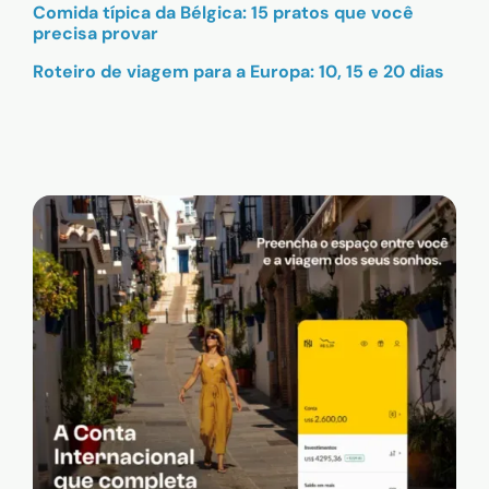
Comida típica da Bélgica: 15 pratos que você
precisa provar
Roteiro de viagem para a Europa: 10, 15 e 20 dias