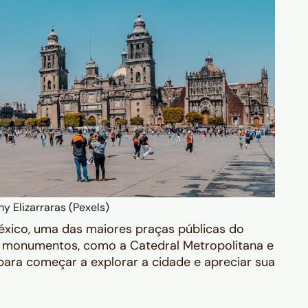
 Elizarraras (Pexels)
xico, uma das maiores praças públicas do
 monumentos, como a Catedral Metropolitana e
para começar a explorar a cidade e apreciar sua