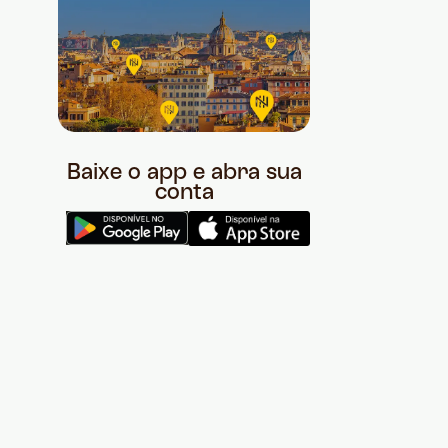
Baixe o app e abra sua
conta