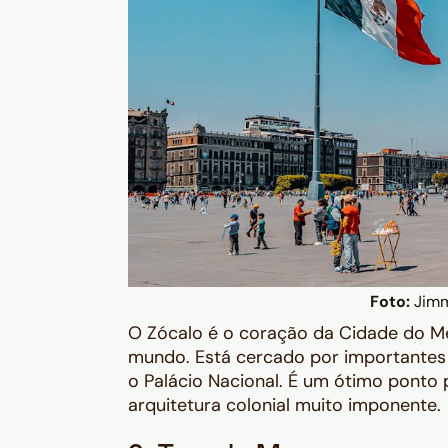
Foto:
Jimmy
O Zócalo é o coração da Cidade do Mé
mundo. Está cercado por importantes
o Palácio Nacional. É um ótimo ponto 
arquitetura colonial muito imponente.