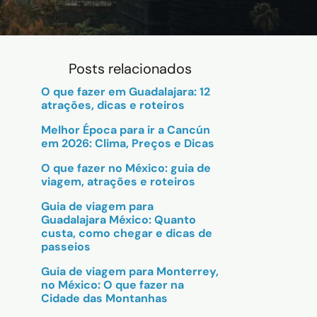
Posts relacionados
O que fazer em Guadalajara: 12
atrações, dicas e roteiros
Melhor Época para ir a Cancún
em 2026: Clima, Preços e Dicas
O que fazer no México: guia de
viagem, atrações e roteiros
Guia de viagem para
Guadalajara México: Quanto
custa, como chegar e dicas de
passeios
Guia de viagem para Monterrey,
no México: O que fazer na
Cidade das Montanhas