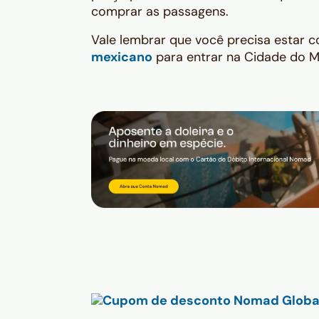
comprar as passagens.
Vale lembrar que você precisa estar
mexicano
para entrar na Cidade do M