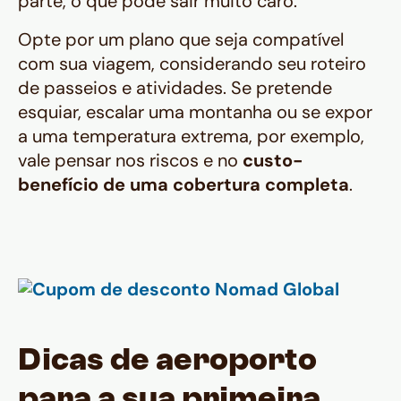
parte, o que pode sair muito caro.
Opte por um plano que seja compatível
com sua viagem, considerando seu roteiro
de passeios e atividades. Se pretende
esquiar, escalar uma montanha ou se expor
a uma temperatura extrema, por exemplo,
vale pensar nos riscos e no
custo-
benefício de uma cobertura completa
.
Dicas de aeroporto
para a sua primeira