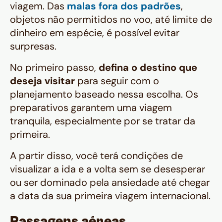
viagem. Das
malas fora dos padrões
,
objetos não permitidos no voo, até limite de
dinheiro em espécie, é possível evitar
surpresas.
No primeiro passo,
defina o destino que
deseja visitar
para seguir com o
planejamento baseado nessa escolha. Os
preparativos garantem uma viagem
tranquila, especialmente por se tratar da
primeira.
A partir disso, você terá condições de
visualizar a ida e a volta sem se desesperar
ou ser dominado pela ansiedade até chegar
a data da sua primeira viagem internacional.