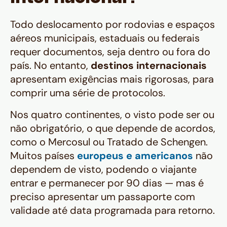
Todo deslocamento por rodovias e espaços
aéreos municipais, estaduais ou federais
requer documentos, seja dentro ou fora do
país. No entanto,
destinos internacionais
apresentam exigências mais rigorosas, para
comprir uma série de protocolos.
Nos quatro continentes, o visto pode ser ou
não obrigatório, o que depende de acordos,
como o Mercosul ou Tratado de Schengen.
Muitos países
europeus e americanos
não
dependem de visto, podendo o viajante
entrar e permanecer por 90 dias — mas é
preciso apresentar um passaporte com
validade até data programada para retorno.