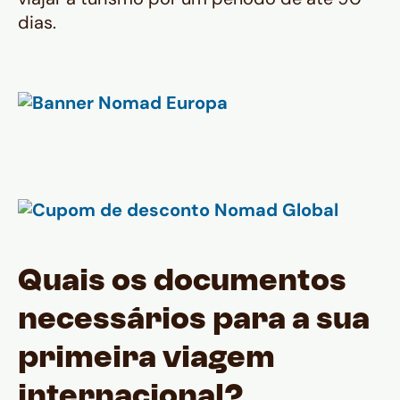
dias.
Quais os documentos
necessários para a sua
primeira viagem
internacional?