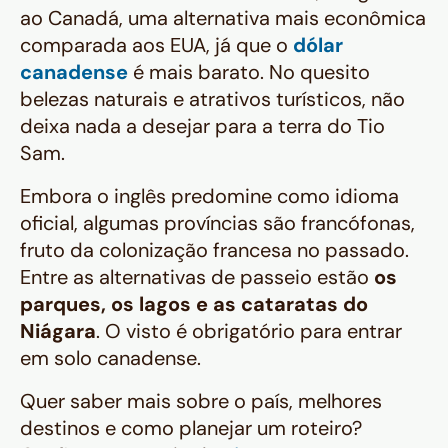
ao Canadá, uma alternativa mais econômica
comparada aos EUA, já que o
dólar
canadense
é mais barato. No quesito
belezas naturais e atrativos turísticos, não
deixa nada a desejar para a terra do Tio
Sam.
Embora o inglês predomine como idioma
oficial, algumas províncias são francófonas,
fruto da colonização francesa no passado.
Entre as alternativas de passeio estão
os
parques, os lagos e as cataratas do
Niágara
. O visto é obrigatório para entrar
em solo canadense.
Quer saber mais sobre o país, melhores
destinos e como planejar um roteiro?