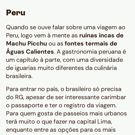
Peru
Quando se ouve falar sobre uma viagem ao
Peru, logo vem à mente as
ruínas incas de
Machu Picchu
ou as
fontes termais de
Águas Calientes
. A gastronomia peruana é
um capítulo à parte, com uma diversidade
de iguarias muito diferentes da culinária
brasileira.
Para entrar no país, o brasileiro só precisa
do RG, apesar de ser interessante carimbar
o passaporte e ter o registro da viagem.
Para quem gosta de passeios mais urbanos
terá muito o que fazer na capital Lima,
enquanto entre as opções para os mais