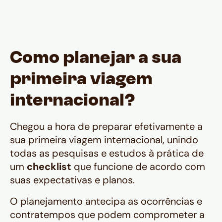
Como planejar a sua
primeira viagem
internacional?
Chegou a hora de preparar efetivamente a
sua primeira viagem internacional, unindo
todas as pesquisas e estudos à prática de
um
checklist
que funcione de acordo com
suas expectativas e planos.
O planejamento antecipa as ocorrências e
contratempos que podem comprometer a