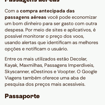
Passagens aéreas
Com a
compra antecipada das
passagens
aéreas
você pode economizar
um bom dinheiro para ser gasto com outra
despesa. Por meio de sites e aplicativos, é
possível monitorar o preço dos voos,
usando alertas que identificam as melhores
opções e notificam o usuário.
Entre os mais utilizados estão Decolar,
Kayak, Maxmilhas, Passagens Imperdíveis,
Skyscanner, eDestinos e Voopter. O Google
Viagens também oferece uma aba de
pesquisa dos preços mais acessíveis.
Passaporte