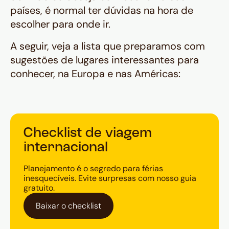
países, é normal ter dúvidas na hora de
escolher para onde ir.
A seguir, veja a lista que preparamos com
sugestões de lugares interessantes para
conhecer, na Europa e nas Américas:
Checklist de viagem
internacional
Planejamento é o segredo para férias
inesquecíveis. Evite surpresas com nosso guia
gratuito.
Baixar o checklist