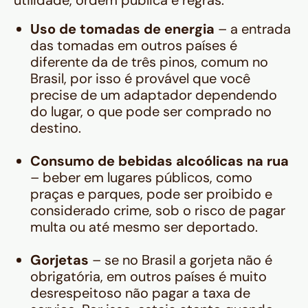
utilidade, ordem pública e regras:
Uso de tomadas de energia
– a entrada
das tomadas em outros países é
diferente da de três pinos, comum no
Brasil, por isso é provável que você
precise de um adaptador dependendo
do lugar, o que pode ser comprado no
destino.
Consumo de bebidas alcoólicas na rua
– beber em lugares públicos, como
praças e parques, pode ser proibido e
considerado crime, sob o risco de pagar
multa ou até mesmo ser deportado.
Gorjetas
– se no Brasil a gorjeta não é
obrigatória, em outros países é muito
desrespeitoso não pagar a taxa de