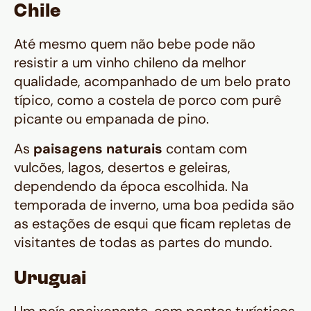
Chile
Até mesmo quem não bebe pode não
resistir a um vinho chileno da melhor
qualidade, acompanhado de um belo prato
típico, como a costela de porco com purê
picante ou empanada de pino.
As
paisagens naturais
contam com
vulcões, lagos, desertos e geleiras,
dependendo da época escolhida. Na
temporada de inverno, uma boa pedida são
as estações de esqui que ficam repletas de
visitantes de todas as partes do mundo.
Uruguai