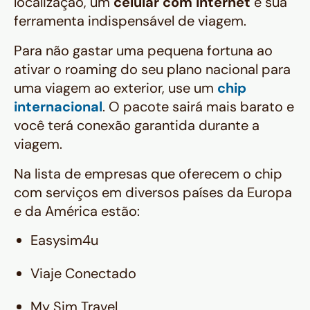
localização, um
celular com internet
é sua
ferramenta indispensável de viagem.
Para não gastar uma pequena fortuna ao
ativar o roaming do seu plano nacional para
uma viagem ao exterior, use um
chip
internacional
. O pacote sairá mais barato e
você terá conexão garantida durante a
viagem.
Na lista de empresas que oferecem o chip
com serviços em diversos países da Europa
e da América estão:
Easysim4u
Viaje Conectado
My Sim Travel