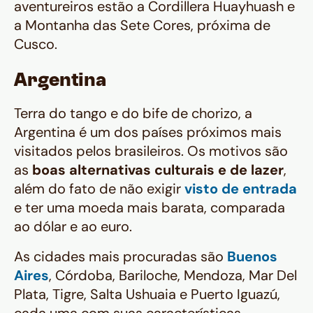
aventureiros estão a Cordillera Huayhuash e
a Montanha das Sete Cores, próxima de
Cusco.
Argentina
Terra do tango e do bife de chorizo, a
Argentina é um dos países próximos mais
visitados pelos brasileiros. Os motivos são
as
boas alternativas culturais e de lazer
,
além do fato de não exigir
visto de entrada
e ter uma moeda mais barata, comparada
ao dólar e ao euro.
As cidades mais procuradas são
Buenos
Aires
, Córdoba, Bariloche, Mendoza, Mar Del
Plata, Tigre, Salta Ushuaia e Puerto Iguazú,