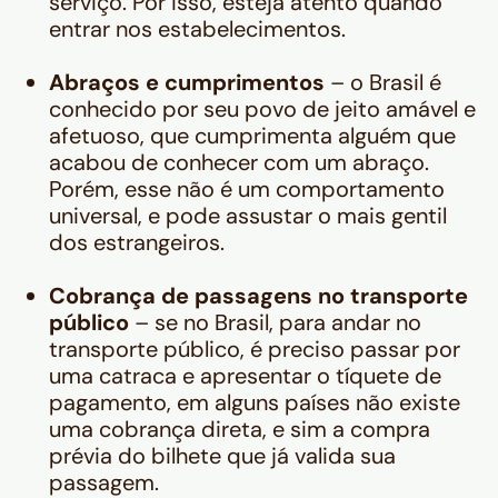
serviço. Por isso, esteja atento quando
entrar nos estabelecimentos.
Abraços e cumprimentos
– o Brasil é
conhecido por seu povo de jeito amável e
afetuoso, que cumprimenta alguém que
acabou de conhecer com um abraço.
Porém, esse não é um comportamento
universal, e pode assustar o mais gentil
dos estrangeiros.
Cobrança de passagens no transporte
público
– se no Brasil, para andar no
transporte público, é preciso passar por
uma catraca e apresentar o tíquete de
pagamento, em alguns países não existe
uma cobrança direta, e sim a compra
prévia do bilhete que já valida sua
passagem.