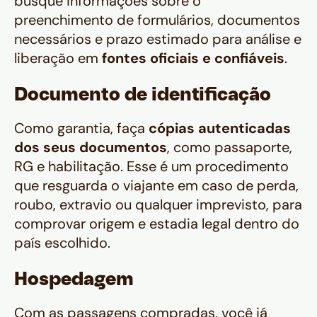
busque informações sobre o
preenchimento de formulários, documentos
necessários e prazo estimado para análise e
liberação em
fontes oficiais e confiáveis
.
Documento de identificação
Como garantia, faça
cópias autenticadas
dos seus documentos
, como passaporte,
RG e habilitação. Esse é um procedimento
que resguarda o viajante em caso de perda,
roubo, extravio ou qualquer imprevisto, para
comprovar origem e estadia legal dentro do
país escolhido.
Hospedagem
Com as passagens compradas, você já