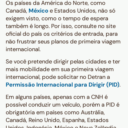
Os países da América do Norte, como
Canadá,
México
e Estados Unidos, não só
exigem visto, como o tempo de espera
também é longo. Por isso, consulte no site
oficial do país os critérios de entrada, para
não frustrar seus planos de primeira viagem
internacional.
Se você pretende dirigir pelas cidades e ter
mais mobilidade em sua primeira viagem
internacional, pode solicitar no Detran a
Permissão Internacional para Dirigir (PID)
.
Em alguns países, apenas com a CNH é
possível conduzir um veículo, porém a PID é
obrigatória em países como Austrália,
Canadá, Reino Unido, Espanha, Estados
Unidos, Indonésia, México e Nova Zelândia.