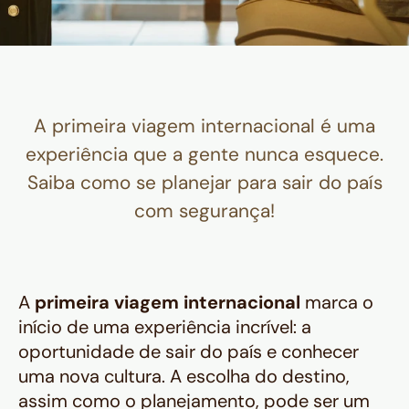
A primeira viagem internacional é uma
experiência que a gente nunca esquece.
Saiba como se planejar para sair do país
com segurança!
A
primeira viagem internacional
marca o
início de uma experiência incrível: a
oportunidade de sair do país e conhecer
uma nova cultura. A escolha do destino,
assim como o planejamento, pode ser um