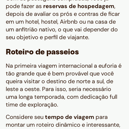
pode fazer as
reservas de hospedagem
,
depois de avaliar os prós e contras de ficar
em um hotel, hostel, Airbnb ou na casa de
um anfitrião nativo, o que vai depender do
seu objetivo e perfil de viajante.
Roteiro de passeios
Na primeira viagem internacional a euforia é
tão grande que é bem provável que você
queira visitar o destino de norte a sul, de
leste a oeste. Para isso, seria necessário
uma longa temporada, com dedicação
full
time
de exploração.
Considere seu
tempo de viagem
para
montar um roteiro dinâmico e interessante,