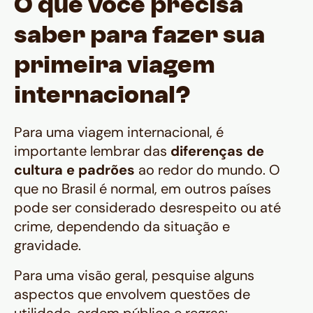
O que você precisa
saber para fazer sua
primeira viagem
internacional?
Para uma viagem internacional, é
importante lembrar das
diferenças de
cultura e padrões
ao redor do mundo. O
que no Brasil é normal, em outros países
pode ser considerado desrespeito ou até
crime, dependendo da situação e
gravidade.
Para uma visão geral, pesquise alguns
aspectos que envolvem questões de