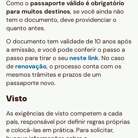
Como o
passaporte válido é obrigatório
para muitos destinos
, se você ainda não
tem o documento, deve providenciar o
quanto antes.
O documento tem validade de 10 anos após
a emissão, e você pode conferir o passo a
passo para tirar o seu
neste link
. No caso
de
renovação
, o processo conta com os
mesmos trâmites e prazos de um
passaporte novo.
Visto
As exigências de visto competem a cada
país, responsável por definir regras próprias
e colocá-las em prática. Para solicitar,