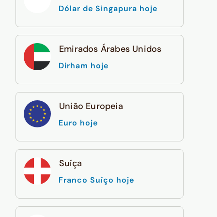
Dólar de Singapura hoje
Emirados Árabes Unidos
Dirham hoje
União Europeia
Euro hoje
Suíça
Franco Suíço hoje