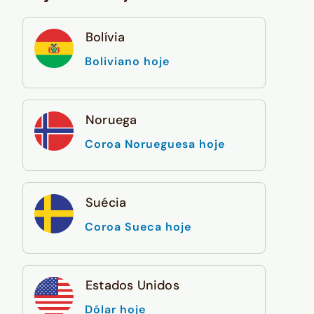
Bolívia
Boliviano hoje
Noruega
Coroa Norueguesa hoje
Suécia
Coroa Sueca hoje
Estados Unidos
Dólar hoje