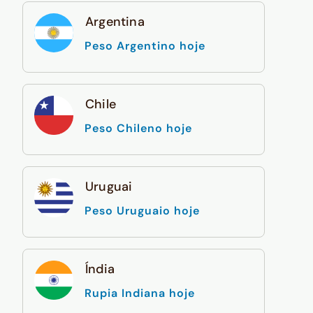
Argentina
Peso Argentino hoje
Chile
Peso Chileno hoje
Uruguai
Peso Uruguaio hoje
Índia
Rupia Indiana hoje