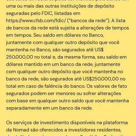
uma ou mais das outras instituições de depósito
seguradas pelo FDIC, listadas em
https://www.cfsb.com/fdic/ (“bancos da rede”). A lista
de bancos da rede está sujeita a alterações de tempos
em tempos. Seu saldo em dólares no Banco,
juntamente com qualquer outro depósito que você
mantenha no Banco, são segurados até US$
250.000,00 no total e, da mesma forma, seu saldo em
dólares mantido em um banco da rede, juntamente
com qualquer outro depósito que você mantenha no
banco da rede, são segurados até US$250.000,00 no
total em caso de falência do banco. Os valores de fato
segurados podem ser menores ou sofrer alterações
com base em qualquer outro saldo que você mantenha
separadamente em um banco da rede.
Os serviços de investimento disponíveis na plataforma
da Nomad são oferecidos a investidores residentes,