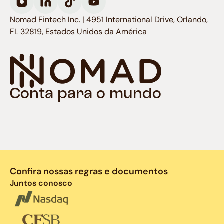
Nomad Fintech Inc. | 4951 International Drive, Orlando,
FL 32819, Estados Unidos da América
Conta para o mundo
Confira nossas regras e documentos
Juntos conosco