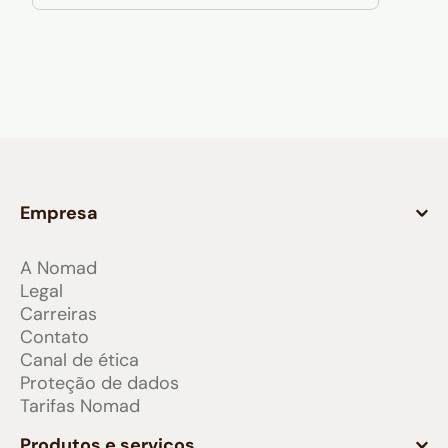
Empresa
A Nomad
Legal
Carreiras
Contato
Canal de ética
Proteção de dados
Tarifas Nomad
Produtos e serviços