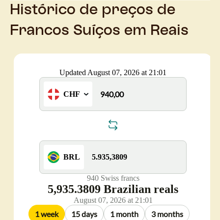
Histórico de preços de
Francos Suíços em Reais