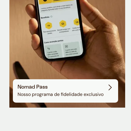
Sala VIP no Aeroporto de Guarulhos
Nomad Pass
Nosso programa de fidelidade exclusivo