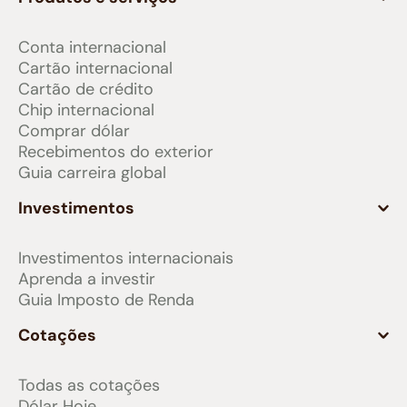
Conta internacional
Cartão internacional
Cartão de crédito
Chip internacional
Comprar dólar
Recebimentos do exterior
Guia carreira global
Investimentos
Investimentos internacionais
Aprenda a investir
Guia Imposto de Renda
Cotações
Todas as cotações
Dólar Hoje