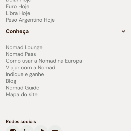
Euro Hoje
Libra Hoje
Peso Argentino Hoje
Conheça
Nomad Lounge
Nomad Pass
Como usar a Nomad na Europa
Viajar com a Nomad
Indique e ganhe
Blog
Nomad Guide
Mapa do site
Redes sociais