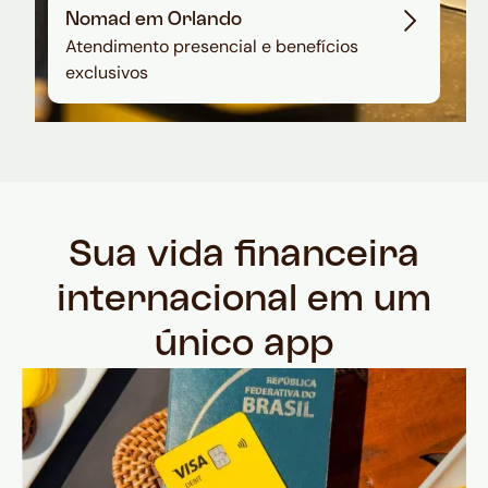
Nomad em Orlando
Atendimento presencial e benefícios
exclusivos
Sua vida financeira
internacional em um
único app