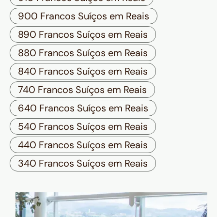
900 Francos Suíços em Reais
890 Francos Suíços em Reais
880 Francos Suíços em Reais
840 Francos Suíços em Reais
740 Francos Suíços em Reais
640 Francos Suíços em Reais
540 Francos Suíços em Reais
440 Francos Suíços em Reais
340 Francos Suíços em Reais