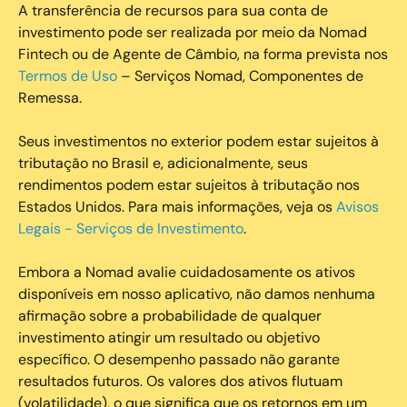
A transferência de recursos para sua conta de
investimento pode ser realizada por meio da Nomad
Fintech ou de Agente de Câmbio, na forma prevista nos
Termos de Uso
– Serviços Nomad, Componentes de
Remessa.
Seus investimentos no exterior podem estar sujeitos à
tributação no Brasil e, adicionalmente, seus
rendimentos podem estar sujeitos à tributação nos
Estados Unidos. Para mais informações, veja os
Avisos
Legais - Serviços de Investimento
.
Embora a Nomad avalie cuidadosamente os ativos
disponíveis em nosso aplicativo, não damos nenhuma
afirmação sobre a probabilidade de qualquer
investimento atingir um resultado ou objetivo
específico. O desempenho passado não garante
resultados futuros. Os valores dos ativos flutuam
(volatilidade), o que significa que os retornos em um