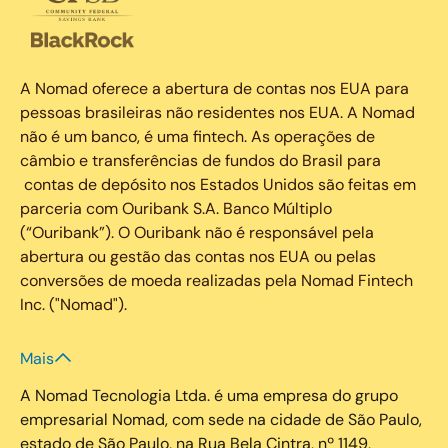
A Nomad oferece a abertura de contas nos EUA para
pessoas brasileiras não residentes nos EUA. A Nomad
não é um banco, é uma fintech. As operações de
câmbio e transferências de fundos do Brasil para
contas de depósito nos Estados Unidos são feitas em
parceria com Ouribank S.A. Banco Múltiplo
(“Ouribank”). O Ouribank não é responsável pela
abertura ou gestão das contas nos EUA ou pelas
conversões de moeda realizadas pela Nomad Fintech
Inc. ("Nomad").
Mais
A Nomad Tecnologia Ltda. é uma empresa do grupo
empresarial Nomad, com sede na cidade de São Paulo,
estado de São Paulo, na Rua Bela Cintra, nº 1149,