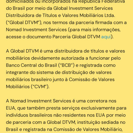
domiciliados ou incorporados na República Federativa
do Brasil por meio da Global Investment Services
Distribuidora de Títulos e Valores Mobiliários Ltda.
(“Global DTVM”), nos termos da parceria firmada com a
Nomad Investment Services (para mais informações,
acesse o documento Parceria Global DTVM
aqui
).
A Global DTVM é uma distribuidora de títulos e valores
mobiliários devidamente autorizada a funcionar pelo
Banco Central do Brasil (“BCB”) e registrada como
integrante do sistema de distribuição de valores
mobiliários brasileiro junto à Comissão de Valores
Mobiliários (“CVM”).
‍A Nomad Investment Services é uma corretora nos
EUA, que também presta serviços exclusivamente para
indivíduos brasileiros não residentes nos EUA por meio
de parceria com a Global DTVM, instituição sediada no
Brasil e registrada na Comissão de Valores Mobiliário,