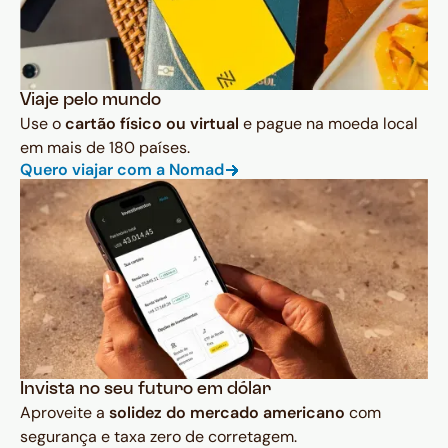
Viaje pelo mundo
Use o
cartão físico ou virtual
e pague na moeda local
em mais de 180 países.
Quero viajar com a Nomad
Invista no seu futuro em dólar
Aproveite a
solidez do mercado americano
com
segurança e taxa zero de corretagem.