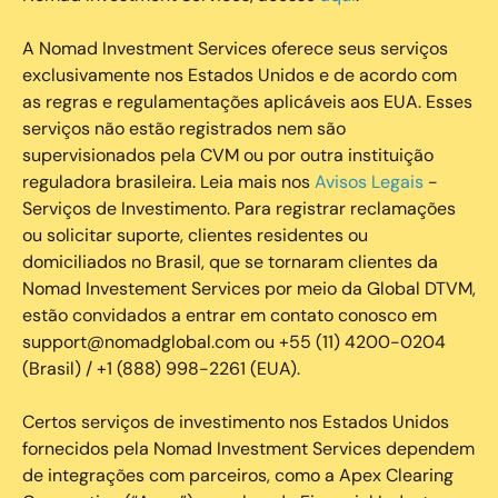
A Nomad Investment Services oferece seus serviços
exclusivamente nos Estados Unidos e de acordo com
as regras e regulamentações aplicáveis aos EUA. Esses
serviços não estão registrados nem são
supervisionados pela CVM ou por outra instituição
reguladora brasileira. Leia mais nos
Avisos Legais
-
Serviços de Investimento. Para registrar reclamações
ou solicitar suporte, clientes residentes ou
domiciliados no Brasil, que se tornaram clientes da
Nomad Investement Services por meio da Global DTVM,
estão convidados a entrar em contato conosco em
support@nomadglobal.com ou +55 (11) 4200-0204
(Brasil) / +1 (888) 998-2261 (EUA).
Certos serviços de investimento nos Estados Unidos
fornecidos pela Nomad Investment Services dependem
de integrações com parceiros, como a Apex Clearing