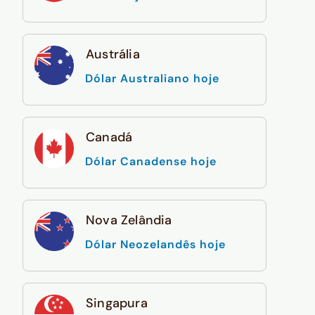
Austrália
Dólar Australiano hoje
Canadá
Dólar Canadense hoje
Nova Zelândia
Dólar Neozelandês hoje
Singapura