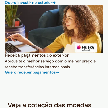
Quero investir no exterior
Receba pagamentos do exterior
Aproveite
o melhor serviço com o melhor preço
e
receba transferências internacionais.
Quero receber pagamentos
Veja a cotação das moedas