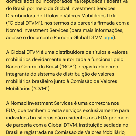
domiciliados ou incorporados na República Federativa
do Brasil por meio da Global Investment Services
Distribuidora de Títulos e Valores Mobiliários Ltda.
(“Global DTVM”), nos termos da parceria firmada com a
Nomad Investment Services (para mais informações,
acesse o documento Parceria Global DTVM
aqui
).
A Global DTVM é uma distribuidora de títulos e valores
mobiliários devidamente autorizada a funcionar pelo
Banco Central do Brasil (“BCB”) e registrada como
integrante do sistema de distribuição de valores
mobiliários brasileiro junto à Comissão de Valores
Mobiliários (“CVM”).
‍A Nomad Investment Services é uma corretora nos
EUA, que também presta serviços exclusivamente para
indivíduos brasileiros não residentes nos EUA por meio
de parceria com a Global DTVM, instituição sediada no
Brasil e registrada na Comissão de Valores Mobiliário,