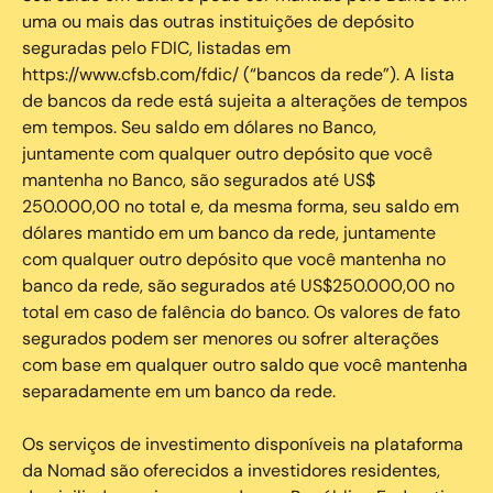
uma ou mais das outras instituições de depósito
seguradas pelo FDIC, listadas em
https://www.cfsb.com/fdic/ (“bancos da rede”). A lista
de bancos da rede está sujeita a alterações de tempos
em tempos. Seu saldo em dólares no Banco,
juntamente com qualquer outro depósito que você
mantenha no Banco, são segurados até US$
250.000,00 no total e, da mesma forma, seu saldo em
dólares mantido em um banco da rede, juntamente
com qualquer outro depósito que você mantenha no
banco da rede, são segurados até US$250.000,00 no
total em caso de falência do banco. Os valores de fato
segurados podem ser menores ou sofrer alterações
com base em qualquer outro saldo que você mantenha
separadamente em um banco da rede.
Os serviços de investimento disponíveis na plataforma
da Nomad são oferecidos a investidores residentes,