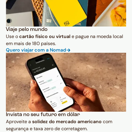
Viaje pelo mundo
Use o
cartão físico ou virtual
e pague na moeda local
em mais de 180 países.
Quero viajar com a Nomad
Invista no seu futuro em dólar
Aproveite a
solidez do mercado americano
com
segurança e taxa zero de corretagem.