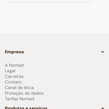
Empresa
A Nomad
Legal
Carreiras
Contato
Canal de ética
Proteção de dados
Tarifas Nomad
Produtos e serviços