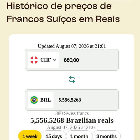
Histórico de preços de
Francos Suíços em Reais