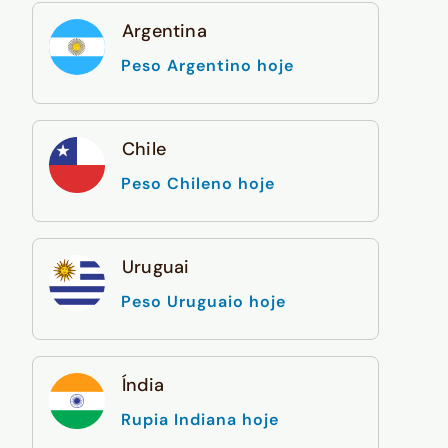
Argentina
Peso Argentino hoje
Chile
Peso Chileno hoje
Uruguai
Peso Uruguaio hoje
Índia
Rupia Indiana hoje