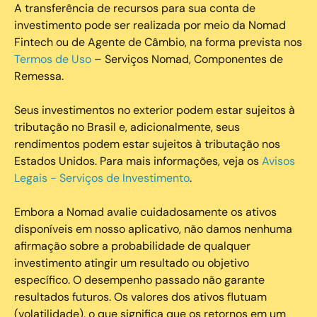
A transferência de recursos para sua conta de
investimento pode ser realizada por meio da Nomad
Fintech ou de Agente de Câmbio, na forma prevista nos
Termos de Uso
– Serviços Nomad, Componentes de
Remessa.
Seus investimentos no exterior podem estar sujeitos à
tributação no Brasil e, adicionalmente, seus
rendimentos podem estar sujeitos à tributação nos
Estados Unidos. Para mais informações, veja os
Avisos
Legais - Serviços de Investimento
.
Embora a Nomad avalie cuidadosamente os ativos
disponíveis em nosso aplicativo, não damos nenhuma
afirmação sobre a probabilidade de qualquer
investimento atingir um resultado ou objetivo
específico. O desempenho passado não garante
resultados futuros. Os valores dos ativos flutuam
(volatilidade), o que significa que os retornos em um