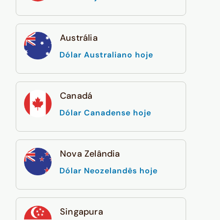
Austrália
Dólar Australiano hoje
Canadá
Dólar Canadense hoje
Nova Zelândia
Dólar Neozelandês hoje
Singapura