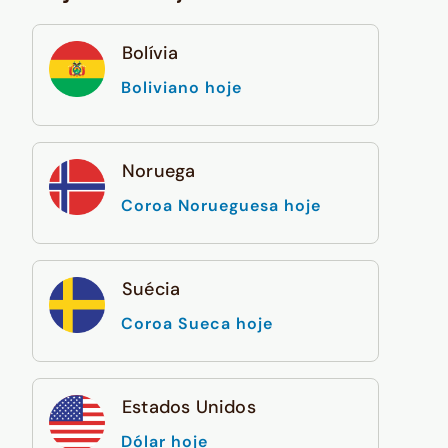
Bolívia
Boliviano hoje
Noruega
Coroa Norueguesa hoje
Suécia
Coroa Sueca hoje
Estados Unidos
Dólar hoje