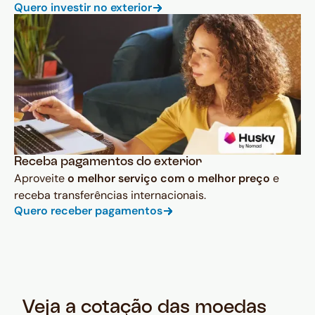
Quero investir no exterior
Receba pagamentos do exterior
Aproveite
o melhor serviço com o melhor preço
e
receba transferências internacionais.
Quero receber pagamentos
Veja a cotação das moedas