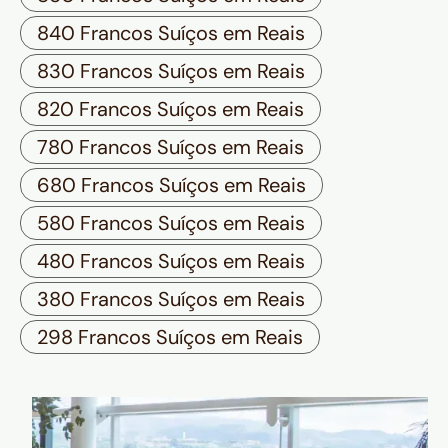
840 Francos Suíços em Reais
830 Francos Suíços em Reais
820 Francos Suíços em Reais
780 Francos Suíços em Reais
680 Francos Suíços em Reais
580 Francos Suíços em Reais
480 Francos Suíços em Reais
380 Francos Suíços em Reais
298 Francos Suíços em Reais