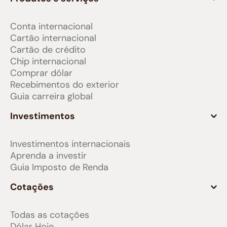
Conta internacional
Cartão internacional
Cartão de crédito
Chip internacional
Comprar dólar
Recebimentos do exterior
Guia carreira global
Investimentos
Investimentos internacionais
Aprenda a investir
Guia Imposto de Renda
Cotações
Todas as cotações
Dólar Hoje