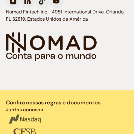
Nomad Fintech Inc. | 4951 International Drive, Orlando,
FL 32819, Estados Unidos da América
Conta para o mundo
Confira nossas regras e documentos
Juntos conosco