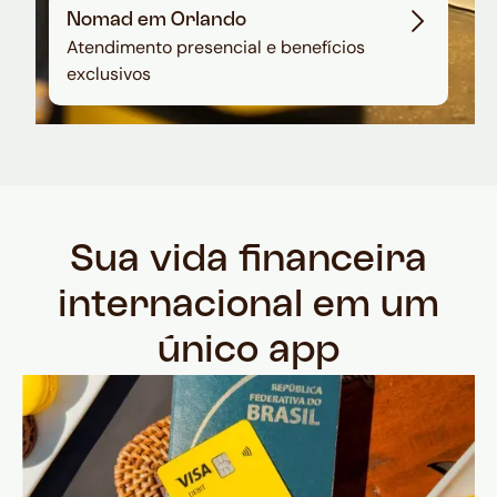
Nomad em Orlando
Atendimento presencial e benefícios
exclusivos
Sua vida financeira
internacional em um
único app