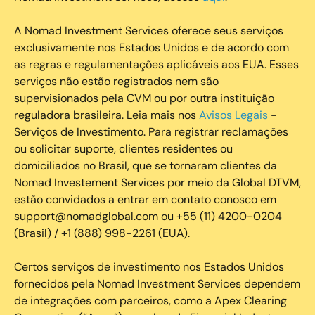
A Nomad Investment Services oferece seus serviços
exclusivamente nos Estados Unidos e de acordo com
as regras e regulamentações aplicáveis aos EUA. Esses
serviços não estão registrados nem são
supervisionados pela CVM ou por outra instituição
reguladora brasileira. Leia mais nos
Avisos Legais
-
Serviços de Investimento. Para registrar reclamações
ou solicitar suporte, clientes residentes ou
domiciliados no Brasil, que se tornaram clientes da
Nomad Investement Services por meio da Global DTVM,
estão convidados a entrar em contato conosco em
support@nomadglobal.com ou +55 (11) 4200-0204
(Brasil) / +1 (888) 998-2261 (EUA).
Certos serviços de investimento nos Estados Unidos
fornecidos pela Nomad Investment Services dependem
de integrações com parceiros, como a Apex Clearing