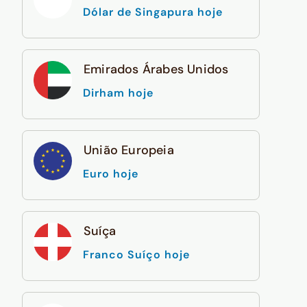
Dólar de Singapura hoje
Emirados Árabes Unidos
Dirham hoje
União Europeia
Euro hoje
Suíça
Franco Suíço hoje