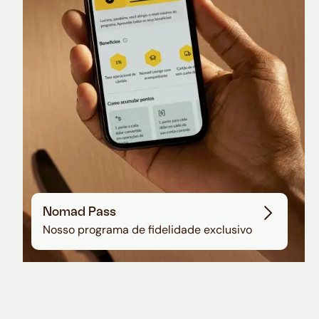
Sala VIP no Aeroporto de Guarulhos
Nomad Pass
Nosso programa de fidelidade exclusivo