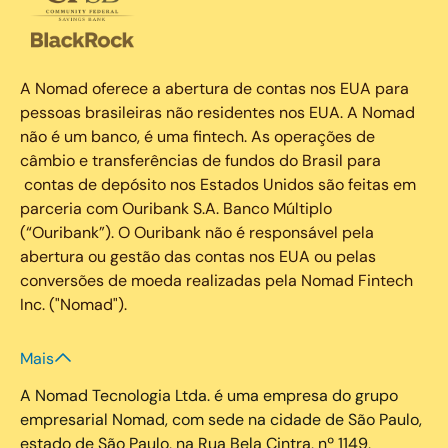
A Nomad oferece a abertura de contas nos EUA para
pessoas brasileiras não residentes nos EUA. A Nomad
não é um banco, é uma fintech. As operações de
câmbio e transferências de fundos do Brasil para
contas de depósito nos Estados Unidos são feitas em
parceria com Ouribank S.A. Banco Múltiplo
(“Ouribank”). O Ouribank não é responsável pela
abertura ou gestão das contas nos EUA ou pelas
conversões de moeda realizadas pela Nomad Fintech
Inc. ("Nomad").
Mais
A Nomad Tecnologia Ltda. é uma empresa do grupo
empresarial Nomad, com sede na cidade de São Paulo,
estado de São Paulo, na Rua Bela Cintra, nº 1149,