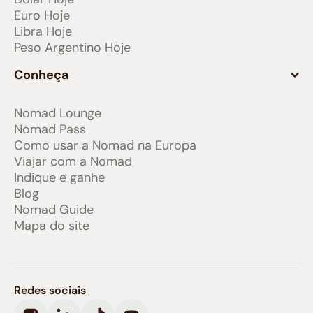
Euro Hoje
Libra Hoje
Peso Argentino Hoje
Conheça
Nomad Lounge
Nomad Pass
Como usar a Nomad na Europa
Viajar com a Nomad
Indique e ganhe
Blog
Nomad Guide
Mapa do site
Redes sociais