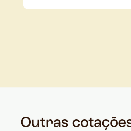
Outras cotaçõe