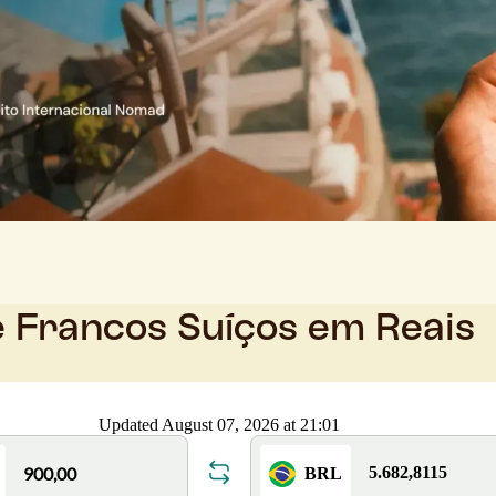
e Francos Suíços em Reais