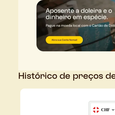
Histórico de preços d