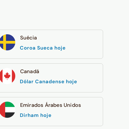
Suécia
Coroa Sueca hoje
Canadá
Dólar Canadense hoje
Emirados Árabes Unidos
Dirham hoje