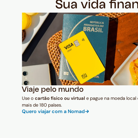
Sua vida fina
Viaje pelo mundo
Use o
cartão físico ou virtual
e pague na moeda local
mais de 180 países.
Quero viajar com a Nomad