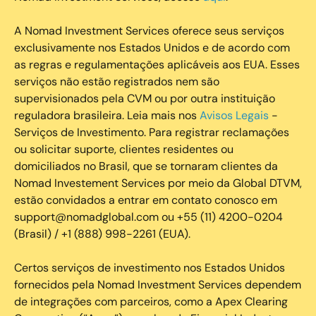
A Nomad Investment Services oferece seus serviços
exclusivamente nos Estados Unidos e de acordo com
as regras e regulamentações aplicáveis aos EUA. Esses
serviços não estão registrados nem são
supervisionados pela CVM ou por outra instituição
reguladora brasileira. Leia mais nos
Avisos Legais
-
Serviços de Investimento. Para registrar reclamações
ou solicitar suporte, clientes residentes ou
domiciliados no Brasil, que se tornaram clientes da
Nomad Investement Services por meio da Global DTVM,
estão convidados a entrar em contato conosco em
support@nomadglobal.com ou +55 (11) 4200-0204
(Brasil) / +1 (888) 998-2261 (EUA).
Certos serviços de investimento nos Estados Unidos
fornecidos pela Nomad Investment Services dependem
de integrações com parceiros, como a Apex Clearing