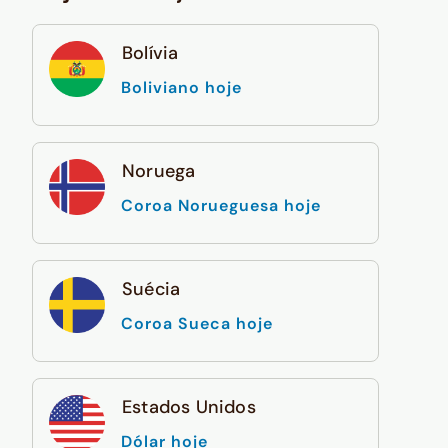
Bolívia
Boliviano hoje
Noruega
Coroa Norueguesa hoje
Suécia
Coroa Sueca hoje
Estados Unidos
Dólar hoje