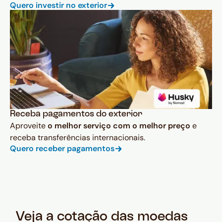
Quero investir no exterior
Receba pagamentos do exterior
Aproveite
o melhor serviço com o melhor preço
e
receba transferências internacionais.
Quero receber pagamentos
Veja a cotação das moedas