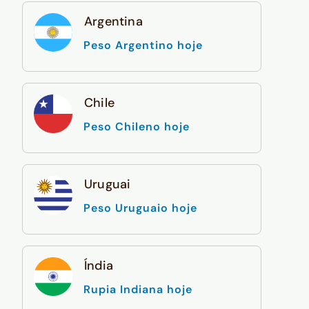
Argentina
Peso Argentino hoje
Chile
Peso Chileno hoje
Uruguai
Peso Uruguaio hoje
Índia
Rupia Indiana hoje