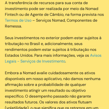
A transferência de recursos para sua conta de
investimento pode ser realizada por meio da Nomad
Fintech ou de Agente de Câmbio, na forma prevista nos
Termos de Uso
– Serviços Nomad, Componentes de
Remessa.
Seus investimentos no exterior podem estar sujeitos à
tributação no Brasil e, adicionalmente, seus
rendimentos podem estar sujeitos à tributação nos
Estados Unidos. Para mais informações, veja os
Avisos
Legais - Serviços de Investimento
.
Embora a Nomad avalie cuidadosamente os ativos
disponíveis em nosso aplicativo, não damos nenhuma
afirmação sobre a probabilidade de qualquer
investimento atingir um resultado ou objetivo
específico. O desempenho passado não garante
resultados futuros. Os valores dos ativos flutuam
(volatilidade), o que significa que os retornos em um