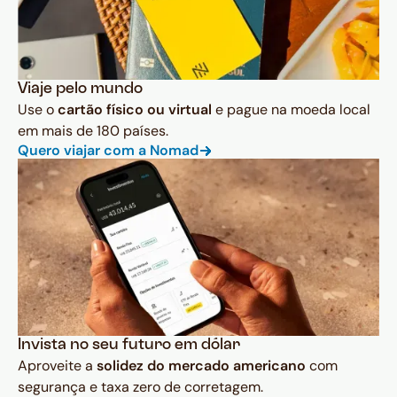
Viaje pelo mundo
Use o
cartão físico ou virtual
e pague na moeda local
em mais de 180 países.
Quero viajar com a Nomad
Invista no seu futuro em dólar
Aproveite a
solidez do mercado americano
com
segurança e taxa zero de corretagem.