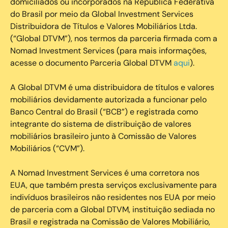
domiciliados ou incorporados na República Federativa
do Brasil por meio da Global Investment Services
Distribuidora de Títulos e Valores Mobiliários Ltda.
(“Global DTVM”), nos termos da parceria firmada com a
Nomad Investment Services (para mais informações,
acesse o documento Parceria Global DTVM
aqui
).
A Global DTVM é uma distribuidora de títulos e valores
mobiliários devidamente autorizada a funcionar pelo
Banco Central do Brasil (“BCB”) e registrada como
integrante do sistema de distribuição de valores
mobiliários brasileiro junto à Comissão de Valores
Mobiliários (“CVM”).
‍A Nomad Investment Services é uma corretora nos
EUA, que também presta serviços exclusivamente para
indivíduos brasileiros não residentes nos EUA por meio
de parceria com a Global DTVM, instituição sediada no
Brasil e registrada na Comissão de Valores Mobiliário,