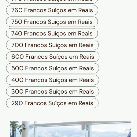
760 Francos Suíços em Reais
750 Francos Suíços em Reais
740 Francos Suíços em Reais
700 Francos Suíços em Reais
600 Francos Suíços em Reais
500 Francos Suíços em Reais
400 Francos Suíços em Reais
300 Francos Suíços em Reais
290 Francos Suíços em Reais