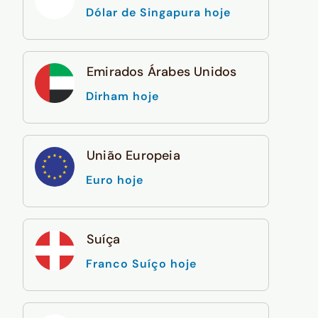
Dólar de Singapura hoje
Emirados Árabes Unidos
Dirham hoje
União Europeia
Euro hoje
Suíça
Franco Suíço hoje