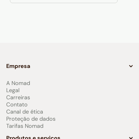
Empresa
A Nomad
Legal
Carreiras
Contato
Canal de ética
Proteção de dados
Tarifas Nomad
Produtos e serviços