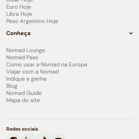
Euro Hoje
Libra Hoje
Peso Argentino Hoje
Conheça
Nomad Lounge
Nomad Pass
Como usar a Nomad na Europa
Viajar com a Nomad
Indique e ganhe
Blog
Nomad Guide
Mapa do site
Redes sociais