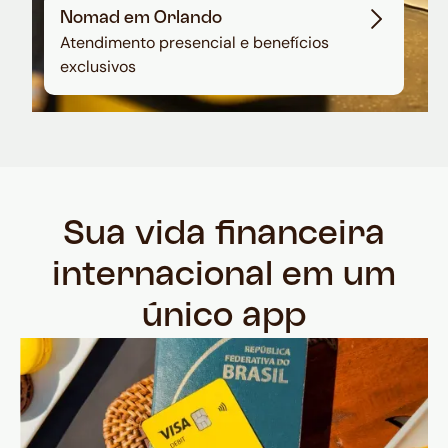
Nomad em Orlando
Atendimento presencial e benefícios
exclusivos
Sua vida financeira
internacional em um
único app