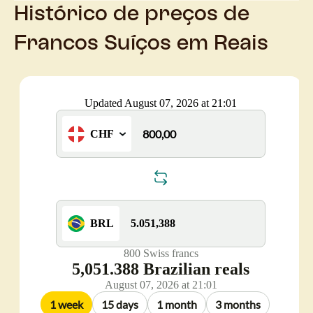
Histórico de preços de
Francos Suíços em Reais