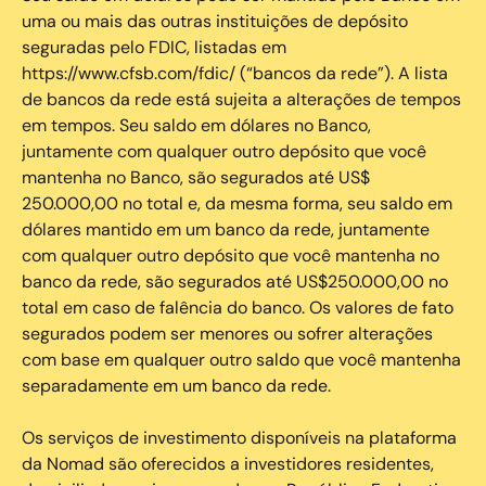
uma ou mais das outras instituições de depósito
seguradas pelo FDIC, listadas em
https://www.cfsb.com/fdic/ (“bancos da rede”). A lista
de bancos da rede está sujeita a alterações de tempos
em tempos. Seu saldo em dólares no Banco,
juntamente com qualquer outro depósito que você
mantenha no Banco, são segurados até US$
250.000,00 no total e, da mesma forma, seu saldo em
dólares mantido em um banco da rede, juntamente
com qualquer outro depósito que você mantenha no
banco da rede, são segurados até US$250.000,00 no
total em caso de falência do banco. Os valores de fato
segurados podem ser menores ou sofrer alterações
com base em qualquer outro saldo que você mantenha
separadamente em um banco da rede.
Os serviços de investimento disponíveis na plataforma
da Nomad são oferecidos a investidores residentes,