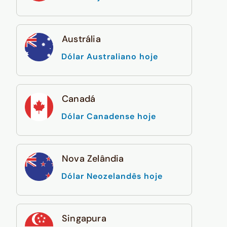
Austrália
Dólar Australiano hoje
Canadá
Dólar Canadense hoje
Nova Zelândia
Dólar Neozelandês hoje
Singapura