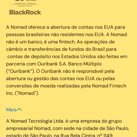
A Nomad oferece a abertura de contas nos EUA para
pessoas brasileiras não residentes nos EUA. A Nomad
não é um banco, é uma fintech. As operações de
câmbio e transferências de fundos do Brasil para
contas de depósito nos Estados Unidos são feitas em
parceria com Ouribank S.A. Banco Múltiplo
(“Ouribank”). O Ouribank não é responsável pela
abertura ou gestão das contas nos EUA ou pelas
conversões de moeda realizadas pela Nomad Fintech
Inc. ("Nomad").
Mais
A Nomad Tecnologia Ltda. é uma empresa do grupo
empresarial Nomad, com sede na cidade de São Paulo,
estado de São Paulo, na Rua Bela Cintra, nº 1149,