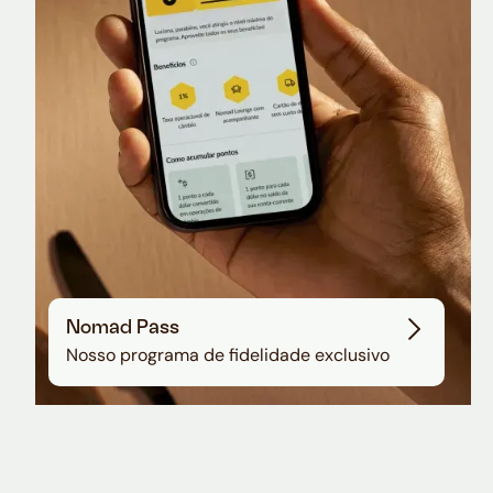
Sala VIP no Aeroporto de Guarulhos
Nomad Pass
Nosso programa de fidelidade exclusivo