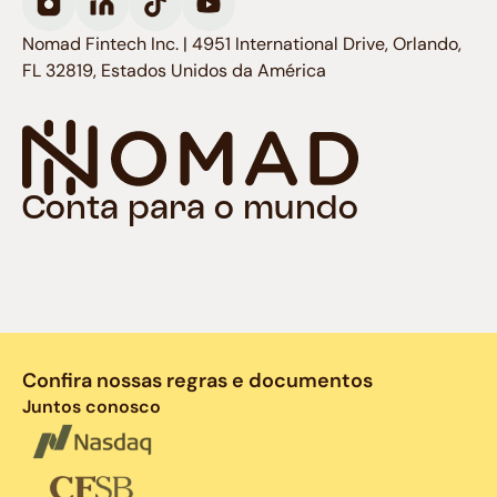
Nomad Fintech Inc. | 4951 International Drive, Orlando,
FL 32819, Estados Unidos da América
Conta para o mundo
Confira nossas regras e documentos
Juntos conosco