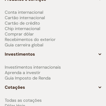
Conta internacional
Cartão internacional
Cartão de crédito
Chip internacional
Comprar dólar
Recebimentos do exterior
Guia carreira global
Investimentos
Investimentos internacionais
Aprenda a investir
Guia Imposto de Renda
Cotações
Todas as cotações
Dólar Hoje