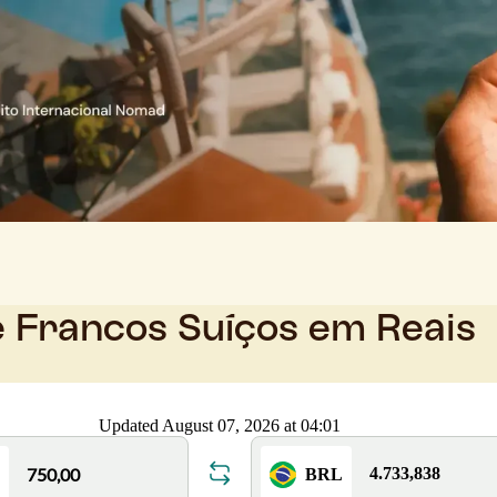
e Francos Suíços em Reais