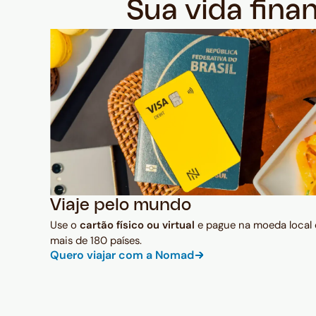
Sua vida fina
Viaje pelo mundo
Use o
cartão físico ou virtual
e pague na moeda local
mais de 180 países.
Quero viajar com a Nomad