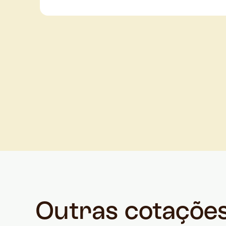
Outras cotaçõe