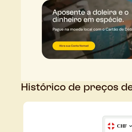
Histórico de preços d