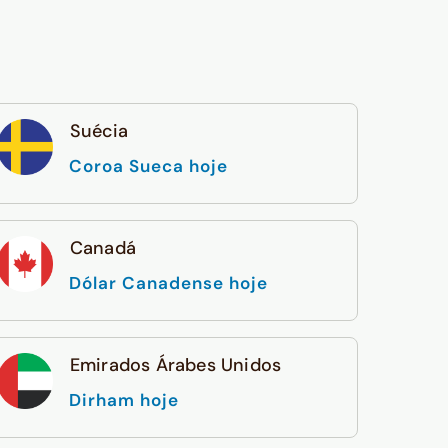
Suécia
Coroa Sueca hoje
Canadá
Dólar Canadense hoje
Emirados Árabes Unidos
Dirham hoje