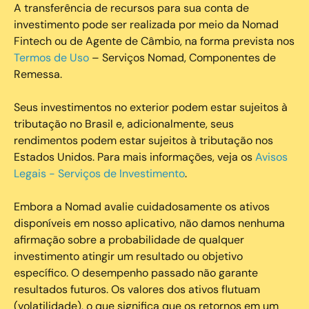
A transferência de recursos para sua conta de
investimento pode ser realizada por meio da Nomad
Fintech ou de Agente de Câmbio, na forma prevista nos
Termos de Uso
– Serviços Nomad, Componentes de
Remessa.
Seus investimentos no exterior podem estar sujeitos à
tributação no Brasil e, adicionalmente, seus
rendimentos podem estar sujeitos à tributação nos
Estados Unidos. Para mais informações, veja os
Avisos
Legais - Serviços de Investimento
.
Embora a Nomad avalie cuidadosamente os ativos
disponíveis em nosso aplicativo, não damos nenhuma
afirmação sobre a probabilidade de qualquer
investimento atingir um resultado ou objetivo
específico. O desempenho passado não garante
resultados futuros. Os valores dos ativos flutuam
(volatilidade), o que significa que os retornos em um