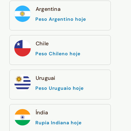
Argentina
Peso Argentino hoje
Chile
Peso Chileno hoje
Uruguai
Peso Uruguaio hoje
Índia
Rupia Indiana hoje