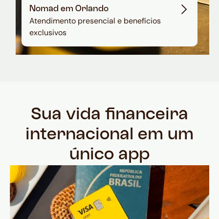
Nomad em Orlando
Atendimento presencial e benefícios
exclusivos
Sua vida financeira
internacional em um
único app