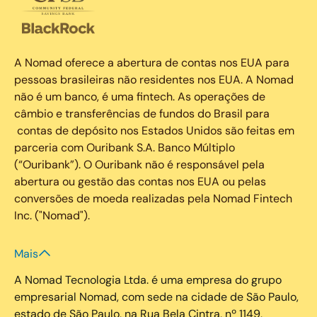
A Nomad oferece a abertura de contas nos EUA para
pessoas brasileiras não residentes nos EUA. A Nomad
não é um banco, é uma fintech. As operações de
câmbio e transferências de fundos do Brasil para
contas de depósito nos Estados Unidos são feitas em
parceria com Ouribank S.A. Banco Múltiplo
(“Ouribank”). O Ouribank não é responsável pela
abertura ou gestão das contas nos EUA ou pelas
conversões de moeda realizadas pela Nomad Fintech
Inc. ("Nomad").
Mais
A Nomad Tecnologia Ltda. é uma empresa do grupo
empresarial Nomad, com sede na cidade de São Paulo,
estado de São Paulo, na Rua Bela Cintra, nº 1149,