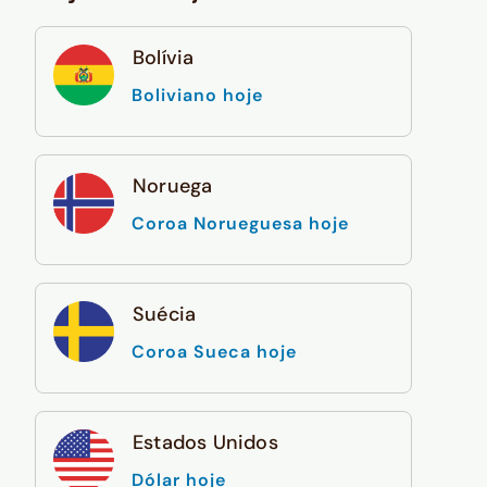
Bolívia
Boliviano hoje
Noruega
Coroa Norueguesa hoje
Suécia
Coroa Sueca hoje
Estados Unidos
Dólar hoje