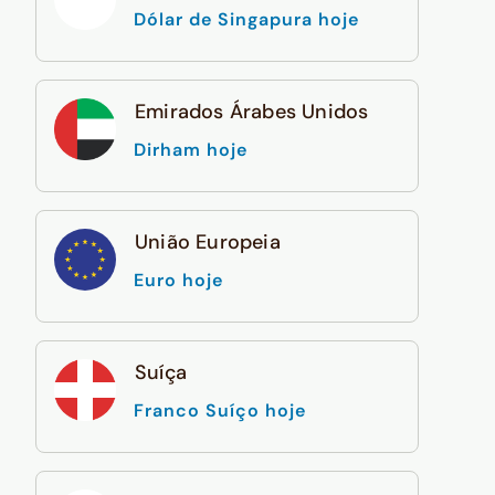
Dólar de Singapura hoje
Emirados Árabes Unidos
Dirham hoje
União Europeia
Euro hoje
Suíça
Franco Suíço hoje