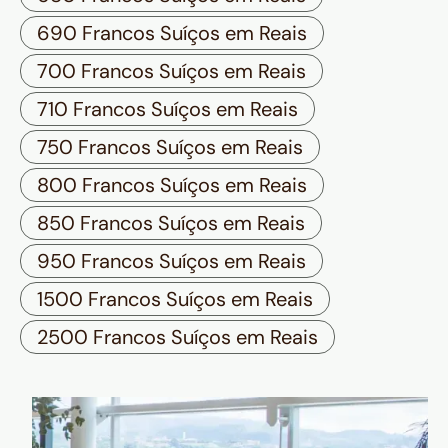
690 Francos Suíços em Reais
700 Francos Suíços em Reais
710 Francos Suíços em Reais
750 Francos Suíços em Reais
800 Francos Suíços em Reais
850 Francos Suíços em Reais
950 Francos Suíços em Reais
1500 Francos Suíços em Reais
2500 Francos Suíços em Reais