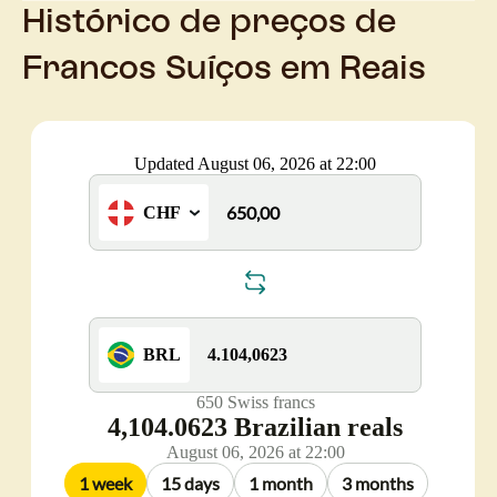
Histórico de preços de
Francos Suíços em Reais