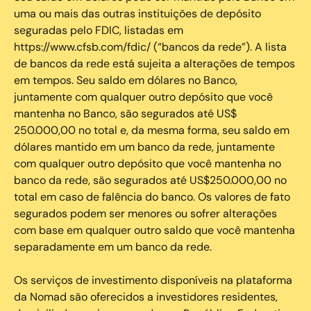
uma ou mais das outras instituições de depósito
seguradas pelo FDIC, listadas em
https://www.cfsb.com/fdic/ (“bancos da rede”). A lista
de bancos da rede está sujeita a alterações de tempos
em tempos. Seu saldo em dólares no Banco,
juntamente com qualquer outro depósito que você
mantenha no Banco, são segurados até US$
250.000,00 no total e, da mesma forma, seu saldo em
dólares mantido em um banco da rede, juntamente
com qualquer outro depósito que você mantenha no
banco da rede, são segurados até US$250.000,00 no
total em caso de falência do banco. Os valores de fato
segurados podem ser menores ou sofrer alterações
com base em qualquer outro saldo que você mantenha
separadamente em um banco da rede.
Os serviços de investimento disponíveis na plataforma
da Nomad são oferecidos a investidores residentes,