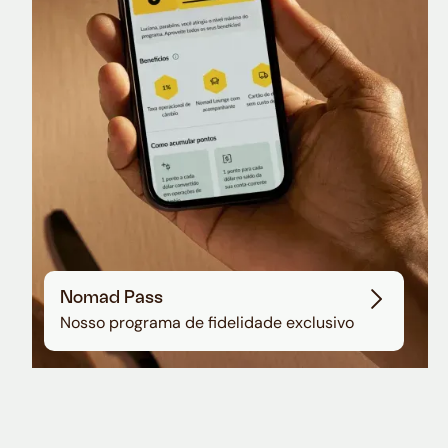
Sala VIP no Aeroporto de Guarulhos
Nomad Pass
Nosso programa de fidelidade exclusivo