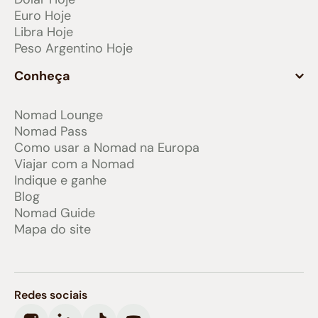
Euro Hoje
Libra Hoje
Peso Argentino Hoje
Conheça
Nomad Lounge
Nomad Pass
Como usar a Nomad na Europa
Viajar com a Nomad
Indique e ganhe
Blog
Nomad Guide
Mapa do site
Redes sociais