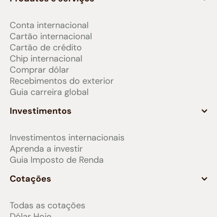
Conta internacional
Cartão internacional
Cartão de crédito
Chip internacional
Comprar dólar
Recebimentos do exterior
Guia carreira global
Investimentos
Investimentos internacionais
Aprenda a investir
Guia Imposto de Renda
Cotações
Todas as cotações
Dólar Hoje