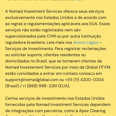
A Nomad Investment Services oferece seus serviços
exclusivamente nos Estados Unidos e de acordo com
as regras e regulamentações aplicáveis aos EUA. Esses
serviços não estão registrados nem são
supervisionados pela CVM ou por outra instituição
reguladora brasileira. Leia mais nos
Avisos Legais
-
Serviços de Investimento. Para registrar reclamações
ou solicitar suporte, clientes residentes ou
domiciliados no Brasil, que se tornaram clientes da
Nomad Investement Services por meio da Global DTVM,
estão convidados a entrar em contato conosco em
support@nomadglobal.com ou +55 (11) 4200-0204
(Brasil) / +1 (888) 998-2261 (EUA).
Certos serviços de investimento nos Estados Unidos
fornecidos pela Nomad Investment Services dependem
de integrações com parceiros, como a Apex Clearing