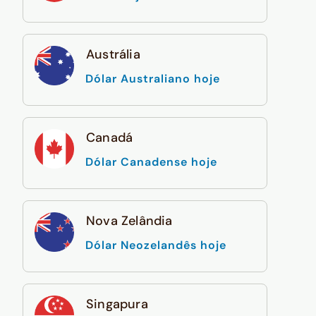
Austrália
Dólar Australiano hoje
Canadá
Dólar Canadense hoje
Nova Zelândia
Dólar Neozelandês hoje
Singapura