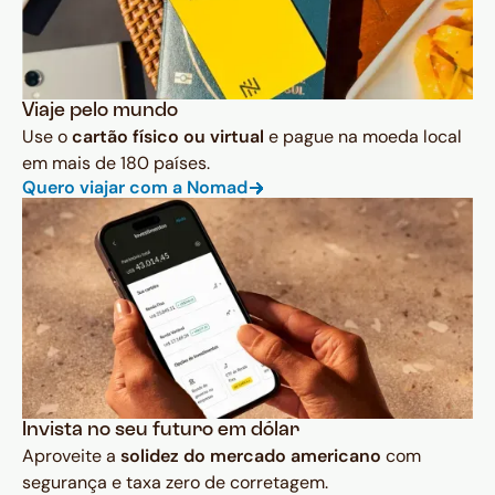
Viaje pelo mundo
Use o
cartão físico ou virtual
e pague na moeda local
em mais de 180 países.
Quero viajar com a Nomad
Invista no seu futuro em dólar
Aproveite a
solidez do mercado americano
com
segurança e taxa zero de corretagem.