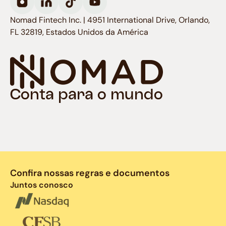
Nomad Fintech Inc. | 4951 International Drive, Orlando,
FL 32819, Estados Unidos da América
Conta para o mundo
Confira nossas regras e documentos
Juntos conosco