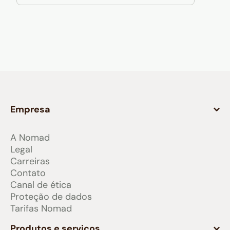
Empresa
A Nomad
Legal
Carreiras
Contato
Canal de ética
Proteção de dados
Tarifas Nomad
Produtos e serviços