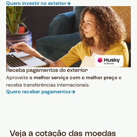
Quero investir no exterior
Receba pagamentos do exterior
Aproveite
o melhor serviço com o melhor preço
e
receba transferências internacionais.
Quero receber pagamentos
Veja a cotação das moedas