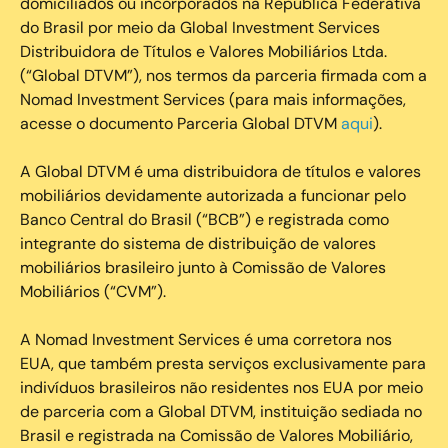
domiciliados ou incorporados na República Federativa
do Brasil por meio da Global Investment Services
Distribuidora de Títulos e Valores Mobiliários Ltda.
(“Global DTVM”), nos termos da parceria firmada com a
Nomad Investment Services (para mais informações,
acesse o documento Parceria Global DTVM
aqui
).
A Global DTVM é uma distribuidora de títulos e valores
mobiliários devidamente autorizada a funcionar pelo
Banco Central do Brasil (“BCB”) e registrada como
integrante do sistema de distribuição de valores
mobiliários brasileiro junto à Comissão de Valores
Mobiliários (“CVM”).
‍A Nomad Investment Services é uma corretora nos
EUA, que também presta serviços exclusivamente para
indivíduos brasileiros não residentes nos EUA por meio
de parceria com a Global DTVM, instituição sediada no
Brasil e registrada na Comissão de Valores Mobiliário,