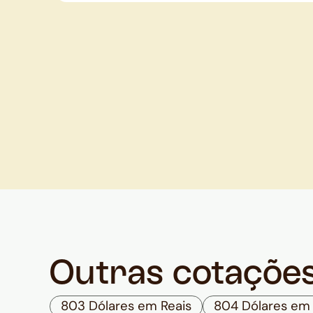
Outras cotaçõe
803 Dólares em Reais
804 Dólares em 