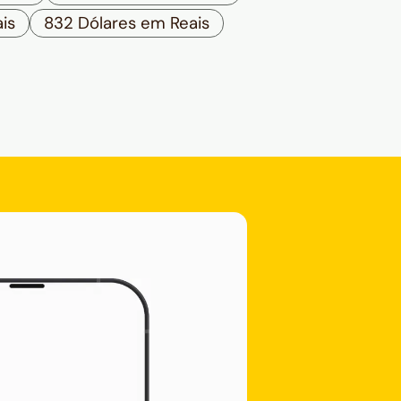
is
832 Dólares em Reais