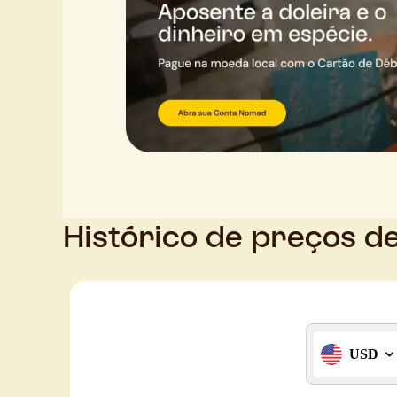
Histórico de preços d