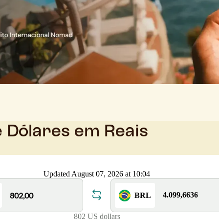
e Dólares em Reais