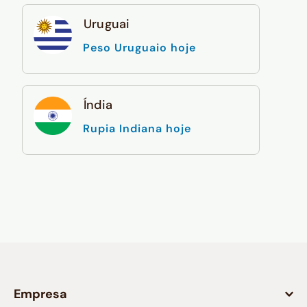
Uruguai
Peso Uruguaio hoje
Índia
Rupia Indiana hoje
Empresa