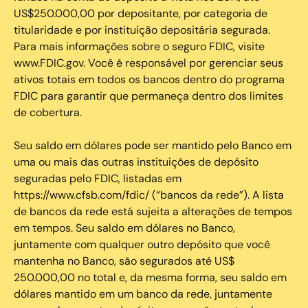
US$250.000,00 por depositante, por categoria de
titularidade e por instituição depositária segurada.
Para mais informações sobre o seguro FDIC, visite
www.FDIC.gov. Você é responsável por gerenciar seus
ativos totais em todos os bancos dentro do programa
FDIC para garantir que permaneça dentro dos limites
de cobertura.
Seu saldo em dólares pode ser mantido pelo Banco em
uma ou mais das outras instituições de depósito
seguradas pelo FDIC, listadas em
https://www.cfsb.com/fdic/ (“bancos da rede”). A lista
de bancos da rede está sujeita a alterações de tempos
em tempos. Seu saldo em dólares no Banco,
juntamente com qualquer outro depósito que você
mantenha no Banco, são segurados até US$
250.000,00 no total e, da mesma forma, seu saldo em
dólares mantido em um banco da rede, juntamente