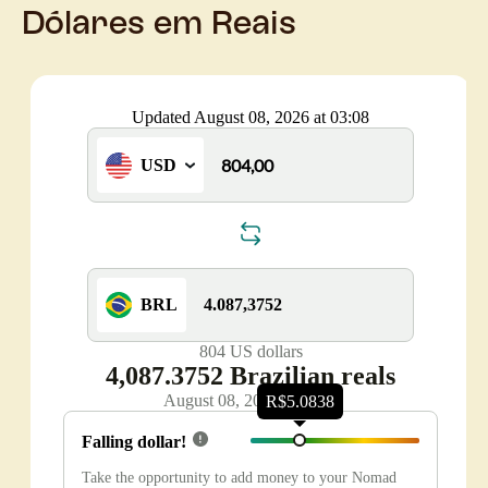
Dólares em Reais