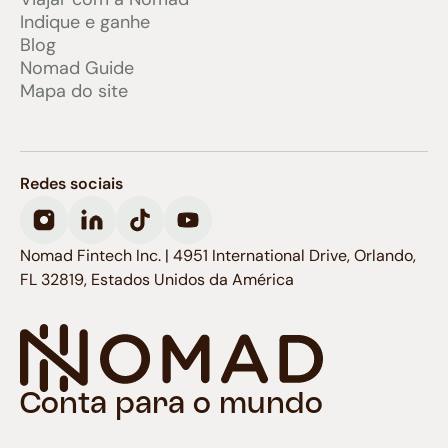
Indique e ganhe
Blog
Nomad Guide
Mapa do site
Redes sociais
Nomad Fintech Inc. | 4951 International Drive, Orlando,
FL 32819, Estados Unidos da América
Conta para o mundo