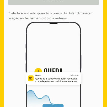
O alerta é enviado quando o preço do dólar diminui em
relação ao fechamento do dia anterior.