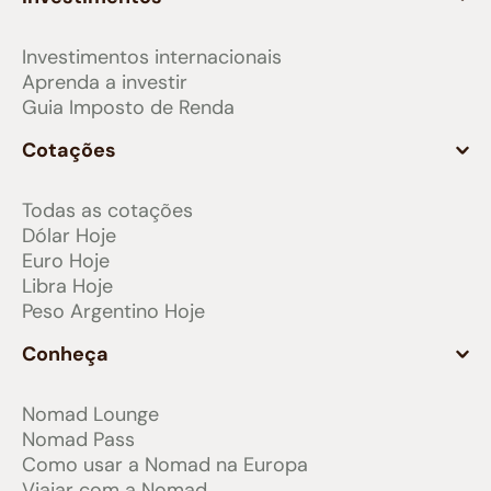
Investimentos internacionais
Aprenda a investir
Guia Imposto de Renda
Cotações
Todas as cotações
Dólar Hoje
Euro Hoje
Libra Hoje
Peso Argentino Hoje
Conheça
Nomad Lounge
Nomad Pass
Como usar a Nomad na Europa
Viajar com a Nomad