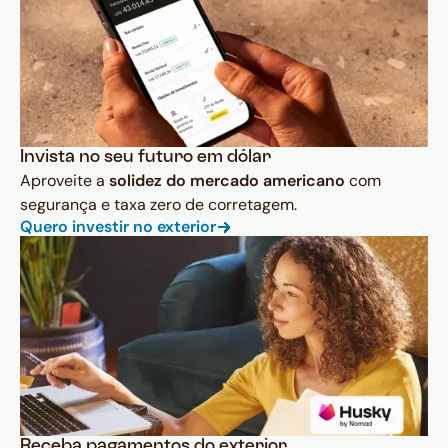
Invista no seu futuro em dólar
Aproveite a
solidez do mercado americano
com
segurança e taxa zero de corretagem.
Quero investir no exterior
Receba pagamentos do exterior