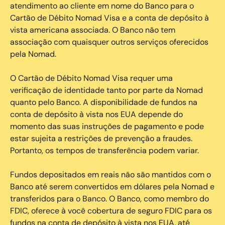
atendimento ao cliente em nome do Banco para o
Cartão de Débito Nomad Visa e a conta de depósito à
vista americana associada. O Banco não tem
associação com quaisquer outros serviços oferecidos
pela Nomad.
O Cartão de Débito Nomad Visa requer uma
verificação de identidade tanto por parte da Nomad
quanto pelo Banco. A disponibilidade de fundos na
conta de depósito à vista nos EUA depende do
momento das suas instruções de pagamento e pode
estar sujeita a restrições de prevenção a fraudes.
Portanto, os tempos de transferência podem variar.
Fundos depositados em reais não são mantidos com o
Banco até serem convertidos em dólares pela Nomad e
transferidos para o Banco. O Banco, como membro do
FDIC, oferece à você cobertura de seguro FDIC para os
fundos na conta de depósito à vista nos EUA, até