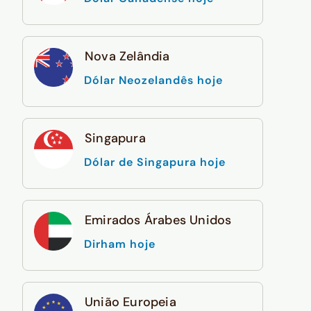
Nova Zelândia
Dólar Neozelandês hoje
Singapura
Dólar de Singapura hoje
Emirados Árabes Unidos
Dirham hoje
União Europeia