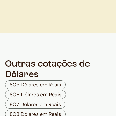
Outras cotações de
Dólares
805 Dólares em Reais
806 Dólares em Reais
807 Dólares em Reais
808 Dólares em Reais