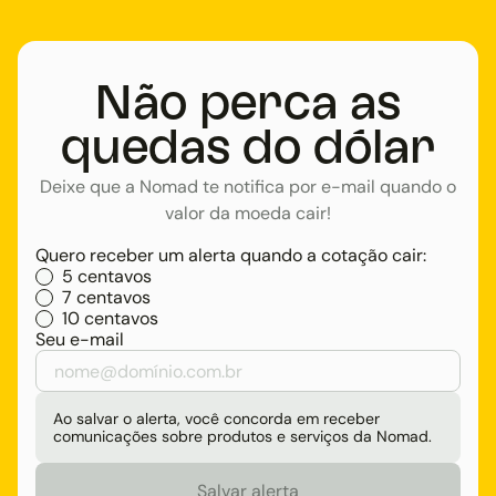
Não perca as
quedas do dólar
Deixe que a Nomad te notifica por e-mail quando o
valor da moeda cair!
Quero receber um alerta quando a cotação cair:
5 centavos
7 centavos
10 centavos
Seu e-mail
Ao salvar o alerta, você concorda em receber
comunicações sobre produtos e serviços da Nomad.