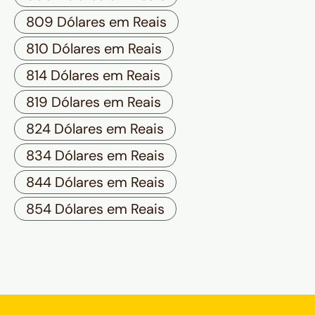
809 Dólares em Reais
810 Dólares em Reais
814 Dólares em Reais
819 Dólares em Reais
824 Dólares em Reais
834 Dólares em Reais
844 Dólares em Reais
854 Dólares em Reais