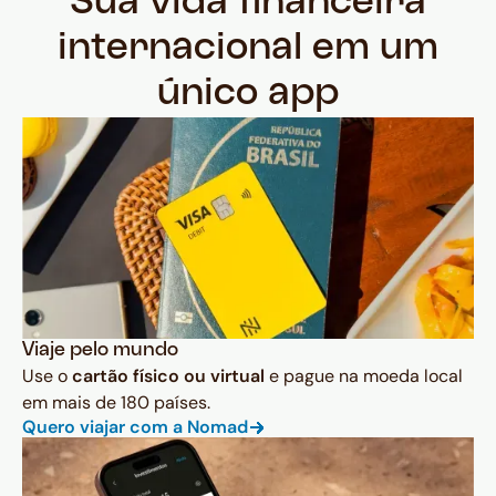
Sua vida financeira
internacional em um
único app
Viaje pelo mundo
Use o
cartão físico ou virtual
e pague na moeda local
em mais de 180 países.
Quero viajar com a Nomad