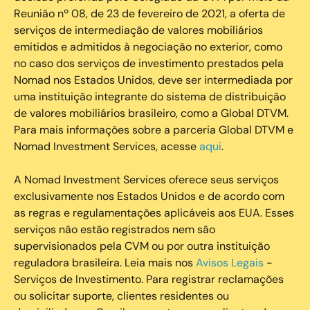
Reunião nº 08, de 23 de fevereiro de 2021, a oferta de
serviços de intermediação de valores mobiliários
emitidos e admitidos à negociação no exterior, como
no caso dos serviços de investimento prestados pela
Nomad nos Estados Unidos, deve ser intermediada por
uma instituição integrante do sistema de distribuição
de valores mobiliários brasileiro, como a Global DTVM.
Para mais informações sobre a parceria Global DTVM e
Nomad Investment Services, acesse
aqui
.
A Nomad Investment Services oferece seus serviços
exclusivamente nos Estados Unidos e de acordo com
as regras e regulamentações aplicáveis aos EUA. Esses
serviços não estão registrados nem são
supervisionados pela CVM ou por outra instituição
reguladora brasileira. Leia mais nos
Avisos Legais
-
Serviços de Investimento. Para registrar reclamações
ou solicitar suporte, clientes residentes ou