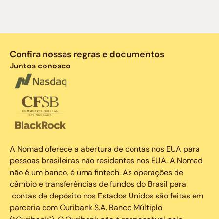
Confira nossas regras e documentos
Juntos conosco
A Nomad oferece a abertura de contas nos EUA para
pessoas brasileiras não residentes nos EUA. A Nomad
não é um banco, é uma fintech. As operações de
câmbio e transferências de fundos do Brasil para
contas de depósito nos Estados Unidos são feitas em
parceria com Ouribank S.A. Banco Múltiplo