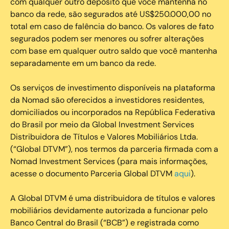
com qualquer outro depósito que você mantenha no
banco da rede, são segurados até US$250.000,00 no
total em caso de falência do banco. Os valores de fato
segurados podem ser menores ou sofrer alterações
com base em qualquer outro saldo que você mantenha
separadamente em um banco da rede.
Os serviços de investimento disponíveis na plataforma
da Nomad são oferecidos a investidores residentes,
domiciliados ou incorporados na República Federativa
do Brasil por meio da Global Investment Services
Distribuidora de Títulos e Valores Mobiliários Ltda.
(“Global DTVM”), nos termos da parceria firmada com a
Nomad Investment Services (para mais informações,
acesse o documento Parceria Global DTVM
aqui
).
A Global DTVM é uma distribuidora de títulos e valores
mobiliários devidamente autorizada a funcionar pelo
Banco Central do Brasil (“BCB”) e registrada como