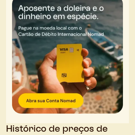
Histórico de preços de