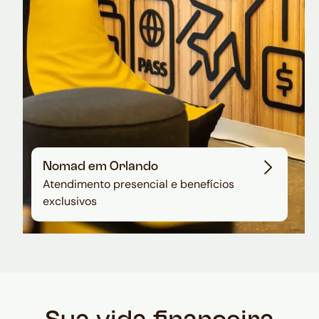
Nomad em Orlando
Atendimento presencial e benefícios
exclusivos