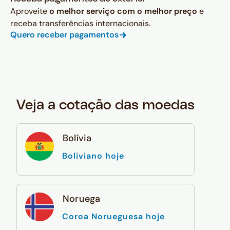
Aproveite
o melhor serviço com o melhor preço
e
receba transferências internacionais.
Quero receber pagamentos
Veja a cotação das moedas
Bolívia
Boliviano hoje
Noruega
Coroa Norueguesa hoje