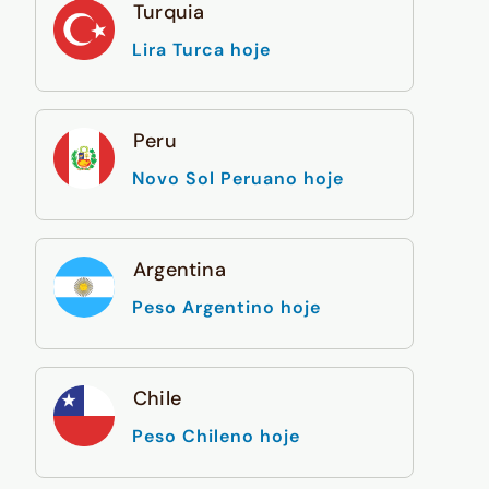
Turquia
Lira Turca hoje
Peru
Novo Sol Peruano hoje
Argentina
Peso Argentino hoje
Chile
Peso Chileno hoje