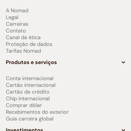
A Nomad
Legal
Carreiras
Contato
Canal de ética
Proteção de dados
Tarifas Nomad
Produtos e serviços
Conta internacional
Cartão internacional
Cartão de crédito
Chip internacional
Comprar dólar
Recebimentos do exterior
Guia carreira global
Investimentos