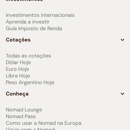
Investimentos internacionais
Aprenda a investir
Guia Imposto de Renda
Cotações
Todas as cotações
Dólar Hoje
Euro Hoje
Libra Hoje
Peso Argentino Hoje
Conheça
Nomad Lounge
Nomad Pass
Como usar a Nomad na Europa
Viajar com a Nomad