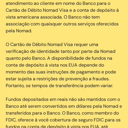
atendimento ao cliente em nome do Banco para o
Cartão de Débito Nomad Visa e a conta de depósito à
vista americana associada. O Banco não tem
associação com quaisquer outros serviços oferecidos
pela Nomad.
O Cartão de Débito Nomad Visa requer uma
verificação de identidade tanto por parte da Nomad
quanto pelo Banco. A disponibilidade de fundos na
conta de depósito à vista nos EUA depende do
momento das suas instruções de pagamento e pode
estar sujeita a restrições de prevenção a fraudes.
Portanto, os tempos de transferência podem variar.
Fundos depositados em reais não são mantidos com o
Banco até serem convertidos em dólares pela Nomad e
transferidos para o Banco. O Banco, como membro do
FDIC, oferece à você cobertura de seguro FDIC para os
fundos na conta de depósito à vista nos EUA, até