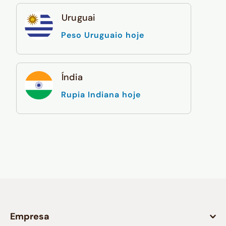
Uruguai
Peso Uruguaio hoje
Índia
Rupia Indiana hoje
Empresa