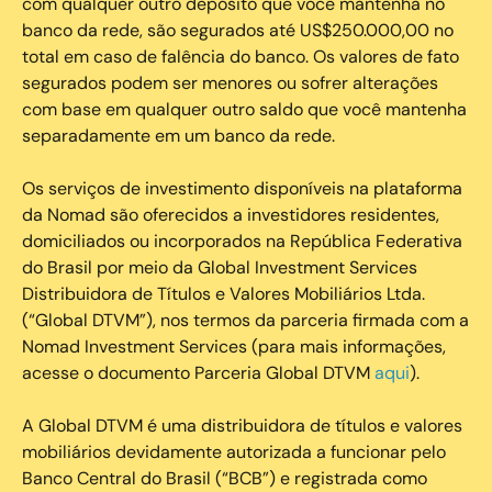
com qualquer outro depósito que você mantenha no
banco da rede, são segurados até US$250.000,00 no
total em caso de falência do banco. Os valores de fato
segurados podem ser menores ou sofrer alterações
com base em qualquer outro saldo que você mantenha
separadamente em um banco da rede.
Os serviços de investimento disponíveis na plataforma
da Nomad são oferecidos a investidores residentes,
domiciliados ou incorporados na República Federativa
do Brasil por meio da Global Investment Services
Distribuidora de Títulos e Valores Mobiliários Ltda.
(“Global DTVM”), nos termos da parceria firmada com a
Nomad Investment Services (para mais informações,
acesse o documento Parceria Global DTVM
aqui
).
A Global DTVM é uma distribuidora de títulos e valores
mobiliários devidamente autorizada a funcionar pelo
Banco Central do Brasil (“BCB”) e registrada como