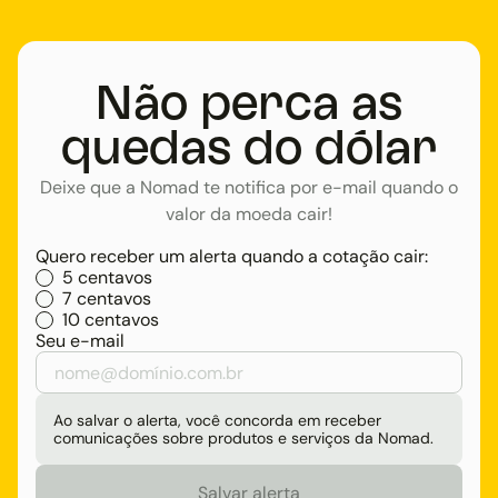
Não perca as
quedas do dólar
Deixe que a Nomad te notifica por e-mail quando o
valor da moeda cair!
Quero receber um alerta quando a cotação cair:
5 centavos
7 centavos
10 centavos
Seu e-mail
Ao salvar o alerta, você concorda em receber
comunicações sobre produtos e serviços da Nomad.