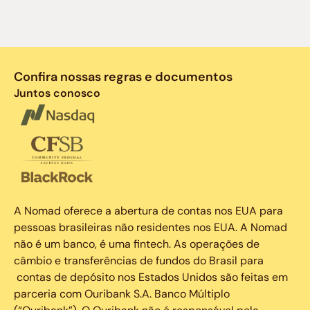
Confira nossas regras e documentos
Juntos conosco
A Nomad oferece a abertura de contas nos EUA para
pessoas brasileiras não residentes nos EUA. A Nomad
não é um banco, é uma fintech. As operações de
câmbio e transferências de fundos do Brasil para
contas de depósito nos Estados Unidos são feitas em
parceria com Ouribank S.A. Banco Múltiplo