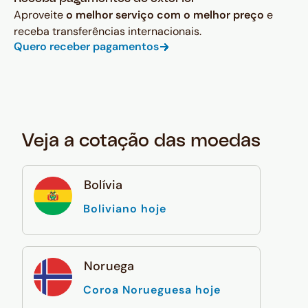
Aproveite
o melhor serviço com o melhor preço
e
receba transferências internacionais.
Quero receber pagamentos
Veja a cotação das moedas
Bolívia
Boliviano hoje
Noruega
Coroa Norueguesa hoje