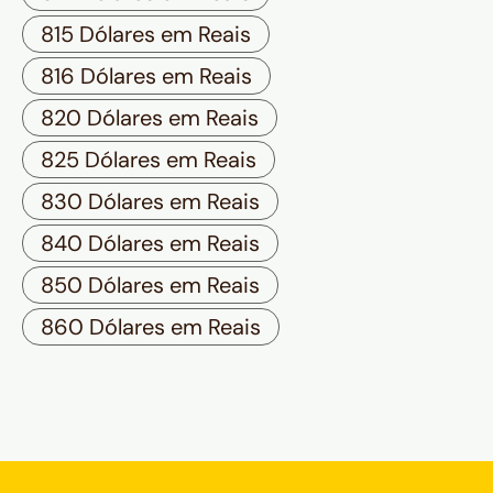
815 Dólares em Reais
816 Dólares em Reais
820 Dólares em Reais
825 Dólares em Reais
830 Dólares em Reais
840 Dólares em Reais
850 Dólares em Reais
860 Dólares em Reais