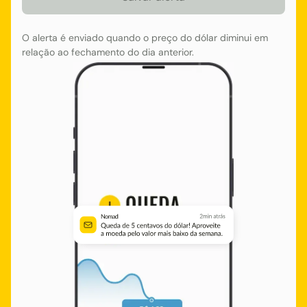
O alerta é enviado quando o preço do dólar diminui em
relação ao fechamento do dia anterior.