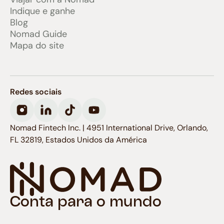
Indique e ganhe
Blog
Nomad Guide
Mapa do site
Redes sociais
Nomad Fintech Inc. | 4951 International Drive, Orlando,
FL 32819, Estados Unidos da América
Conta para o mundo