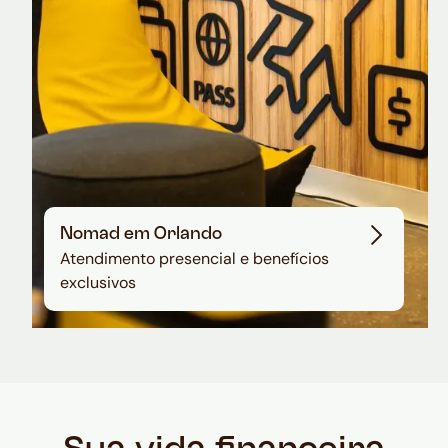
Nomad em Orlando
Atendimento presencial e benefícios
exclusivos