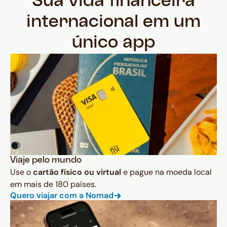
Sua vida financeira
internacional em um
único app
Viaje pelo mundo
Use o
cartão físico ou virtual
e pague na moeda local
em mais de 180 países.
Quero viajar com a Nomad