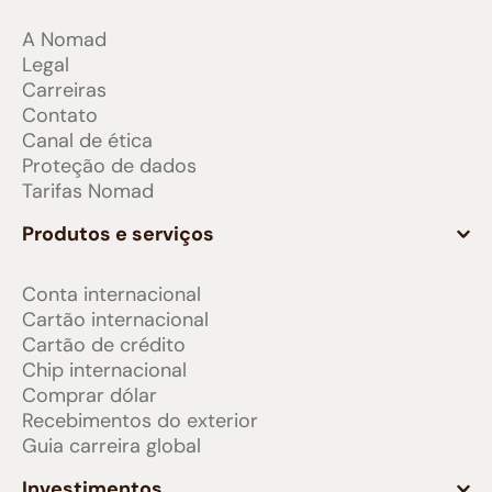
A Nomad
Legal
Carreiras
Contato
Canal de ética
Proteção de dados
Tarifas Nomad
Produtos e serviços
Conta internacional
Cartão internacional
Cartão de crédito
Chip internacional
Comprar dólar
Recebimentos do exterior
Guia carreira global
Investimentos