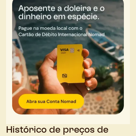
Histórico de preços de