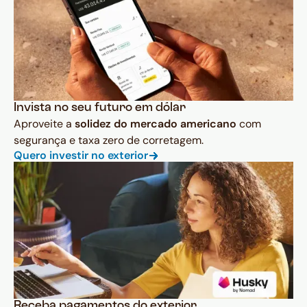
Invista no seu futuro em dólar
Aproveite a
solidez do mercado americano
com
segurança e taxa zero de corretagem.
Quero investir no exterior
Receba pagamentos do exterior