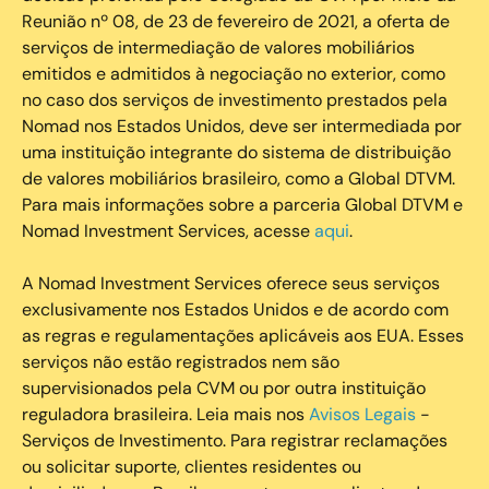
Reunião nº 08, de 23 de fevereiro de 2021, a oferta de
serviços de intermediação de valores mobiliários
emitidos e admitidos à negociação no exterior, como
no caso dos serviços de investimento prestados pela
Nomad nos Estados Unidos, deve ser intermediada por
uma instituição integrante do sistema de distribuição
de valores mobiliários brasileiro, como a Global DTVM.
Para mais informações sobre a parceria Global DTVM e
Nomad Investment Services, acesse
aqui
.
A Nomad Investment Services oferece seus serviços
exclusivamente nos Estados Unidos e de acordo com
as regras e regulamentações aplicáveis aos EUA. Esses
serviços não estão registrados nem são
supervisionados pela CVM ou por outra instituição
reguladora brasileira. Leia mais nos
Avisos Legais
-
Serviços de Investimento. Para registrar reclamações
ou solicitar suporte, clientes residentes ou