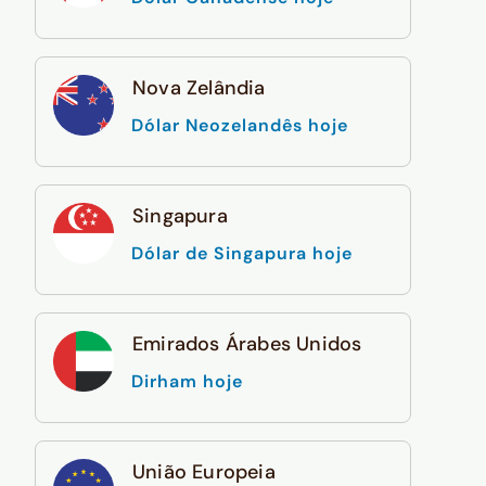
Nova Zelândia
Dólar Neozelandês hoje
Singapura
Dólar de Singapura hoje
Emirados Árabes Unidos
Dirham hoje
União Europeia