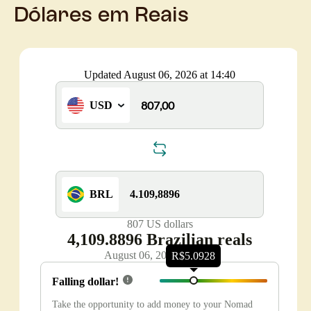
Dólares em Reais