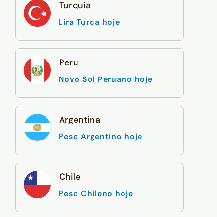
Turquia
Lira Turca hoje
Peru
Novo Sol Peruano hoje
Argentina
Peso Argentino hoje
Chile
Peso Chileno hoje