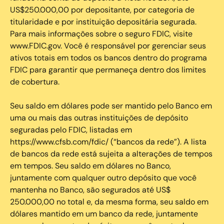
US$250.000,00 por depositante, por categoria de
titularidade e por instituição depositária segurada.
Para mais informações sobre o seguro FDIC, visite
www.FDIC.gov. Você é responsável por gerenciar seus
ativos totais em todos os bancos dentro do programa
FDIC para garantir que permaneça dentro dos limites
de cobertura.
Seu saldo em dólares pode ser mantido pelo Banco em
uma ou mais das outras instituições de depósito
seguradas pelo FDIC, listadas em
https://www.cfsb.com/fdic/ (“bancos da rede”). A lista
de bancos da rede está sujeita a alterações de tempos
em tempos. Seu saldo em dólares no Banco,
juntamente com qualquer outro depósito que você
mantenha no Banco, são segurados até US$
250.000,00 no total e, da mesma forma, seu saldo em
dólares mantido em um banco da rede, juntamente