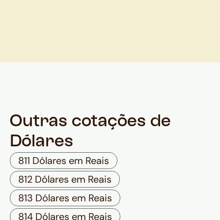
Outras cotações de
Dólares
811 Dólares em Reais
812 Dólares em Reais
813 Dólares em Reais
814 Dólares em Reais