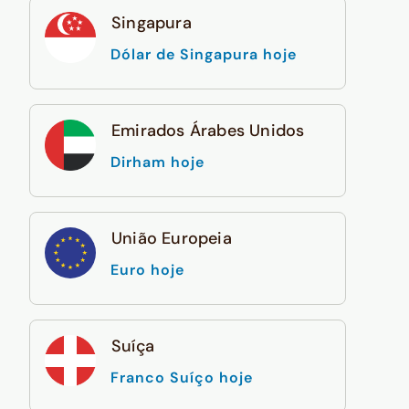
Singapura
Dólar de Singapura hoje
Emirados Árabes Unidos
Dirham hoje
União Europeia
Euro hoje
Suíça
Franco Suíço hoje