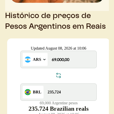
Histórico de preços de
Pesos Argentinos em Reais