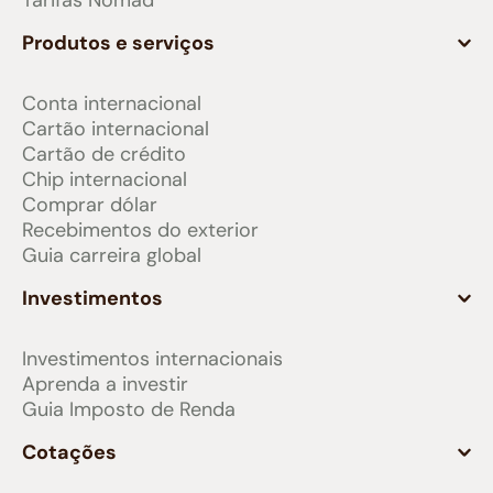
Tarifas Nomad
Produtos e serviços
Conta internacional
Cartão internacional
Cartão de crédito
Chip internacional
Comprar dólar
Recebimentos do exterior
Guia carreira global
Investimentos
Investimentos internacionais
Aprenda a investir
Guia Imposto de Renda
Cotações