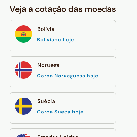
Veja a cotação das moedas
Bolívia
Boliviano hoje
Noruega
Coroa Norueguesa hoje
Suécia
Coroa Sueca hoje