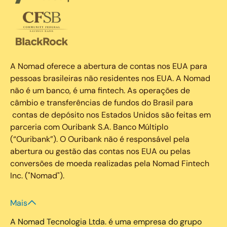
A Nomad oferece a abertura de contas nos EUA para
pessoas brasileiras não residentes nos EUA. A Nomad
não é um banco, é uma fintech. As operações de
câmbio e transferências de fundos do Brasil para
contas de depósito nos Estados Unidos são feitas em
parceria com Ouribank S.A. Banco Múltiplo
(“Ouribank”). O Ouribank não é responsável pela
abertura ou gestão das contas nos EUA ou pelas
conversões de moeda realizadas pela Nomad Fintech
Inc. ("Nomad").
Mais
A Nomad Tecnologia Ltda. é uma empresa do grupo