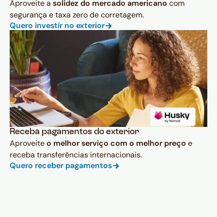
Aproveite a
solidez do mercado americano
com
segurança e taxa zero de corretagem.
Quero investir no exterior
Receba pagamentos do exterior
Aproveite
o melhor serviço com o melhor preço
e
receba transferências internacionais.
Quero receber pagamentos