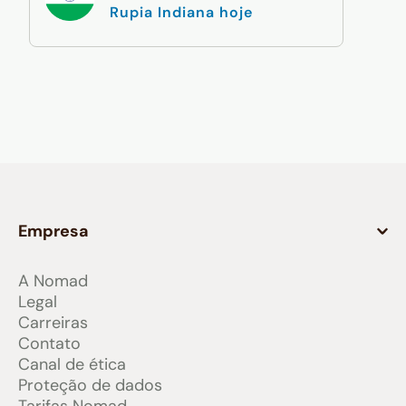
Rupia Indiana hoje
Empresa
A Nomad
Legal
Carreiras
Contato
Canal de ética
Proteção de dados