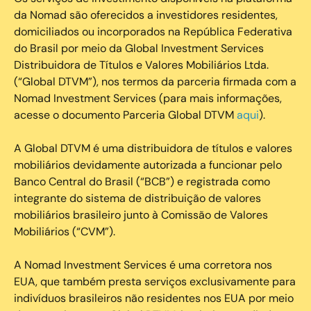
da Nomad são oferecidos a investidores residentes,
domiciliados ou incorporados na República Federativa
do Brasil por meio da Global Investment Services
Distribuidora de Títulos e Valores Mobiliários Ltda.
(“Global DTVM”), nos termos da parceria firmada com a
Nomad Investment Services (para mais informações,
acesse o documento Parceria Global DTVM
aqui
).
A Global DTVM é uma distribuidora de títulos e valores
mobiliários devidamente autorizada a funcionar pelo
Banco Central do Brasil (“BCB”) e registrada como
integrante do sistema de distribuição de valores
mobiliários brasileiro junto à Comissão de Valores
Mobiliários (“CVM”).
‍A Nomad Investment Services é uma corretora nos
EUA, que também presta serviços exclusivamente para
indivíduos brasileiros não residentes nos EUA por meio