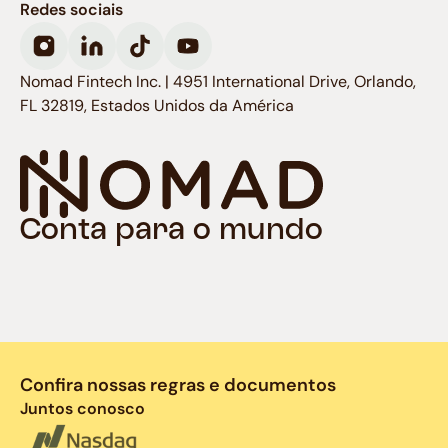
Redes sociais
Nomad Fintech Inc. | 4951 International Drive, Orlando,
FL 32819, Estados Unidos da América
Conta para o mundo
Confira nossas regras e documentos
Juntos conosco