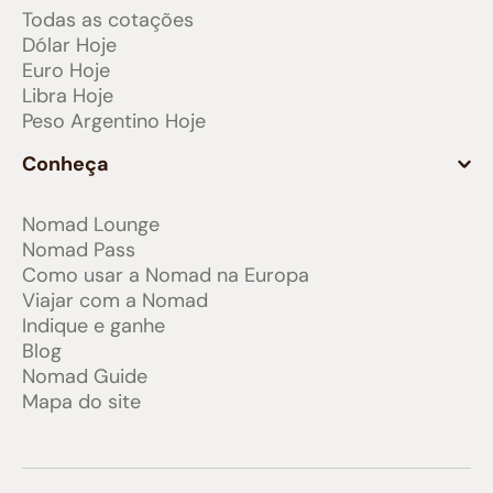
Todas as cotações
Dólar Hoje
Euro Hoje
Libra Hoje
Peso Argentino Hoje
Conheça
Nomad Lounge
Nomad Pass
Como usar a Nomad na Europa
Viajar com a Nomad
Indique e ganhe
Blog
Nomad Guide
Mapa do site