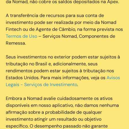
da Nomad, não cobre os saldos depositados na Apex.
A transferência de recursos para sua conta de
investimento pode ser realizada por meio da Nomad
Fintech ou de Agente de Câmbio, na forma prevista nos
Termos de Uso
– Serviços Nomad, Componentes de
Remessa.
Seus investimentos no exterior podem estar sujeitos à
tributação no Brasil e, adicionalmente, seus
rendimentos podem estar sujeitos à tributação nos
Estados Unidos. Para mais informações, veja os
Avisos
Legais - Serviços de Investimento
.
Embora a Nomad avalie cuidadosamente os ativos
disponíveis em nosso aplicativo, não damos nenhuma
afirmação sobre a probabilidade de qualquer
investimento atingir um resultado ou objetivo
específico. O desempenho passado não garante