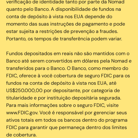
verificação de identidade tanto por parte da Nomad
quanto pelo Banco. A disponibilidade de fundos na
conta de depósito à vista nos EUA depende do
momento das suas instruções de pagamento e pode
estar sujeita a restrições de prevenção a fraudes.
Portanto, os tempos de transferência podem variar.
Fundos depositados em reais não são mantidos com o
Banco até serem convertidos em dólares pela Nomad e
transferidos para o Banco. O Banco, como membro do
FDIC, oferece à você cobertura de seguro FDIC para os
fundos na conta de depósito à vista nos EUA, até
US$250.000,00 por depositante, por categoria de
titularidade e por instituição depositária segurada.
Para mais informações sobre o seguro FDIC, visite
www.FDIC.gov. Você é responsável por gerenciar seus
ativos totais em todos os bancos dentro do programa
FDIC para garantir que permaneça dentro dos limites
de cobertura.