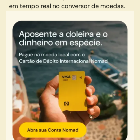
em tempo real no conversor de moedas.