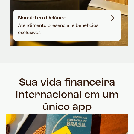
Nomad em Orlando
Atendimento presencial e benefícios
exclusivos
Sua vida financeira
internacional em um
único app