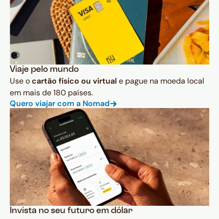
Viaje pelo mundo
Use o
cartão físico ou virtual
e pague na moeda local
em mais de 180 países.
Quero viajar com a Nomad
Invista no seu futuro em dólar