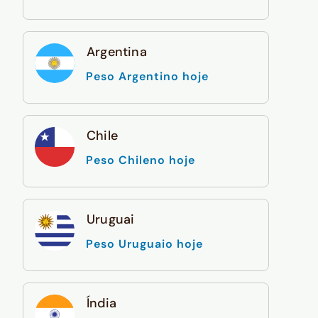
Argentina
Peso Argentino hoje
Chile
Peso Chileno hoje
Uruguai
Peso Uruguaio hoje
Índia