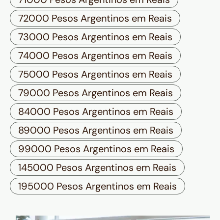
72000 Pesos Argentinos em Reais
73000 Pesos Argentinos em Reais
74000 Pesos Argentinos em Reais
75000 Pesos Argentinos em Reais
79000 Pesos Argentinos em Reais
84000 Pesos Argentinos em Reais
89000 Pesos Argentinos em Reais
99000 Pesos Argentinos em Reais
145000 Pesos Argentinos em Reais
195000 Pesos Argentinos em Reais