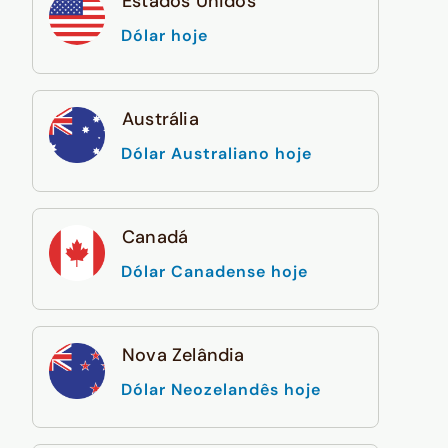
Estados Unidos
Dólar hoje
Austrália
Dólar Australiano hoje
Canadá
Dólar Canadense hoje
Nova Zelândia
Dólar Neozelandês hoje