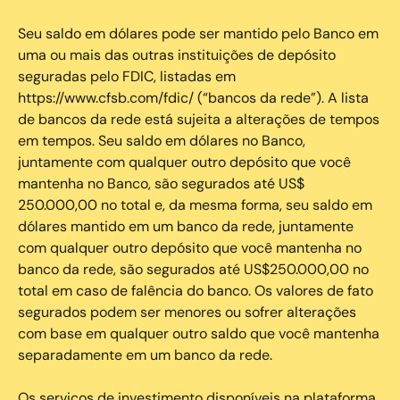
Seu saldo em dólares pode ser mantido pelo Banco em
uma ou mais das outras instituições de depósito
seguradas pelo FDIC, listadas em
https://www.cfsb.com/fdic/ (“bancos da rede”). A lista
de bancos da rede está sujeita a alterações de tempos
em tempos. Seu saldo em dólares no Banco,
juntamente com qualquer outro depósito que você
mantenha no Banco, são segurados até US$
250.000,00 no total e, da mesma forma, seu saldo em
dólares mantido em um banco da rede, juntamente
com qualquer outro depósito que você mantenha no
banco da rede, são segurados até US$250.000,00 no
total em caso de falência do banco. Os valores de fato
segurados podem ser menores ou sofrer alterações
com base em qualquer outro saldo que você mantenha
separadamente em um banco da rede.
Os serviços de investimento disponíveis na plataforma