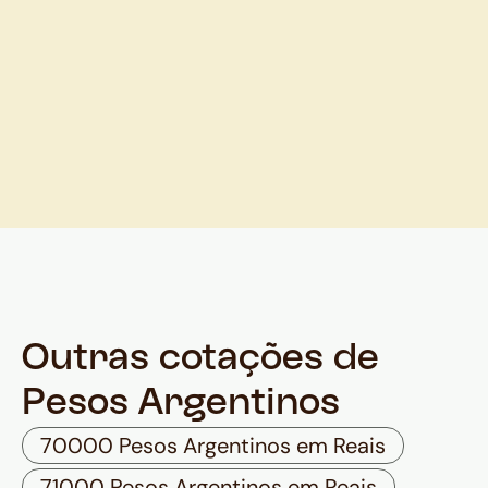
Outras cotações de
Pesos Argentinos
70000 Pesos Argentinos em Reais
71000 Pesos Argentinos em Reais