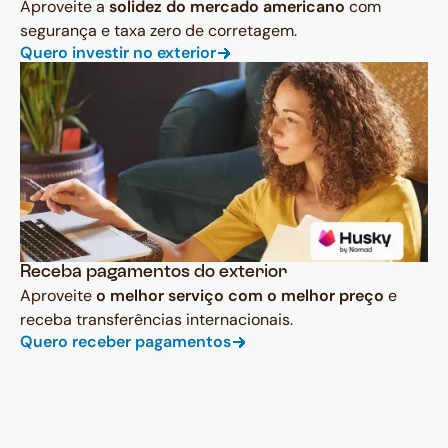
Aproveite a
solidez do mercado americano
com
segurança e taxa zero de corretagem.
Quero investir no exterior
Receba pagamentos do exterior
Aproveite
o melhor serviço com o melhor preço
e
receba transferências internacionais.
Quero receber pagamentos