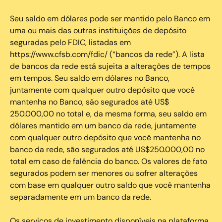
Seu saldo em dólares pode ser mantido pelo Banco em
uma ou mais das outras instituições de depósito
seguradas pelo FDIC, listadas em
https://www.cfsb.com/fdic/ (“bancos da rede”). A lista
de bancos da rede está sujeita a alterações de tempos
em tempos. Seu saldo em dólares no Banco,
juntamente com qualquer outro depósito que você
mantenha no Banco, são segurados até US$
250.000,00 no total e, da mesma forma, seu saldo em
dólares mantido em um banco da rede, juntamente
com qualquer outro depósito que você mantenha no
banco da rede, são segurados até US$250.000,00 no
total em caso de falência do banco. Os valores de fato
segurados podem ser menores ou sofrer alterações
com base em qualquer outro saldo que você mantenha
separadamente em um banco da rede.
Os serviços de investimento disponíveis na plataforma