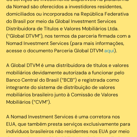
da Nomad são oferecidos a investidores residentes,
domiciliados ou incorporados na República Federativa
do Brasil por meio da Global Investment Services
Distribuidora de Títulos e Valores Mobiliários Ltda.
(“Global DTVM”), nos termos da parceria firmada com a
Nomad Investment Services (para mais informações,
acesse o documento Parceria Global DTVM
aqui
).
A Global DTVM é uma distribuidora de títulos e valores
mobiliários devidamente autorizada a funcionar pelo
Banco Central do Brasil (“BCB”) e registrada como
integrante do sistema de distribuição de valores
mobiliários brasileiro junto à Comissão de Valores
Mobiliários (“CVM”).
‍A Nomad Investment Services é uma corretora nos
EUA, que também presta serviços exclusivamente para
indivíduos brasileiros não residentes nos EUA por meio