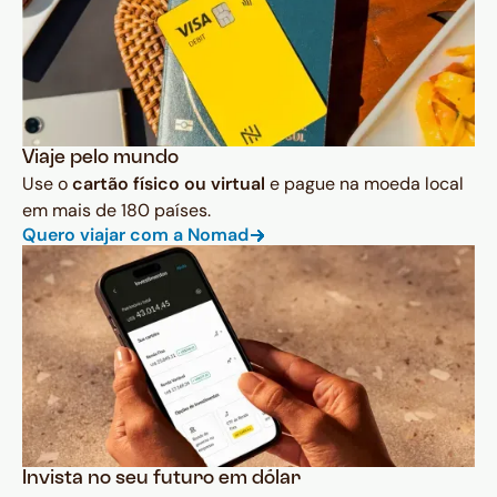
Viaje pelo mundo
Use o
cartão físico ou virtual
e pague na moeda local
em mais de 180 países.
Quero viajar com a Nomad
Invista no seu futuro em dólar