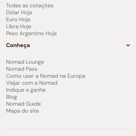
Todas as cotações
Dólar Hoje
Euro Hoje
Libra Hoje
Peso Argentino Hoje
Conheça
Nomad Lounge
Nomad Pass
Como usar a Nomad na Europa
Viajar com a Nomad
Indique e ganhe
Blog
Nomad Guide
Mapa do site