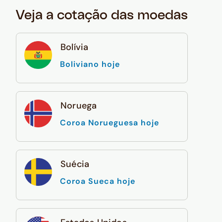
Veja a cotação das moedas
Bolívia
Boliviano hoje
Noruega
Coroa Norueguesa hoje
Suécia
Coroa Sueca hoje