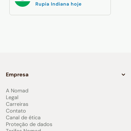
Rupia Indiana hoje
Empresa
A Nomad
Legal
Carreiras
Contato
Canal de ética
Proteção de dados