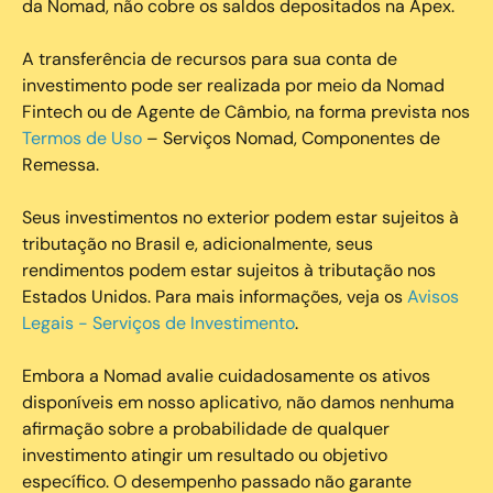
da Nomad, não cobre os saldos depositados na Apex.
A transferência de recursos para sua conta de
investimento pode ser realizada por meio da Nomad
Fintech ou de Agente de Câmbio, na forma prevista nos
Termos de Uso
– Serviços Nomad, Componentes de
Remessa.
Seus investimentos no exterior podem estar sujeitos à
tributação no Brasil e, adicionalmente, seus
rendimentos podem estar sujeitos à tributação nos
Estados Unidos. Para mais informações, veja os
Avisos
Legais - Serviços de Investimento
.
Embora a Nomad avalie cuidadosamente os ativos
disponíveis em nosso aplicativo, não damos nenhuma
afirmação sobre a probabilidade de qualquer
investimento atingir um resultado ou objetivo
específico. O desempenho passado não garante