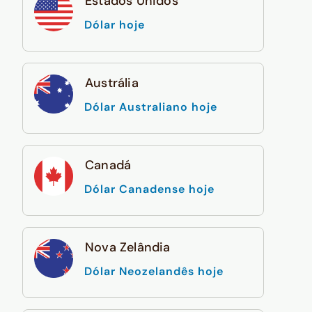
Estados Unidos
Dólar hoje
Austrália
Dólar Australiano hoje
Canadá
Dólar Canadense hoje
Nova Zelândia
Dólar Neozelandês hoje