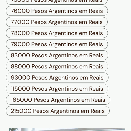
76000 Pesos Argentinos em Reais
77000 Pesos Argentinos em Reais
78000 Pesos Argentinos em Reais
79000 Pesos Argentinos em Reais
83000 Pesos Argentinos em Reais
88000 Pesos Argentinos em Reais
93000 Pesos Argentinos em Reais
115000 Pesos Argentinos em Reais
165000 Pesos Argentinos em Reais
215000 Pesos Argentinos em Reais