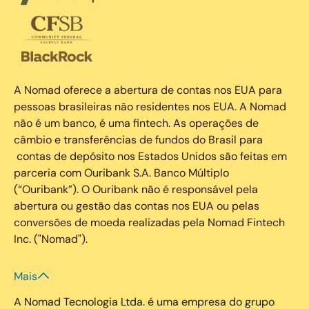
A Nomad oferece a abertura de contas nos EUA para
pessoas brasileiras não residentes nos EUA. A Nomad
não é um banco, é uma fintech. As operações de
câmbio e transferências de fundos do Brasil para
contas de depósito nos Estados Unidos são feitas em
parceria com Ouribank S.A. Banco Múltiplo
(“Ouribank”). O Ouribank não é responsável pela
abertura ou gestão das contas nos EUA ou pelas
conversões de moeda realizadas pela Nomad Fintech
Inc. ("Nomad").
Mais
A Nomad Tecnologia Ltda. é uma empresa do grupo