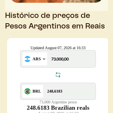
Histórico de preços de
Pesos Argentinos em Reais