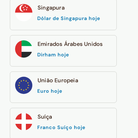
Singapura
Dólar de Singapura hoje
Emirados Árabes Unidos
Dirham hoje
União Europeia
Euro hoje
Suíça
Franco Suíço hoje