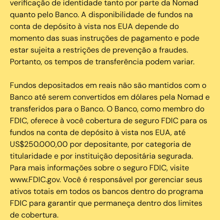
verificação de identidade tanto por parte da Nomad
quanto pelo Banco. A disponibilidade de fundos na
conta de depósito à vista nos EUA depende do
momento das suas instruções de pagamento e pode
estar sujeita a restrições de prevenção a fraudes.
Portanto, os tempos de transferência podem variar.
Fundos depositados em reais não são mantidos com o
Banco até serem convertidos em dólares pela Nomad e
transferidos para o Banco. O Banco, como membro do
FDIC, oferece à você cobertura de seguro FDIC para os
fundos na conta de depósito à vista nos EUA, até
US$250.000,00 por depositante, por categoria de
titularidade e por instituição depositária segurada.
Para mais informações sobre o seguro FDIC, visite
www.FDIC.gov. Você é responsável por gerenciar seus
ativos totais em todos os bancos dentro do programa
FDIC para garantir que permaneça dentro dos limites
de cobertura.