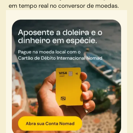
em tempo real no conversor de moedas.