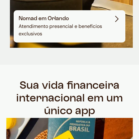
Nomad em Orlando
Atendimento presencial e benefícios
exclusivos
Sua vida financeira
internacional em um
único app