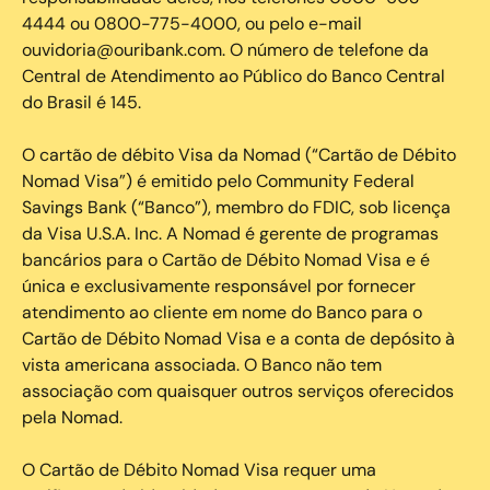
4444 ou 0800-775-4000, ou pelo e-mail
ouvidoria@ouribank.com. O número de telefone da
Central de Atendimento ao Público do Banco Central
do Brasil é 145.
O cartão de débito Visa da Nomad (“Cartão de Débito
Nomad Visa”) é emitido pelo Community Federal
Savings Bank (“Banco”), membro do FDIC, sob licença
da Visa U.S.A. Inc. A Nomad é gerente de programas
bancários para o Cartão de Débito Nomad Visa e é
única e exclusivamente responsável por fornecer
atendimento ao cliente em nome do Banco para o
Cartão de Débito Nomad Visa e a conta de depósito à
vista americana associada. O Banco não tem
associação com quaisquer outros serviços oferecidos
pela Nomad.
O Cartão de Débito Nomad Visa requer uma