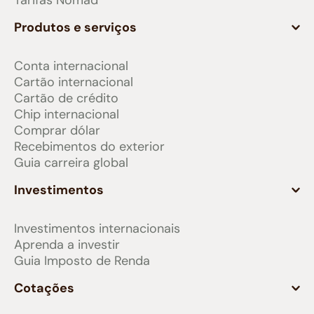
Tarifas Nomad
Produtos e serviços
Conta internacional
Cartão internacional
Cartão de crédito
Chip internacional
Comprar dólar
Recebimentos do exterior
Guia carreira global
Investimentos
Investimentos internacionais
Aprenda a investir
Guia Imposto de Renda
Cotações