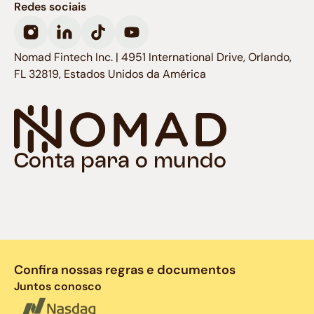
Redes sociais
Nomad Fintech Inc. | 4951 International Drive, Orlando,
FL 32819, Estados Unidos da América
Conta para o mundo
Confira nossas regras e documentos
Juntos conosco