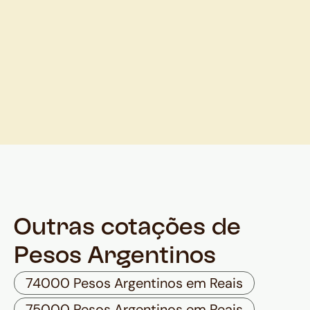
Outras cotações de
Pesos Argentinos
74000 Pesos Argentinos em Reais
75000 Pesos Argentinos em Reais