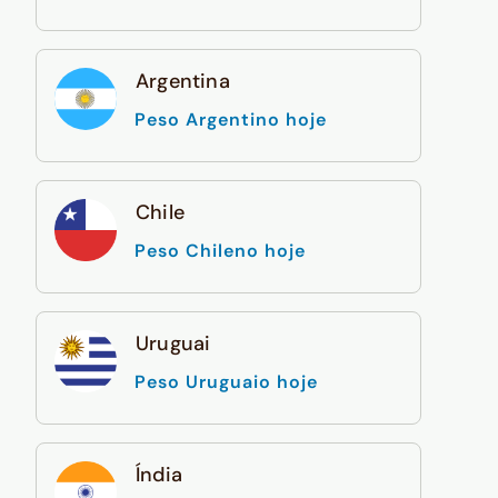
Argentina
Peso Argentino hoje
Chile
Peso Chileno hoje
Uruguai
Peso Uruguaio hoje
Índia