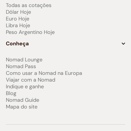
Todas as cotações
Dólar Hoje
Euro Hoje
Libra Hoje
Peso Argentino Hoje
Conheça
Nomad Lounge
Nomad Pass
Como usar a Nomad na Europa
Viajar com a Nomad
Indique e ganhe
Blog
Nomad Guide
Mapa do site