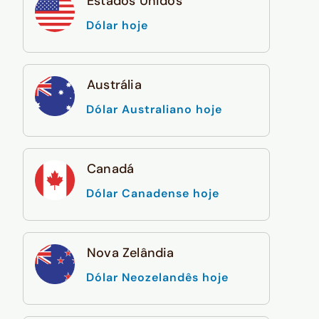
Estados Unidos
Dólar hoje
Austrália
Dólar Australiano hoje
Canadá
Dólar Canadense hoje
Nova Zelândia
Dólar Neozelandês hoje