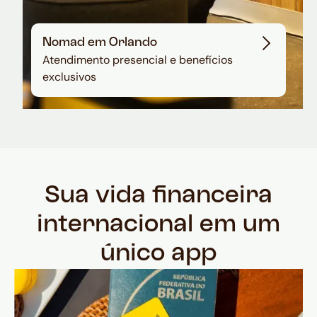
Nomad em Orlando
Atendimento presencial e benefícios
exclusivos
Sua vida financeira
internacional em um
único app