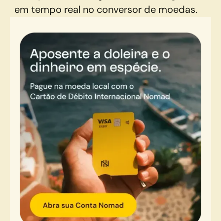
em tempo real no conversor de moedas.