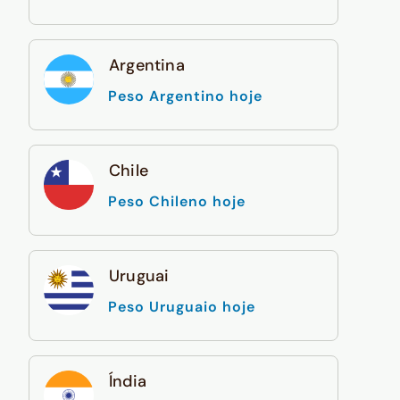
Argentina
Peso Argentino hoje
Chile
Peso Chileno hoje
Uruguai
Peso Uruguaio hoje
Índia