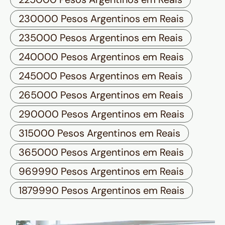
230000 Pesos Argentinos em Reais
235000 Pesos Argentinos em Reais
240000 Pesos Argentinos em Reais
245000 Pesos Argentinos em Reais
265000 Pesos Argentinos em Reais
290000 Pesos Argentinos em Reais
315000 Pesos Argentinos em Reais
365000 Pesos Argentinos em Reais
969990 Pesos Argentinos em Reais
1879990 Pesos Argentinos em Reais