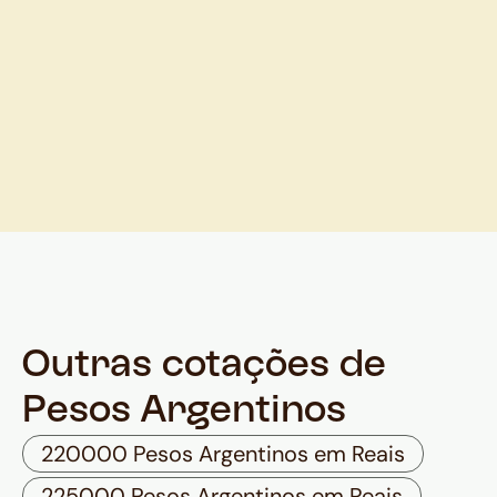
Outras cotações de
Pesos Argentinos
220000 Pesos Argentinos em Reais
225000 Pesos Argentinos em Reais