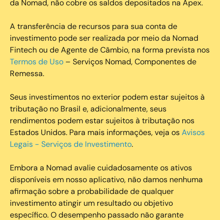
da Nomad, não cobre os saldos depositados na Apex.
A transferência de recursos para sua conta de
investimento pode ser realizada por meio da Nomad
Fintech ou de Agente de Câmbio, na forma prevista nos
Termos de Uso
– Serviços Nomad, Componentes de
Remessa.
Seus investimentos no exterior podem estar sujeitos à
tributação no Brasil e, adicionalmente, seus
rendimentos podem estar sujeitos à tributação nos
Estados Unidos. Para mais informações, veja os
Avisos
Legais - Serviços de Investimento
.
Embora a Nomad avalie cuidadosamente os ativos
disponíveis em nosso aplicativo, não damos nenhuma
afirmação sobre a probabilidade de qualquer
investimento atingir um resultado ou objetivo
específico. O desempenho passado não garante