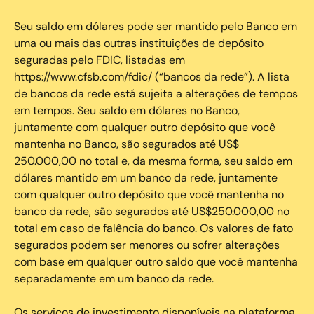
Seu saldo em dólares pode ser mantido pelo Banco em
uma ou mais das outras instituições de depósito
seguradas pelo FDIC, listadas em
https://www.cfsb.com/fdic/ (“bancos da rede”). A lista
de bancos da rede está sujeita a alterações de tempos
em tempos. Seu saldo em dólares no Banco,
juntamente com qualquer outro depósito que você
mantenha no Banco, são segurados até US$
250.000,00 no total e, da mesma forma, seu saldo em
dólares mantido em um banco da rede, juntamente
com qualquer outro depósito que você mantenha no
banco da rede, são segurados até US$250.000,00 no
total em caso de falência do banco. Os valores de fato
segurados podem ser menores ou sofrer alterações
com base em qualquer outro saldo que você mantenha
separadamente em um banco da rede.
Os serviços de investimento disponíveis na plataforma