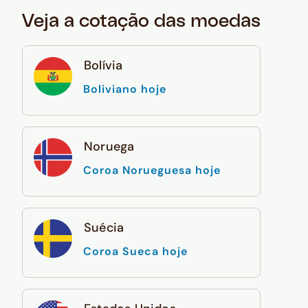
Veja a cotação das moedas
Bolívia
Boliviano hoje
Noruega
Coroa Norueguesa hoje
Suécia
Coroa Sueca hoje