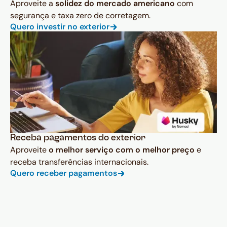
Aproveite a
solidez do mercado americano
com
segurança e taxa zero de corretagem.
Quero investir no exterior
Receba pagamentos do exterior
Aproveite
o melhor serviço com o melhor preço
e
receba transferências internacionais.
Quero receber pagamentos