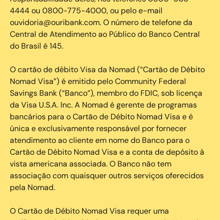
4444 ou 0800-775-4000, ou pelo e-mail
ouvidoria@ouribank.com. O número de telefone da
Central de Atendimento ao Público do Banco Central
do Brasil é 145.
O cartão de débito Visa da Nomad (“Cartão de Débito
Nomad Visa”) é emitido pelo Community Federal
Savings Bank (“Banco”), membro do FDIC, sob licença
da Visa U.S.A. Inc. A Nomad é gerente de programas
bancários para o Cartão de Débito Nomad Visa e é
única e exclusivamente responsável por fornecer
atendimento ao cliente em nome do Banco para o
Cartão de Débito Nomad Visa e a conta de depósito à
vista americana associada. O Banco não tem
associação com quaisquer outros serviços oferecidos
pela Nomad.
O Cartão de Débito Nomad Visa requer uma