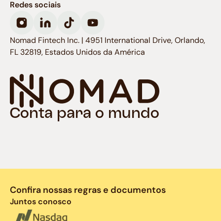
Redes sociais
Nomad Fintech Inc. | 4951 International Drive, Orlando,
FL 32819, Estados Unidos da América
Conta para o mundo
Confira nossas regras e documentos
Juntos conosco