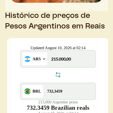
Histórico de preços de
Pesos Argentinos em Reais