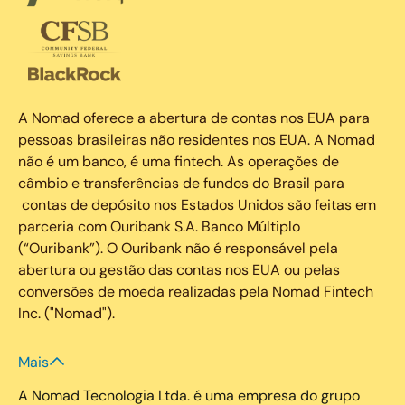
A Nomad oferece a abertura de contas nos EUA para
pessoas brasileiras não residentes nos EUA. A Nomad
não é um banco, é uma fintech. As operações de
câmbio e transferências de fundos do Brasil para
contas de depósito nos Estados Unidos são feitas em
parceria com Ouribank S.A. Banco Múltiplo
(“Ouribank”). O Ouribank não é responsável pela
abertura ou gestão das contas nos EUA ou pelas
conversões de moeda realizadas pela Nomad Fintech
Inc. ("Nomad").
Mais
A Nomad Tecnologia Ltda. é uma empresa do grupo