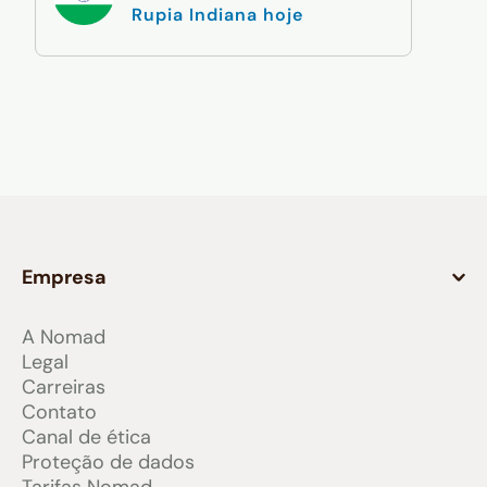
Rupia Indiana hoje
Empresa
A Nomad
Legal
Carreiras
Contato
Canal de ética
Proteção de dados