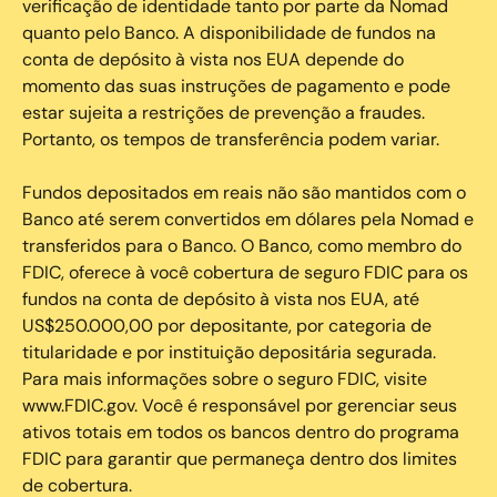
verificação de identidade tanto por parte da Nomad
quanto pelo Banco. A disponibilidade de fundos na
conta de depósito à vista nos EUA depende do
momento das suas instruções de pagamento e pode
estar sujeita a restrições de prevenção a fraudes.
Portanto, os tempos de transferência podem variar.
Fundos depositados em reais não são mantidos com o
Banco até serem convertidos em dólares pela Nomad e
transferidos para o Banco. O Banco, como membro do
FDIC, oferece à você cobertura de seguro FDIC para os
fundos na conta de depósito à vista nos EUA, até
US$250.000,00 por depositante, por categoria de
titularidade e por instituição depositária segurada.
Para mais informações sobre o seguro FDIC, visite
www.FDIC.gov. Você é responsável por gerenciar seus
ativos totais em todos os bancos dentro do programa
FDIC para garantir que permaneça dentro dos limites
de cobertura.