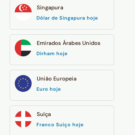
Singapura
Dólar de Singapura hoje
Emirados Árabes Unidos
Dirham hoje
União Europeia
Euro hoje
Suíça
Franco Suíço hoje