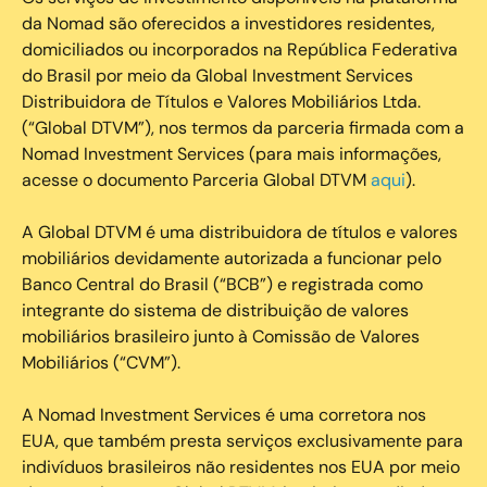
da Nomad são oferecidos a investidores residentes,
domiciliados ou incorporados na República Federativa
do Brasil por meio da Global Investment Services
Distribuidora de Títulos e Valores Mobiliários Ltda.
(“Global DTVM”), nos termos da parceria firmada com a
Nomad Investment Services (para mais informações,
acesse o documento Parceria Global DTVM
aqui
).
A Global DTVM é uma distribuidora de títulos e valores
mobiliários devidamente autorizada a funcionar pelo
Banco Central do Brasil (“BCB”) e registrada como
integrante do sistema de distribuição de valores
mobiliários brasileiro junto à Comissão de Valores
Mobiliários (“CVM”).
‍A Nomad Investment Services é uma corretora nos
EUA, que também presta serviços exclusivamente para
indivíduos brasileiros não residentes nos EUA por meio