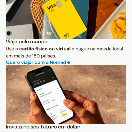
Viaje pelo mundo
Use o
cartão físico ou virtual
e pague na moeda local
em mais de 180 países.
Quero viajar com a Nomad
Invista no seu futuro em dólar