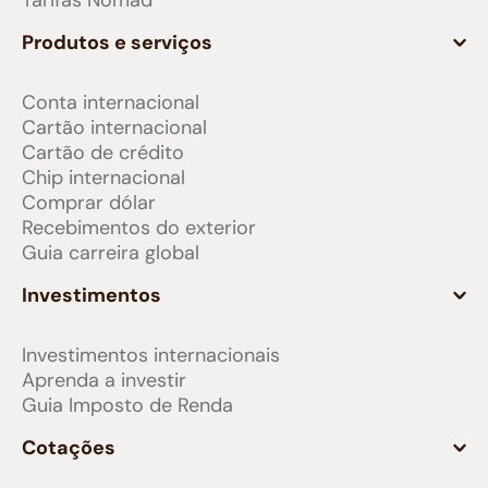
Tarifas Nomad
Produtos e serviços
Conta internacional
Cartão internacional
Cartão de crédito
Chip internacional
Comprar dólar
Recebimentos do exterior
Guia carreira global
Investimentos
Investimentos internacionais
Aprenda a investir
Guia Imposto de Renda
Cotações