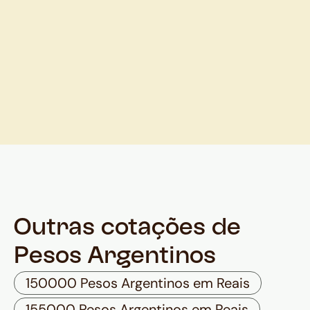
Outras cotações de
Pesos Argentinos
150000 Pesos Argentinos em Reais
155000 Pesos Argentinos em Reais