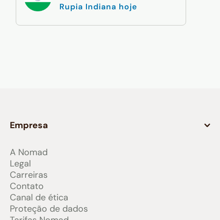
Rupia Indiana hoje
Empresa
A Nomad
Legal
Carreiras
Contato
Canal de ética
Proteção de dados