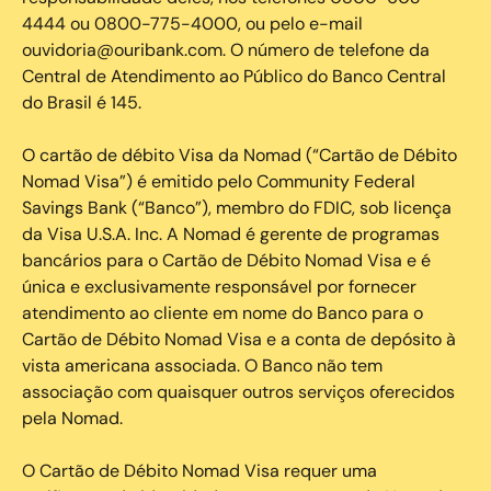
4444 ou 0800-775-4000, ou pelo e-mail
ouvidoria@ouribank.com. O número de telefone da
Central de Atendimento ao Público do Banco Central
do Brasil é 145.
O cartão de débito Visa da Nomad (“Cartão de Débito
Nomad Visa”) é emitido pelo Community Federal
Savings Bank (“Banco”), membro do FDIC, sob licença
da Visa U.S.A. Inc. A Nomad é gerente de programas
bancários para o Cartão de Débito Nomad Visa e é
única e exclusivamente responsável por fornecer
atendimento ao cliente em nome do Banco para o
Cartão de Débito Nomad Visa e a conta de depósito à
vista americana associada. O Banco não tem
associação com quaisquer outros serviços oferecidos
pela Nomad.
O Cartão de Débito Nomad Visa requer uma