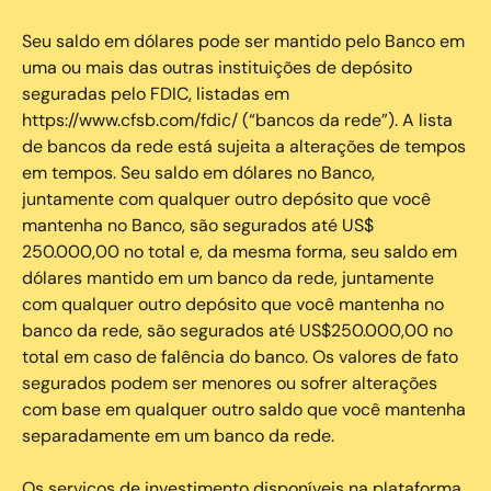
Seu saldo em dólares pode ser mantido pelo Banco em
uma ou mais das outras instituições de depósito
seguradas pelo FDIC, listadas em
https://www.cfsb.com/fdic/ (“bancos da rede”). A lista
de bancos da rede está sujeita a alterações de tempos
em tempos. Seu saldo em dólares no Banco,
juntamente com qualquer outro depósito que você
mantenha no Banco, são segurados até US$
250.000,00 no total e, da mesma forma, seu saldo em
dólares mantido em um banco da rede, juntamente
com qualquer outro depósito que você mantenha no
banco da rede, são segurados até US$250.000,00 no
total em caso de falência do banco. Os valores de fato
segurados podem ser menores ou sofrer alterações
com base em qualquer outro saldo que você mantenha
separadamente em um banco da rede.
Os serviços de investimento disponíveis na plataforma