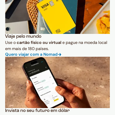
Viaje pelo mundo
Use o
cartão físico ou virtual
e pague na moeda local
em mais de 180 países.
Quero viajar com a Nomad
Invista no seu futuro em dólar