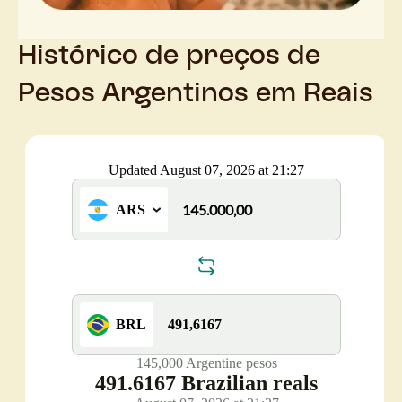
Histórico de preços de
Pesos Argentinos em Reais