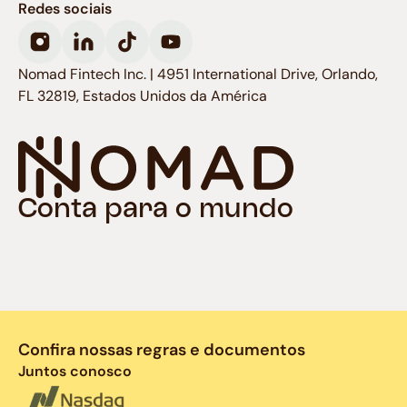
Redes sociais
Nomad Fintech Inc. | 4951 International Drive, Orlando,
FL 32819, Estados Unidos da América
Conta para o mundo
Confira nossas regras e documentos
Juntos conosco