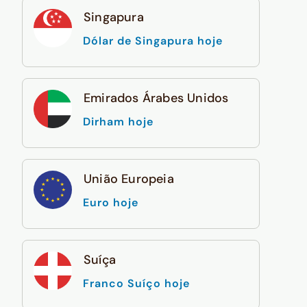
Singapura
Dólar de Singapura hoje
Emirados Árabes Unidos
Dirham hoje
União Europeia
Euro hoje
Suíça
Franco Suíço hoje