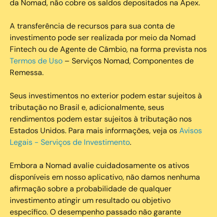
da Nomad, não cobre os saldos depositados na Apex.
A transferência de recursos para sua conta de
investimento pode ser realizada por meio da Nomad
Fintech ou de Agente de Câmbio, na forma prevista nos
Termos de Uso
– Serviços Nomad, Componentes de
Remessa.
Seus investimentos no exterior podem estar sujeitos à
tributação no Brasil e, adicionalmente, seus
rendimentos podem estar sujeitos à tributação nos
Estados Unidos. Para mais informações, veja os
Avisos
Legais - Serviços de Investimento
.
Embora a Nomad avalie cuidadosamente os ativos
disponíveis em nosso aplicativo, não damos nenhuma
afirmação sobre a probabilidade de qualquer
investimento atingir um resultado ou objetivo
específico. O desempenho passado não garante