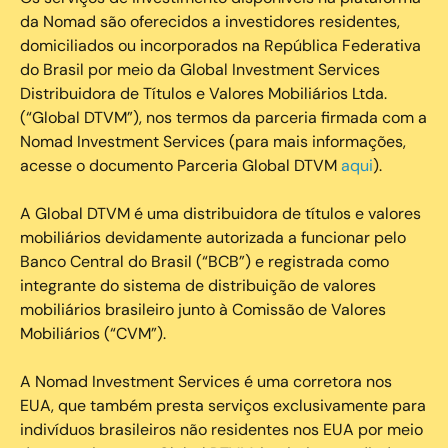
da Nomad são oferecidos a investidores residentes,
domiciliados ou incorporados na República Federativa
do Brasil por meio da Global Investment Services
Distribuidora de Títulos e Valores Mobiliários Ltda.
(“Global DTVM”), nos termos da parceria firmada com a
Nomad Investment Services (para mais informações,
acesse o documento Parceria Global DTVM
aqui
).
A Global DTVM é uma distribuidora de títulos e valores
mobiliários devidamente autorizada a funcionar pelo
Banco Central do Brasil (“BCB”) e registrada como
integrante do sistema de distribuição de valores
mobiliários brasileiro junto à Comissão de Valores
Mobiliários (“CVM”).
‍A Nomad Investment Services é uma corretora nos
EUA, que também presta serviços exclusivamente para
indivíduos brasileiros não residentes nos EUA por meio