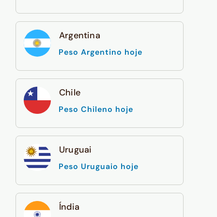
Argentina
Peso Argentino hoje
Chile
Peso Chileno hoje
Uruguai
Peso Uruguaio hoje
Índia