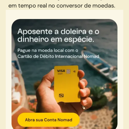
em tempo real no conversor de moedas.