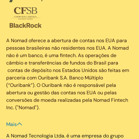
A Nomad oferece a abertura de contas nos EUA para
pessoas brasileiras não residentes nos EUA. A Nomad
não é um banco, é uma fintech. As operações de
câmbio e transferências de fundos do Brasil para
contas de depósito nos Estados Unidos são feitas em
parceria com Ouribank S.A. Banco Múltiplo
(“Ouribank”). O Ouribank não é responsável pela
abertura ou gestão das contas nos EUA ou pelas
conversões de moeda realizadas pela Nomad Fintech
Inc. ("Nomad").
Mais
A Nomad Tecnologia Ltda. é uma empresa do grupo