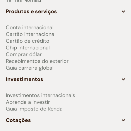
Tarifas Nomad
Produtos e serviços
Conta internacional
Cartão internacional
Cartão de crédito
Chip internacional
Comprar dólar
Recebimentos do exterior
Guia carreira global
Investimentos
Investimentos internacionais
Aprenda a investir
Guia Imposto de Renda
Cotações