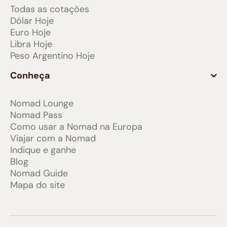
Todas as cotações
Dólar Hoje
Euro Hoje
Libra Hoje
Peso Argentino Hoje
Conheça
Nomad Lounge
Nomad Pass
Como usar a Nomad na Europa
Viajar com a Nomad
Indique e ganhe
Blog
Nomad Guide
Mapa do site