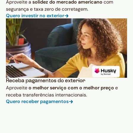
Aproveite a
solidez do mercado americano
com
segurança e taxa zero de corretagem.
Quero investir no exterior
Receba pagamentos do exterior
Aproveite
o melhor serviço com o melhor preço
e
receba transferências internacionais.
Quero receber pagamentos