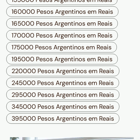
160000 Pesos Argentinos em Reais
165000 Pesos Argentinos em Reais
170000 Pesos Argentinos em Reais
175000 Pesos Argentinos em Reais
195000 Pesos Argentinos em Reais
220000 Pesos Argentinos em Reais
245000 Pesos Argentinos em Reais
295000 Pesos Argentinos em Reais
345000 Pesos Argentinos em Reais
395000 Pesos Argentinos em Reais