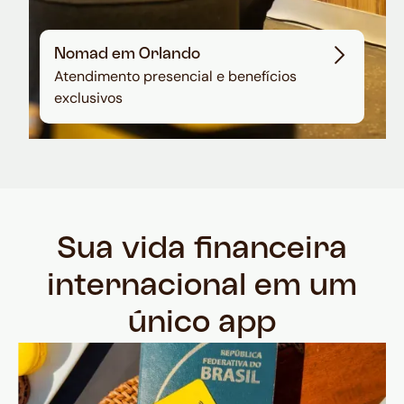
Nomad em Orlando
Atendimento presencial e benefícios
exclusivos
Sua vida financeira
internacional em um
único app