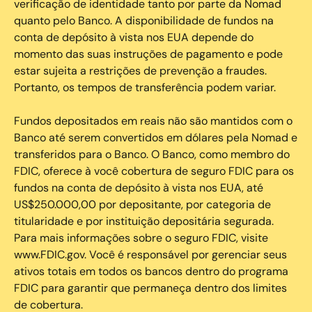
verificação de identidade tanto por parte da Nomad
quanto pelo Banco. A disponibilidade de fundos na
conta de depósito à vista nos EUA depende do
momento das suas instruções de pagamento e pode
estar sujeita a restrições de prevenção a fraudes.
Portanto, os tempos de transferência podem variar.
Fundos depositados em reais não são mantidos com o
Banco até serem convertidos em dólares pela Nomad e
transferidos para o Banco. O Banco, como membro do
FDIC, oferece à você cobertura de seguro FDIC para os
fundos na conta de depósito à vista nos EUA, até
US$250.000,00 por depositante, por categoria de
titularidade e por instituição depositária segurada.
Para mais informações sobre o seguro FDIC, visite
www.FDIC.gov. Você é responsável por gerenciar seus
ativos totais em todos os bancos dentro do programa
FDIC para garantir que permaneça dentro dos limites
de cobertura.