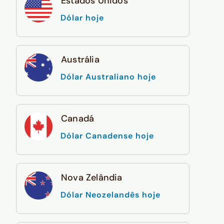
Estados Unidos
Dólar hoje
Austrália
Dólar Australiano hoje
Canadá
Dólar Canadense hoje
Nova Zelândia
Dólar Neozelandês hoje