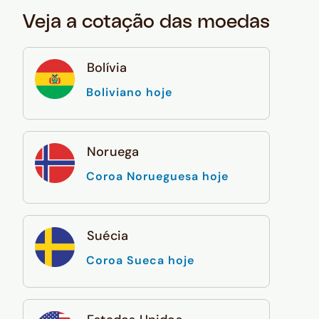
Veja a cotação das moedas
Bolívia
Boliviano hoje
Noruega
Coroa Norueguesa hoje
Suécia
Coroa Sueca hoje