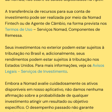
A transferência de recursos para sua conta de
investimento pode ser realizada por meio da Nomad
Fintech ou de Agente de Câmbio, na forma prevista nos
Termos de Uso
– Serviços Nomad, Componentes de
Remessa.
Seus investimentos no exterior podem estar sujeitos à
tributação no Brasil e, adicionalmente, seus
rendimentos podem estar sujeitos à tributação nos
Estados Unidos. Para mais informações, veja os
Avisos
Legais - Serviços de Investimento
.
Embora a Nomad avalie cuidadosamente os ativos
disponíveis em nosso aplicativo, não damos nenhuma
afirmação sobre a probabilidade de qualquer
investimento atingir um resultado ou objetivo
específico. O desempenho passado não garante