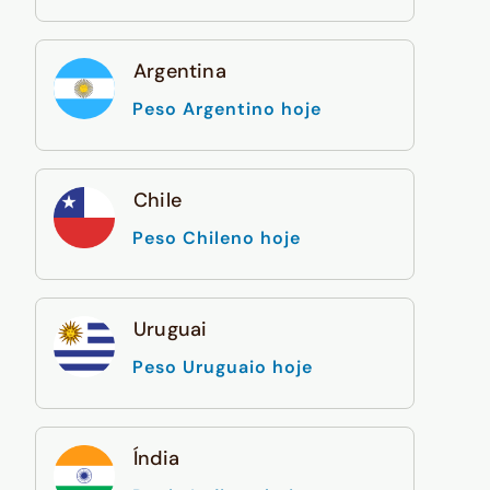
Argentina
Peso Argentino hoje
Chile
Peso Chileno hoje
Uruguai
Peso Uruguaio hoje
Índia