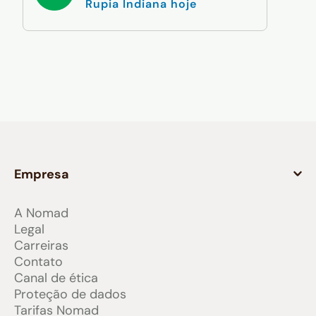
Rupia Indiana hoje
Empresa
A Nomad
Legal
Carreiras
Contato
Canal de ética
Proteção de dados
Tarifas Nomad