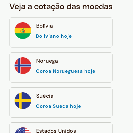
Veja a cotação das moedas
Bolívia
Boliviano hoje
Noruega
Coroa Norueguesa hoje
Suécia
Coroa Sueca hoje
Estados Unidos