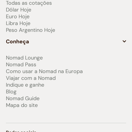
Todas as cotações
Dólar Hoje
Euro Hoje
Libra Hoje
Peso Argentino Hoje
Conheça
Nomad Lounge
Nomad Pass
Como usar a Nomad na Europa
Viajar com a Nomad
Indique e ganhe
Blog
Nomad Guide
Mapa do site