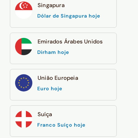
Singapura
Dólar de Singapura hoje
Emirados Árabes Unidos
Dirham hoje
União Europeia
Euro hoje
Suíça
Franco Suíço hoje