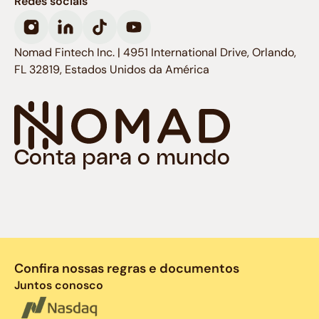
Redes sociais
Nomad Fintech Inc. | 4951 International Drive, Orlando,
FL 32819, Estados Unidos da América
Conta para o mundo
Confira nossas regras e documentos
Juntos conosco