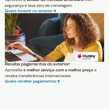
segurança e taxa zero de corretagem.
Quero investir no exterior
Receba pagamentos do exterior
Aproveite
o melhor serviço com o melhor preço
e
receba transferências internacionais.
Quero receber pagamentos