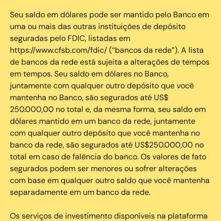
Seu saldo em dólares pode ser mantido pelo Banco em
uma ou mais das outras instituições de depósito
seguradas pelo FDIC, listadas em
https://www.cfsb.com/fdic/ (“bancos da rede”). A lista
de bancos da rede está sujeita a alterações de tempos
em tempos. Seu saldo em dólares no Banco,
juntamente com qualquer outro depósito que você
mantenha no Banco, são segurados até US$
250.000,00 no total e, da mesma forma, seu saldo em
dólares mantido em um banco da rede, juntamente
com qualquer outro depósito que você mantenha no
banco da rede, são segurados até US$250.000,00 no
total em caso de falência do banco. Os valores de fato
segurados podem ser menores ou sofrer alterações
com base em qualquer outro saldo que você mantenha
separadamente em um banco da rede.
Os serviços de investimento disponíveis na plataforma