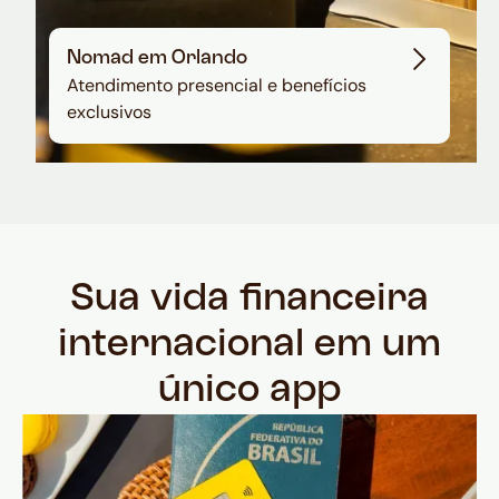
Nomad em Orlando
Atendimento presencial e benefícios
exclusivos
Sua vida financeira
internacional em um
único app