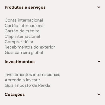
Produtos e serviços
Conta internacional
Cartão internacional
Cartão de crédito
Chip internacional
Comprar dólar
Recebimentos do exterior
Guia carreira global
Investimentos
Investimentos internacionais
Aprenda a investir
Guia Imposto de Renda
Cotações