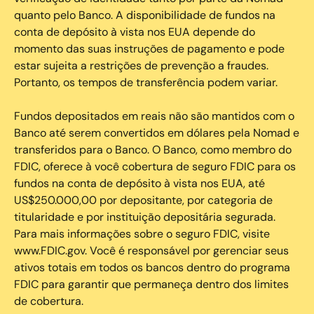
quanto pelo Banco. A disponibilidade de fundos na
conta de depósito à vista nos EUA depende do
momento das suas instruções de pagamento e pode
estar sujeita a restrições de prevenção a fraudes.
Portanto, os tempos de transferência podem variar.
Fundos depositados em reais não são mantidos com o
Banco até serem convertidos em dólares pela Nomad e
transferidos para o Banco. O Banco, como membro do
FDIC, oferece à você cobertura de seguro FDIC para os
fundos na conta de depósito à vista nos EUA, até
US$250.000,00 por depositante, por categoria de
titularidade e por instituição depositária segurada.
Para mais informações sobre o seguro FDIC, visite
www.FDIC.gov. Você é responsável por gerenciar seus
ativos totais em todos os bancos dentro do programa
FDIC para garantir que permaneça dentro dos limites
de cobertura.