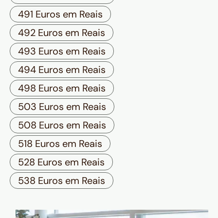
491 Euros em Reais
492 Euros em Reais
493 Euros em Reais
494 Euros em Reais
498 Euros em Reais
503 Euros em Reais
508 Euros em Reais
518 Euros em Reais
528 Euros em Reais
538 Euros em Reais