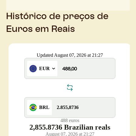
Histórico de preços de
Euros em Reais