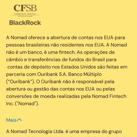
A Nomad oferece a abertura de contas nos EUA para
pessoas brasileiras não residentes nos EUA. A Nomad
não é um banco, é uma fintech. As operações de
câmbio e transferências de fundos do Brasil para
contas de depósito nos Estados Unidos são feitas em
parceria com Ouribank S.A. Banco Múltiplo
(“Ouribank”). O Ouribank não é responsável pela
abertura ou gestão das contas nos EUA ou pelas
conversões de moeda realizadas pela Nomad Fintech
Inc. ("Nomad").
Mais
A Nomad Tecnologia Ltda. é uma empresa do grupo