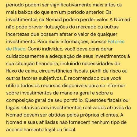
período podem ser significativamente mais altos ou
mais baixos do que em um período anterior. Os
investimentos na Nomad podem perder valor. A Nomad
não pode prever flutuações do mercado ou outras
incertezas que possam afetar o valor de qualquer
investimento. Para mais informações, acesse
Fatores
de Risco
. Como indivíduo, você deve considerar
cuidadosamente a adequação de seus investimentos à
sua situação financeira, incluindo necessidades de
fluxo de caixa, circunstâncias fiscais, perfil de risco ou
outros fatores subjetivos. É recomendado que você
utilize todos os recursos disponíveis para se informar
sobre investimentos de maneira geral e sobre a
composição geral de seu portfólio. Questões fiscais ou
legais relativas aos investimentos realizados através da
Nomad devem ser obtidas pelos próprios clientes. A
Nomad e suas afiliadas não fornecem nenhum tipo de
aconselhamento legal ou fiscal.