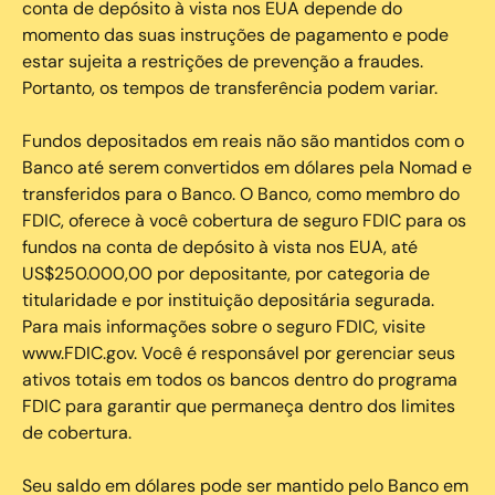
conta de depósito à vista nos EUA depende do
momento das suas instruções de pagamento e pode
estar sujeita a restrições de prevenção a fraudes.
Portanto, os tempos de transferência podem variar.
Fundos depositados em reais não são mantidos com o
Banco até serem convertidos em dólares pela Nomad e
transferidos para o Banco. O Banco, como membro do
FDIC, oferece à você cobertura de seguro FDIC para os
fundos na conta de depósito à vista nos EUA, até
US$250.000,00 por depositante, por categoria de
titularidade e por instituição depositária segurada.
Para mais informações sobre o seguro FDIC, visite
www.FDIC.gov. Você é responsável por gerenciar seus
ativos totais em todos os bancos dentro do programa
FDIC para garantir que permaneça dentro dos limites
de cobertura.
Seu saldo em dólares pode ser mantido pelo Banco em