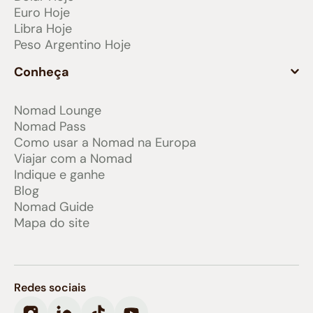
Euro Hoje
Libra Hoje
Peso Argentino Hoje
Conheça
Nomad Lounge
Nomad Pass
Como usar a Nomad na Europa
Viajar com a Nomad
Indique e ganhe
Blog
Nomad Guide
Mapa do site
Redes sociais