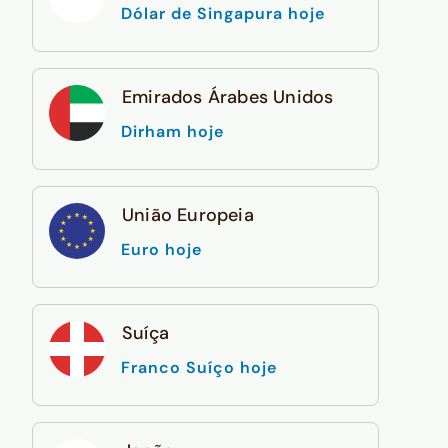
Dólar de Singapura hoje
Emirados Árabes Unidos
Dirham hoje
União Europeia
Euro hoje
Suíça
Franco Suíço hoje