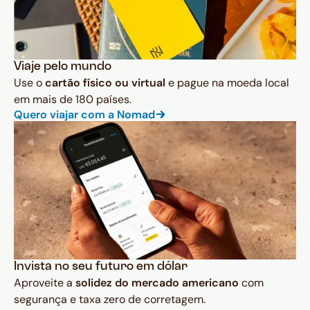
Viaje pelo mundo
Use o
cartão físico ou virtual
e pague na moeda local
em mais de 180 países.
Quero viajar com a Nomad
Invista no seu futuro em dólar
Aproveite a
solidez do mercado americano
com
segurança e taxa zero de corretagem.