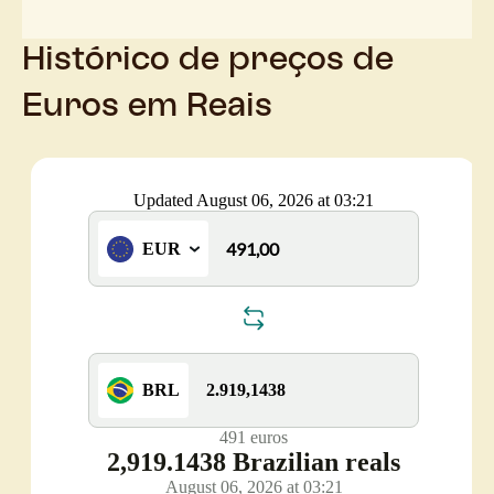
Histórico de preços de
Euros em Reais