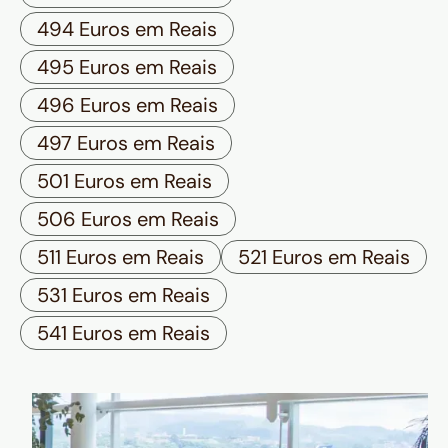
494 Euros em Reais
495 Euros em Reais
496 Euros em Reais
497 Euros em Reais
501 Euros em Reais
506 Euros em Reais
511 Euros em Reais
521 Euros em Reais
531 Euros em Reais
541 Euros em Reais