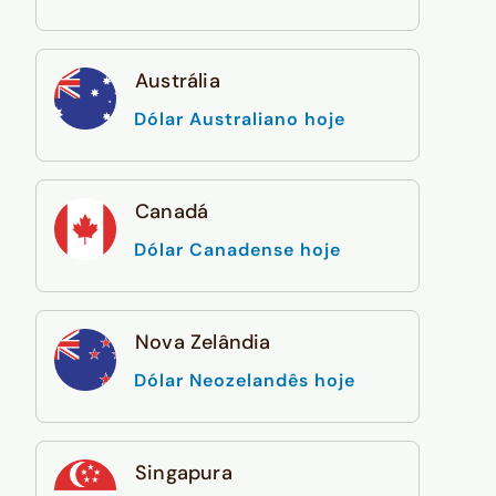
Austrália
Dólar Australiano hoje
Canadá
Dólar Canadense hoje
Nova Zelândia
Dólar Neozelandês hoje
Singapura