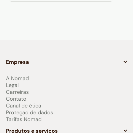
Empresa
A Nomad
Legal
Carreiras
Contato
Canal de ética
Proteção de dados
Tarifas Nomad
Produtos e serviços