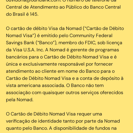
Central de Atendimento ao Público do Banco Central
do Brasil é 145.
O cartão de débito Visa da Nomad (“Cartão de Débito
Nomad Visa”) é emitido pelo Community Federal
Savings Bank (“Banco”), membro do FDIC, sob licença
da Visa U.S.A. Inc. A Nomad é gerente de programas
bancários para o Cartão de Débito Nomad Visa e é
única e exclusivamente responsável por fornecer
atendimento ao cliente em nome do Banco para o
Cartão de Débito Nomad Visa e a conta de depósito à
vista americana associada. O Banco não tem
associação com quaisquer outros serviços oferecidos
pela Nomad.
O Cartão de Débito Nomad Visa requer uma
verificação de identidade tanto por parte da Nomad
quanto pelo Banco. A disponibilidade de fundos na