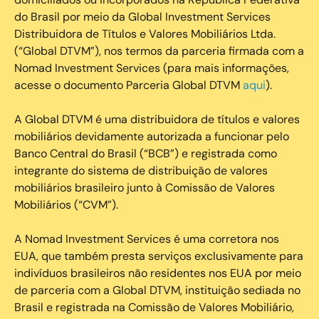
do Brasil por meio da Global Investment Services
Distribuidora de Títulos e Valores Mobiliários Ltda.
(“Global DTVM”), nos termos da parceria firmada com a
Nomad Investment Services (para mais informações,
acesse o documento Parceria Global DTVM
aqui
).
A Global DTVM é uma distribuidora de títulos e valores
mobiliários devidamente autorizada a funcionar pelo
Banco Central do Brasil (“BCB”) e registrada como
integrante do sistema de distribuição de valores
mobiliários brasileiro junto à Comissão de Valores
Mobiliários (“CVM”).
‍A Nomad Investment Services é uma corretora nos
EUA, que também presta serviços exclusivamente para
indivíduos brasileiros não residentes nos EUA por meio
de parceria com a Global DTVM, instituição sediada no
Brasil e registrada na Comissão de Valores Mobiliário,