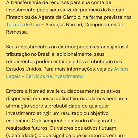
A transferência de recursos para sua conta de
investimento pode ser realizada por meio da Nomad
Fintech ou de Agente de Câmbio, na forma prevista nos
Termos de Uso
– Serviços Nomad, Componentes de
Remessa.
Seus investimentos no exterior podem estar sujeitos à
tributação no Brasil e, adicionalmente, seus
rendimentos podem estar sujeitos à tributação nos
Estados Unidos. Para mais informações, veja os
Avisos
Legais - Serviços de Investimento
.
Embora a Nomad avalie cuidadosamente os ativos
disponíveis em nosso aplicativo, não damos nenhuma
afirmação sobre a probabilidade de qualquer
investimento atingir um resultado ou objetivo
específico. O desempenho passado não garante
resultados futuros. Os valores dos ativos flutuam
(volatilidade), o que significa que os retornos em um