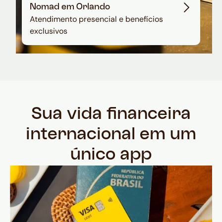
Nomad em Orlando
Atendimento presencial e benefícios
exclusivos
Sua vida financeira
internacional em um
único app