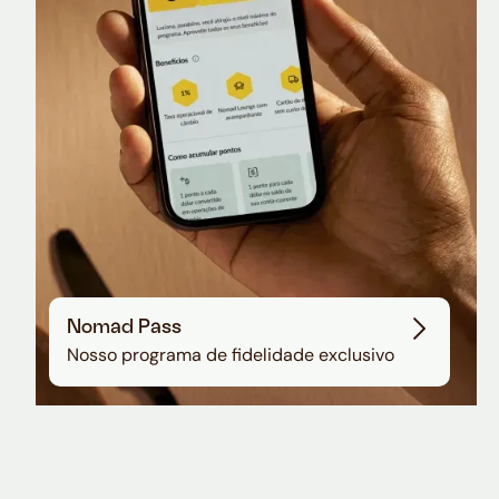
Nomad Pass
Nosso programa de fidelidade exclusivo