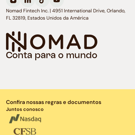
Nomad Fintech Inc. | 4951 International Drive, Orlando,
FL 32819, Estados Unidos da América
Conta para o mundo
Confira nossas regras e documentos
Juntos conosco