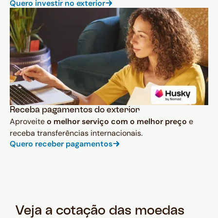
Quero investir no exterior
Receba pagamentos do exterior
Aproveite
o melhor serviço com o melhor preço
e
receba transferências internacionais.
Quero receber pagamentos
Veja a cotação das moedas