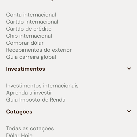
Conta internacional
Cartão internacional
Cartão de crédito
Chip internacional
Comprar dólar
Recebimentos do exterior
Guia carreira global
Investimentos
Investimentos internacionais
Aprenda a investir
Guia Imposto de Renda
Cotações
Todas as cotações
Dólar Hoje