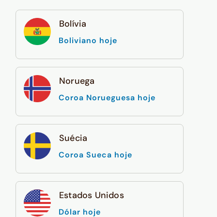
Bolívia
Boliviano hoje
Noruega
Coroa Norueguesa hoje
Suécia
Coroa Sueca hoje
Estados Unidos
Dólar hoje