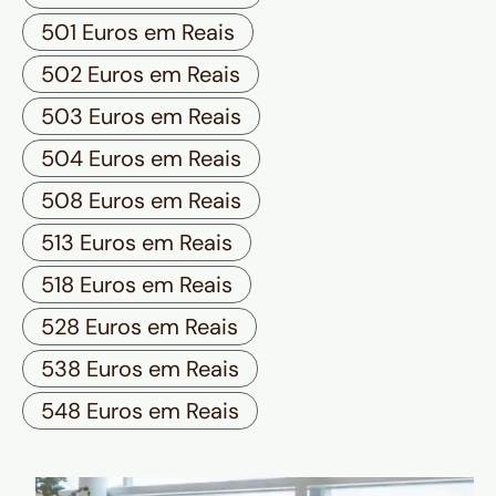
501 Euros em Reais
502 Euros em Reais
503 Euros em Reais
504 Euros em Reais
508 Euros em Reais
513 Euros em Reais
518 Euros em Reais
528 Euros em Reais
538 Euros em Reais
548 Euros em Reais