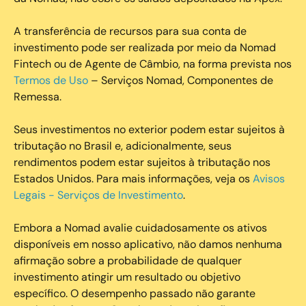
A transferência de recursos para sua conta de
investimento pode ser realizada por meio da Nomad
Fintech ou de Agente de Câmbio, na forma prevista nos
Termos de Uso
– Serviços Nomad, Componentes de
Remessa.
Seus investimentos no exterior podem estar sujeitos à
tributação no Brasil e, adicionalmente, seus
rendimentos podem estar sujeitos à tributação nos
Estados Unidos. Para mais informações, veja os
Avisos
Legais - Serviços de Investimento
.
Embora a Nomad avalie cuidadosamente os ativos
disponíveis em nosso aplicativo, não damos nenhuma
afirmação sobre a probabilidade de qualquer
investimento atingir um resultado ou objetivo
específico. O desempenho passado não garante