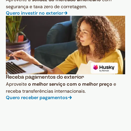
segurança e taxa zero de corretagem.
Quero investir no exterior
Receba pagamentos do exterior
Aproveite
o melhor serviço com o melhor preço
e
receba transferências internacionais.
Quero receber pagamentos