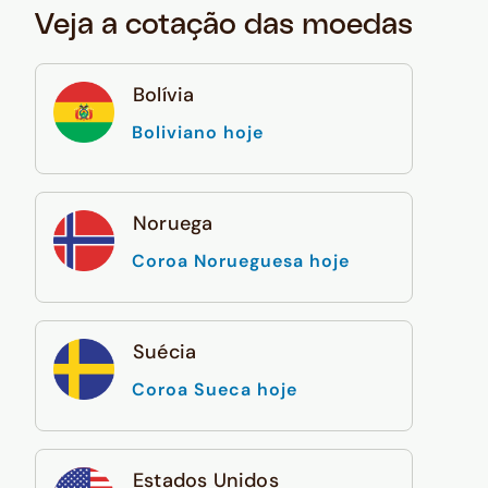
Veja a cotação das moedas
Bolívia
Boliviano hoje
Noruega
Coroa Norueguesa hoje
Suécia
Coroa Sueca hoje
Estados Unidos