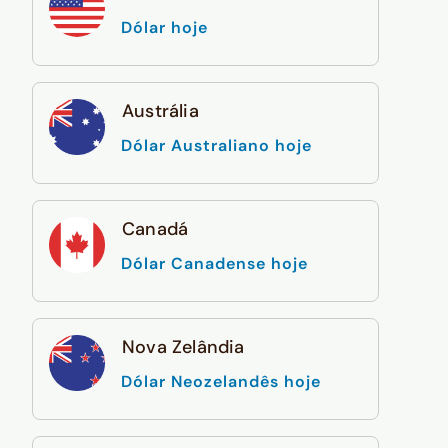
Dólar hoje
Austrália
Dólar Australiano hoje
Canadá
Dólar Canadense hoje
Nova Zelândia
Dólar Neozelandês hoje