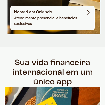
Nomad em Orlando
Atendimento presencial e benefícios
exclusivos
Sua vida financeira
internacional em um
único app