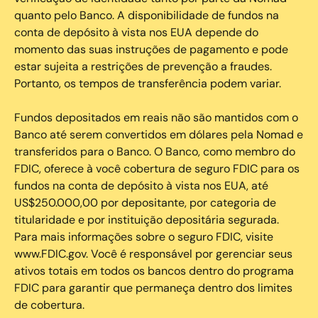
quanto pelo Banco. A disponibilidade de fundos na
conta de depósito à vista nos EUA depende do
momento das suas instruções de pagamento e pode
estar sujeita a restrições de prevenção a fraudes.
Portanto, os tempos de transferência podem variar.
Fundos depositados em reais não são mantidos com o
Banco até serem convertidos em dólares pela Nomad e
transferidos para o Banco. O Banco, como membro do
FDIC, oferece à você cobertura de seguro FDIC para os
fundos na conta de depósito à vista nos EUA, até
US$250.000,00 por depositante, por categoria de
titularidade e por instituição depositária segurada.
Para mais informações sobre o seguro FDIC, visite
www.FDIC.gov. Você é responsável por gerenciar seus
ativos totais em todos os bancos dentro do programa
FDIC para garantir que permaneça dentro dos limites
de cobertura.