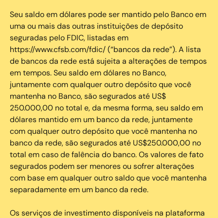
Seu saldo em dólares pode ser mantido pelo Banco em
uma ou mais das outras instituições de depósito
seguradas pelo FDIC, listadas em
https://www.cfsb.com/fdic/ (“bancos da rede”). A lista
de bancos da rede está sujeita a alterações de tempos
em tempos. Seu saldo em dólares no Banco,
juntamente com qualquer outro depósito que você
mantenha no Banco, são segurados até US$
250.000,00 no total e, da mesma forma, seu saldo em
dólares mantido em um banco da rede, juntamente
com qualquer outro depósito que você mantenha no
banco da rede, são segurados até US$250.000,00 no
total em caso de falência do banco. Os valores de fato
segurados podem ser menores ou sofrer alterações
com base em qualquer outro saldo que você mantenha
separadamente em um banco da rede.
Os serviços de investimento disponíveis na plataforma