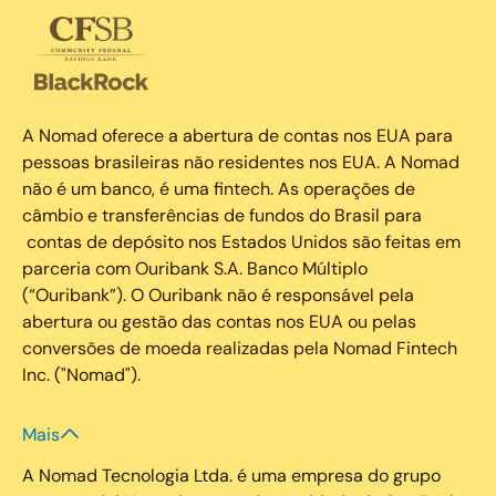
A Nomad oferece a abertura de contas nos EUA para
pessoas brasileiras não residentes nos EUA. A Nomad
não é um banco, é uma fintech. As operações de
câmbio e transferências de fundos do Brasil para
contas de depósito nos Estados Unidos são feitas em
parceria com Ouribank S.A. Banco Múltiplo
(“Ouribank”). O Ouribank não é responsável pela
abertura ou gestão das contas nos EUA ou pelas
conversões de moeda realizadas pela Nomad Fintech
Inc. ("Nomad").
Mais
A Nomad Tecnologia Ltda. é uma empresa do grupo