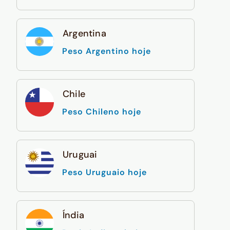
Argentina
Peso Argentino hoje
Chile
Peso Chileno hoje
Uruguai
Peso Uruguaio hoje
Índia