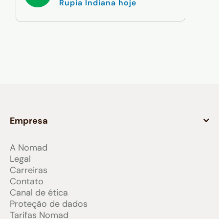
Rupia Indiana hoje
Empresa
A Nomad
Legal
Carreiras
Contato
Canal de ética
Proteção de dados
Tarifas Nomad