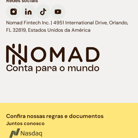
Redes sociais
Nomad Fintech Inc. | 4951 International Drive, Orlando,
FL 32819, Estados Unidos da América
Conta para o mundo
Confira nossas regras e documentos
Juntos conosco