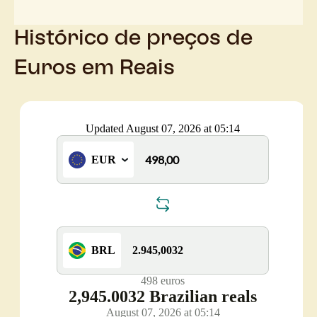
Histórico de preços de
Euros em Reais