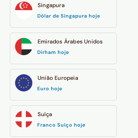
Singapura
Dólar de Singapura hoje
Emirados Árabes Unidos
Dirham hoje
União Europeia
Euro hoje
Suíça
Franco Suíço hoje