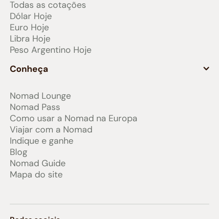
Todas as cotações
Dólar Hoje
Euro Hoje
Libra Hoje
Peso Argentino Hoje
Conheça
Nomad Lounge
Nomad Pass
Como usar a Nomad na Europa
Viajar com a Nomad
Indique e ganhe
Blog
Nomad Guide
Mapa do site