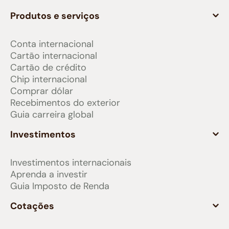
Produtos e serviços
Conta internacional
Cartão internacional
Cartão de crédito
Chip internacional
Comprar dólar
Recebimentos do exterior
Guia carreira global
Investimentos
Investimentos internacionais
Aprenda a investir
Guia Imposto de Renda
Cotações