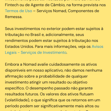
Fintech ou de Agente de Câmbio, na forma prevista nos
Termos de Uso
– Serviços Nomad, Componentes de
Remessa.
Seus investimentos no exterior podem estar sujeitos à
tributação no Brasil e, adicionalmente, seus
rendimentos podem estar sujeitos à tributação nos
Estados Unidos. Para mais informações, veja os
Avisos
Legais - Serviços de Investimento
.
Embora a Nomad avalie cuidadosamente os ativos
disponíveis em nosso aplicativo, não damos nenhuma
afirmação sobre a probabilidade de qualquer
investimento atingir um resultado ou objetivo
específico. O desempenho passado não garante
resultados futuros. Os valores dos ativos flutuam
(volatilidade), o que significa que os retornos em um
período podem ser significativamente mais altos ou