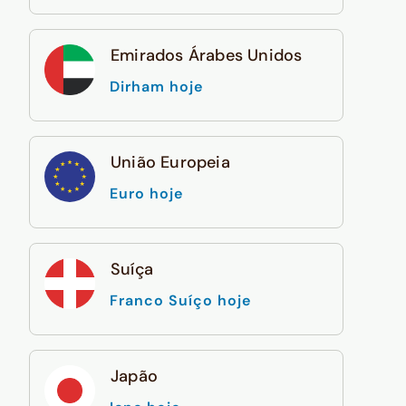
Emirados Árabes Unidos
Dirham hoje
União Europeia
Euro hoje
Suíça
Franco Suíço hoje
Japão