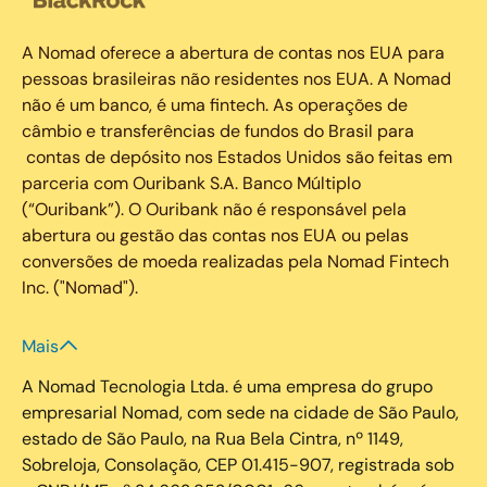
A Nomad oferece a abertura de contas nos EUA para
pessoas brasileiras não residentes nos EUA. A Nomad
não é um banco, é uma fintech. As operações de
câmbio e transferências de fundos do Brasil para
contas de depósito nos Estados Unidos são feitas em
parceria com Ouribank S.A. Banco Múltiplo
(“Ouribank”). O Ouribank não é responsável pela
abertura ou gestão das contas nos EUA ou pelas
conversões de moeda realizadas pela Nomad Fintech
Inc. ("Nomad").
Mais
A Nomad Tecnologia Ltda. é uma empresa do grupo
empresarial Nomad, com sede na cidade de São Paulo,
estado de São Paulo, na Rua Bela Cintra, nº 1149,
Sobreloja, Consolação, CEP 01.415-907, registrada sob