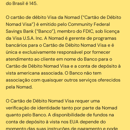
do Brasil é 145.
O cartão de débito Visa da Nomad (“Cartão de Débito
Nomad Visa”) é emitido pelo Community Federal
Savings Bank (“Banco”), membro do FDIC, sob licença
da Visa U.S.A. Inc. A Nomad é gerente de programas
bancários para o Cartão de Débito Nomad Visa e é
única e exclusivamente responsável por fornecer
atendimento ao cliente em nome do Banco para o
Cartão de Débito Nomad Visa e a conta de depósito à
vista americana associada. O Banco não tem
associação com quaisquer outros serviços oferecidos
pela Nomad.
O Cartão de Débito Nomad Visa requer uma
verificação de identidade tanto por parte da Nomad
quanto pelo Banco. A disponibilidade de fundos na
conta de depósito à vista nos EUA depende do
momento das suas instruções de pagamento e pode