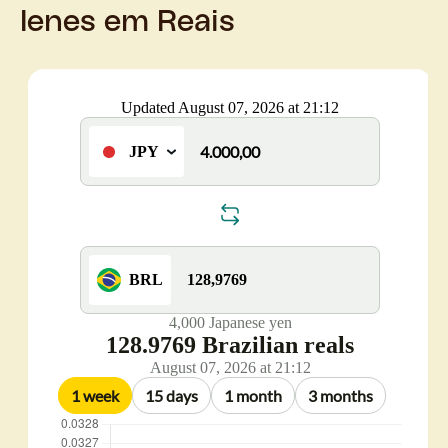
Ienes em Reais