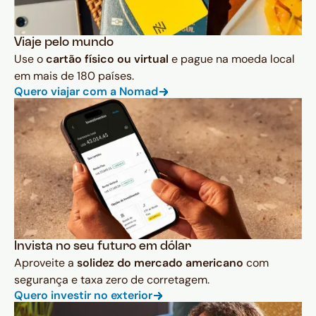
Viaje pelo mundo
Use o
cartão físico ou virtual
e pague na moeda local
em mais de 180 países.
Quero viajar com a Nomad
Invista no seu futuro em dólar
Aproveite a
solidez do mercado americano
com
segurança e taxa zero de corretagem.
Quero investir no exterior