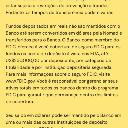
estar sujeita a restrições de prevenção a fraudes.
Portanto, os tempos de transferência podem variar.
Fundos depositados em reais não são mantidos com o
Banco até serem convertidos em dólares pela Nomad e
transferidos para o Banco. O Banco, como membro do
FDIC, oferece à você cobertura de seguro FDIC para os
fundos na conta de depósito à vista nos EUA, até
US$250.000,00 por depositante, por categoria de
titularidade e por instituição depositária segurada.
Para mais informações sobre o seguro FDIC, visite
www.FDIC.gov. Você é responsável por gerenciar seus
ativos totais em todos os bancos dentro do programa
FDIC para garantir que permaneça dentro dos limites
de cobertura.
Seu saldo em dólares pode ser mantido pelo Banco em
uma ou mais das outras instituições de depósito