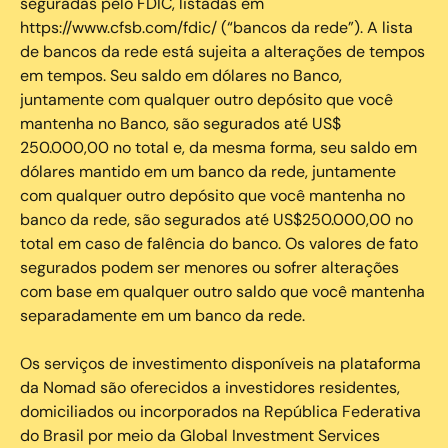
seguradas pelo FDIC, listadas em
https://www.cfsb.com/fdic/ (“bancos da rede”). A lista
de bancos da rede está sujeita a alterações de tempos
em tempos. Seu saldo em dólares no Banco,
juntamente com qualquer outro depósito que você
mantenha no Banco, são segurados até US$
250.000,00 no total e, da mesma forma, seu saldo em
dólares mantido em um banco da rede, juntamente
com qualquer outro depósito que você mantenha no
banco da rede, são segurados até US$250.000,00 no
total em caso de falência do banco. Os valores de fato
segurados podem ser menores ou sofrer alterações
com base em qualquer outro saldo que você mantenha
separadamente em um banco da rede.
Os serviços de investimento disponíveis na plataforma
da Nomad são oferecidos a investidores residentes,
domiciliados ou incorporados na República Federativa
do Brasil por meio da Global Investment Services