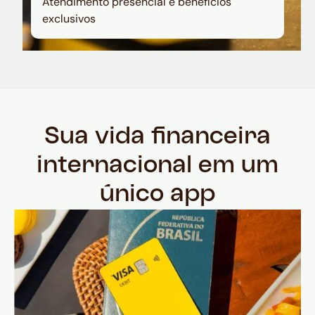
Atendimento presencial e benefícios
exclusivos
Sua vida financeira
internacional em um
único app