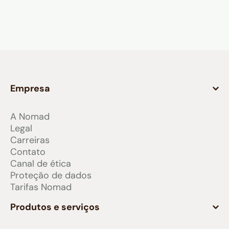
Empresa
A Nomad
Legal
Carreiras
Contato
Canal de ética
Proteção de dados
Tarifas Nomad
Produtos e serviços