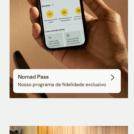
Nomad Pass
Nosso programa de fidelidade exclusivo