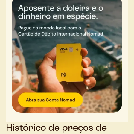
Histórico de preços de