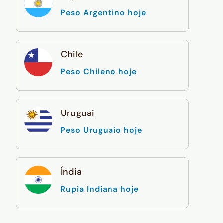
Peso Argentino hoje
Chile
Peso Chileno hoje
Uruguai
Peso Uruguaio hoje
Índia
Rupia Indiana hoje