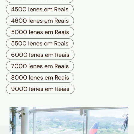
4500 Ienes em Reais
4600 Ienes em Reais
5000 Ienes em Reais
5500 Ienes em Reais
6000 Ienes em Reais
7000 Ienes em Reais
8000 Ienes em Reais
9000 Ienes em Reais