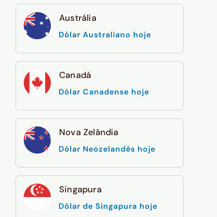
Austrália
Dólar Australiano hoje
Canadá
Dólar Canadense hoje
Nova Zelândia
Dólar Neozelandês hoje
Singapura
Dólar de Singapura hoje