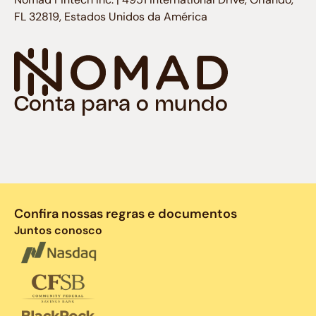
FL 32819, Estados Unidos da América
Conta para o mundo
Confira nossas regras e documentos
Juntos conosco