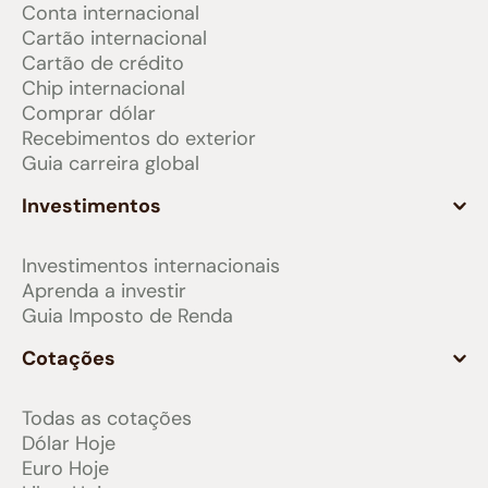
Conta internacional
Cartão internacional
Cartão de crédito
Chip internacional
Comprar dólar
Recebimentos do exterior
Guia carreira global
Investimentos
Investimentos internacionais
Aprenda a investir
Guia Imposto de Renda
Cotações
Todas as cotações
Dólar Hoje
Euro Hoje