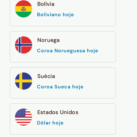
Bolívia
Boliviano hoje
Noruega
Coroa Norueguesa hoje
Suécia
Coroa Sueca hoje
Estados Unidos
Dólar hoje