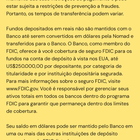
estar sujeita a restrições de prevenção a fraudes.
Portanto, os tempos de transferência podem variar.
Fundos depositados em reais não são mantidos com o
Banco até serem convertidos em dólares pela Nomad e
transferidos para o Banco. O Banco, como membro do
FDIC, oferece à você cobertura de seguro FDIC para os
fundos na conta de depósito à vista nos EUA, até
US$250.000,00 por depositante, por categoria de
titularidade e por instituição depositária segurada.
Para mais informações sobre o seguro FDIC, visite
www.FDIC.gov. Você é responsável por gerenciar seus
ativos totais em todos os bancos dentro do programa
FDIC para garantir que permaneça dentro dos limites
de cobertura.
Seu saldo em dólares pode ser mantido pelo Banco em
uma ou mais das outras instituições de depósito