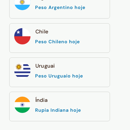
Peso Argentino hoje
Chile
Peso Chileno hoje
Uruguai
Peso Uruguaio hoje
Índia
Rupia Indiana hoje