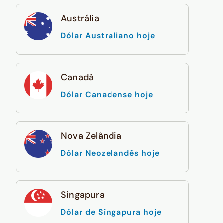
Austrália
Dólar Australiano hoje
Canadá
Dólar Canadense hoje
Nova Zelândia
Dólar Neozelandês hoje
Singapura
Dólar de Singapura hoje