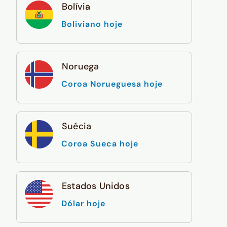
Bolívia
Boliviano hoje
Noruega
Coroa Norueguesa hoje
Suécia
Coroa Sueca hoje
Estados Unidos
Dólar hoje