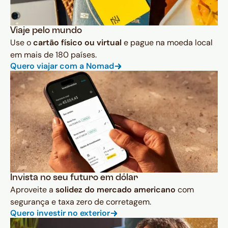
Viaje pelo mundo
Use o
cartão físico ou virtual
e pague na moeda local
em mais de 180 países.
Quero viajar com a Nomad
Invista no seu futuro em dólar
Aproveite a
solidez do mercado americano
com
segurança e taxa zero de corretagem.
Quero investir no exterior