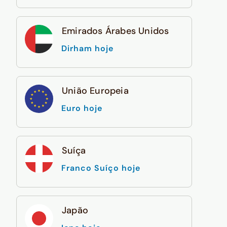
Emirados Árabes Unidos
Dirham hoje
União Europeia
Euro hoje
Suíça
Franco Suíço hoje
Japão