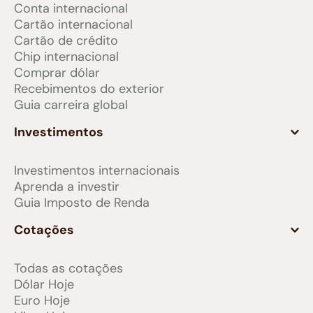
Conta internacional
Cartão internacional
Cartão de crédito
Chip internacional
Comprar dólar
Recebimentos do exterior
Guia carreira global
Investimentos
Investimentos internacionais
Aprenda a investir
Guia Imposto de Renda
Cotações
Todas as cotações
Dólar Hoje
Euro Hoje