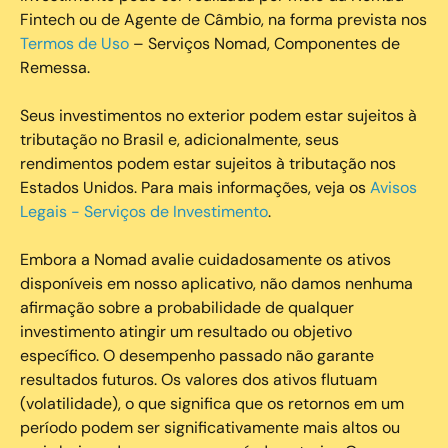
Fintech ou de Agente de Câmbio, na forma prevista nos
Termos de Uso
– Serviços Nomad, Componentes de
Remessa.
Seus investimentos no exterior podem estar sujeitos à
tributação no Brasil e, adicionalmente, seus
rendimentos podem estar sujeitos à tributação nos
Estados Unidos. Para mais informações, veja os
Avisos
Legais - Serviços de Investimento
.
Embora a Nomad avalie cuidadosamente os ativos
disponíveis em nosso aplicativo, não damos nenhuma
afirmação sobre a probabilidade de qualquer
investimento atingir um resultado ou objetivo
específico. O desempenho passado não garante
resultados futuros. Os valores dos ativos flutuam
(volatilidade), o que significa que os retornos em um
período podem ser significativamente mais altos ou