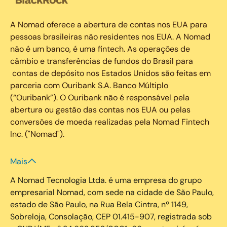
A Nomad oferece a abertura de contas nos EUA para
pessoas brasileiras não residentes nos EUA. A Nomad
não é um banco, é uma fintech. As operações de
câmbio e transferências de fundos do Brasil para
contas de depósito nos Estados Unidos são feitas em
parceria com Ouribank S.A. Banco Múltiplo
(“Ouribank”). O Ouribank não é responsável pela
abertura ou gestão das contas nos EUA ou pelas
conversões de moeda realizadas pela Nomad Fintech
Inc. ("Nomad").
Mais
A Nomad Tecnologia Ltda. é uma empresa do grupo
empresarial Nomad, com sede na cidade de São Paulo,
estado de São Paulo, na Rua Bela Cintra, nº 1149,
Sobreloja, Consolação, CEP 01.415-907, registrada sob