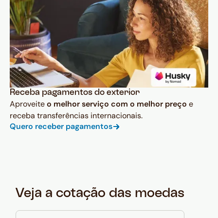
Receba pagamentos do exterior
Aproveite
o melhor serviço com o melhor preço
e
receba transferências internacionais.
Quero receber pagamentos
Veja a cotação das moedas