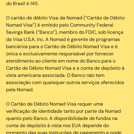
do Brasil é 145.
O cartão de débito Visa da Nomad (“Cartão de Débito
Nomad Visa”) é emitido pelo Community Federal
Savings Bank (“Banco”), membro do FDIC, sob licença
da Visa U.S.A. Inc. A Nomad é gerente de programas
bancários para o Cartão de Débito Nomad Visa e é
única e exclusivamente responsável por fornecer
atendimento ao cliente em nome do Banco para o
Cartão de Débito Nomad Visa e a conta de depósito à
vista americana associada. O Banco não tem
associação com quaisquer outros serviços oferecidos
pela Nomad.
O Cartão de Débito Nomad Visa requer uma
verificação de identidade tanto por parte da Nomad
quanto pelo Banco. A disponibilidade de fundos na
conta de depósito à vista nos EUA depende do
momento das suas instruções de pagamento e pode