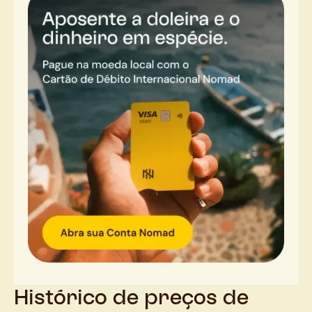
Histórico de preços de