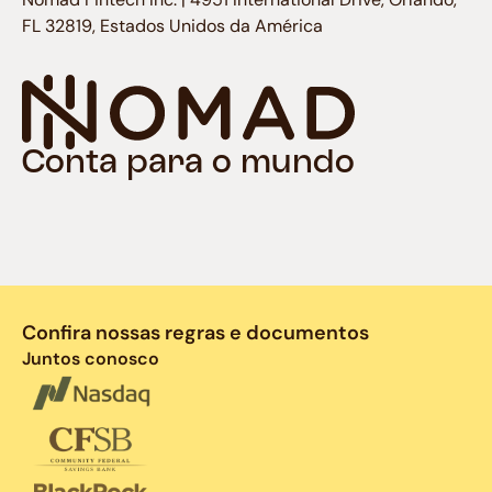
FL 32819, Estados Unidos da América
Conta para o mundo
Confira nossas regras e documentos
Juntos conosco