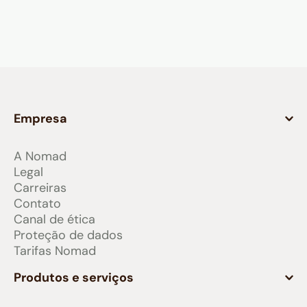
Empresa
A Nomad
Legal
Carreiras
Contato
Canal de ética
Proteção de dados
Tarifas Nomad
Produtos e serviços