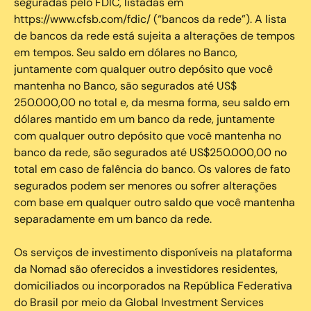
seguradas pelo FDIC, listadas em
https://www.cfsb.com/fdic/ (“bancos da rede”). A lista
de bancos da rede está sujeita a alterações de tempos
em tempos. Seu saldo em dólares no Banco,
juntamente com qualquer outro depósito que você
mantenha no Banco, são segurados até US$
250.000,00 no total e, da mesma forma, seu saldo em
dólares mantido em um banco da rede, juntamente
com qualquer outro depósito que você mantenha no
banco da rede, são segurados até US$250.000,00 no
total em caso de falência do banco. Os valores de fato
segurados podem ser menores ou sofrer alterações
com base em qualquer outro saldo que você mantenha
separadamente em um banco da rede.
Os serviços de investimento disponíveis na plataforma
da Nomad são oferecidos a investidores residentes,
domiciliados ou incorporados na República Federativa
do Brasil por meio da Global Investment Services