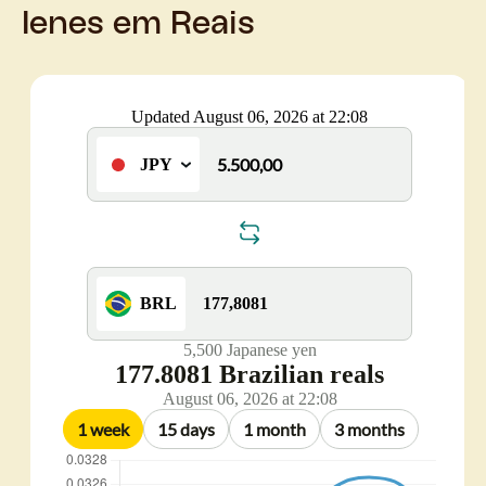
Ienes em Reais