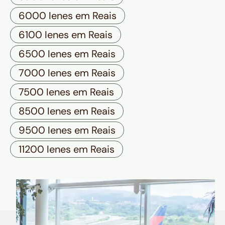
6000 Ienes em Reais
6100 Ienes em Reais
6500 Ienes em Reais
7000 Ienes em Reais
7500 Ienes em Reais
8500 Ienes em Reais
9500 Ienes em Reais
11200 Ienes em Reais