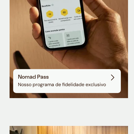
Nomad Pass
Nosso programa de fidelidade exclusivo