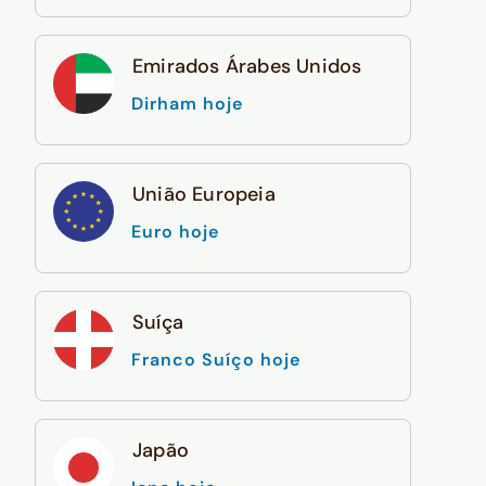
Emirados Árabes Unidos
Dirham hoje
União Europeia
Euro hoje
Suíça
Franco Suíço hoje
Japão