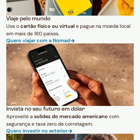
Viaje pelo mundo
Use o
cartão físico ou virtual
e pague na moeda local
em mais de 180 países.
Quero viajar com a Nomad
Invista no seu futuro em dólar
Aproveite a
solidez do mercado americano
com
segurança e taxa zero de corretagem.
Quero investir no exterior