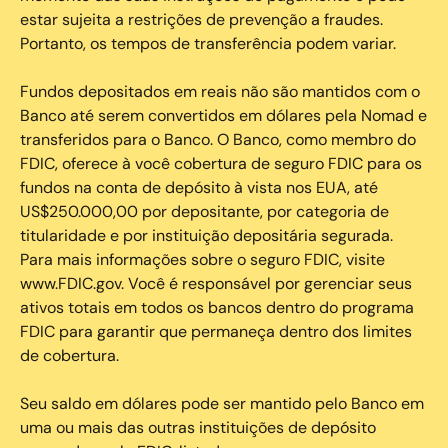
estar sujeita a restrições de prevenção a fraudes.
Portanto, os tempos de transferência podem variar.
Fundos depositados em reais não são mantidos com o
Banco até serem convertidos em dólares pela Nomad e
transferidos para o Banco. O Banco, como membro do
FDIC, oferece à você cobertura de seguro FDIC para os
fundos na conta de depósito à vista nos EUA, até
US$250.000,00 por depositante, por categoria de
titularidade e por instituição depositária segurada.
Para mais informações sobre o seguro FDIC, visite
www.FDIC.gov. Você é responsável por gerenciar seus
ativos totais em todos os bancos dentro do programa
FDIC para garantir que permaneça dentro dos limites
de cobertura.
Seu saldo em dólares pode ser mantido pelo Banco em
uma ou mais das outras instituições de depósito