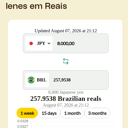
Ienes em Reais