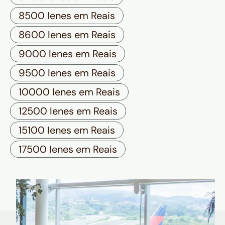
8500 Ienes em Reais
8600 Ienes em Reais
9000 Ienes em Reais
9500 Ienes em Reais
10000 Ienes em Reais
12500 Ienes em Reais
15100 Ienes em Reais
17500 Ienes em Reais