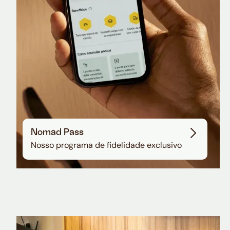
Nomad Pass
Nosso programa de fidelidade exclusivo