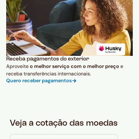
Receba pagamentos do exterior
Aproveite
o melhor serviço com o melhor preço
e
receba transferências internacionais.
Quero receber pagamentos
Veja a cotação das moedas