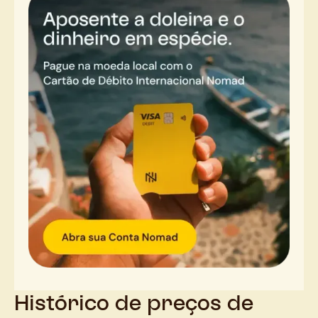
Histórico de preços de