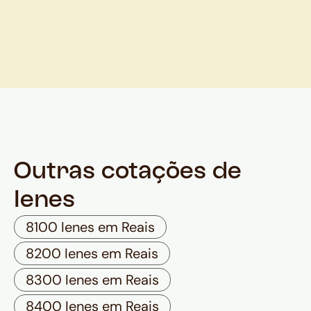
Outras cotações de
Ienes
8100 Ienes em Reais
8200 Ienes em Reais
8300 Ienes em Reais
8400 Ienes em Reais