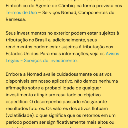
Fintech ou de Agente de Câmbio, na forma prevista nos
Termos de Uso
– Serviços Nomad, Componentes de
Remessa.
Seus investimentos no exterior podem estar sujeitos à
tributação no Brasil e, adicionalmente, seus
rendimentos podem estar sujeitos à tributação nos
Estados Unidos. Para mais informações, veja os
Avisos
Legais - Serviços de Investimento
.
Embora a Nomad avalie cuidadosamente os ativos
disponíveis em nosso aplicativo, não damos nenhuma
afirmação sobre a probabilidade de qualquer
investimento atingir um resultado ou objetivo
específico. O desempenho passado não garante
resultados futuros. Os valores dos ativos flutuam
(volatilidade), o que significa que os retornos em um
período podem ser significativamente mais altos ou