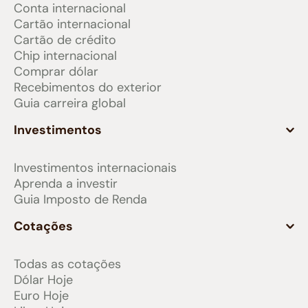
Conta internacional
Cartão internacional
Cartão de crédito
Chip internacional
Comprar dólar
Recebimentos do exterior
Guia carreira global
Investimentos
Investimentos internacionais
Aprenda a investir
Guia Imposto de Renda
Cotações
Todas as cotações
Dólar Hoje
Euro Hoje