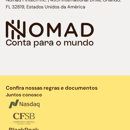
FL 32819, Estados Unidos da América
Conta para o mundo
Confira nossas regras e documentos
Juntos conosco