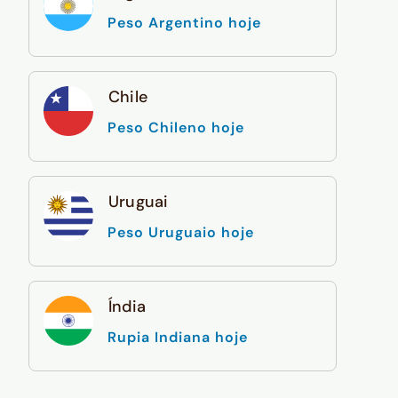
Peso Argentino hoje
Chile
Peso Chileno hoje
Uruguai
Peso Uruguaio hoje
Índia
Rupia Indiana hoje