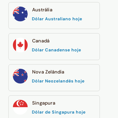
Austrália
Dólar Australiano hoje
Canadá
Dólar Canadense hoje
Nova Zelândia
Dólar Neozelandês hoje
Singapura
Dólar de Singapura hoje