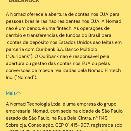
A Nomad oferece a abertura de contas nos EUA para
pessoas brasileiras não residentes nos EUA. A Nomad
não é um banco, é uma fintech. As operações de
câmbio e transferências de fundos do Brasil para
contas de depósito nos Estados Unidos são feitas em
parceria com Ouribank S.A. Banco Múltiplo
(“Ouribank”). O Ouribank não é responsável pela
abertura ou gestão das contas nos EUA ou pelas
conversões de moeda realizadas pela Nomad Fintech
Inc. ("Nomad").
Mais
A Nomad Tecnologia Ltda. é uma empresa do grupo
empresarial Nomad, com sede na cidade de São Paulo,
estado de São Paulo, na Rua Bela Cintra, nº 1149,
Sobreloja, Consolação, CEP 01.415-907, registrada sob