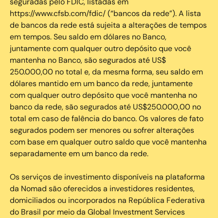
seguradas pelo FDIC, listadas em
https://www.cfsb.com/fdic/ (“bancos da rede”). A lista
de bancos da rede está sujeita a alterações de tempos
em tempos. Seu saldo em dólares no Banco,
juntamente com qualquer outro depósito que você
mantenha no Banco, são segurados até US$
250.000,00 no total e, da mesma forma, seu saldo em
dólares mantido em um banco da rede, juntamente
com qualquer outro depósito que você mantenha no
banco da rede, são segurados até US$250.000,00 no
total em caso de falência do banco. Os valores de fato
segurados podem ser menores ou sofrer alterações
com base em qualquer outro saldo que você mantenha
separadamente em um banco da rede.
Os serviços de investimento disponíveis na plataforma
da Nomad são oferecidos a investidores residentes,
domiciliados ou incorporados na República Federativa
do Brasil por meio da Global Investment Services