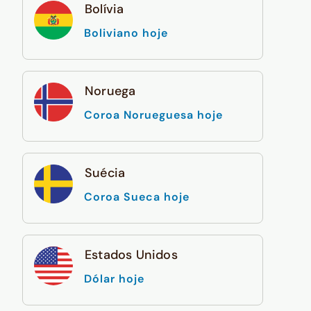
Bolívia
Boliviano hoje
Noruega
Coroa Norueguesa hoje
Suécia
Coroa Sueca hoje
Estados Unidos
Dólar hoje