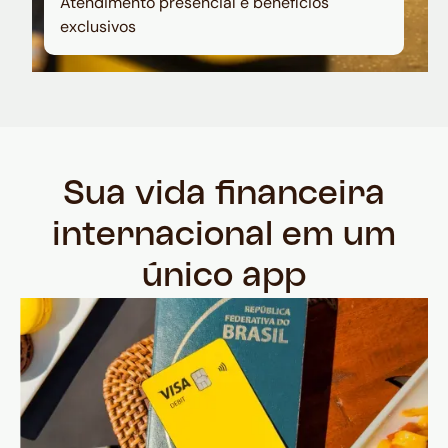
Atendimento presencial e benefícios
exclusivos
Sua vida financeira
internacional em um
único app