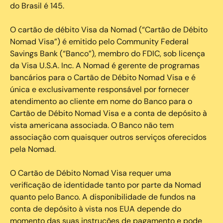
do Brasil é 145.
O cartão de débito Visa da Nomad (“Cartão de Débito
Nomad Visa”) é emitido pelo Community Federal
Savings Bank (“Banco”), membro do FDIC, sob licença
da Visa U.S.A. Inc. A Nomad é gerente de programas
bancários para o Cartão de Débito Nomad Visa e é
única e exclusivamente responsável por fornecer
atendimento ao cliente em nome do Banco para o
Cartão de Débito Nomad Visa e a conta de depósito à
vista americana associada. O Banco não tem
associação com quaisquer outros serviços oferecidos
pela Nomad.
O Cartão de Débito Nomad Visa requer uma
verificação de identidade tanto por parte da Nomad
quanto pelo Banco. A disponibilidade de fundos na
conta de depósito à vista nos EUA depende do
momento das suas instruções de pagamento e pode