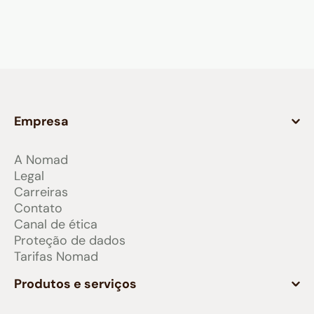
Empresa
A Nomad
Legal
Carreiras
Contato
Canal de ética
Proteção de dados
Tarifas Nomad
Produtos e serviços