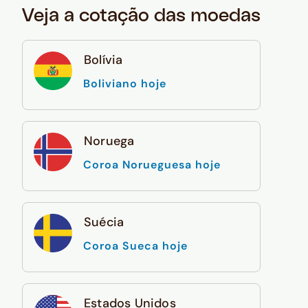
Veja a cotação das moedas
Bolívia
Boliviano hoje
Noruega
Coroa Norueguesa hoje
Suécia
Coroa Sueca hoje
Estados Unidos