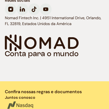
Redes sociais
Nomad Fintech Inc. | 4951 International Drive, Orlando,
FL 32819, Estados Unidos da América
Conta para o mundo
Confira nossas regras e documentos
Juntos conosco