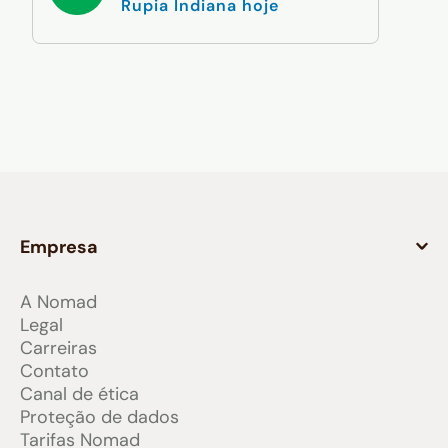
Rupia Indiana hoje
Empresa
A Nomad
Legal
Carreiras
Contato
Canal de ética
Proteção de dados
Tarifas Nomad