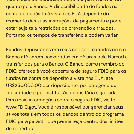
quanto pelo Banco. A disponibilidade de fundos na
conta de depósito à vista nos EUA depende do
momento das suas instruções de pagamento e pode
estar sujeita a restrições de prevenção a fraudes.
Portanto, os tempos de transferência podem variar.
Fundos depositados em reais não são mantidos com o
Banco até serem convertidos em dólares pela Nomad e
transferidos para o Banco. O Banco, como membro do
FDIC, oferece à você cobertura de seguro FDIC para os
fundos na conta de depósito à vista nos EUA, até
US$250.000,00 por depositante, por categoria de
titularidade e por instituição depositária segurada.
Para mais informações sobre o seguro FDIC, visite
www.FDIC.gov. Você é responsável por gerenciar seus
ativos totais em todos os bancos dentro do programa
FDIC para garantir que permaneça dentro dos limites
de cobertura.