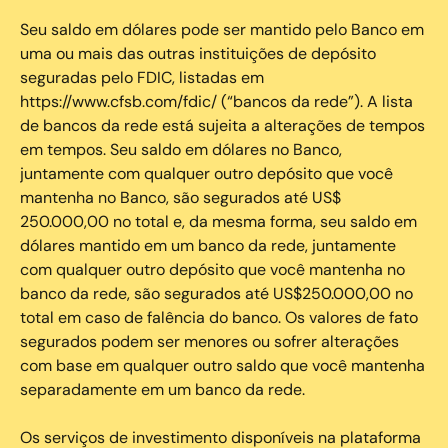
Seu saldo em dólares pode ser mantido pelo Banco em
uma ou mais das outras instituições de depósito
seguradas pelo FDIC, listadas em
https://www.cfsb.com/fdic/ (“bancos da rede”). A lista
de bancos da rede está sujeita a alterações de tempos
em tempos. Seu saldo em dólares no Banco,
juntamente com qualquer outro depósito que você
mantenha no Banco, são segurados até US$
250.000,00 no total e, da mesma forma, seu saldo em
dólares mantido em um banco da rede, juntamente
com qualquer outro depósito que você mantenha no
banco da rede, são segurados até US$250.000,00 no
total em caso de falência do banco. Os valores de fato
segurados podem ser menores ou sofrer alterações
com base em qualquer outro saldo que você mantenha
separadamente em um banco da rede.
Os serviços de investimento disponíveis na plataforma