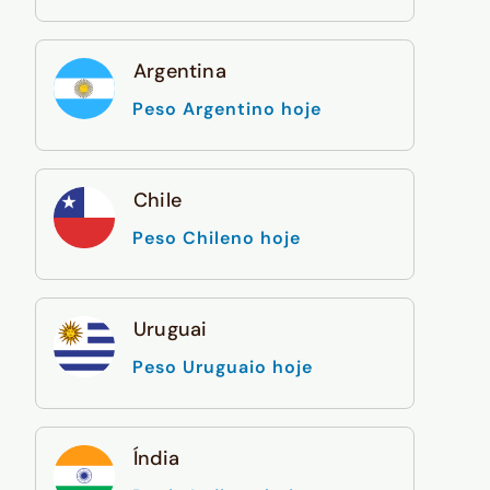
Argentina
Peso Argentino hoje
Chile
Peso Chileno hoje
Uruguai
Peso Uruguaio hoje
Índia