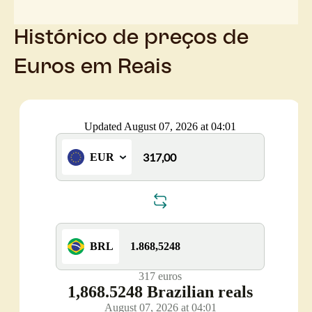
Histórico de preços de
Euros em Reais