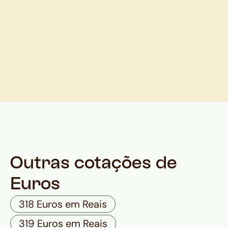
Outras cotações de
Euros
318 Euros em Reais
319 Euros em Reais