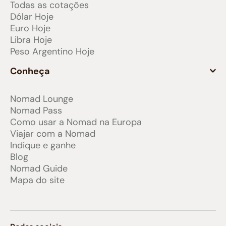
Todas as cotações
Dólar Hoje
Euro Hoje
Libra Hoje
Peso Argentino Hoje
Conheça
Nomad Lounge
Nomad Pass
Como usar a Nomad na Europa
Viajar com a Nomad
Indique e ganhe
Blog
Nomad Guide
Mapa do site