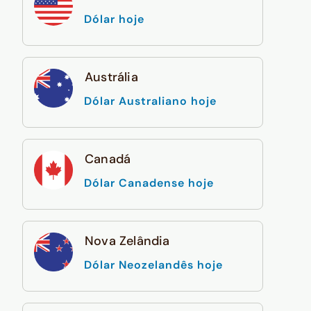
Dólar hoje
Austrália
Dólar Australiano hoje
Canadá
Dólar Canadense hoje
Nova Zelândia
Dólar Neozelandês hoje