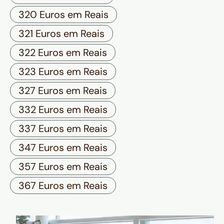
320 Euros em Reais
321 Euros em Reais
322 Euros em Reais
323 Euros em Reais
327 Euros em Reais
332 Euros em Reais
337 Euros em Reais
347 Euros em Reais
357 Euros em Reais
367 Euros em Reais