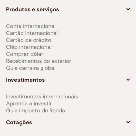
Produtos e serviços
Conta internacional
Cartão internacional
Cartão de crédito
Chip internacional
Comprar dólar
Recebimentos do exterior
Guia carreira global
Investimentos
Investimentos internacionais
Aprenda a investir
Guia Imposto de Renda
Cotações