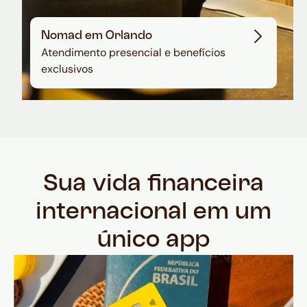
Nomad em Orlando
Atendimento presencial e benefícios
exclusivos
Sua vida financeira
internacional em um
único app