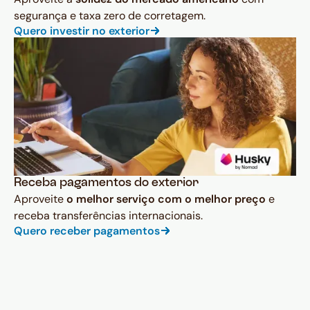
segurança e taxa zero de corretagem.
Quero investir no exterior
Receba pagamentos do exterior
Aproveite
o melhor serviço com o melhor preço
e
receba transferências internacionais.
Quero receber pagamentos