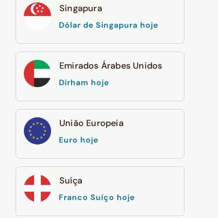
Singapura
Dólar de Singapura hoje
Emirados Árabes Unidos
Dirham hoje
União Europeia
Euro hoje
Suíça
Franco Suíço hoje