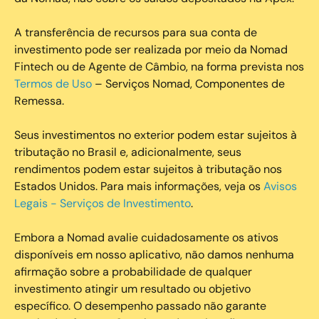
A transferência de recursos para sua conta de
investimento pode ser realizada por meio da Nomad
Fintech ou de Agente de Câmbio, na forma prevista nos
Termos de Uso
– Serviços Nomad, Componentes de
Remessa.
Seus investimentos no exterior podem estar sujeitos à
tributação no Brasil e, adicionalmente, seus
rendimentos podem estar sujeitos à tributação nos
Estados Unidos. Para mais informações, veja os
Avisos
Legais - Serviços de Investimento
.
Embora a Nomad avalie cuidadosamente os ativos
disponíveis em nosso aplicativo, não damos nenhuma
afirmação sobre a probabilidade de qualquer
investimento atingir um resultado ou objetivo
específico. O desempenho passado não garante