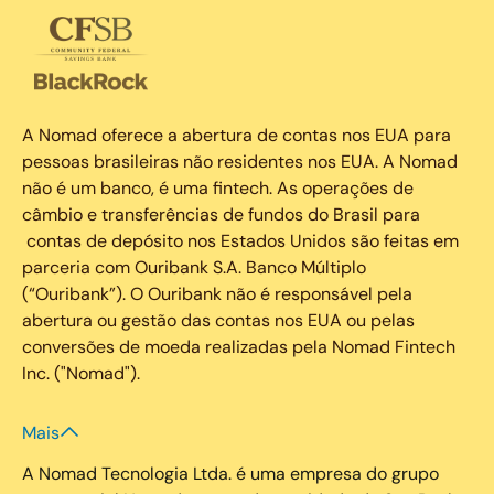
A Nomad oferece a abertura de contas nos EUA para
pessoas brasileiras não residentes nos EUA. A Nomad
não é um banco, é uma fintech. As operações de
câmbio e transferências de fundos do Brasil para
contas de depósito nos Estados Unidos são feitas em
parceria com Ouribank S.A. Banco Múltiplo
(“Ouribank”). O Ouribank não é responsável pela
abertura ou gestão das contas nos EUA ou pelas
conversões de moeda realizadas pela Nomad Fintech
Inc. ("Nomad").
Mais
A Nomad Tecnologia Ltda. é uma empresa do grupo