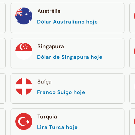
Austrália
Dólar Australiano hoje
Singapura
Dólar de Singapura hoje
Suíça
Franco Suíço hoje
Turquia
Lira Turca hoje