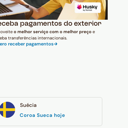
eceba pagamentos do exterior
roveite
o melhor serviço com o melhor preço
e
eba transferências internacionais.
ero receber pagamentos
Suécia
Coroa Sueca hoje