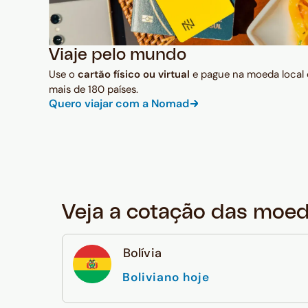
Viaje pelo mundo
Use o
cartão físico ou virtual
e pague na moeda local
mais de 180 países.
Quero viajar com a Nomad
Veja a cotação das moe
Bolívia
Boliviano hoje