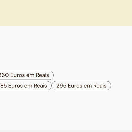
260 Euros em Reais
85 Euros em Reais
295 Euros em Reais