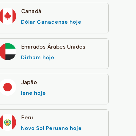
Canadá
Dólar Canadense hoje
Emirados Árabes Unidos
Dirham hoje
Japão
Iene hoje
Peru
Novo Sol Peruano hoje