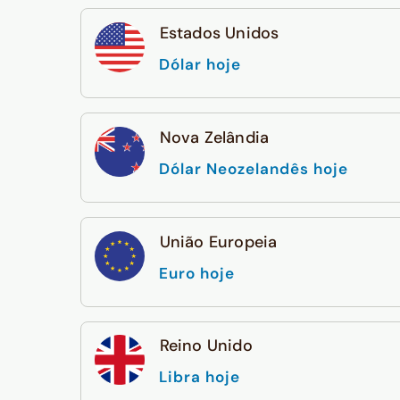
Estados Unidos
Dólar hoje
Nova Zelândia
Dólar Neozelandês hoje
União Europeia
Euro hoje
Reino Unido
Libra hoje