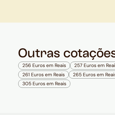
Outras cotaçõe
256 Euros em Reais
257 Euros em Reai
261 Euros em Reais
265 Euros em Reai
305 Euros em Reais