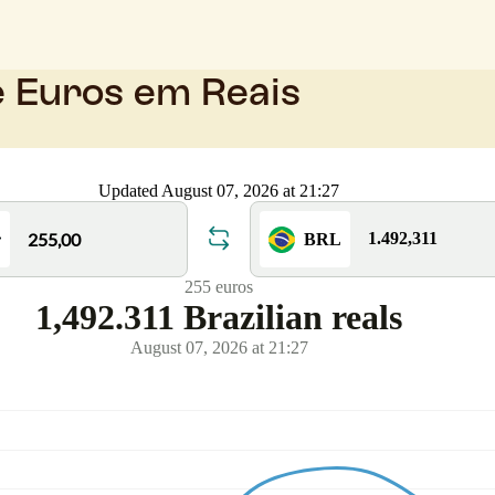
e Euros em Reais