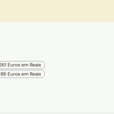
261 Euros em Reais
286 Euros em Reais