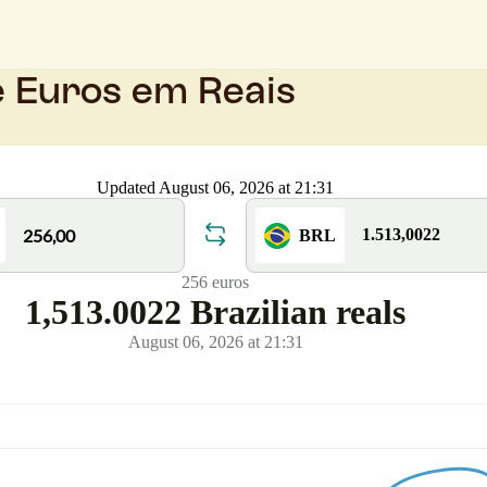
e Euros em Reais