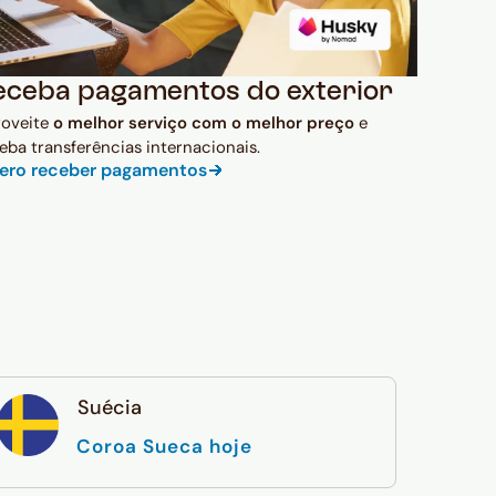
eceba pagamentos do exterior
roveite
o melhor serviço com o melhor preço
e
eba transferências internacionais.
ero receber pagamentos
Suécia
Coroa Sueca hoje