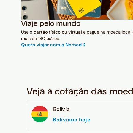
Viaje pelo mundo
Use o
cartão físico ou virtual
e pague na moeda local
mais de 180 países.
Quero viajar com a Nomad
Veja a cotação das moe
Bolívia
Boliviano hoje