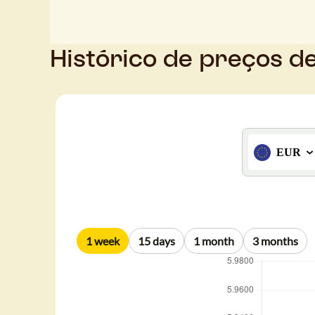
Histórico de preços d