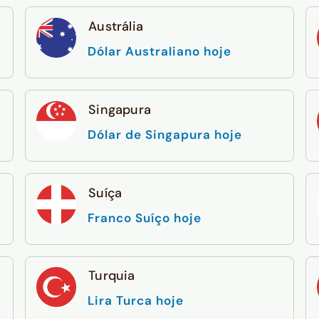
Austrália
Dólar Australiano hoje
Singapura
Dólar de Singapura hoje
Suíça
Franco Suíço hoje
Turquia
Lira Turca hoje