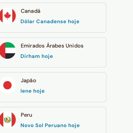
Canadá
Dólar Canadense hoje
Emirados Árabes Unidos
Dirham hoje
Japão
Iene hoje
Peru
Novo Sol Peruano hoje