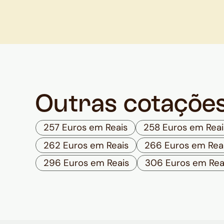
Outras cotaçõe
257 Euros em Reais
258 Euros em Reai
262 Euros em Reais
266 Euros em Rea
296 Euros em Reais
306 Euros em Rea