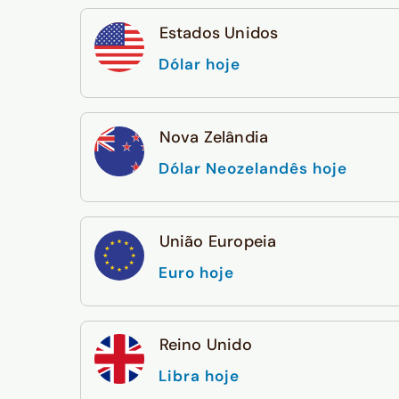
Estados Unidos
Dólar hoje
Nova Zelândia
Dólar Neozelandês hoje
União Europeia
Euro hoje
Reino Unido
Libra hoje