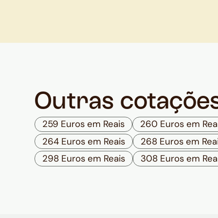
Outras cotaçõe
259 Euros em Reais
260 Euros em Rea
264 Euros em Reais
268 Euros em Rea
298 Euros em Reais
308 Euros em Rea