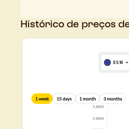
Histórico de preços d