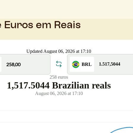
e Euros em Reais