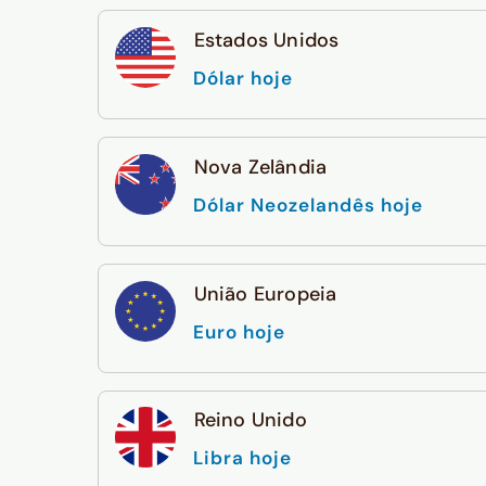
Estados Unidos
Dólar hoje
Nova Zelândia
Dólar Neozelandês hoje
União Europeia
Euro hoje
Reino Unido
Libra hoje