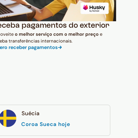
eceba pagamentos do exterior
roveite
o melhor serviço com o melhor preço
e
eba transferências internacionais.
ero receber pagamentos
Suécia
Coroa Sueca hoje