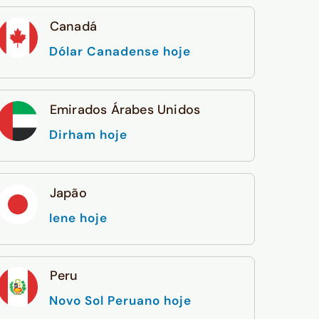
Canadá
Dólar Canadense hoje
Emirados Árabes Unidos
Dirham hoje
Japão
Iene hoje
Peru
Novo Sol Peruano hoje