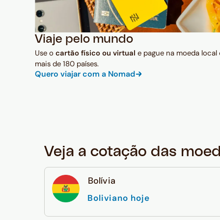
Viaje pelo mundo
Use o
cartão físico ou virtual
e pague na moeda local
mais de 180 países.
Quero viajar com a Nomad
Veja a cotação das moe
Bolívia
Boliviano hoje