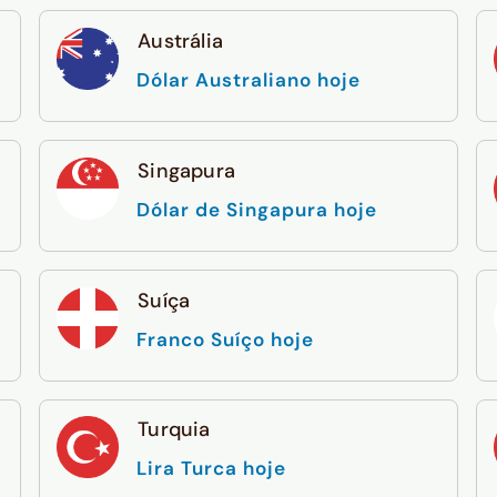
Austrália
Dólar Australiano hoje
Singapura
Dólar de Singapura hoje
Suíça
Franco Suíço hoje
Turquia
Lira Turca hoje