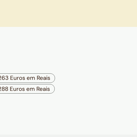
263 Euros em Reais
288 Euros em Reais