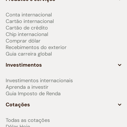
Conta internacional
Cartão internacional
Cartão de crédito
Chip internacional
Comprar dólar
Recebimentos do exterior
Guia carreira global
Investimentos
Investimentos internacionais
Aprenda a investir
Guia Imposto de Renda
Cotações
Todas as cotações
Dólar Hoje