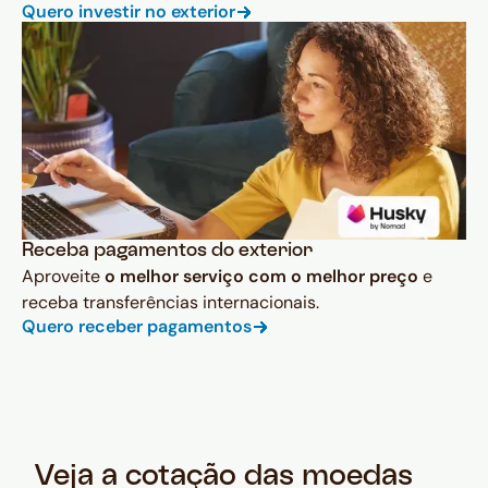
Quero investir no exterior
Receba pagamentos do exterior
Aproveite
o melhor serviço com o melhor preço
e
receba transferências internacionais.
Quero receber pagamentos
Veja a cotação das moedas