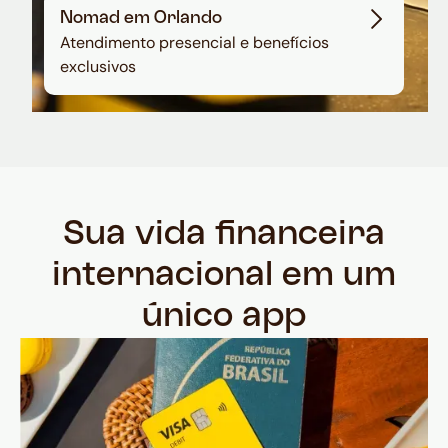
Nomad em Orlando
Atendimento presencial e benefícios
exclusivos
Sua vida financeira
internacional em um
único app