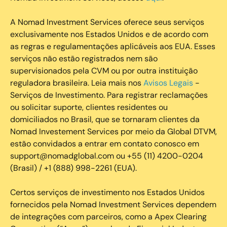
A Nomad Investment Services oferece seus serviços
exclusivamente nos Estados Unidos e de acordo com
as regras e regulamentações aplicáveis aos EUA. Esses
serviços não estão registrados nem são
supervisionados pela CVM ou por outra instituição
reguladora brasileira. Leia mais nos
Avisos Legais
-
Serviços de Investimento. Para registrar reclamações
ou solicitar suporte, clientes residentes ou
domiciliados no Brasil, que se tornaram clientes da
Nomad Investement Services por meio da Global DTVM,
estão convidados a entrar em contato conosco em
support@nomadglobal.com ou +55 (11) 4200-0204
(Brasil) / +1 (888) 998-2261 (EUA).
Certos serviços de investimento nos Estados Unidos
fornecidos pela Nomad Investment Services dependem
de integrações com parceiros, como a Apex Clearing