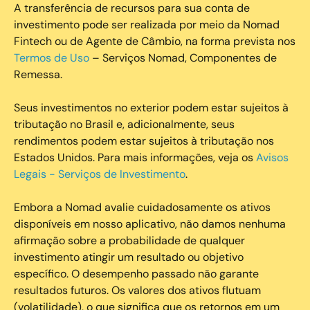
A transferência de recursos para sua conta de
investimento pode ser realizada por meio da Nomad
Fintech ou de Agente de Câmbio, na forma prevista nos
Termos de Uso
– Serviços Nomad, Componentes de
Remessa.
Seus investimentos no exterior podem estar sujeitos à
tributação no Brasil e, adicionalmente, seus
rendimentos podem estar sujeitos à tributação nos
Estados Unidos. Para mais informações, veja os
Avisos
Legais - Serviços de Investimento
.
Embora a Nomad avalie cuidadosamente os ativos
disponíveis em nosso aplicativo, não damos nenhuma
afirmação sobre a probabilidade de qualquer
investimento atingir um resultado ou objetivo
específico. O desempenho passado não garante
resultados futuros. Os valores dos ativos flutuam
(volatilidade), o que significa que os retornos em um