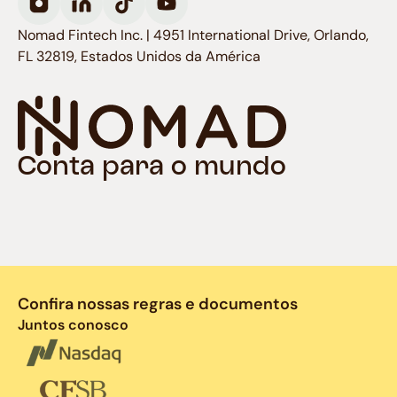
Nomad Fintech Inc. | 4951 International Drive, Orlando,
FL 32819, Estados Unidos da América
Conta para o mundo
Confira nossas regras e documentos
Juntos conosco