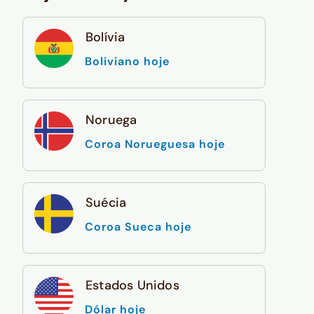
Bolívia
Boliviano hoje
Noruega
Coroa Norueguesa hoje
Suécia
Coroa Sueca hoje
Estados Unidos
Dólar hoje