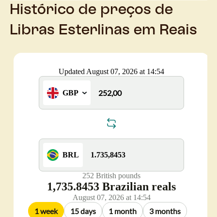
Histórico de preços de
Libras Esterlinas em Reais