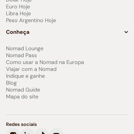
Euro Hoje
Libra Hoje
Peso Argentino Hoje
Conheça
Nomad Lounge
Nomad Pass
Como usar a Nomad na Europa
Viajar com a Nomad
Indique e ganhe
Blog
Nomad Guide
Mapa do site
Redes sociais