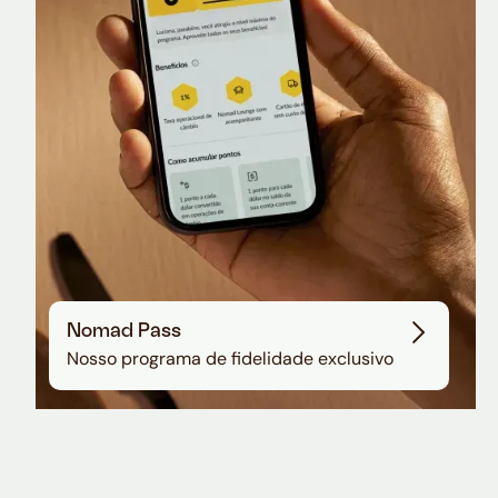
Sala VIP no Aeroporto de Guarulhos
Nomad Pass
Nosso programa de fidelidade exclusivo