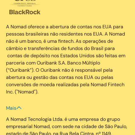
A Nomad oferece a abertura de contas nos EUA para
pessoas brasileiras não residentes nos EUA. A Nomad
não é um banco, é uma fintech. As operações de
câmbio e transferências de fundos do Brasil para
contas de depósito nos Estados Unidos são feitas em
parceria com Ouribank S.A. Banco Múltiplo
(“Ouribank”). O Ouribank não é responsável pela
abertura ou gestão das contas nos EUA ou pelas
conversões de moeda realizadas pela Nomad Fintech
Inc. ("Nomad").
Mais
A Nomad Tecnologia Ltda. é uma empresa do grupo
empresarial Nomad, com sede na cidade de São Paulo,
estado de São Paulo, na Rua Bela Cintra, nº 1149,