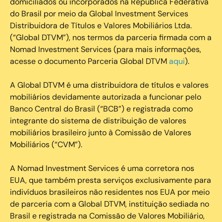
domiciliados ou incorporados na República Federativa
do Brasil por meio da Global Investment Services
Distribuidora de Títulos e Valores Mobiliários Ltda.
(“Global DTVM”), nos termos da parceria firmada com a
Nomad Investment Services (para mais informações,
acesse o documento Parceria Global DTVM
aqui
).
A Global DTVM é uma distribuidora de títulos e valores
mobiliários devidamente autorizada a funcionar pelo
Banco Central do Brasil (“BCB”) e registrada como
integrante do sistema de distribuição de valores
mobiliários brasileiro junto à Comissão de Valores
Mobiliários (“CVM”).
‍A Nomad Investment Services é uma corretora nos
EUA, que também presta serviços exclusivamente para
indivíduos brasileiros não residentes nos EUA por meio
de parceria com a Global DTVM, instituição sediada no
Brasil e registrada na Comissão de Valores Mobiliário,