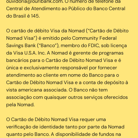
ouvidoria@ouribank.com. O número de telefone da
Central de Atendimento ao Público do Banco Central
do Brasil é 145.
O cartão de débito Visa da Nomad (“Cartão de Débito
Nomad Visa”) é emitido pelo Community Federal
Savings Bank (“Banco”), membro do FDIC, sob licença
da Visa U.S.A. Inc. A Nomad é gerente de programas
bancários para o Cartão de Débito Nomad Visa e é
única e exclusivamente responsável por fornecer
atendimento ao cliente em nome do Banco para o
Cartão de Débito Nomad Visa e a conta de depósito à
vista americana associada. O Banco não tem
associação com quaisquer outros serviços oferecidos
pela Nomad.
O Cartão de Débito Nomad Visa requer uma
verificação de identidade tanto por parte da Nomad
quanto pelo Banco. A disponibilidade de fundos na