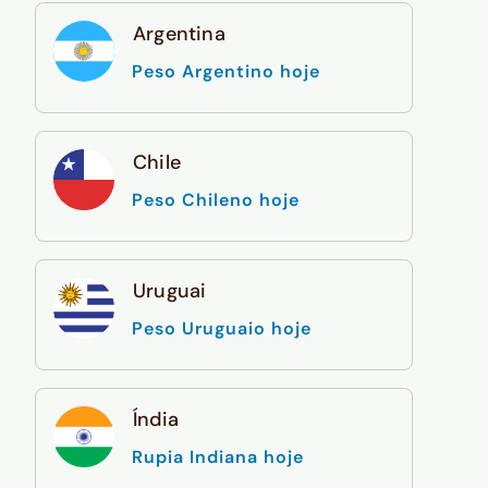
Argentina
Peso Argentino hoje
Chile
Peso Chileno hoje
Uruguai
Peso Uruguaio hoje
Índia
Rupia Indiana hoje