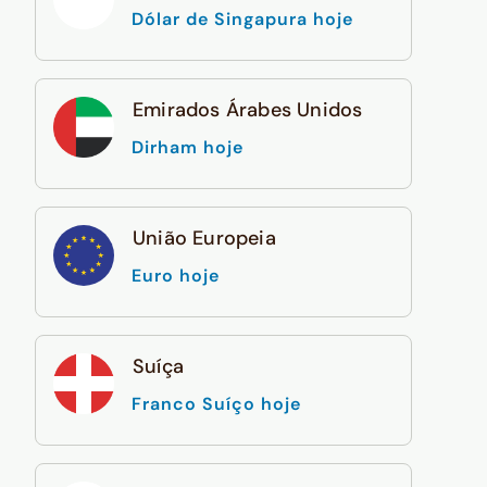
Dólar de Singapura hoje
Emirados Árabes Unidos
Dirham hoje
União Europeia
Euro hoje
Suíça
Franco Suíço hoje