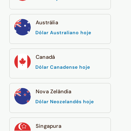
Austrália
Dólar Australiano hoje
Canadá
Dólar Canadense hoje
Nova Zelândia
Dólar Neozelandês hoje
Singapura