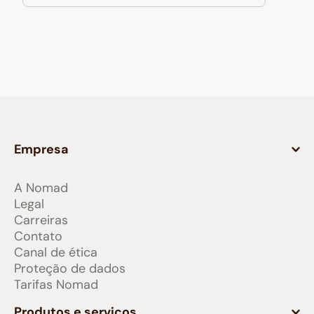
Empresa
A Nomad
Legal
Carreiras
Contato
Canal de ética
Proteção de dados
Tarifas Nomad
Produtos e serviços