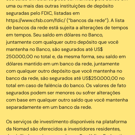
uma ou mais das outras instituições de depósito
seguradas pelo FDIC, listadas em
https://www.cfsb.com/fdic/ (“bancos da rede”). A lista
de bancos da rede está sujeita a alterações de tempos
em tempos. Seu saldo em dólares no Banco,
juntamente com qualquer outro depósito que você
mantenha no Banco, são segurados até US$
250.000,00 no total e, da mesma forma, seu saldo em
dólares mantido em um banco da rede, juntamente
com qualquer outro depósito que você mantenha no
banco da rede, são segurados até US$250.000,00 no
total em caso de falência do banco. Os valores de fato
segurados podem ser menores ou sofrer alterações
com base em qualquer outro saldo que você mantenha
separadamente em um banco da rede.
Os serviços de investimento disponíveis na plataforma
da Nomad são oferecidos a investidores residentes,