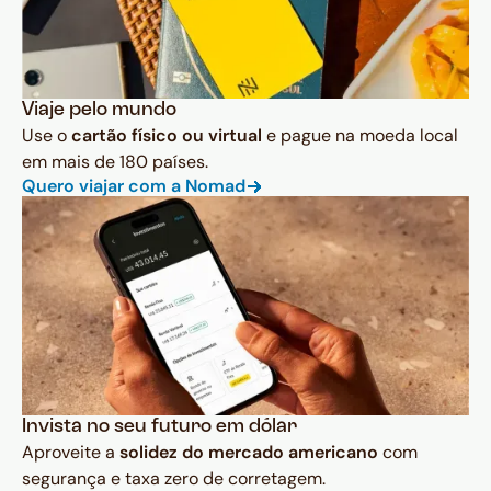
Viaje pelo mundo
Use o
cartão físico ou virtual
e pague na moeda local
em mais de 180 países.
Quero viajar com a Nomad
Invista no seu futuro em dólar
Aproveite a
solidez do mercado americano
com
segurança e taxa zero de corretagem.