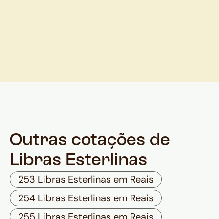
Outras cotações de
Libras Esterlinas
253 Libras Esterlinas em Reais
254 Libras Esterlinas em Reais
255 Libras Esterlinas em Reais