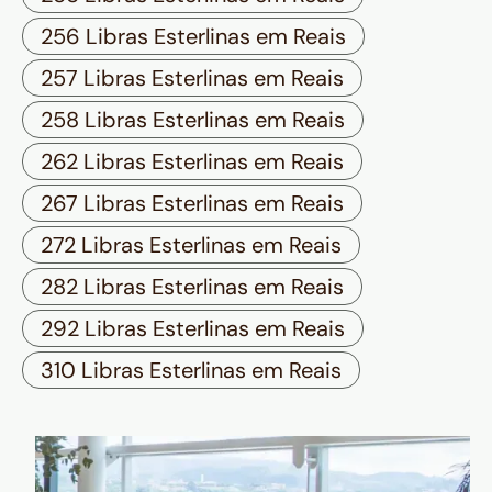
256 Libras Esterlinas em Reais
257 Libras Esterlinas em Reais
258 Libras Esterlinas em Reais
262 Libras Esterlinas em Reais
267 Libras Esterlinas em Reais
272 Libras Esterlinas em Reais
282 Libras Esterlinas em Reais
292 Libras Esterlinas em Reais
310 Libras Esterlinas em Reais