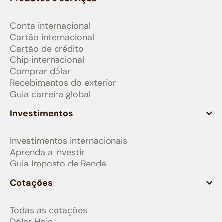
Conta internacional
Cartão internacional
Cartão de crédito
Chip internacional
Comprar dólar
Recebimentos do exterior
Guia carreira global
Investimentos
Investimentos internacionais
Aprenda a investir
Guia Imposto de Renda
Cotações
Todas as cotações
Dólar Hoje