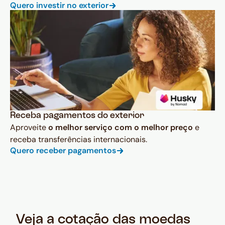
Quero investir no exterior
Receba pagamentos do exterior
Aproveite
o melhor serviço com o melhor preço
e
receba transferências internacionais.
Quero receber pagamentos
Veja a cotação das moedas