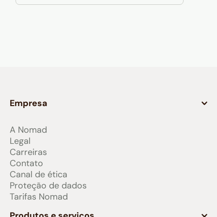
Empresa
A Nomad
Legal
Carreiras
Contato
Canal de ética
Proteção de dados
Tarifas Nomad
Produtos e serviços