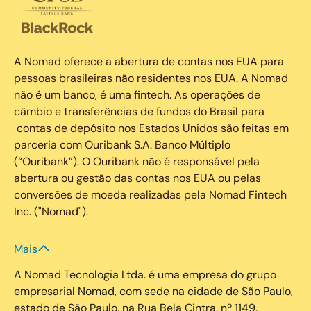
A Nomad oferece a abertura de contas nos EUA para
pessoas brasileiras não residentes nos EUA. A Nomad
não é um banco, é uma fintech. As operações de
câmbio e transferências de fundos do Brasil para
contas de depósito nos Estados Unidos são feitas em
parceria com Ouribank S.A. Banco Múltiplo
(“Ouribank”). O Ouribank não é responsável pela
abertura ou gestão das contas nos EUA ou pelas
conversões de moeda realizadas pela Nomad Fintech
Inc. ("Nomad").
Mais
A Nomad Tecnologia Ltda. é uma empresa do grupo
empresarial Nomad, com sede na cidade de São Paulo,
estado de São Paulo, na Rua Bela Cintra, nº 1149,