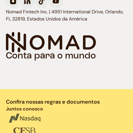
Nomad Fintech Inc. | 4951 International Drive, Orlando,
FL 32819, Estados Unidos da América
Conta para o mundo
Confira nossas regras e documentos
Juntos conosco