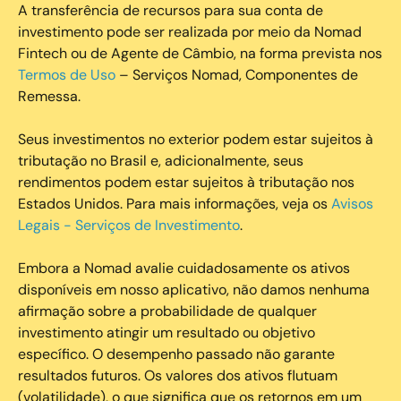
A transferência de recursos para sua conta de
investimento pode ser realizada por meio da Nomad
Fintech ou de Agente de Câmbio, na forma prevista nos
Termos de Uso
– Serviços Nomad, Componentes de
Remessa.
Seus investimentos no exterior podem estar sujeitos à
tributação no Brasil e, adicionalmente, seus
rendimentos podem estar sujeitos à tributação nos
Estados Unidos. Para mais informações, veja os
Avisos
Legais - Serviços de Investimento
.
Embora a Nomad avalie cuidadosamente os ativos
disponíveis em nosso aplicativo, não damos nenhuma
afirmação sobre a probabilidade de qualquer
investimento atingir um resultado ou objetivo
específico. O desempenho passado não garante
resultados futuros. Os valores dos ativos flutuam
(volatilidade), o que significa que os retornos em um