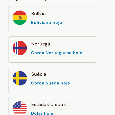
Bolívia
Boliviano hoje
Noruega
Coroa Norueguesa hoje
Suécia
Coroa Sueca hoje
Estados Unidos
Dólar hoje