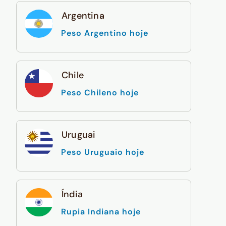
Argentina
Peso Argentino hoje
Chile
Peso Chileno hoje
Uruguai
Peso Uruguaio hoje
Índia
Rupia Indiana hoje