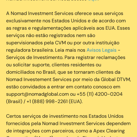
A Nomad Investment Services oferece seus serviços
exclusivamente nos Estados Unidos e de acordo com
as regras e regulamentações aplicáveis aos EUA. Esses
serviços não estão registrados nem são
supervisionados pela CVM ou por outra instituição
reguladora brasileira. Leia mais nos
Avisos Legais
-
Serviços de Investimento. Para registrar reclamações
ou solicitar suporte, clientes residentes ou
domiciliados no Brasil, que se tornaram clientes da
Nomad Investement Services por meio da Global DTVM,
estão convidados a entrar em contato conosco em
support@nomadglobal.com ou +55 (11) 4200-0204
(Brasil) / +1 (888) 998-2261 (EUA).
Certos serviços de investimento nos Estados Unidos
fornecidos pela Nomad Investment Services dependem
de integrações com parceiros, como a Apex Clearing