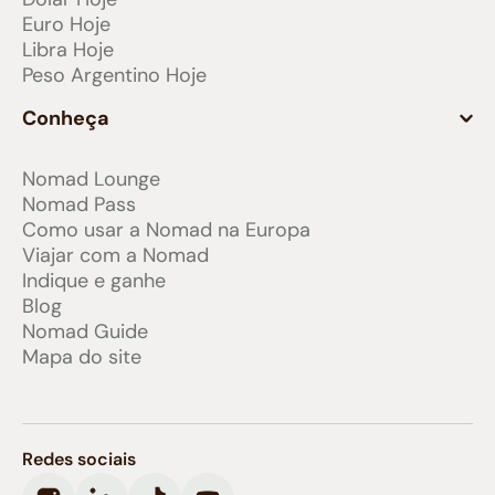
Euro Hoje
Libra Hoje
Peso Argentino Hoje
Conheça
Nomad Lounge
Nomad Pass
Como usar a Nomad na Europa
Viajar com a Nomad
Indique e ganhe
Blog
Nomad Guide
Mapa do site
Redes sociais