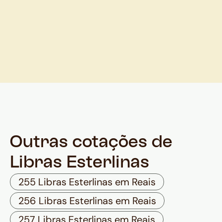
Outras cotações de
Libras Esterlinas
255 Libras Esterlinas em Reais
256 Libras Esterlinas em Reais
257 Libras Esterlinas em Reais