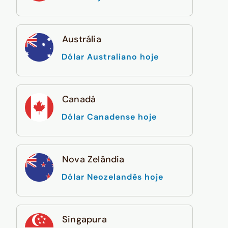
Austrália
Dólar Australiano hoje
Canadá
Dólar Canadense hoje
Nova Zelândia
Dólar Neozelandês hoje
Singapura