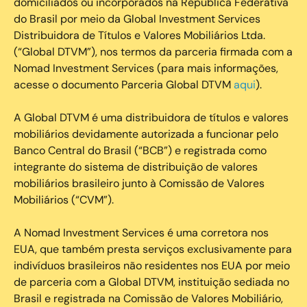
domiciliados ou incorporados na República Federativa
do Brasil por meio da Global Investment Services
Distribuidora de Títulos e Valores Mobiliários Ltda.
(“Global DTVM”), nos termos da parceria firmada com a
Nomad Investment Services (para mais informações,
acesse o documento Parceria Global DTVM
aqui
).
A Global DTVM é uma distribuidora de títulos e valores
mobiliários devidamente autorizada a funcionar pelo
Banco Central do Brasil (“BCB”) e registrada como
integrante do sistema de distribuição de valores
mobiliários brasileiro junto à Comissão de Valores
Mobiliários (“CVM”).
‍A Nomad Investment Services é uma corretora nos
EUA, que também presta serviços exclusivamente para
indivíduos brasileiros não residentes nos EUA por meio
de parceria com a Global DTVM, instituição sediada no
Brasil e registrada na Comissão de Valores Mobiliário,