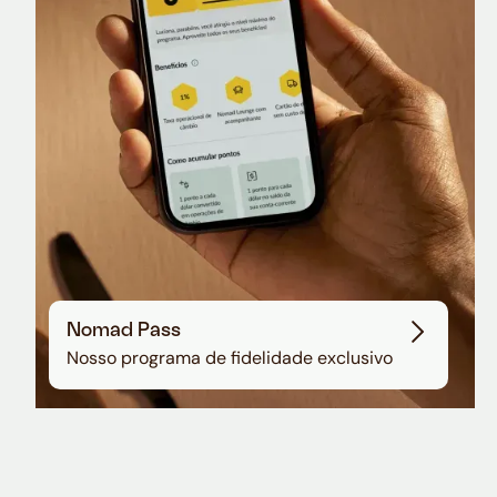
Sala VIP no Aeroporto de Guarulhos
Nomad Pass
Nosso programa de fidelidade exclusivo