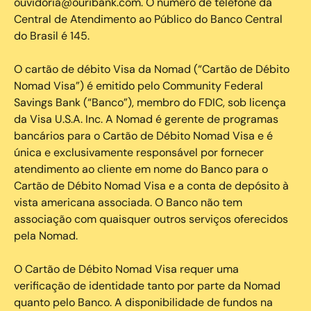
ouvidoria@ouribank.com. O número de telefone da
Central de Atendimento ao Público do Banco Central
do Brasil é 145.
O cartão de débito Visa da Nomad (“Cartão de Débito
Nomad Visa”) é emitido pelo Community Federal
Savings Bank (“Banco”), membro do FDIC, sob licença
da Visa U.S.A. Inc. A Nomad é gerente de programas
bancários para o Cartão de Débito Nomad Visa e é
única e exclusivamente responsável por fornecer
atendimento ao cliente em nome do Banco para o
Cartão de Débito Nomad Visa e a conta de depósito à
vista americana associada. O Banco não tem
associação com quaisquer outros serviços oferecidos
pela Nomad.
O Cartão de Débito Nomad Visa requer uma
verificação de identidade tanto por parte da Nomad
quanto pelo Banco. A disponibilidade de fundos na