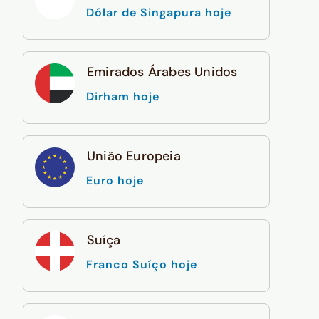
Dólar de Singapura hoje
Emirados Árabes Unidos
Dirham hoje
União Europeia
Euro hoje
Suíça
Franco Suíço hoje