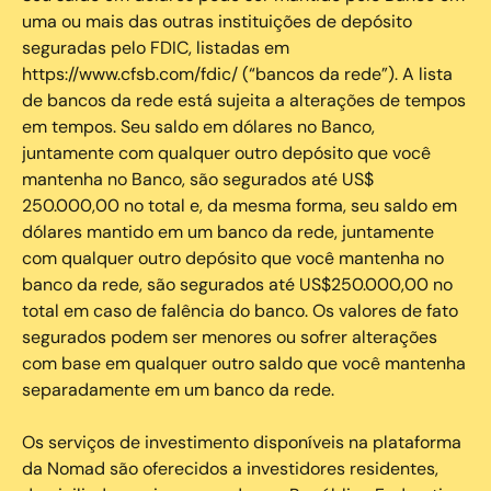
uma ou mais das outras instituições de depósito
seguradas pelo FDIC, listadas em
https://www.cfsb.com/fdic/ (“bancos da rede”). A lista
de bancos da rede está sujeita a alterações de tempos
em tempos. Seu saldo em dólares no Banco,
juntamente com qualquer outro depósito que você
mantenha no Banco, são segurados até US$
250.000,00 no total e, da mesma forma, seu saldo em
dólares mantido em um banco da rede, juntamente
com qualquer outro depósito que você mantenha no
banco da rede, são segurados até US$250.000,00 no
total em caso de falência do banco. Os valores de fato
segurados podem ser menores ou sofrer alterações
com base em qualquer outro saldo que você mantenha
separadamente em um banco da rede.
Os serviços de investimento disponíveis na plataforma
da Nomad são oferecidos a investidores residentes,