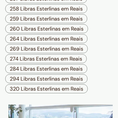
258 Libras Esterlinas em Reais
259 Libras Esterlinas em Reais
260 Libras Esterlinas em Reais
264 Libras Esterlinas em Reais
269 Libras Esterlinas em Reais
274 Libras Esterlinas em Reais
284 Libras Esterlinas em Reais
294 Libras Esterlinas em Reais
320 Libras Esterlinas em Reais