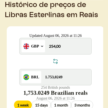
Histórico de preços de
Libras Esterlinas em Reais