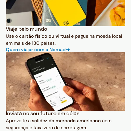
Viaje pelo mundo
Use o
cartão físico ou virtual
e pague na moeda local
em mais de 180 países.
Quero viajar com a Nomad
Invista no seu futuro em dólar
Aproveite a
solidez do mercado americano
com
segurança e taxa zero de corretagem.