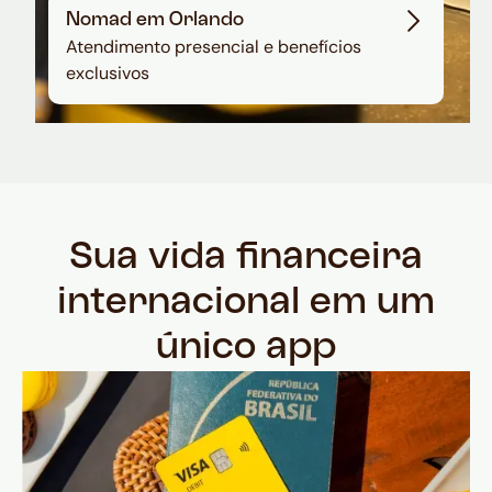
Nomad em Orlando
Atendimento presencial e benefícios
exclusivos
Sua vida financeira
internacional em um
único app