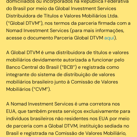
domiciliados ou incorporados na República Federativa
do Brasil por meio da Global Investment Services
Distribuidora de Títulos e Valores Mobiliários Ltda.
(“Global DTVM”), nos termos da parceria firmada com a
Nomad Investment Services (para mais informações,
acesse o documento Parceria Global DTVM
aqui
).
A Global DTVM é uma distribuidora de títulos e valores
mobiliários devidamente autorizada a funcionar pelo
Banco Central do Brasil (“BCB”) e registrada como
integrante do sistema de distribuição de valores
mobiliários brasileiro junto à Comissão de Valores
Mobiliários (“CVM”).
‍A Nomad Investment Services é uma corretora nos
EUA, que também presta serviços exclusivamente para
indivíduos brasileiros não residentes nos EUA por meio
de parceria com a Global DTVM, instituição sediada no
Brasil e registrada na Comissão de Valores Mobiliário,