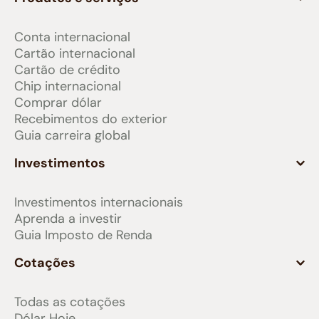
Conta internacional
Cartão internacional
Cartão de crédito
Chip internacional
Comprar dólar
Recebimentos do exterior
Guia carreira global
Investimentos
Investimentos internacionais
Aprenda a investir
Guia Imposto de Renda
Cotações
Todas as cotações
Dólar Hoje