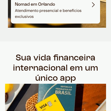
Nomad em Orlando
Atendimento presencial e benefícios
exclusivos
Sua vida financeira
internacional em um
único app