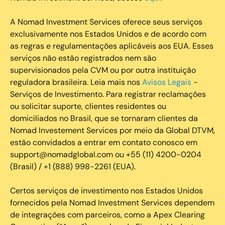
A Nomad Investment Services oferece seus serviços
exclusivamente nos Estados Unidos e de acordo com
as regras e regulamentações aplicáveis aos EUA. Esses
serviços não estão registrados nem são
supervisionados pela CVM ou por outra instituição
reguladora brasileira. Leia mais nos
Avisos Legais
-
Serviços de Investimento. Para registrar reclamações
ou solicitar suporte, clientes residentes ou
domiciliados no Brasil, que se tornaram clientes da
Nomad Investement Services por meio da Global DTVM,
estão convidados a entrar em contato conosco em
support@nomadglobal.com ou +55 (11) 4200-0204
(Brasil) / +1 (888) 998-2261 (EUA).
Certos serviços de investimento nos Estados Unidos
fornecidos pela Nomad Investment Services dependem
de integrações com parceiros, como a Apex Clearing