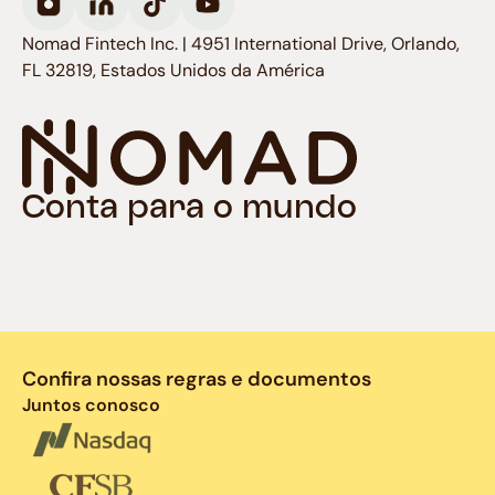
Nomad Fintech Inc. | 4951 International Drive, Orlando,
FL 32819, Estados Unidos da América
Conta para o mundo
Confira nossas regras e documentos
Juntos conosco