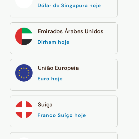
Dólar de Singapura hoje
Emirados Árabes Unidos
Dirham hoje
União Europeia
Euro hoje
Suíça
Franco Suíço hoje