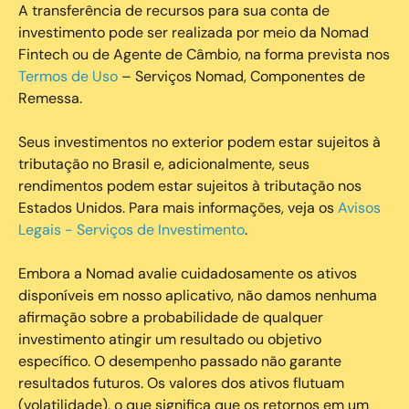
A transferência de recursos para sua conta de
investimento pode ser realizada por meio da Nomad
Fintech ou de Agente de Câmbio, na forma prevista nos
Termos de Uso
– Serviços Nomad, Componentes de
Remessa.
Seus investimentos no exterior podem estar sujeitos à
tributação no Brasil e, adicionalmente, seus
rendimentos podem estar sujeitos à tributação nos
Estados Unidos. Para mais informações, veja os
Avisos
Legais - Serviços de Investimento
.
Embora a Nomad avalie cuidadosamente os ativos
disponíveis em nosso aplicativo, não damos nenhuma
afirmação sobre a probabilidade de qualquer
investimento atingir um resultado ou objetivo
específico. O desempenho passado não garante
resultados futuros. Os valores dos ativos flutuam
(volatilidade), o que significa que os retornos em um