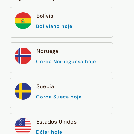
Bolívia
Boliviano hoje
Noruega
Coroa Norueguesa hoje
Suécia
Coroa Sueca hoje
Estados Unidos
Dólar hoje