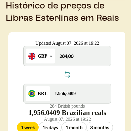
Histórico de preços de
Libras Esterlinas em Reais