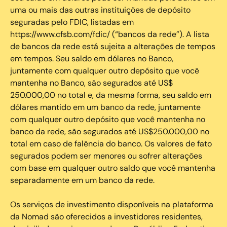
uma ou mais das outras instituições de depósito
seguradas pelo FDIC, listadas em
https://www.cfsb.com/fdic/ (“bancos da rede”). A lista
de bancos da rede está sujeita a alterações de tempos
em tempos. Seu saldo em dólares no Banco,
juntamente com qualquer outro depósito que você
mantenha no Banco, são segurados até US$
250.000,00 no total e, da mesma forma, seu saldo em
dólares mantido em um banco da rede, juntamente
com qualquer outro depósito que você mantenha no
banco da rede, são segurados até US$250.000,00 no
total em caso de falência do banco. Os valores de fato
segurados podem ser menores ou sofrer alterações
com base em qualquer outro saldo que você mantenha
separadamente em um banco da rede.
Os serviços de investimento disponíveis na plataforma
da Nomad são oferecidos a investidores residentes,