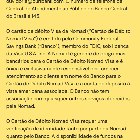
ouvidoria@ouribank.com. O número de telefone da
Central de Atendimento ao Público do Banco Central
do Brasil é 145.
O cartão de débito Visa da Nomad (“Cartão de Débito
Nomad Visa”) é emitido pelo Community Federal
Savings Bank (“Banco”), membro do FDIC, sob licença
da Visa U.S.A. Inc. A Nomad é gerente de programas
bancários para o Cartão de Débito Nomad Visa e é
única e exclusivamente responsável por fornecer
atendimento ao cliente em nome do Banco para o
Cartão de Débito Nomad Visa e a conta de depósito à
vista americana associada. O Banco não tem
associação com quaisquer outros serviços oferecidos
pela Nomad.
O Cartão de Débito Nomad Visa requer uma
verificação de identidade tanto por parte da Nomad
quanto pelo Banco. A disponibilidade de fundos na