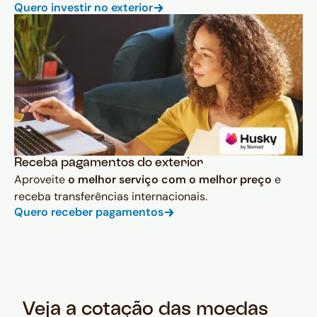
Quero investir no exterior
Receba pagamentos do exterior
Aproveite
o melhor serviço com o melhor preço
e
receba transferências internacionais.
Quero receber pagamentos
Veja a cotação das moedas