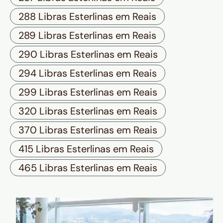
288 Libras Esterlinas em Reais
289 Libras Esterlinas em Reais
290 Libras Esterlinas em Reais
294 Libras Esterlinas em Reais
299 Libras Esterlinas em Reais
320 Libras Esterlinas em Reais
370 Libras Esterlinas em Reais
415 Libras Esterlinas em Reais
465 Libras Esterlinas em Reais