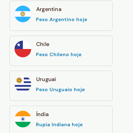
Argentina
Peso Argentino hoje
Chile
Peso Chileno hoje
Uruguai
Peso Uruguaio hoje
Índia
Rupia Indiana hoje