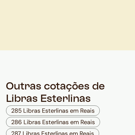
Outras cotações de
Libras Esterlinas
285 Libras Esterlinas em Reais
286 Libras Esterlinas em Reais
287 Libras Esterlinas em Reais