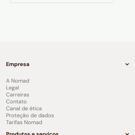
Empresa
A Nomad
Legal
Carreiras
Contato
Canal de ética
Proteção de dados
Tarifas Nomad
Produtos e serviços