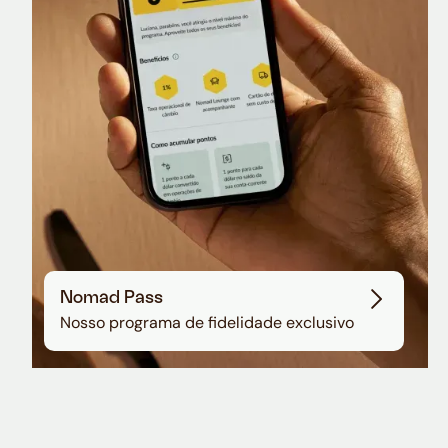
Sala VIP no Aeroporto de Guarulhos
Nomad Pass
Nosso programa de fidelidade exclusivo