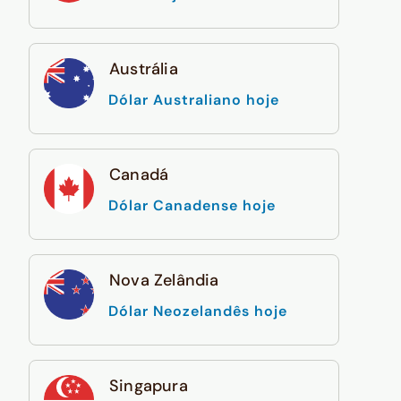
Austrália
Dólar Australiano hoje
Canadá
Dólar Canadense hoje
Nova Zelândia
Dólar Neozelandês hoje
Singapura