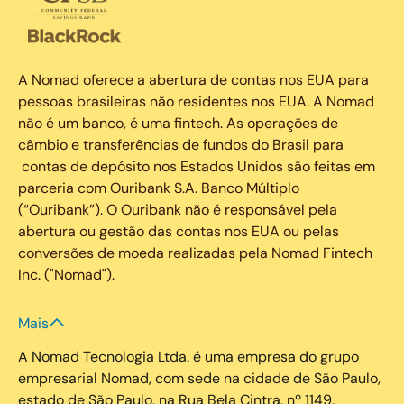
A Nomad oferece a abertura de contas nos EUA para
pessoas brasileiras não residentes nos EUA. A Nomad
não é um banco, é uma fintech. As operações de
câmbio e transferências de fundos do Brasil para
contas de depósito nos Estados Unidos são feitas em
parceria com Ouribank S.A. Banco Múltiplo
(“Ouribank”). O Ouribank não é responsável pela
abertura ou gestão das contas nos EUA ou pelas
conversões de moeda realizadas pela Nomad Fintech
Inc. ("Nomad").
Mais
A Nomad Tecnologia Ltda. é uma empresa do grupo
empresarial Nomad, com sede na cidade de São Paulo,
estado de São Paulo, na Rua Bela Cintra, nº 1149,