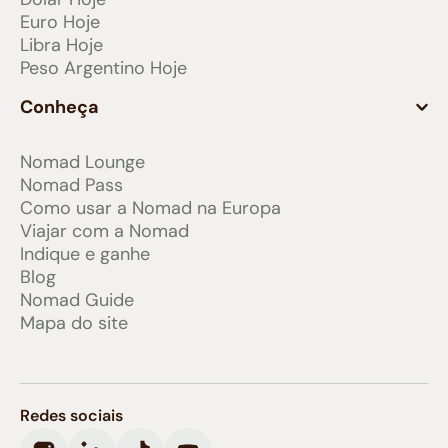
Euro Hoje
Libra Hoje
Peso Argentino Hoje
Conheça
Nomad Lounge
Nomad Pass
Como usar a Nomad na Europa
Viajar com a Nomad
Indique e ganhe
Blog
Nomad Guide
Mapa do site
Redes sociais