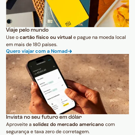
Viaje pelo mundo
Use o
cartão físico ou virtual
e pague na moeda local
em mais de 180 países.
Quero viajar com a Nomad
Invista no seu futuro em dólar
Aproveite a
solidez do mercado americano
com
segurança e taxa zero de corretagem.