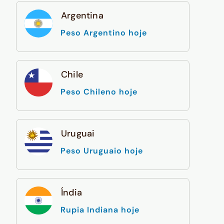
Argentina
Peso Argentino hoje
Chile
Peso Chileno hoje
Uruguai
Peso Uruguaio hoje
Índia
Rupia Indiana hoje