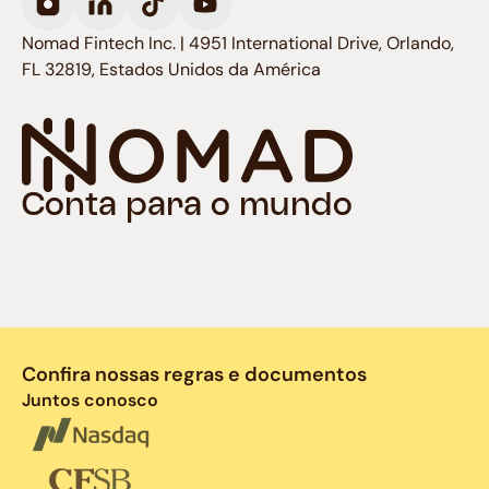
Nomad Fintech Inc. | 4951 International Drive, Orlando,
FL 32819, Estados Unidos da América
Conta para o mundo
Confira nossas regras e documentos
Juntos conosco