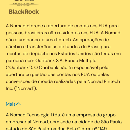
A Nomad oferece a abertura de contas nos EUA para
pessoas brasileiras não residentes nos EUA. A Nomad
não é um banco, é uma fintech. As operações de
câmbio e transferências de fundos do Brasil para
contas de depósito nos Estados Unidos são feitas em
parceria com Ouribank S.A. Banco Múltiplo
(“Ouribank”). O Ouribank não é responsável pela
abertura ou gestão das contas nos EUA ou pelas
conversões de moeda realizadas pela Nomad Fintech
Inc. ("Nomad").
Mais
A Nomad Tecnologia Ltda. é uma empresa do grupo
empresarial Nomad, com sede na cidade de São Paulo,
estado de São Paulo, na Rua Bela Cintra, nº 1149,