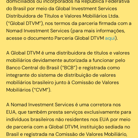
domiciliados ou incorporados na República Federativa
do Brasil por meio da Global Investment Services
Distribuidora de Títulos e Valores Mobiliários Ltda.
(“Global DTVM”), nos termos da parceria firmada com a
Nomad Investment Services (para mais informações,
acesse o documento Parceria Global DTVM
aqui
).
A Global DTVM é uma distribuidora de títulos e valores
mobiliários devidamente autorizada a funcionar pelo
Banco Central do Brasil (“BCB”) e registrada como
integrante do sistema de distribuição de valores
mobiliários brasileiro junto à Comissão de Valores
Mobiliários (“CVM”).
‍A Nomad Investment Services é uma corretora nos
EUA, que também presta serviços exclusivamente para
indivíduos brasileiros não residentes nos EUA por meio
de parceria com a Global DTVM, instituição sediada no
Brasil e registrada na Comissão de Valores Mobiliário,