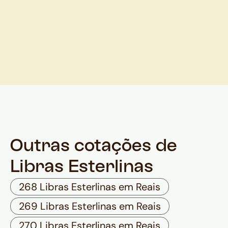
Outras cotações de
Libras Esterlinas
268 Libras Esterlinas em Reais
269 Libras Esterlinas em Reais
270 Libras Esterlinas em Reais