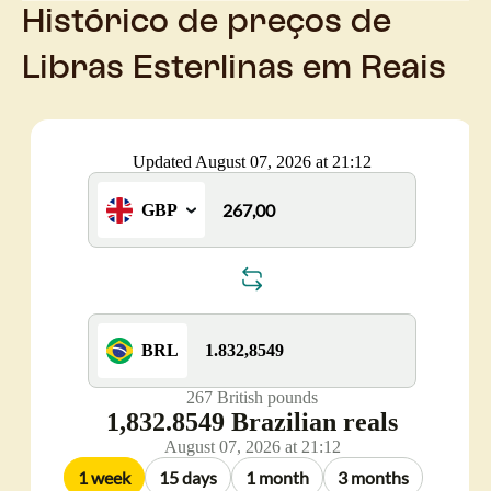
Histórico de preços de
Libras Esterlinas em Reais