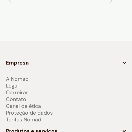
Empresa
A Nomad
Legal
Carreiras
Contato
Canal de ética
Proteção de dados
Tarifas Nomad
Produtos e serviços