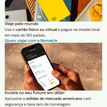
Viaje pelo mundo
Use o
cartão físico ou virtual
e pague na moeda local
em mais de 180 países.
Quero viajar com a Nomad
Invista no seu futuro em dólar
Aproveite a
solidez do mercado americano
com
segurança e taxa zero de corretagem.