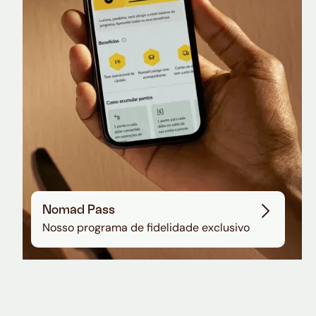
Sala VIP no Aeroporto de Guarulhos
Nomad Pass
Nosso programa de fidelidade exclusivo