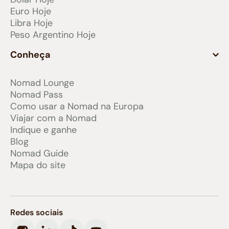
Euro Hoje
Libra Hoje
Peso Argentino Hoje
Conheça
Nomad Lounge
Nomad Pass
Como usar a Nomad na Europa
Viajar com a Nomad
Indique e ganhe
Blog
Nomad Guide
Mapa do site
Redes sociais