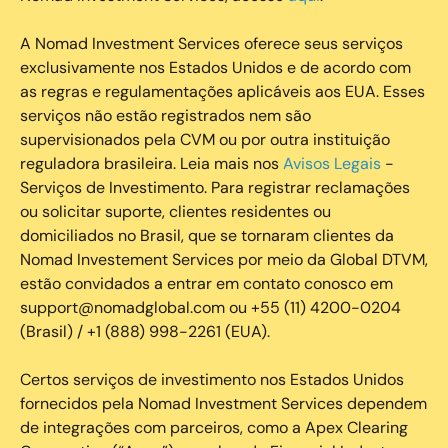
A Nomad Investment Services oferece seus serviços
exclusivamente nos Estados Unidos e de acordo com
as regras e regulamentações aplicáveis aos EUA. Esses
serviços não estão registrados nem são
supervisionados pela CVM ou por outra instituição
reguladora brasileira. Leia mais nos
Avisos Legais
-
Serviços de Investimento. Para registrar reclamações
ou solicitar suporte, clientes residentes ou
domiciliados no Brasil, que se tornaram clientes da
Nomad Investement Services por meio da Global DTVM,
estão convidados a entrar em contato conosco em
support@nomadglobal.com ou +55 (11) 4200-0204
(Brasil) / +1 (888) 998-2261 (EUA).
Certos serviços de investimento nos Estados Unidos
fornecidos pela Nomad Investment Services dependem
de integrações com parceiros, como a Apex Clearing