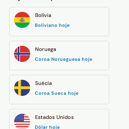
Bolívia
Boliviano hoje
Noruega
Coroa Norueguesa hoje
Suécia
Coroa Sueca hoje
Estados Unidos
Dólar hoje