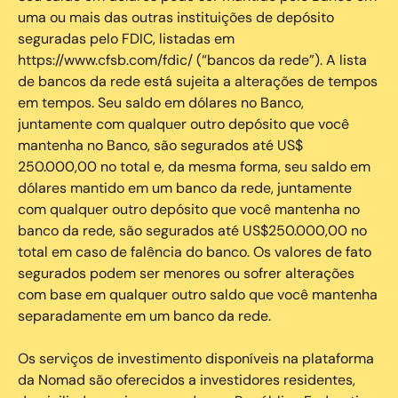
uma ou mais das outras instituições de depósito
seguradas pelo FDIC, listadas em
https://www.cfsb.com/fdic/ (“bancos da rede”). A lista
de bancos da rede está sujeita a alterações de tempos
em tempos. Seu saldo em dólares no Banco,
juntamente com qualquer outro depósito que você
mantenha no Banco, são segurados até US$
250.000,00 no total e, da mesma forma, seu saldo em
dólares mantido em um banco da rede, juntamente
com qualquer outro depósito que você mantenha no
banco da rede, são segurados até US$250.000,00 no
total em caso de falência do banco. Os valores de fato
segurados podem ser menores ou sofrer alterações
com base em qualquer outro saldo que você mantenha
separadamente em um banco da rede.
Os serviços de investimento disponíveis na plataforma
da Nomad são oferecidos a investidores residentes,