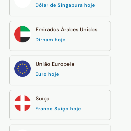
Dólar de Singapura hoje
Emirados Árabes Unidos
Dirham hoje
União Europeia
Euro hoje
Suíça
Franco Suíço hoje