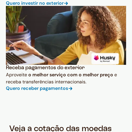
Quero investir no exterior
Receba pagamentos do exterior
Aproveite
o melhor serviço com o melhor preço
e
receba transferências internacionais.
Quero receber pagamentos
Veja a cotação das moedas