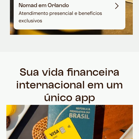
Nomad em Orlando
Atendimento presencial e benefícios
exclusivos
Sua vida financeira
internacional em um
único app