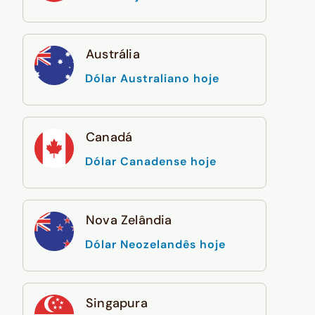
Austrália
Dólar Australiano hoje
Canadá
Dólar Canadense hoje
Nova Zelândia
Dólar Neozelandês hoje
Singapura