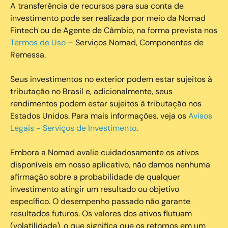
A transferência de recursos para sua conta de
investimento pode ser realizada por meio da Nomad
Fintech ou de Agente de Câmbio, na forma prevista nos
Termos de Uso
– Serviços Nomad, Componentes de
Remessa.
Seus investimentos no exterior podem estar sujeitos à
tributação no Brasil e, adicionalmente, seus
rendimentos podem estar sujeitos à tributação nos
Estados Unidos. Para mais informações, veja os
Avisos
Legais - Serviços de Investimento
.
Embora a Nomad avalie cuidadosamente os ativos
disponíveis em nosso aplicativo, não damos nenhuma
afirmação sobre a probabilidade de qualquer
investimento atingir um resultado ou objetivo
específico. O desempenho passado não garante
resultados futuros. Os valores dos ativos flutuam
(volatilidade), o que significa que os retornos em um