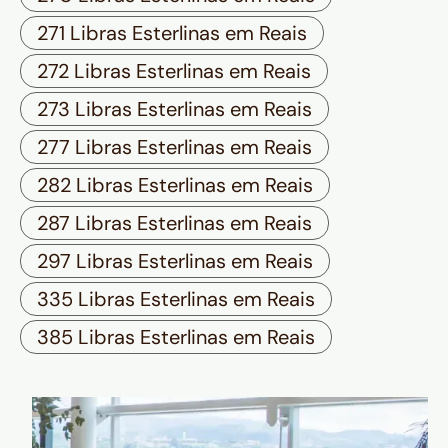
271 Libras Esterlinas em Reais
272 Libras Esterlinas em Reais
273 Libras Esterlinas em Reais
277 Libras Esterlinas em Reais
282 Libras Esterlinas em Reais
287 Libras Esterlinas em Reais
297 Libras Esterlinas em Reais
335 Libras Esterlinas em Reais
385 Libras Esterlinas em Reais