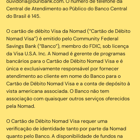
ouvidoria@ouribank.com. O número de telefone da
Central de Atendimento ao Público do Banco Central
do Brasil é 145.
O cartão de débito Visa da Nomad (“Cartão de Débito
Nomad Visa”) é emitido pelo Community Federal
Savings Bank (“Banco”), membro do FDIC, sob licença
da Visa U.S.A. Inc. A Nomad é gerente de programas
bancários para o Cartão de Débito Nomad Visa e é
única e exclusivamente responsável por fornecer
atendimento ao cliente em nome do Banco para o
Cartão de Débito Nomad Visa e a conta de depósito à
vista americana associada. O Banco não tem
associação com quaisquer outros serviços oferecidos
pela Nomad.
O Cartão de Débito Nomad Visa requer uma
verificação de identidade tanto por parte da Nomad
quanto pelo Banco. A disponibilidade de fundos na