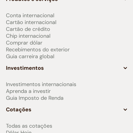
Conta internacional
Cartão internacional
Cartão de crédito
Chip internacional
Comprar dólar
Recebimentos do exterior
Guia carreira global
Investimentos
Investimentos internacionais
Aprenda a investir
Guia Imposto de Renda
Cotações
Todas as cotações
Dólar Hoje