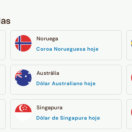
das
Noruega
Coroa Norueguesa hoje
Austrália
Dólar Australiano hoje
Singapura
Dólar de Singapura hoje