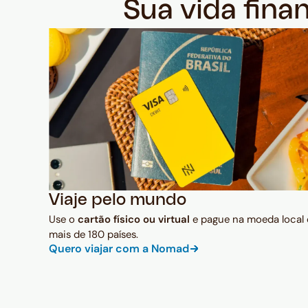
Sua vida fina
Viaje pelo mundo
Use o
cartão físico ou virtual
e pague na moeda local
mais de 180 países.
Quero viajar com a Nomad