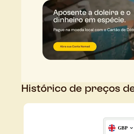
Histórico de preços de