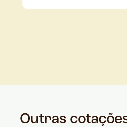
Outras cotaçõe