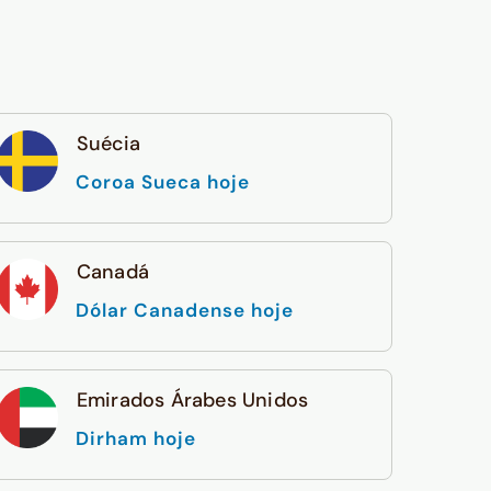
Suécia
Coroa Sueca hoje
Canadá
Dólar Canadense hoje
Emirados Árabes Unidos
Dirham hoje