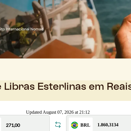
 Libras Esterlinas em Reai