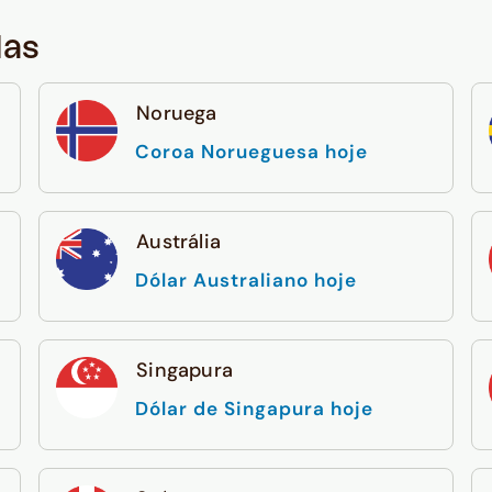
das
Noruega
Coroa Norueguesa hoje
Austrália
Dólar Australiano hoje
Singapura
Dólar de Singapura hoje