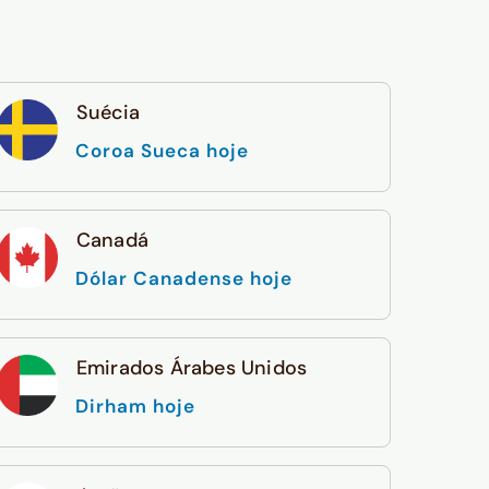
Suécia
Coroa Sueca hoje
Canadá
Dólar Canadense hoje
Emirados Árabes Unidos
Dirham hoje