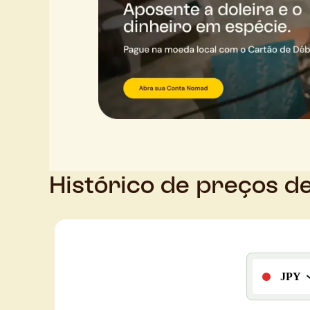
Histórico de preços d