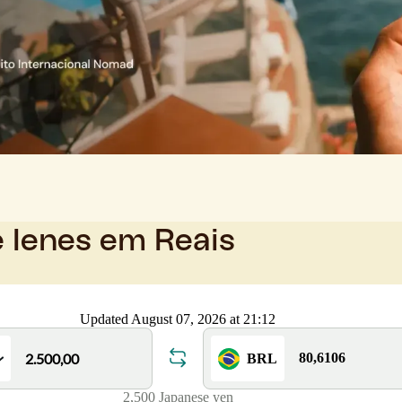
e Ienes em Reais