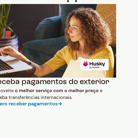
eceba pagamentos do exterior
roveite
o melhor serviço com o melhor preço
e
eba transferências internacionais.
ero receber pagamentos