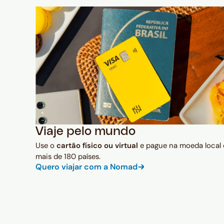
Viaje pelo mundo
Use o
cartão físico ou virtual
e pague na moeda local
mais de 180 países.
Quero viajar com a Nomad