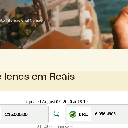
e Ienes em Reais