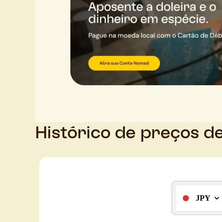
Histórico de preços d