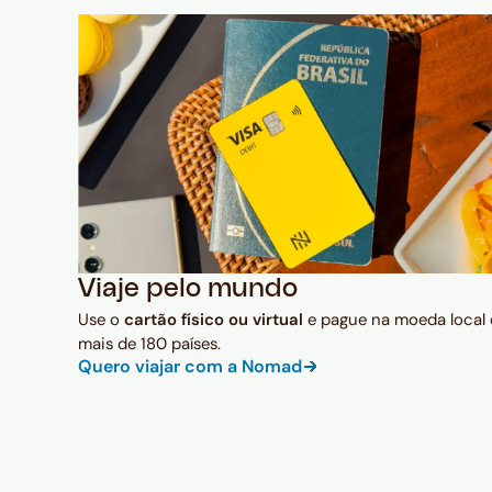
Viaje pelo mundo
Use o
cartão físico ou virtual
e pague na moeda local
mais de 180 países.
Quero viajar com a Nomad