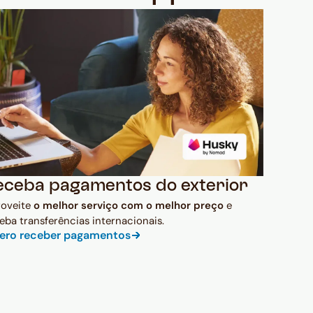
eceba pagamentos do exterior
roveite
o melhor serviço com o melhor preço
e
eba transferências internacionais.
ero receber pagamentos