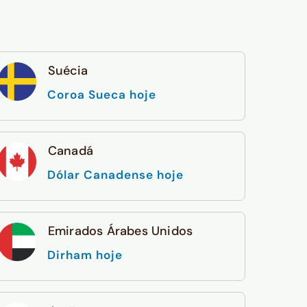
Suécia
Coroa Sueca hoje
Canadá
Dólar Canadense hoje
Emirados Árabes Unidos
Dirham hoje