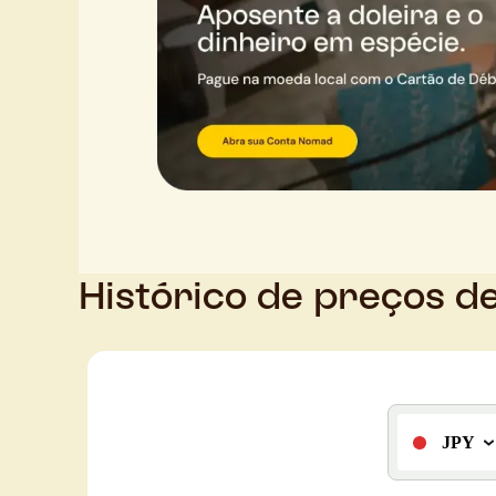
Histórico de preços d