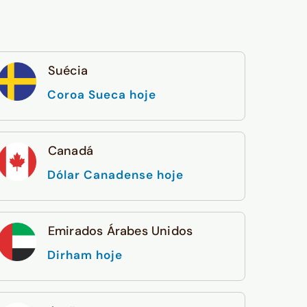
Suécia
Coroa Sueca hoje
Canadá
Dólar Canadense hoje
Emirados Árabes Unidos
Dirham hoje