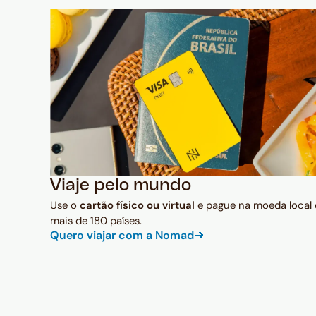
Viaje pelo mundo
Use o
cartão físico ou virtual
e pague na moeda local
mais de 180 países.
Quero viajar com a Nomad