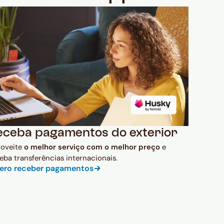
eceba pagamentos do exterior
roveite
o melhor serviço com o melhor preço
e
eba transferências internacionais.
ero receber pagamentos