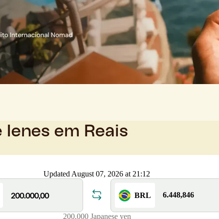
e Ienes em Reais