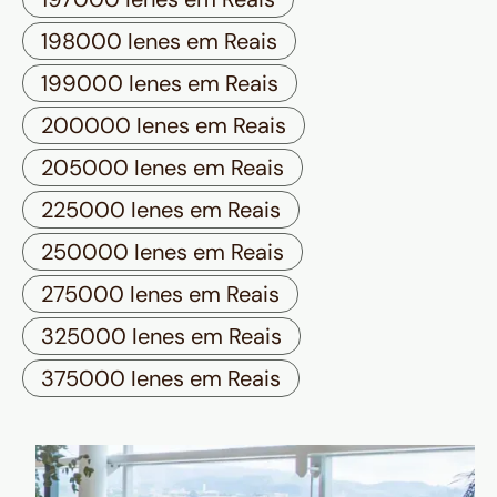
198000 Ienes em Reais
199000 Ienes em Reais
200000 Ienes em Reais
205000 Ienes em Reais
225000 Ienes em Reais
250000 Ienes em Reais
275000 Ienes em Reais
325000 Ienes em Reais
375000 Ienes em Reais