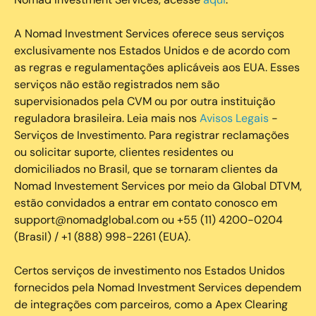
A Nomad Investment Services oferece seus serviços
exclusivamente nos Estados Unidos e de acordo com
as regras e regulamentações aplicáveis aos EUA. Esses
serviços não estão registrados nem são
supervisionados pela CVM ou por outra instituição
reguladora brasileira. Leia mais nos
Avisos Legais
-
Serviços de Investimento. Para registrar reclamações
ou solicitar suporte, clientes residentes ou
domiciliados no Brasil, que se tornaram clientes da
Nomad Investement Services por meio da Global DTVM,
estão convidados a entrar em contato conosco em
support@nomadglobal.com ou +55 (11) 4200-0204
(Brasil) / +1 (888) 998-2261 (EUA).
Certos serviços de investimento nos Estados Unidos
fornecidos pela Nomad Investment Services dependem
de integrações com parceiros, como a Apex Clearing