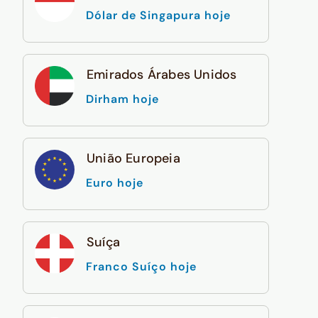
Dólar de Singapura hoje
Emirados Árabes Unidos
Dirham hoje
União Europeia
Euro hoje
Suíça
Franco Suíço hoje