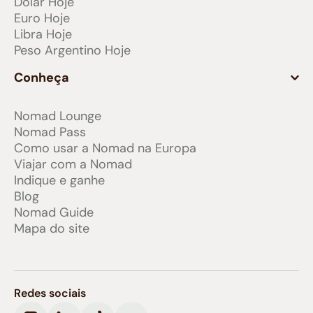
Dólar Hoje
Euro Hoje
Libra Hoje
Peso Argentino Hoje
Conheça
Nomad Lounge
Nomad Pass
Como usar a Nomad na Europa
Viajar com a Nomad
Indique e ganhe
Blog
Nomad Guide
Mapa do site
Redes sociais