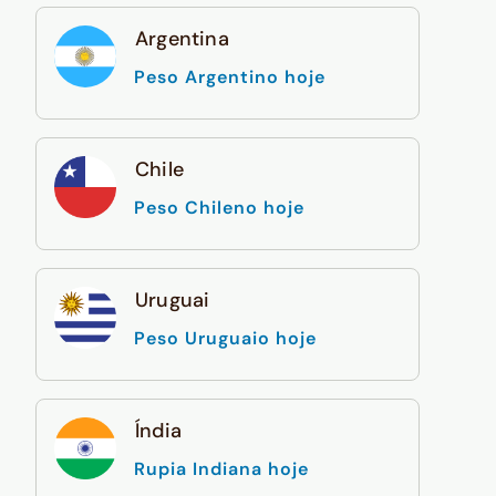
Argentina
Peso Argentino hoje
Chile
Peso Chileno hoje
Uruguai
Peso Uruguaio hoje
Índia
Rupia Indiana hoje