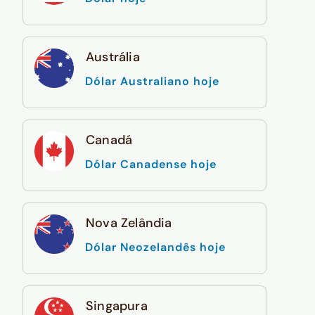
Austrália
Dólar Australiano hoje
Canadá
Dólar Canadense hoje
Nova Zelândia
Dólar Neozelandês hoje
Singapura