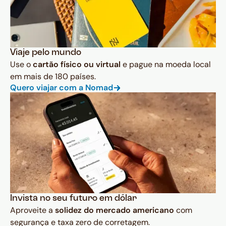
Viaje pelo mundo
Use o
cartão físico ou virtual
e pague na moeda local
em mais de 180 países.
Quero viajar com a Nomad
Invista no seu futuro em dólar
Aproveite a
solidez do mercado americano
com
segurança e taxa zero de corretagem.