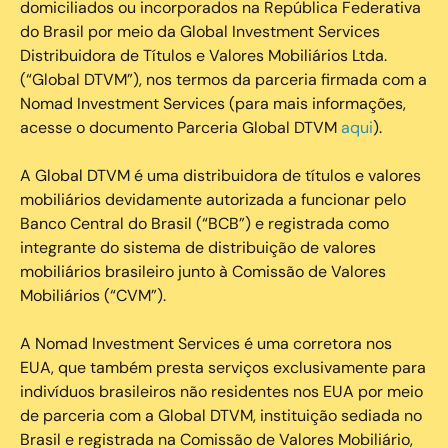
domiciliados ou incorporados na República Federativa
do Brasil por meio da Global Investment Services
Distribuidora de Títulos e Valores Mobiliários Ltda.
(“Global DTVM”), nos termos da parceria firmada com a
Nomad Investment Services (para mais informações,
acesse o documento Parceria Global DTVM
aqui
).
A Global DTVM é uma distribuidora de títulos e valores
mobiliários devidamente autorizada a funcionar pelo
Banco Central do Brasil (“BCB”) e registrada como
integrante do sistema de distribuição de valores
mobiliários brasileiro junto à Comissão de Valores
Mobiliários (“CVM”).
‍A Nomad Investment Services é uma corretora nos
EUA, que também presta serviços exclusivamente para
indivíduos brasileiros não residentes nos EUA por meio
de parceria com a Global DTVM, instituição sediada no
Brasil e registrada na Comissão de Valores Mobiliário,