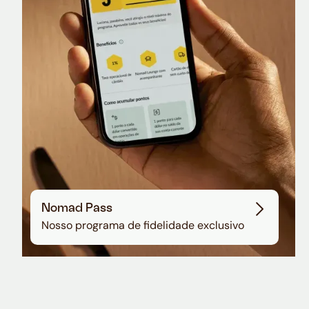
Sala VIP no Aeroporto de Guarulhos
Nomad Pass
Nosso programa de fidelidade exclusivo