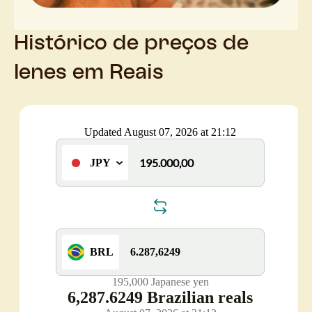
Histórico de preços de
Ienes em Reais