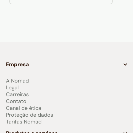
Empresa
A Nomad
Legal
Carreiras
Contato
Canal de ética
Proteção de dados
Tarifas Nomad