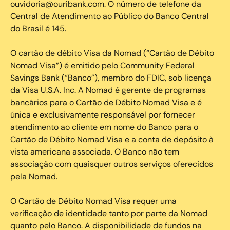
ouvidoria@ouribank.com. O número de telefone da
Central de Atendimento ao Público do Banco Central
do Brasil é 145.
O cartão de débito Visa da Nomad (“Cartão de Débito
Nomad Visa”) é emitido pelo Community Federal
Savings Bank (“Banco”), membro do FDIC, sob licença
da Visa U.S.A. Inc. A Nomad é gerente de programas
bancários para o Cartão de Débito Nomad Visa e é
única e exclusivamente responsável por fornecer
atendimento ao cliente em nome do Banco para o
Cartão de Débito Nomad Visa e a conta de depósito à
vista americana associada. O Banco não tem
associação com quaisquer outros serviços oferecidos
pela Nomad.
O Cartão de Débito Nomad Visa requer uma
verificação de identidade tanto por parte da Nomad
quanto pelo Banco. A disponibilidade de fundos na