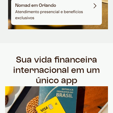
Nomad em Orlando
Atendimento presencial e benefícios
exclusivos
Sua vida financeira
internacional em um
único app