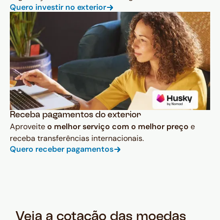
Quero investir no exterior
Receba pagamentos do exterior
Aproveite
o melhor serviço com o melhor preço
e
receba transferências internacionais.
Quero receber pagamentos
Veja a cotação das moedas