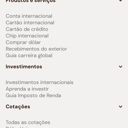
Produtos e serviços
Conta internacional
Cartão internacional
Cartão de crédito
Chip internacional
Comprar dólar
Recebimentos do exterior
Guia carreira global
Investimentos
Investimentos internacionais
Aprenda a investir
Guia Imposto de Renda
Cotações
Todas as cotações