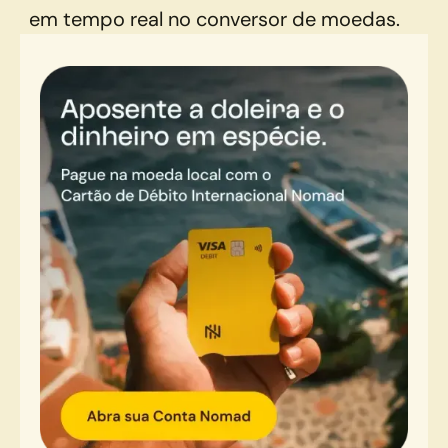
em tempo real no conversor de moedas.