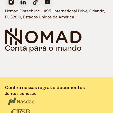
Nomad Fintech Inc. | 4951 International Drive, Orlando,
FL 32819, Estados Unidos da América
Conta para o mundo
Confira nossas regras e documentos
Juntos conosco