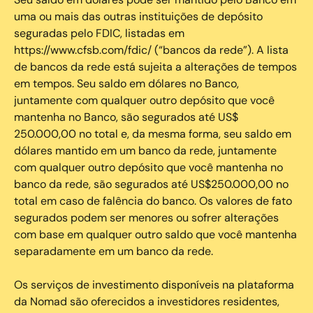
uma ou mais das outras instituições de depósito
seguradas pelo FDIC, listadas em
https://www.cfsb.com/fdic/ (“bancos da rede”). A lista
de bancos da rede está sujeita a alterações de tempos
em tempos. Seu saldo em dólares no Banco,
juntamente com qualquer outro depósito que você
mantenha no Banco, são segurados até US$
250.000,00 no total e, da mesma forma, seu saldo em
dólares mantido em um banco da rede, juntamente
com qualquer outro depósito que você mantenha no
banco da rede, são segurados até US$250.000,00 no
total em caso de falência do banco. Os valores de fato
segurados podem ser menores ou sofrer alterações
com base em qualquer outro saldo que você mantenha
separadamente em um banco da rede.
Os serviços de investimento disponíveis na plataforma
da Nomad são oferecidos a investidores residentes,