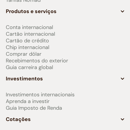
Tarifas Nomad
Produtos e serviços
Conta internacional
Cartão internacional
Cartão de crédito
Chip internacional
Comprar dólar
Recebimentos do exterior
Guia carreira global
Investimentos
Investimentos internacionais
Aprenda a investir
Guia Imposto de Renda
Cotações