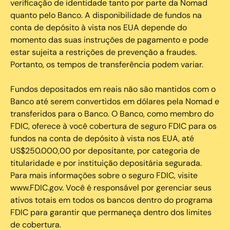
verificação de identidade tanto por parte da Nomad
quanto pelo Banco. A disponibilidade de fundos na
conta de depósito à vista nos EUA depende do
momento das suas instruções de pagamento e pode
estar sujeita a restrições de prevenção a fraudes.
Portanto, os tempos de transferência podem variar.
Fundos depositados em reais não são mantidos com o
Banco até serem convertidos em dólares pela Nomad e
transferidos para o Banco. O Banco, como membro do
FDIC, oferece à você cobertura de seguro FDIC para os
fundos na conta de depósito à vista nos EUA, até
US$250.000,00 por depositante, por categoria de
titularidade e por instituição depositária segurada.
Para mais informações sobre o seguro FDIC, visite
www.FDIC.gov. Você é responsável por gerenciar seus
ativos totais em todos os bancos dentro do programa
FDIC para garantir que permaneça dentro dos limites
de cobertura.