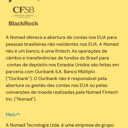
A Nomad oferece a abertura de contas nos EUA para
pessoas brasileiras não residentes nos EUA. A Nomad
não é um banco, é uma fintech. As operações de
câmbio e transferências de fundos do Brasil para
contas de depósito nos Estados Unidos são feitas em
parceria com Ouribank S.A. Banco Múltiplo
(“Ouribank”). O Ouribank não é responsável pela
abertura ou gestão das contas nos EUA ou pelas
conversões de moeda realizadas pela Nomad Fintech
Inc. ("Nomad").
Mais
A Nomad Tecnologia Ltda. é uma empresa do grupo