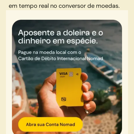
em tempo real no conversor de moedas.