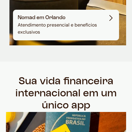
Nomad em Orlando
Atendimento presencial e benefícios
exclusivos
Sua vida financeira
internacional em um
único app