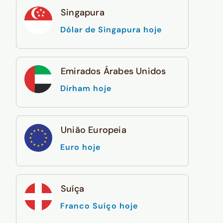
Singapura
Dólar de Singapura hoje
Emirados Árabes Unidos
Dirham hoje
União Europeia
Euro hoje
Suíça
Franco Suíço hoje