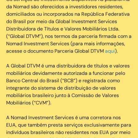
da Nomad são oferecidos a investidores residentes,
domiciliados ou incorporados na República Federativa
do Brasil por meio da Global Investment Services
Distribuidora de Títulos e Valores Mobiliários Ltda.
(“Global DTVM”), nos termos da parceria firmada com a
Nomad Investment Services (para mais informações,
acesse o documento Parceria Global DTVM
aqui
).
A Global DTVM é uma distribuidora de títulos e valores
mobiliários devidamente autorizada a funcionar pelo
Banco Central do Brasil (“BCB”) e registrada como
integrante do sistema de distribuição de valores
mobiliários brasileiro junto à Comissão de Valores
Mobiliários (“CVM”).
‍A Nomad Investment Services é uma corretora nos
EUA, que também presta serviços exclusivamente para
indivíduos brasileiros não residentes nos EUA por meio