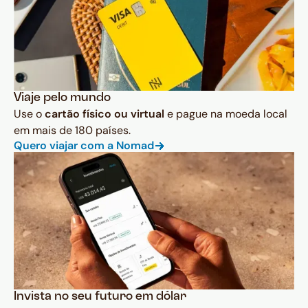
Viaje pelo mundo
Use o
cartão físico ou virtual
e pague na moeda local
em mais de 180 países.
Quero viajar com a Nomad
Invista no seu futuro em dólar