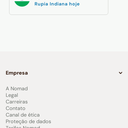
Rupia Indiana hoje
Empresa
A Nomad
Legal
Carreiras
Contato
Canal de ética
Proteção de dados