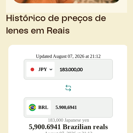
Histórico de preços de
Ienes em Reais