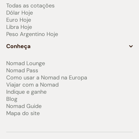
Todas as cotações
Dólar Hoje
Euro Hoje
Libra Hoje
Peso Argentino Hoje
Conheça
Nomad Lounge
Nomad Pass
Como usar a Nomad na Europa
Viajar com a Nomad
Indique e ganhe
Blog
Nomad Guide
Mapa do site