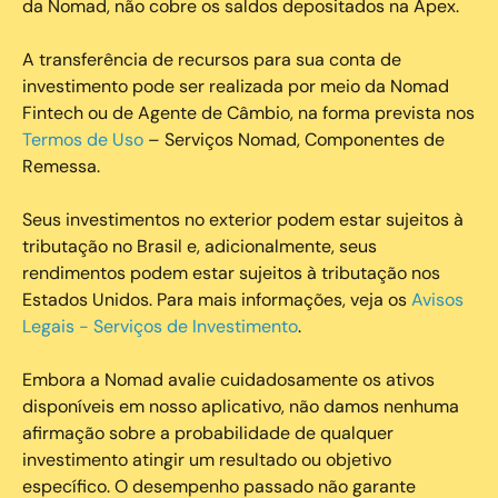
da Nomad, não cobre os saldos depositados na Apex.
A transferência de recursos para sua conta de
investimento pode ser realizada por meio da Nomad
Fintech ou de Agente de Câmbio, na forma prevista nos
Termos de Uso
– Serviços Nomad, Componentes de
Remessa.
Seus investimentos no exterior podem estar sujeitos à
tributação no Brasil e, adicionalmente, seus
rendimentos podem estar sujeitos à tributação nos
Estados Unidos. Para mais informações, veja os
Avisos
Legais - Serviços de Investimento
.
Embora a Nomad avalie cuidadosamente os ativos
disponíveis em nosso aplicativo, não damos nenhuma
afirmação sobre a probabilidade de qualquer
investimento atingir um resultado ou objetivo
específico. O desempenho passado não garante