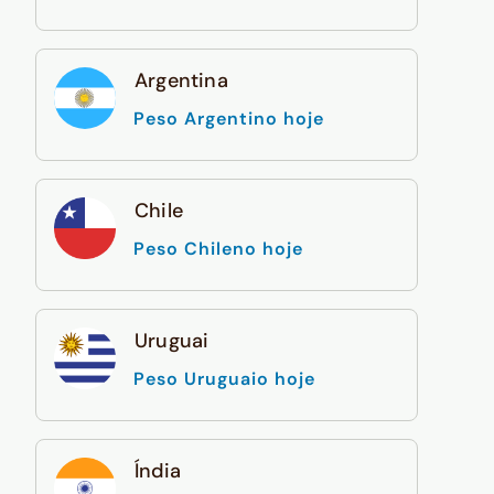
Argentina
Peso Argentino hoje
Chile
Peso Chileno hoje
Uruguai
Peso Uruguaio hoje
Índia