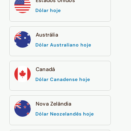
Estados Unidos
Dólar hoje
Austrália
Dólar Australiano hoje
Canadá
Dólar Canadense hoje
Nova Zelândia
Dólar Neozelandês hoje