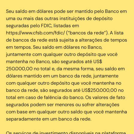
Seu saldo em dólares pode ser mantido pelo Banco em
uma ou mais das outras instituições de depósito
seguradas pelo FDIC, listadas em
https://www.cfsb.com/fdic/ (“bancos da rede”). A lista
de bancos da rede está sujeita a alterações de tempos
em tempos. Seu saldo em dólares no Banco,
juntamente com qualquer outro depósito que você
mantenha no Banco, são segurados até US$
250.000,00 no total e, da mesma forma, seu saldo em
dólares mantido em um banco da rede, juntamente
com qualquer outro depósito que você mantenha no
banco da rede, são segurados até US$250.000,00 no
total em caso de falência do banco. Os valores de fato
segurados podem ser menores ou sofrer alterações
com base em qualquer outro saldo que você mantenha
separadamente em um banco da rede.
Os serviços de investimento disponíveis na plataforma