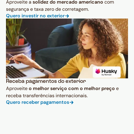
Aproveite a
solidez do mercado americano
com
segurança e taxa zero de corretagem.
Quero investir no exterior
Receba pagamentos do exterior
Aproveite
o melhor serviço com o melhor preço
e
receba transferências internacionais.
Quero receber pagamentos