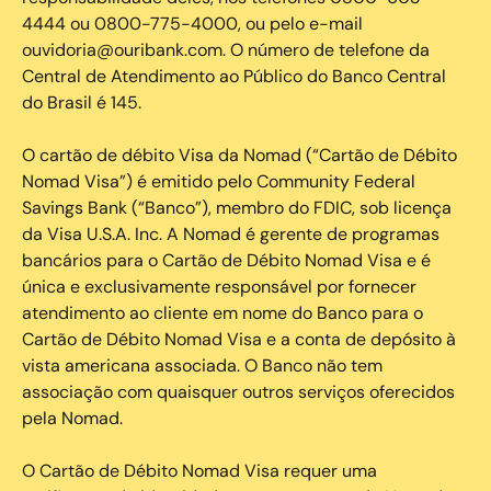
4444 ou 0800-775-4000, ou pelo e-mail
ouvidoria@ouribank.com. O número de telefone da
Central de Atendimento ao Público do Banco Central
do Brasil é 145.
O cartão de débito Visa da Nomad (“Cartão de Débito
Nomad Visa”) é emitido pelo Community Federal
Savings Bank (“Banco”), membro do FDIC, sob licença
da Visa U.S.A. Inc. A Nomad é gerente de programas
bancários para o Cartão de Débito Nomad Visa e é
única e exclusivamente responsável por fornecer
atendimento ao cliente em nome do Banco para o
Cartão de Débito Nomad Visa e a conta de depósito à
vista americana associada. O Banco não tem
associação com quaisquer outros serviços oferecidos
pela Nomad.
O Cartão de Débito Nomad Visa requer uma