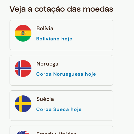
Veja a cotação das moedas
Bolívia
Boliviano hoje
Noruega
Coroa Norueguesa hoje
Suécia
Coroa Sueca hoje