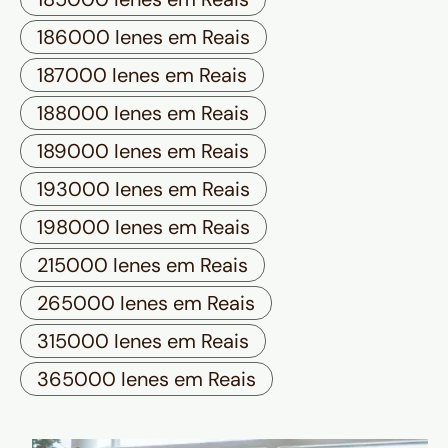
186000 Ienes em Reais
187000 Ienes em Reais
188000 Ienes em Reais
189000 Ienes em Reais
193000 Ienes em Reais
198000 Ienes em Reais
215000 Ienes em Reais
265000 Ienes em Reais
315000 Ienes em Reais
365000 Ienes em Reais