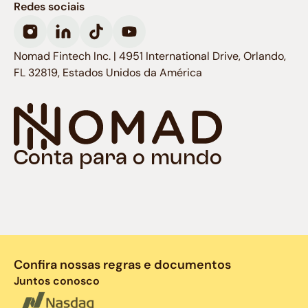
Redes sociais
Nomad Fintech Inc. | 4951 International Drive, Orlando,
FL 32819, Estados Unidos da América
Conta para o mundo
Confira nossas regras e documentos
Juntos conosco