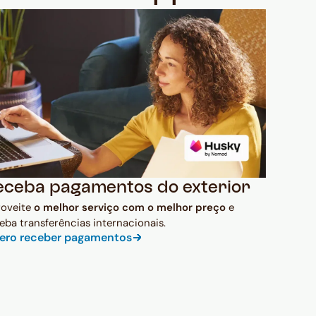
eceba pagamentos do exterior
roveite
o melhor serviço com o melhor preço
e
eba transferências internacionais.
ero receber pagamentos