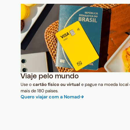
Viaje pelo mundo
Use o
cartão físico ou virtual
e pague na moeda local
mais de 180 países.
Quero viajar com a Nomad