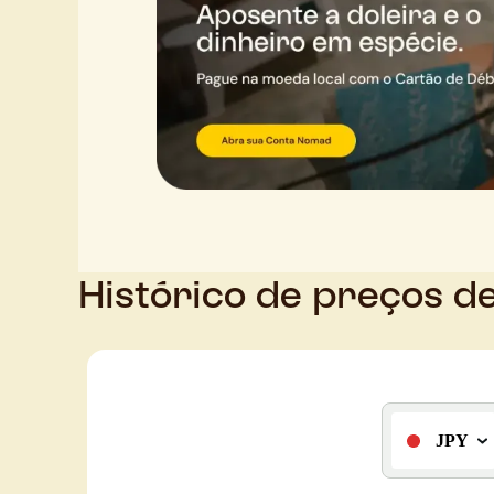
Histórico de preços d