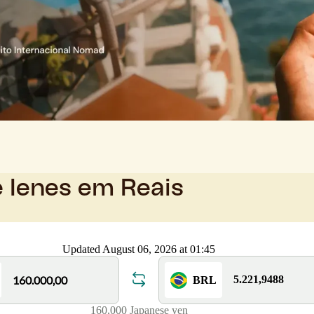
e Ienes em Reais