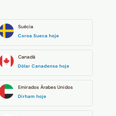
Suécia
Coroa Sueca hoje
Canadá
Dólar Canadense hoje
Emirados Árabes Unidos
Dirham hoje