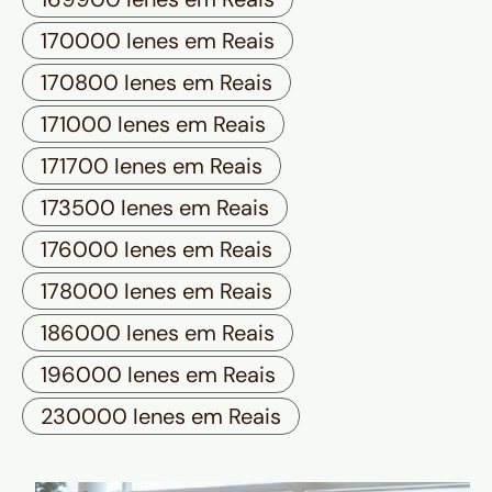
170000 Ienes em Reais
170800 Ienes em Reais
171000 Ienes em Reais
171700 Ienes em Reais
173500 Ienes em Reais
176000 Ienes em Reais
178000 Ienes em Reais
186000 Ienes em Reais
196000 Ienes em Reais
230000 Ienes em Reais