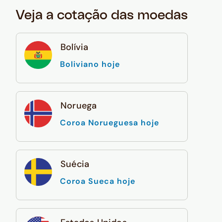
Veja a cotação das moedas
Bolívia
Boliviano hoje
Noruega
Coroa Norueguesa hoje
Suécia
Coroa Sueca hoje