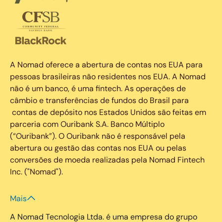
A Nomad oferece a abertura de contas nos EUA para
pessoas brasileiras não residentes nos EUA. A Nomad
não é um banco, é uma fintech. As operações de
câmbio e transferências de fundos do Brasil para
contas de depósito nos Estados Unidos são feitas em
parceria com Ouribank S.A. Banco Múltiplo
(“Ouribank”). O Ouribank não é responsável pela
abertura ou gestão das contas nos EUA ou pelas
conversões de moeda realizadas pela Nomad Fintech
Inc. ("Nomad").
Mais
A Nomad Tecnologia Ltda. é uma empresa do grupo