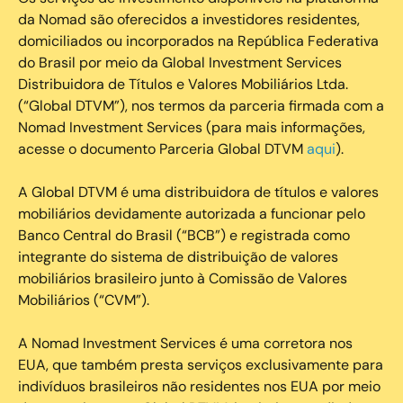
da Nomad são oferecidos a investidores residentes,
domiciliados ou incorporados na República Federativa
do Brasil por meio da Global Investment Services
Distribuidora de Títulos e Valores Mobiliários Ltda.
(“Global DTVM”), nos termos da parceria firmada com a
Nomad Investment Services (para mais informações,
acesse o documento Parceria Global DTVM
aqui
).
A Global DTVM é uma distribuidora de títulos e valores
mobiliários devidamente autorizada a funcionar pelo
Banco Central do Brasil (“BCB”) e registrada como
integrante do sistema de distribuição de valores
mobiliários brasileiro junto à Comissão de Valores
Mobiliários (“CVM”).
‍A Nomad Investment Services é uma corretora nos
EUA, que também presta serviços exclusivamente para
indivíduos brasileiros não residentes nos EUA por meio