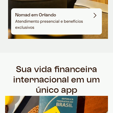
Nomad em Orlando
Atendimento presencial e benefícios
exclusivos
Sua vida financeira
internacional em um
único app