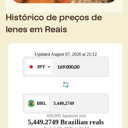
Histórico de preços de
Ienes em Reais