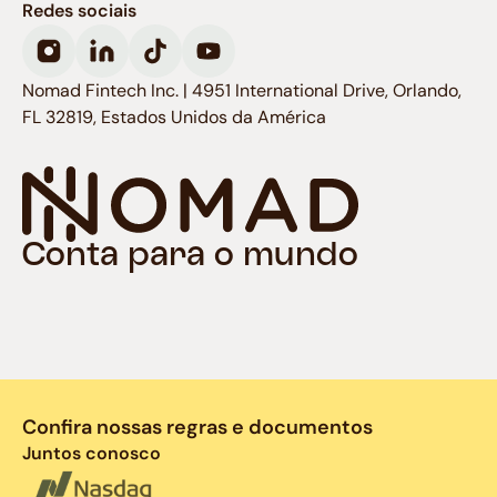
Redes sociais
Nomad Fintech Inc. | 4951 International Drive, Orlando,
FL 32819, Estados Unidos da América
Conta para o mundo
Confira nossas regras e documentos
Juntos conosco