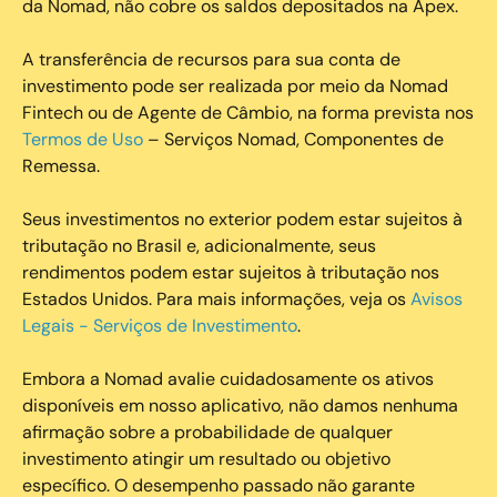
da Nomad, não cobre os saldos depositados na Apex.
A transferência de recursos para sua conta de
investimento pode ser realizada por meio da Nomad
Fintech ou de Agente de Câmbio, na forma prevista nos
Termos de Uso
– Serviços Nomad, Componentes de
Remessa.
Seus investimentos no exterior podem estar sujeitos à
tributação no Brasil e, adicionalmente, seus
rendimentos podem estar sujeitos à tributação nos
Estados Unidos. Para mais informações, veja os
Avisos
Legais - Serviços de Investimento
.
Embora a Nomad avalie cuidadosamente os ativos
disponíveis em nosso aplicativo, não damos nenhuma
afirmação sobre a probabilidade de qualquer
investimento atingir um resultado ou objetivo
específico. O desempenho passado não garante