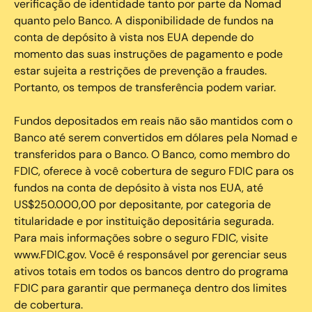
verificação de identidade tanto por parte da Nomad
quanto pelo Banco. A disponibilidade de fundos na
conta de depósito à vista nos EUA depende do
momento das suas instruções de pagamento e pode
estar sujeita a restrições de prevenção a fraudes.
Portanto, os tempos de transferência podem variar.
Fundos depositados em reais não são mantidos com o
Banco até serem convertidos em dólares pela Nomad e
transferidos para o Banco. O Banco, como membro do
FDIC, oferece à você cobertura de seguro FDIC para os
fundos na conta de depósito à vista nos EUA, até
US$250.000,00 por depositante, por categoria de
titularidade e por instituição depositária segurada.
Para mais informações sobre o seguro FDIC, visite
www.FDIC.gov. Você é responsável por gerenciar seus
ativos totais em todos os bancos dentro do programa
FDIC para garantir que permaneça dentro dos limites
de cobertura.