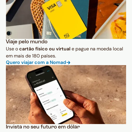
Viaje pelo mundo
Use o
cartão físico ou virtual
e pague na moeda local
em mais de 180 países.
Quero viajar com a Nomad
Invista no seu futuro em dólar