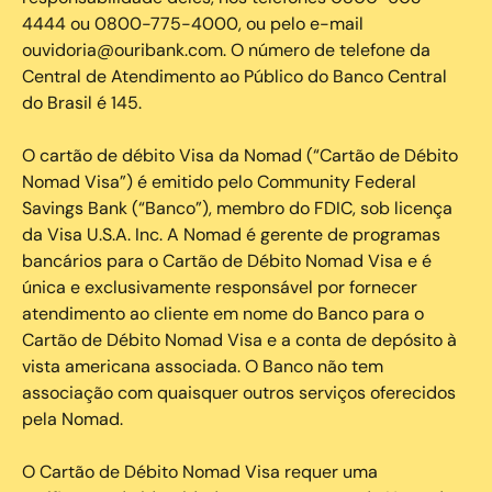
4444 ou 0800-775-4000, ou pelo e-mail
ouvidoria@ouribank.com. O número de telefone da
Central de Atendimento ao Público do Banco Central
do Brasil é 145.
O cartão de débito Visa da Nomad (“Cartão de Débito
Nomad Visa”) é emitido pelo Community Federal
Savings Bank (“Banco”), membro do FDIC, sob licença
da Visa U.S.A. Inc. A Nomad é gerente de programas
bancários para o Cartão de Débito Nomad Visa e é
única e exclusivamente responsável por fornecer
atendimento ao cliente em nome do Banco para o
Cartão de Débito Nomad Visa e a conta de depósito à
vista americana associada. O Banco não tem
associação com quaisquer outros serviços oferecidos
pela Nomad.
O Cartão de Débito Nomad Visa requer uma