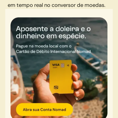
em tempo real no conversor de moedas.