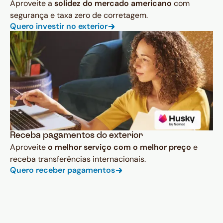
Aproveite a
solidez do mercado americano
com
segurança e taxa zero de corretagem.
Quero investir no exterior
Receba pagamentos do exterior
Aproveite
o melhor serviço com o melhor preço
e
receba transferências internacionais.
Quero receber pagamentos