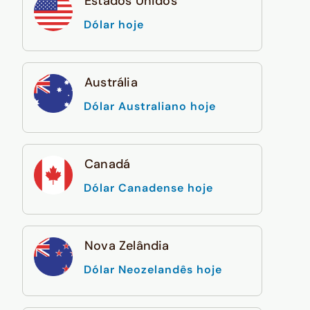
Estados Unidos
Dólar hoje
Austrália
Dólar Australiano hoje
Canadá
Dólar Canadense hoje
Nova Zelândia
Dólar Neozelandês hoje