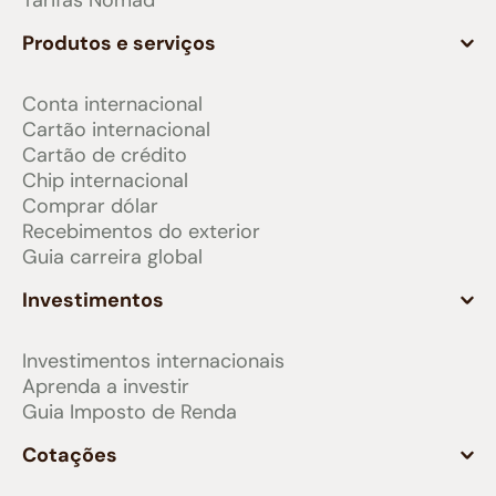
Tarifas Nomad
Produtos e serviços
Conta internacional
Cartão internacional
Cartão de crédito
Chip internacional
Comprar dólar
Recebimentos do exterior
Guia carreira global
Investimentos
Investimentos internacionais
Aprenda a investir
Guia Imposto de Renda
Cotações