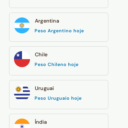
Argentina
Peso Argentino hoje
Chile
Peso Chileno hoje
Uruguai
Peso Uruguaio hoje
Índia