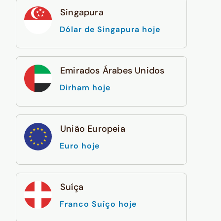
Singapura
Dólar de Singapura hoje
Emirados Árabes Unidos
Dirham hoje
União Europeia
Euro hoje
Suíça
Franco Suíço hoje