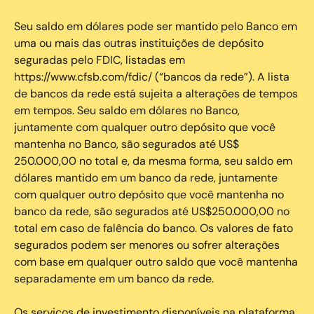
Seu saldo em dólares pode ser mantido pelo Banco em
uma ou mais das outras instituições de depósito
seguradas pelo FDIC, listadas em
https://www.cfsb.com/fdic/ (“bancos da rede”). A lista
de bancos da rede está sujeita a alterações de tempos
em tempos. Seu saldo em dólares no Banco,
juntamente com qualquer outro depósito que você
mantenha no Banco, são segurados até US$
250.000,00 no total e, da mesma forma, seu saldo em
dólares mantido em um banco da rede, juntamente
com qualquer outro depósito que você mantenha no
banco da rede, são segurados até US$250.000,00 no
total em caso de falência do banco. Os valores de fato
segurados podem ser menores ou sofrer alterações
com base em qualquer outro saldo que você mantenha
separadamente em um banco da rede.
Os serviços de investimento disponíveis na plataforma