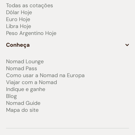
Todas as cotações
Dólar Hoje
Euro Hoje
Libra Hoje
Peso Argentino Hoje
Conheça
Nomad Lounge
Nomad Pass
Como usar a Nomad na Europa
Viajar com a Nomad
Indique e ganhe
Blog
Nomad Guide
Mapa do site