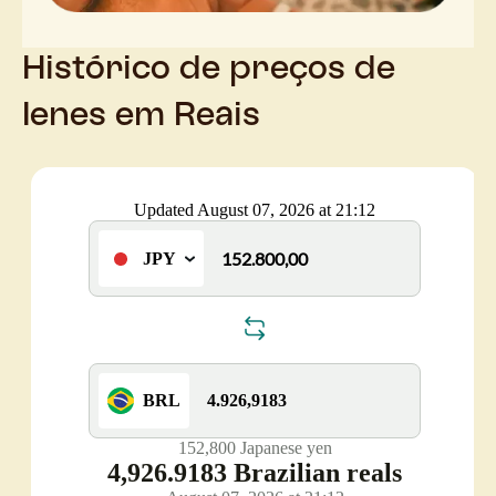
Histórico de preços de
Ienes em Reais