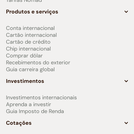
Tarifas Nomad
Produtos e serviços
Conta internacional
Cartão internacional
Cartão de crédito
Chip internacional
Comprar dólar
Recebimentos do exterior
Guia carreira global
Investimentos
Investimentos internacionais
Aprenda a investir
Guia Imposto de Renda
Cotações