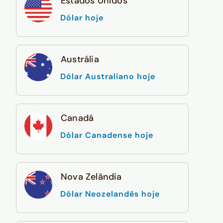
Estados Unidos
Dólar hoje
Austrália
Dólar Australiano hoje
Canadá
Dólar Canadense hoje
Nova Zelândia
Dólar Neozelandês hoje