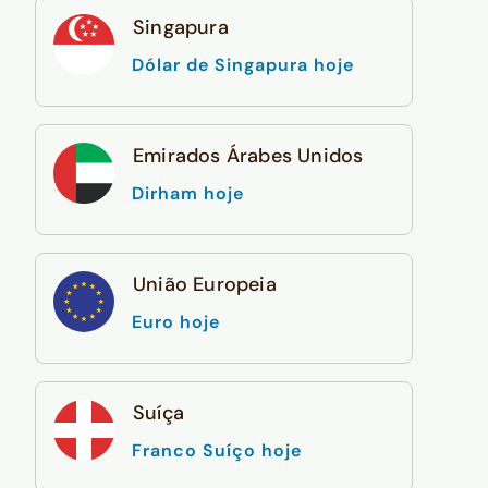
Singapura
Dólar de Singapura hoje
Emirados Árabes Unidos
Dirham hoje
União Europeia
Euro hoje
Suíça
Franco Suíço hoje