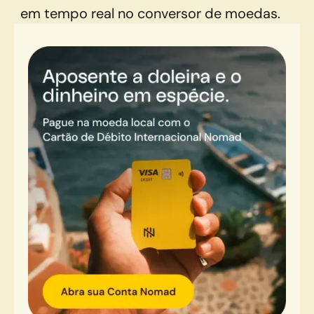
em tempo real no conversor de moedas.