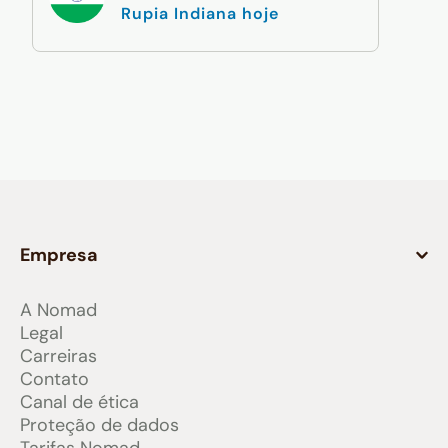
Rupia Indiana hoje
Empresa
A Nomad
Legal
Carreiras
Contato
Canal de ética
Proteção de dados