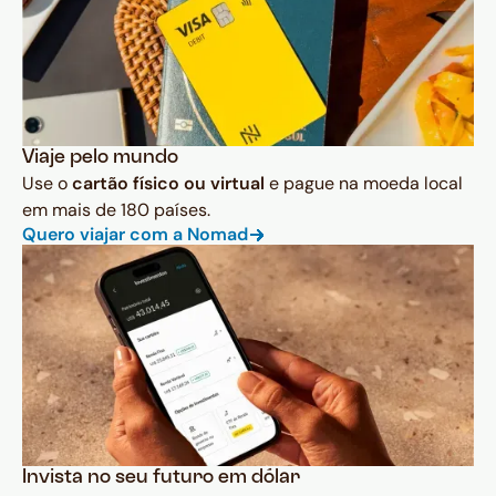
Viaje pelo mundo
Use o
cartão físico ou virtual
e pague na moeda local
em mais de 180 países.
Quero viajar com a Nomad
Invista no seu futuro em dólar