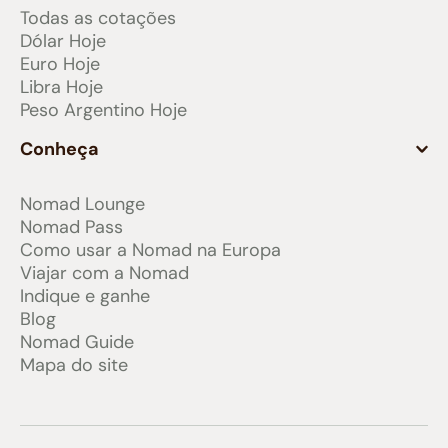
Todas as cotações
Dólar Hoje
Euro Hoje
Libra Hoje
Peso Argentino Hoje
Conheça
Nomad Lounge
Nomad Pass
Como usar a Nomad na Europa
Viajar com a Nomad
Indique e ganhe
Blog
Nomad Guide
Mapa do site