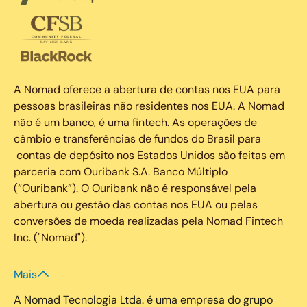
A Nomad oferece a abertura de contas nos EUA para
pessoas brasileiras não residentes nos EUA. A Nomad
não é um banco, é uma fintech. As operações de
câmbio e transferências de fundos do Brasil para
contas de depósito nos Estados Unidos são feitas em
parceria com Ouribank S.A. Banco Múltiplo
(“Ouribank”). O Ouribank não é responsável pela
abertura ou gestão das contas nos EUA ou pelas
conversões de moeda realizadas pela Nomad Fintech
Inc. ("Nomad").
Mais
A Nomad Tecnologia Ltda. é uma empresa do grupo