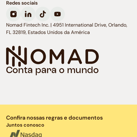
Redes sociais
Nomad Fintech Inc. | 4951 International Drive, Orlando,
FL 32819, Estados Unidos da América
Conta para o mundo
Confira nossas regras e documentos
Juntos conosco