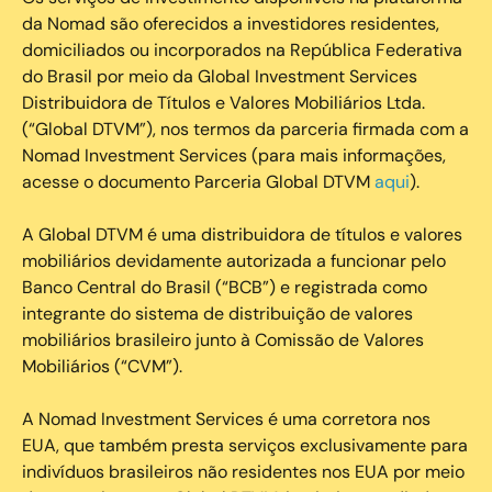
da Nomad são oferecidos a investidores residentes,
domiciliados ou incorporados na República Federativa
do Brasil por meio da Global Investment Services
Distribuidora de Títulos e Valores Mobiliários Ltda.
(“Global DTVM”), nos termos da parceria firmada com a
Nomad Investment Services (para mais informações,
acesse o documento Parceria Global DTVM
aqui
).
A Global DTVM é uma distribuidora de títulos e valores
mobiliários devidamente autorizada a funcionar pelo
Banco Central do Brasil (“BCB”) e registrada como
integrante do sistema de distribuição de valores
mobiliários brasileiro junto à Comissão de Valores
Mobiliários (“CVM”).
‍A Nomad Investment Services é uma corretora nos
EUA, que também presta serviços exclusivamente para
indivíduos brasileiros não residentes nos EUA por meio