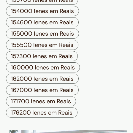
154000 Ienes em Reais
154600 Ienes em Reais
155000 Ienes em Reais
155500 Ienes em Reais
157300 Ienes em Reais
160000 Ienes em Reais
162000 Ienes em Reais
167000 Ienes em Reais
171700 Ienes em Reais
176200 Ienes em Reais