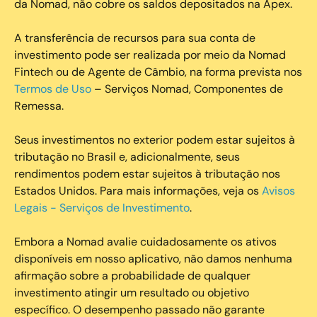
da Nomad, não cobre os saldos depositados na Apex.
A transferência de recursos para sua conta de
investimento pode ser realizada por meio da Nomad
Fintech ou de Agente de Câmbio, na forma prevista nos
Termos de Uso
– Serviços Nomad, Componentes de
Remessa.
Seus investimentos no exterior podem estar sujeitos à
tributação no Brasil e, adicionalmente, seus
rendimentos podem estar sujeitos à tributação nos
Estados Unidos. Para mais informações, veja os
Avisos
Legais - Serviços de Investimento
.
Embora a Nomad avalie cuidadosamente os ativos
disponíveis em nosso aplicativo, não damos nenhuma
afirmação sobre a probabilidade de qualquer
investimento atingir um resultado ou objetivo
específico. O desempenho passado não garante