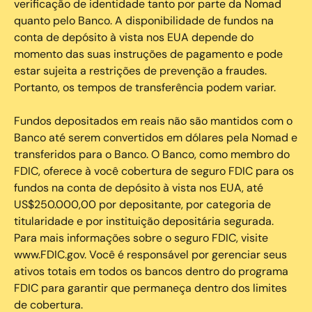
verificação de identidade tanto por parte da Nomad
quanto pelo Banco. A disponibilidade de fundos na
conta de depósito à vista nos EUA depende do
momento das suas instruções de pagamento e pode
estar sujeita a restrições de prevenção a fraudes.
Portanto, os tempos de transferência podem variar.
Fundos depositados em reais não são mantidos com o
Banco até serem convertidos em dólares pela Nomad e
transferidos para o Banco. O Banco, como membro do
FDIC, oferece à você cobertura de seguro FDIC para os
fundos na conta de depósito à vista nos EUA, até
US$250.000,00 por depositante, por categoria de
titularidade e por instituição depositária segurada.
Para mais informações sobre o seguro FDIC, visite
www.FDIC.gov. Você é responsável por gerenciar seus
ativos totais em todos os bancos dentro do programa
FDIC para garantir que permaneça dentro dos limites
de cobertura.