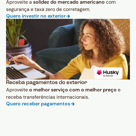
Aproveite a
solidez do mercado americano
com
segurança e taxa zero de corretagem.
Quero investir no exterior
Receba pagamentos do exterior
Aproveite
o melhor serviço com o melhor preço
e
receba transferências internacionais.
Quero receber pagamentos