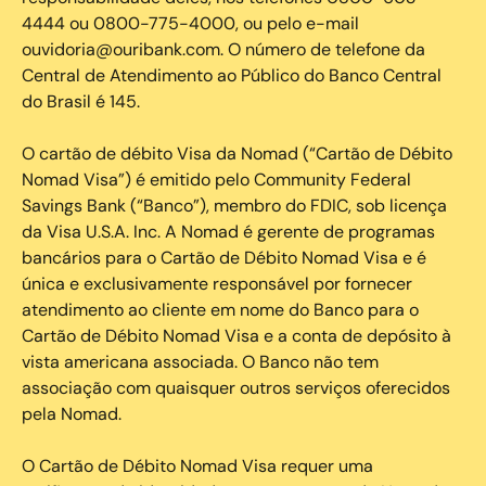
4444 ou 0800-775-4000, ou pelo e-mail
ouvidoria@ouribank.com. O número de telefone da
Central de Atendimento ao Público do Banco Central
do Brasil é 145.
O cartão de débito Visa da Nomad (“Cartão de Débito
Nomad Visa”) é emitido pelo Community Federal
Savings Bank (“Banco”), membro do FDIC, sob licença
da Visa U.S.A. Inc. A Nomad é gerente de programas
bancários para o Cartão de Débito Nomad Visa e é
única e exclusivamente responsável por fornecer
atendimento ao cliente em nome do Banco para o
Cartão de Débito Nomad Visa e a conta de depósito à
vista americana associada. O Banco não tem
associação com quaisquer outros serviços oferecidos
pela Nomad.
O Cartão de Débito Nomad Visa requer uma