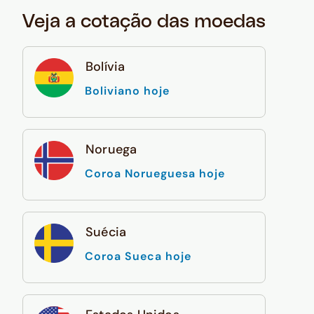
Veja a cotação das moedas
Bolívia
Boliviano hoje
Noruega
Coroa Norueguesa hoje
Suécia
Coroa Sueca hoje