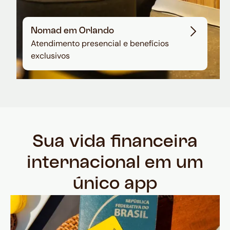
Nomad em Orlando
Atendimento presencial e benefícios
exclusivos
Sua vida financeira
internacional em um
único app