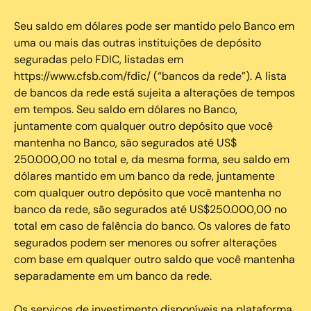
Seu saldo em dólares pode ser mantido pelo Banco em
uma ou mais das outras instituições de depósito
seguradas pelo FDIC, listadas em
https://www.cfsb.com/fdic/ (“bancos da rede”). A lista
de bancos da rede está sujeita a alterações de tempos
em tempos. Seu saldo em dólares no Banco,
juntamente com qualquer outro depósito que você
mantenha no Banco, são segurados até US$
250.000,00 no total e, da mesma forma, seu saldo em
dólares mantido em um banco da rede, juntamente
com qualquer outro depósito que você mantenha no
banco da rede, são segurados até US$250.000,00 no
total em caso de falência do banco. Os valores de fato
segurados podem ser menores ou sofrer alterações
com base em qualquer outro saldo que você mantenha
separadamente em um banco da rede.
Os serviços de investimento disponíveis na plataforma