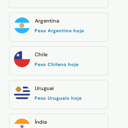
Argentina
Peso Argentino hoje
Chile
Peso Chileno hoje
Uruguai
Peso Uruguaio hoje
Índia