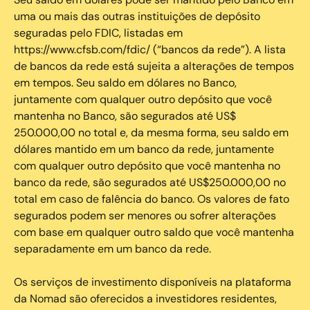
uma ou mais das outras instituições de depósito
seguradas pelo FDIC, listadas em
https://www.cfsb.com/fdic/ (“bancos da rede”). A lista
de bancos da rede está sujeita a alterações de tempos
em tempos. Seu saldo em dólares no Banco,
juntamente com qualquer outro depósito que você
mantenha no Banco, são segurados até US$
250.000,00 no total e, da mesma forma, seu saldo em
dólares mantido em um banco da rede, juntamente
com qualquer outro depósito que você mantenha no
banco da rede, são segurados até US$250.000,00 no
total em caso de falência do banco. Os valores de fato
segurados podem ser menores ou sofrer alterações
com base em qualquer outro saldo que você mantenha
separadamente em um banco da rede.
Os serviços de investimento disponíveis na plataforma
da Nomad são oferecidos a investidores residentes,