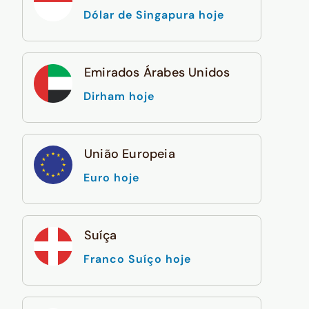
Dólar de Singapura hoje
Emirados Árabes Unidos
Dirham hoje
União Europeia
Euro hoje
Suíça
Franco Suíço hoje