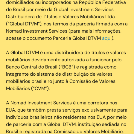
domiciliados ou incorporados na República Federativa
do Brasil por meio da Global Investment Services
Distribuidora de Títulos e Valores Mobiliários Ltda.
(“Global DTVM”), nos termos da parceria firmada com a
Nomad Investment Services (para mais informações,
acesse o documento Parceria Global DTVM
aqui
).
A Global DTVM é uma distribuidora de títulos e valores
mobiliários devidamente autorizada a funcionar pelo
Banco Central do Brasil (“BCB”) e registrada como
integrante do sistema de distribuição de valores
mobiliários brasileiro junto à Comissão de Valores
Mobiliários (“CVM”).
‍A Nomad Investment Services é uma corretora nos
EUA, que também presta serviços exclusivamente para
indivíduos brasileiros não residentes nos EUA por meio
de parceria com a Global DTVM, instituição sediada no
Brasil e registrada na Comissão de Valores Mobiliário,