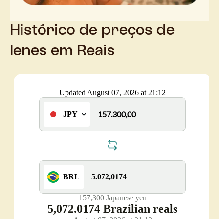
Histórico de preços de
Ienes em Reais