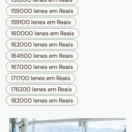
159000 Ienes em Reais
159100 Ienes em Reais
160000 Ienes em Reais
162000 Ienes em Reais
164500 Ienes em Reais
167000 Ienes em Reais
171700 Ienes em Reais
176200 Ienes em Reais
182000 Ienes em Reais