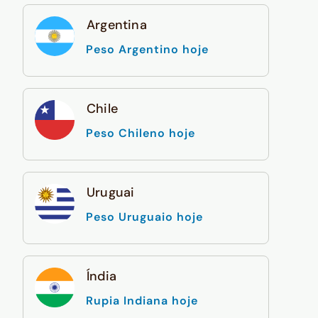
Argentina
Peso Argentino hoje
Chile
Peso Chileno hoje
Uruguai
Peso Uruguaio hoje
Índia
Rupia Indiana hoje