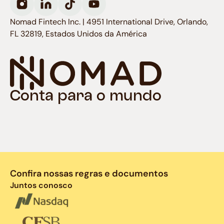
Nomad Fintech Inc. | 4951 International Drive, Orlando,
FL 32819, Estados Unidos da América
Conta para o mundo
Confira nossas regras e documentos
Juntos conosco