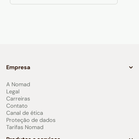
Empresa
A Nomad
Legal
Carreiras
Contato
Canal de ética
Proteção de dados
Tarifas Nomad