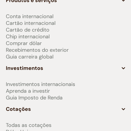
Produtos e serviços
Conta internacional
Cartão internacional
Cartão de crédito
Chip internacional
Comprar dólar
Recebimentos do exterior
Guia carreira global
Investimentos
Investimentos internacionais
Aprenda a investir
Guia Imposto de Renda
Cotações
Todas as cotações