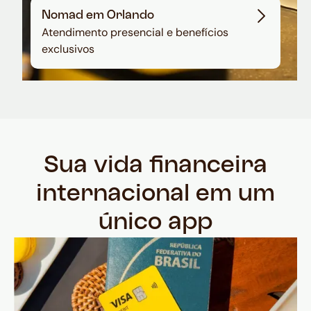
Nomad em Orlando
Atendimento presencial e benefícios
exclusivos
Sua vida financeira
internacional em um
único app