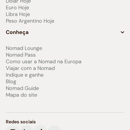
Dólar Hoje
Euro Hoje
Libra Hoje
Peso Argentino Hoje
Conheça
Nomad Lounge
Nomad Pass
Como usar a Nomad na Europa
Viajar com a Nomad
Indique e ganhe
Blog
Nomad Guide
Mapa do site
Redes sociais