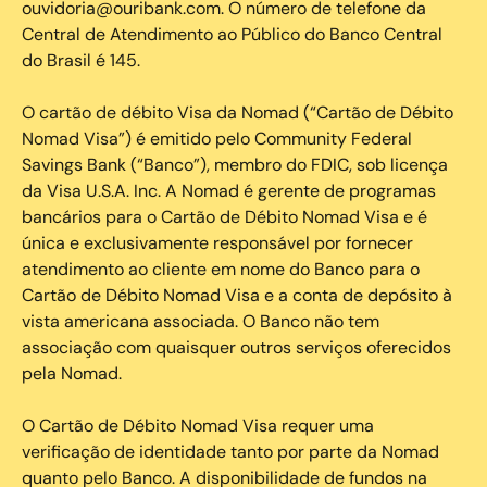
ouvidoria@ouribank.com. O número de telefone da
Central de Atendimento ao Público do Banco Central
do Brasil é 145.
O cartão de débito Visa da Nomad (“Cartão de Débito
Nomad Visa”) é emitido pelo Community Federal
Savings Bank (“Banco”), membro do FDIC, sob licença
da Visa U.S.A. Inc. A Nomad é gerente de programas
bancários para o Cartão de Débito Nomad Visa e é
única e exclusivamente responsável por fornecer
atendimento ao cliente em nome do Banco para o
Cartão de Débito Nomad Visa e a conta de depósito à
vista americana associada. O Banco não tem
associação com quaisquer outros serviços oferecidos
pela Nomad.
O Cartão de Débito Nomad Visa requer uma
verificação de identidade tanto por parte da Nomad
quanto pelo Banco. A disponibilidade de fundos na