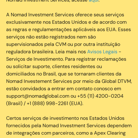
A Nomad Investment Services oferece seus serviços
exclusivamente nos Estados Unidos e de acordo com
as regras e regulamentações aplicáveis aos EUA. Esses
serviços não estão registrados nem são
supervisionados pela CVM ou por outra instituição
reguladora brasileira. Leia mais nos
Avisos Legais
-
Serviços de Investimento. Para registrar reclamações
ou solicitar suporte, clientes residentes ou
domiciliados no Brasil, que se tornaram clientes da
Nomad Investement Services por meio da Global DTVM,
estão convidados a entrar em contato conosco em
support@nomadglobal.com ou +55 (11) 4200-0204
(Brasil) / +1 (888) 998-2261 (EUA).
Certos serviços de investimento nos Estados Unidos
fornecidos pela Nomad Investment Services dependem
de integrações com parceiros, como a Apex Clearing