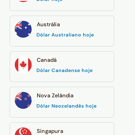
Austrália
Dólar Australiano hoje
Canadá
Dólar Canadense hoje
Nova Zelândia
Dólar Neozelandês hoje
Singapura