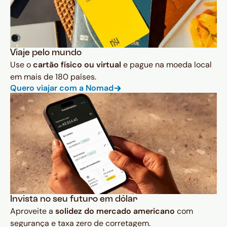
Viaje pelo mundo
Use o
cartão físico ou virtual
e pague na moeda local
em mais de 180 países.
Quero viajar com a Nomad
Invista no seu futuro em dólar
Aproveite a
solidez do mercado americano
com
segurança e taxa zero de corretagem.