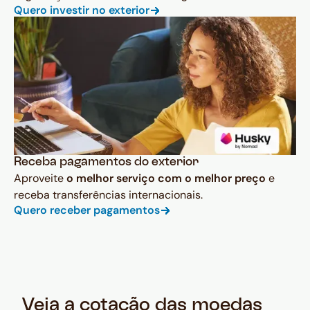
Quero investir no exterior
Receba pagamentos do exterior
Aproveite
o melhor serviço com o melhor preço
e
receba transferências internacionais.
Quero receber pagamentos
Veja a cotação das moedas