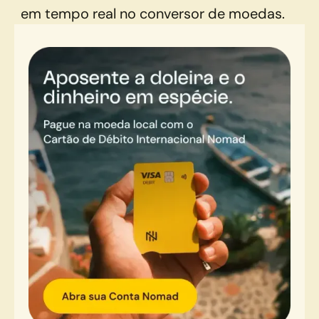
em tempo real no conversor de moedas.