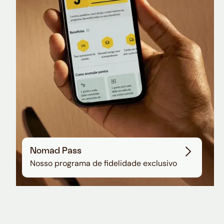
Sala VIP no Aeroporto de Guarulhos
Nomad Pass
Nosso programa de fidelidade exclusivo