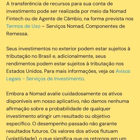
A transferência de recursos para sua conta de
investimento pode ser realizada por meio da Nomad
Fintech ou de Agente de Câmbio, na forma prevista nos
Termos de Uso
– Serviços Nomad, Componentes de
Remessa.
Seus investimentos no exterior podem estar sujeitos à
tributação no Brasil e, adicionalmente, seus
rendimentos podem estar sujeitos à tributação nos
Estados Unidos. Para mais informações, veja os
Avisos
Legais - Serviços de Investimento
.
Embora a Nomad avalie cuidadosamente os ativos
disponíveis em nosso aplicativo, não damos nenhuma
afirmação sobre a probabilidade de qualquer
investimento atingir um resultado ou objetivo
específico. O desempenho passado não garante
resultados futuros. Os valores dos ativos flutuam
(volatilidade), o que significa que os retornos em um