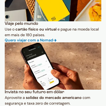
Viaje pelo mundo
Use o
cartão físico ou virtual
e pague na moeda local
em mais de 180 países.
Quero viajar com a Nomad
Invista no seu futuro em dólar
Aproveite a
solidez do mercado americano
com
segurança e taxa zero de corretagem.