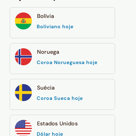
Bolívia
Boliviano hoje
Noruega
Coroa Norueguesa hoje
Suécia
Coroa Sueca hoje
Estados Unidos
Dólar hoje