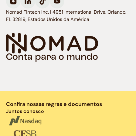
Nomad Fintech Inc. | 4951 International Drive, Orlando,
FL 32819, Estados Unidos da América
Conta para o mundo
Confira nossas regras e documentos
Juntos conosco