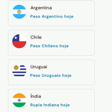
Argentina
Peso Argentino hoje
Chile
Peso Chileno hoje
Uruguai
Peso Uruguaio hoje
Índia
Rupia Indiana hoje