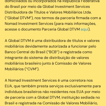
domiciliados ou incorporados na República Federativa
do Brasil por meio da Global Investment Services
Distribuidora de Títulos e Valores Mobiliários Ltda.
(“Global DTVM”), nos termos da parceria firmada com a
Nomad Investment Services (para mais informações,
acesse o documento Parceria Global DTVM
aqui
).
A Global DTVM é uma distribuidora de títulos e valores
mobiliários devidamente autorizada a funcionar pelo
Banco Central do Brasil (“BCB”) e registrada como
integrante do sistema de distribuição de valores
mobiliários brasileiro junto à Comissão de Valores
Mobiliários (“CVM”).
‍A Nomad Investment Services é uma corretora nos
EUA, que também presta serviços exclusivamente para
indivíduos brasileiros não residentes nos EUA por meio
de parceria com a Global DTVM, instituição sediada no
Brasil e registrada na Comissão de Valores Mobiliário,