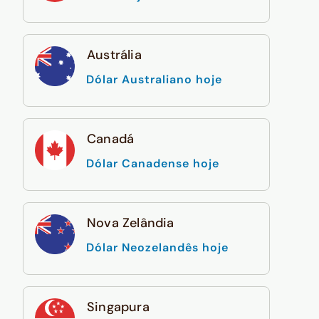
Austrália
Dólar Australiano hoje
Canadá
Dólar Canadense hoje
Nova Zelândia
Dólar Neozelandês hoje
Singapura