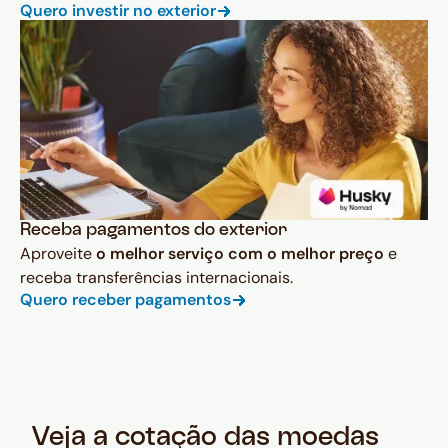
Quero investir no exterior
Receba pagamentos do exterior
Aproveite
o melhor serviço com o melhor preço
e
receba transferências internacionais.
Quero receber pagamentos
Veja a cotação das moedas