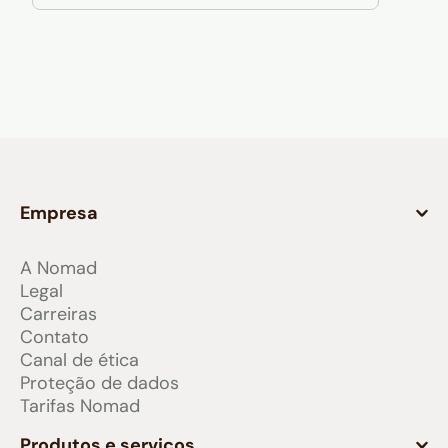
Empresa
A Nomad
Legal
Carreiras
Contato
Canal de ética
Proteção de dados
Tarifas Nomad
Produtos e serviços