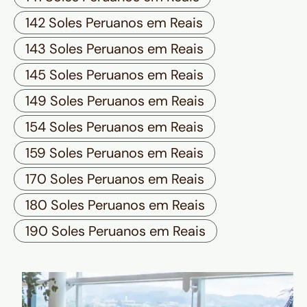
142 Soles Peruanos em Reais
143 Soles Peruanos em Reais
145 Soles Peruanos em Reais
149 Soles Peruanos em Reais
154 Soles Peruanos em Reais
159 Soles Peruanos em Reais
170 Soles Peruanos em Reais
180 Soles Peruanos em Reais
190 Soles Peruanos em Reais