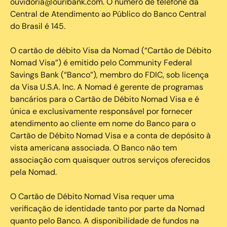
ouvidoria@ouribank.com. O número de telefone da
Central de Atendimento ao Público do Banco Central
do Brasil é 145.
O cartão de débito Visa da Nomad (“Cartão de Débito
Nomad Visa”) é emitido pelo Community Federal
Savings Bank (“Banco”), membro do FDIC, sob licença
da Visa U.S.A. Inc. A Nomad é gerente de programas
bancários para o Cartão de Débito Nomad Visa e é
única e exclusivamente responsável por fornecer
atendimento ao cliente em nome do Banco para o
Cartão de Débito Nomad Visa e a conta de depósito à
vista americana associada. O Banco não tem
associação com quaisquer outros serviços oferecidos
pela Nomad.
O Cartão de Débito Nomad Visa requer uma
verificação de identidade tanto por parte da Nomad
quanto pelo Banco. A disponibilidade de fundos na