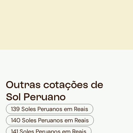
Outras cotações de
Sol Peruano
139 Soles Peruanos em Reais
140 Soles Peruanos em Reais
141 Soles Peruanos em Reais