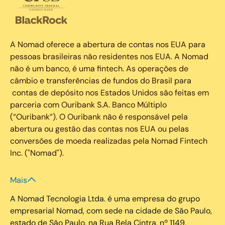
A Nomad oferece a abertura de contas nos EUA para
pessoas brasileiras não residentes nos EUA. A Nomad
não é um banco, é uma fintech. As operações de
câmbio e transferências de fundos do Brasil para
contas de depósito nos Estados Unidos são feitas em
parceria com Ouribank S.A. Banco Múltiplo
(“Ouribank”). O Ouribank não é responsável pela
abertura ou gestão das contas nos EUA ou pelas
conversões de moeda realizadas pela Nomad Fintech
Inc. ("Nomad").
Mais
A Nomad Tecnologia Ltda. é uma empresa do grupo
empresarial Nomad, com sede na cidade de São Paulo,
estado de São Paulo, na Rua Bela Cintra, nº 1149,