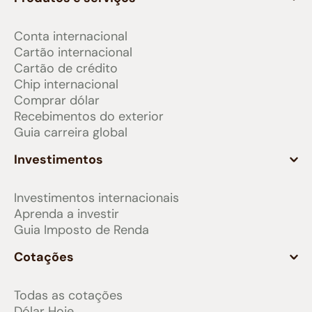
Conta internacional
Cartão internacional
Cartão de crédito
Chip internacional
Comprar dólar
Recebimentos do exterior
Guia carreira global
Investimentos
Investimentos internacionais
Aprenda a investir
Guia Imposto de Renda
Cotações
Todas as cotações
Dólar Hoje