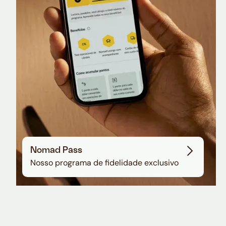
Sala VIP no Aeroporto de Guarulhos
Nomad Pass
Nosso programa de fidelidade exclusivo