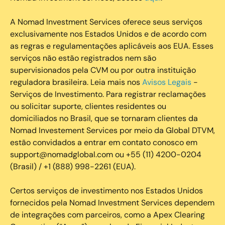
A Nomad Investment Services oferece seus serviços
exclusivamente nos Estados Unidos e de acordo com
as regras e regulamentações aplicáveis aos EUA. Esses
serviços não estão registrados nem são
supervisionados pela CVM ou por outra instituição
reguladora brasileira. Leia mais nos
Avisos Legais
-
Serviços de Investimento. Para registrar reclamações
ou solicitar suporte, clientes residentes ou
domiciliados no Brasil, que se tornaram clientes da
Nomad Investement Services por meio da Global DTVM,
estão convidados a entrar em contato conosco em
support@nomadglobal.com ou +55 (11) 4200-0204
(Brasil) / +1 (888) 998-2261 (EUA).
Certos serviços de investimento nos Estados Unidos
fornecidos pela Nomad Investment Services dependem
de integrações com parceiros, como a Apex Clearing