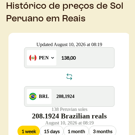
Histórico de preços de Sol
Peruano em Reais