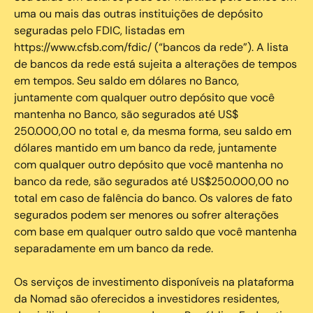
uma ou mais das outras instituições de depósito
seguradas pelo FDIC, listadas em
https://www.cfsb.com/fdic/ (“bancos da rede”). A lista
de bancos da rede está sujeita a alterações de tempos
em tempos. Seu saldo em dólares no Banco,
juntamente com qualquer outro depósito que você
mantenha no Banco, são segurados até US$
250.000,00 no total e, da mesma forma, seu saldo em
dólares mantido em um banco da rede, juntamente
com qualquer outro depósito que você mantenha no
banco da rede, são segurados até US$250.000,00 no
total em caso de falência do banco. Os valores de fato
segurados podem ser menores ou sofrer alterações
com base em qualquer outro saldo que você mantenha
separadamente em um banco da rede.
Os serviços de investimento disponíveis na plataforma
da Nomad são oferecidos a investidores residentes,