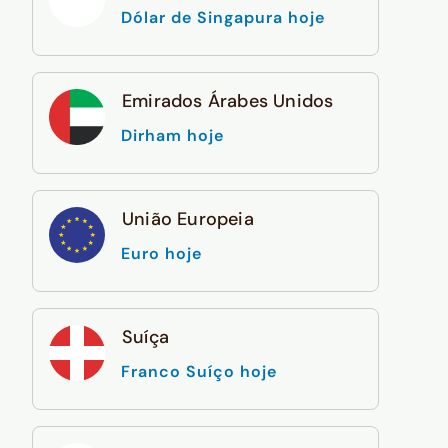
Dólar de Singapura hoje
Emirados Árabes Unidos
Dirham hoje
União Europeia
Euro hoje
Suíça
Franco Suíço hoje