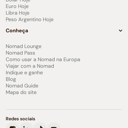
Euro Hoje
Libra Hoje
Peso Argentino Hoje
Conheça
Nomad Lounge
Nomad Pass
Como usar a Nomad na Europa
Viajar com a Nomad
Indique e ganhe
Blog
Nomad Guide
Mapa do site
Redes sociais