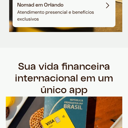
Nomad em Orlando
Atendimento presencial e benefícios
exclusivos
Sua vida financeira
internacional em um
único app